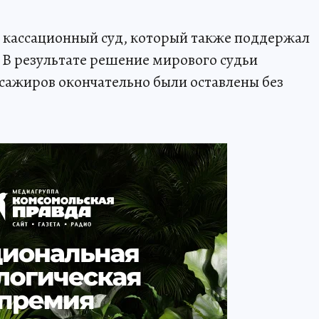
 кассационный суд, который также поддержал
В результате решение мирового судьи
ассажиров окончательно были оставлены без