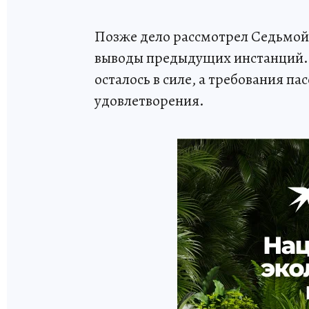
Позже дело рассмотрел Седьмой
выводы предыдущих инстанций. 
осталось в силе, а требования п
удовлетворения.