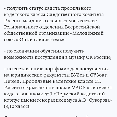
- получить статус кадета профильного
кадетского класса Следственного комитета
России, младшего следователя в составе
Регионального отделения Всероссийской
общественной организации «Молодёжный
союз «Юный следователь»;
- по окончании обучения получить
возможность поступления в музыку СК России;
- по составлению портфолио для поступления
на юридические факультеты ВУЗов и СУЗов г.
Перми. Профильные кадетские классы СК
России открываются в школе МАОУ «Пермская
кадетская школа № 1 «Пермский кадетский
корпус имени генералиссимуса А.В. Суворова»
(8,10 класс).