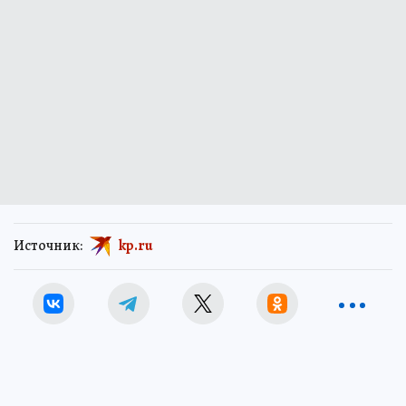
Источник:
kp.ru