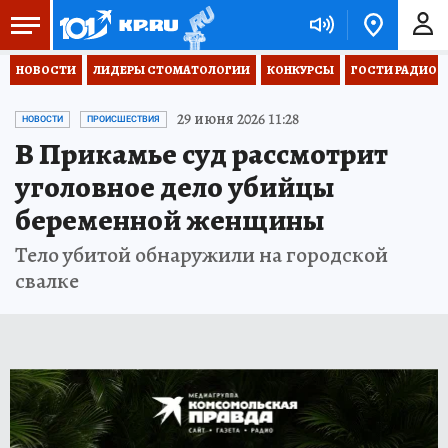
НОВОСТИ
ЛИДЕРЫ СТОМАТОЛОГИИ
КОНКУРСЫ
ГОСТИ РАДИО «
29 июня 2026 11:28
НОВОСТИ
ПРОИСШЕСТВИЯ
В Прикамье суд рассмотрит
уголовное дело убийцы
беременной женщины
Тело убитой обнаружили на городской
свалке