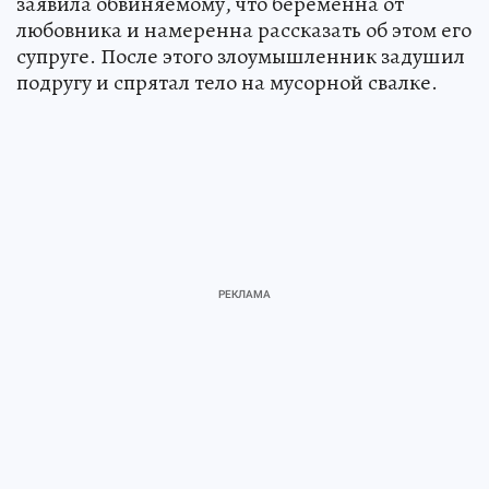
заявила обвиняемому, что беременна от
любовника и намеренна рассказать об этом его
супруге. После этого злоумышленник задушил
подругу и спрятал тело на мусорной свалке.