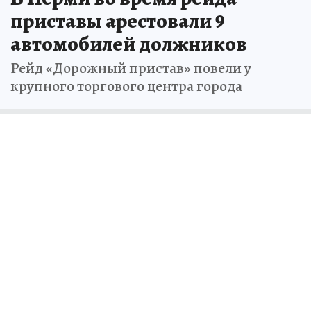
приставы арестовали 9
автомобилей должников
Рейд «Дорожный пристав» повели у
крупного торгового центра города