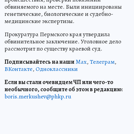
обвиняемого на месте. Были инициированы
генетические, биологические и судебно-
медицинские экспертизы.
Прокуратура Пермского края утвердила
обвинительное заключение. Уголовное дело
рассмотрит по существу краевой суд.
Подписывайтесь на наши
Max
,
Телеграм
,
ВКонтакте
,
Одноклассники
Если вы стали очевидцем ЧП или чего-то
необычного, сообщите об этом в редакцию:
boris.merkushev@phkp.ru