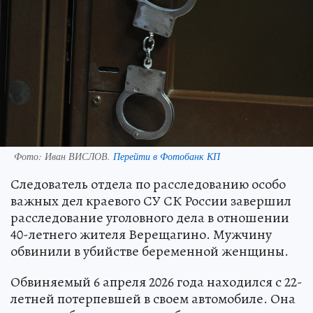
Фото:
Иван ВИСЛОВ.
Перейти в Фотобанк КП
Следователь отдела по расследованию особо
важных дел краевого СУ СК России завершил
расследование уголовного дела в отношении
40-летнего жителя Верещагино. Мужчину
обвинили в убийстве беременной женщины.
Обвиняемый 6 апреля 2026 года находился с 22-
летней потерпевшей в своем автомобиле. Она