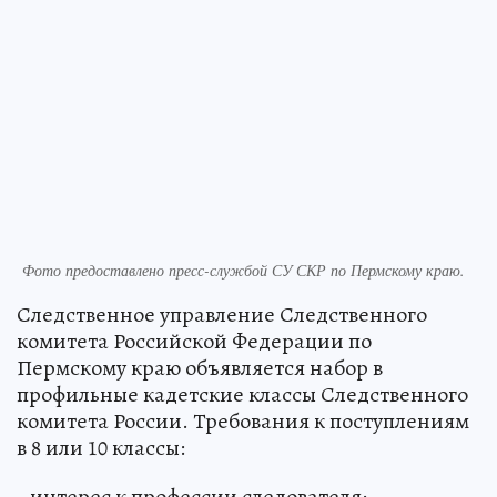
Фото предоставлено пресс-службой СУ СКР по Пермскому краю.
Следственное управление Следственного
комитета Российской Федерации по
Пермскому краю объявляется набор в
профильные кадетские классы Следственного
комитета России. Требования к поступлениям
в 8 или 10 классы:
- интерес к профессии следователя;