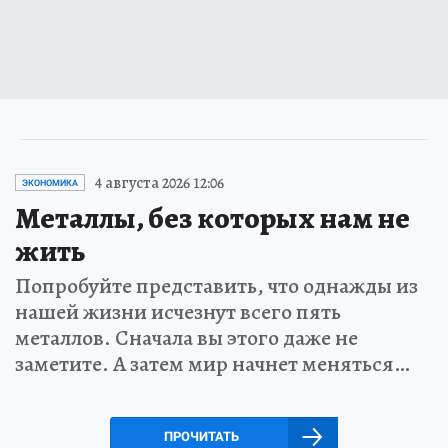
4 августа 2026 12:06
ЭКОНОМИКА
Металлы, без которых нам не
жить
Попробуйте представить, что однажды из
нашей жизни исчезнут всего пять
металлов. Сначала вы этого даже не
заметите. А затем мир начнет меняться…
ПРОЧИТАТЬ