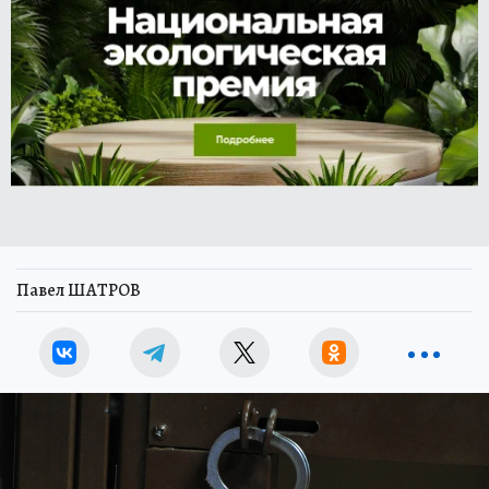
Павел ШАТРОВ