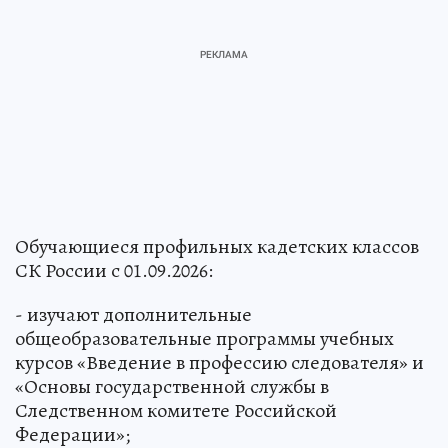
Обучающиеся профильных кадетских классов
СК России с 01.09.2026:
- изучают дополнительные
общеобразовательные программы учебных
курсов «Введение в профессию следователя» и
«Основы государственной службы в
Следственном комитете Российской
Федерации»;