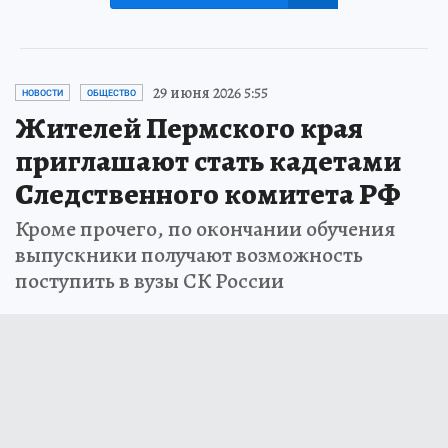
29 июня 2026 5:55
НОВОСТИ
ОБЩЕСТВО
Жителей Пермского края
приглашают стать кадетами
Следственного комитета РФ
Кроме прочего, по окончании обучения
выпускники получают возможность
поступить в вузы СК России