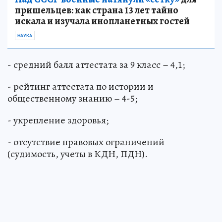
пришельцев: как страна 13 лет тайно
искала и изучала инопланетных гостей
НАУКА
- средний балл аттестата за 9 класс – 4,1;
- рейтинг аттестата по истории и
общественному знанию – 4-5;
- укрепление здоровья;
- отсутствие правовых ограничений
(судимость, учеты в КДН, ПДН).