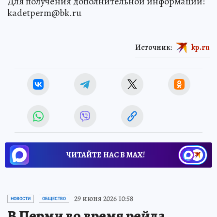
Для получения дополнительной информации:
kadetperm@bk.ru
Источник:
kp.ru
ЧИТАЙТЕ НАС В МАХ!
29 июня 2026 10:58
НОВОСТИ
ОБЩЕСТВО
В Перми во время рейда