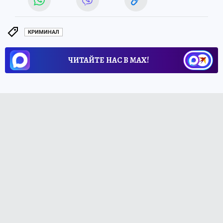
КРИМИНАЛ
ЧИТАЙТЕ НАС В МАХ!