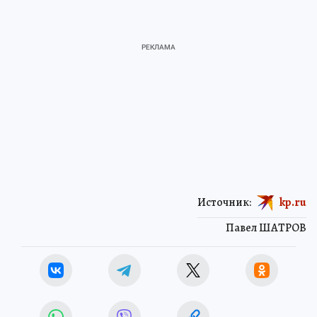
Источник:
kp.ru
Павел ШАТРОВ