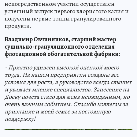
непосредственном участии осуществлен
успешный выпуск первого хлористого калия и
получены первые тонны гранулированного
продукта.
Владимир Овчинников, старший мастер
сушильно-грануляционного отделения
флотационной обогатительной фабрики:
- Приятно удивлен высокой оценкой моего
труда. На нашем предприятии созданы все
условия для роста, а руководство всегда слышит
и уважает мнение специалистов. Занесение на
Доску почета стало для меня неожиданным, но
очень важным событием. Спасибо коллегам за
признание и моей семье за постоянную
поддержку!