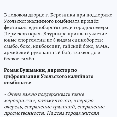
В ледовом дворце г. Березники при поддержке
Усольскогокалийного комбината прошёл
фестиваль единоборств среди городов севера
Пермского края. В турнире приняли участие
юные спортсмены по 8 видам единоборств:
самбо, бокс, кикбоксинг, тайский бокс, ММА,
армейский рукопашный бой, тхэквондо и
боевое самбо.
Роман Бушмакин, директор по
цифровизации Усольского калийного
комбината:
- Очень важно поддерживать такие
мероприятия, потому что это, в первую
очередь, сохранение традиций, сохранение
преемственности. На день города жители