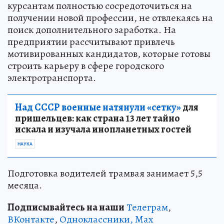
курсантам полностью сосредоточиться на
получении новой профессии, не отвлекаясь на
поиск дополнительного заработка. На
предприятии рассчитывают привлечь
мотивированных кандидатов, которые готовы
строить карьеру в сфере городского
электротранспорта.
Над СССР военные натянули «сетку»
для
пришельцев: как страна 13 лет тайно
искала и изучала инопланетных гостей
НАУКА
Подготовка водителей трамвая занимает 5,5
месяца.
Подписывайтесь на наши
Телеграм
,
ВКонтакте
,
Одноклассники,
Max