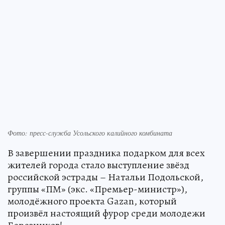
Фото: пресс-служба Усольского калийного комбината
В завершении праздника подарком для всех
жителей города стало выступление звёзд
российской эстрады – Натальи Подольской,
группы «ПМ» (экс. «Премьер-министр»),
молодёжного проекта Gazan, который
произвёл настоящий фурор среди молодежи