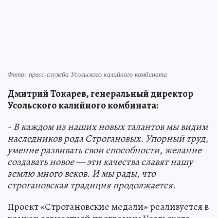
Фото: пресс-служба Усольского калийного комбината
Дмитрий Токарев, генеральный директор
Усольского калийного комбината:
- В каждом из наших новых талантов мы видим
наследников рода Строгановых. Упорный труд,
умение развивать свои способности, желание
создавать новое — эти качества славят нашу
землю много веков. И мы рады, что
строгановская традиция продолжается.
Проект «Строгановские медали» реализуется в