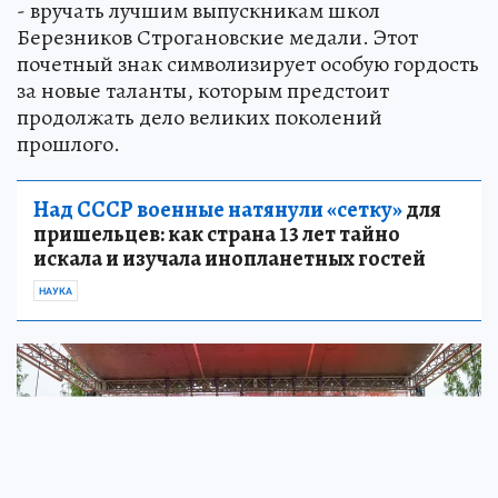
- вручать лучшим выпускникам школ
Березников Строгановские медали. Этот
почетный знак символизирует особую гордость
за новые таланты, которым предстоит
продолжать дело великих поколений
прошлого.
Над СССР военные натянули «сетку»
для
пришельцев: как страна 13 лет тайно
искала и изучала инопланетных гостей
НАУКА