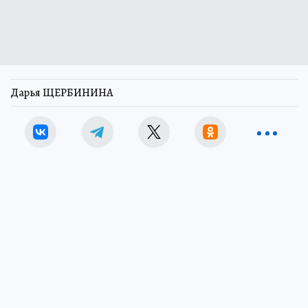
Дарья ЩЕРБИНИНА