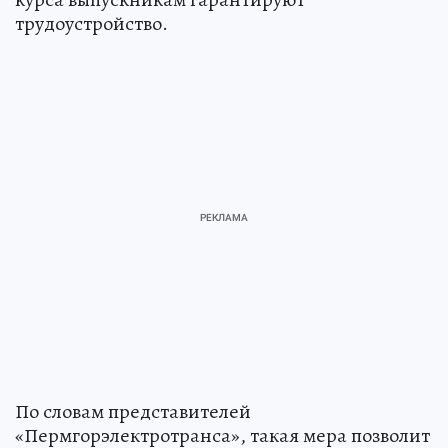
трудоустройство.
По словам представителей
«Пермгорэлектротранса», такая мера позволит