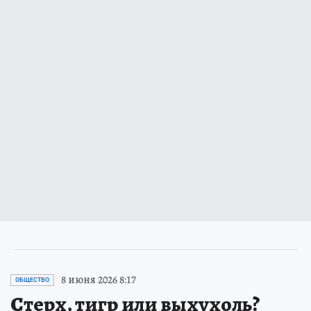
8 июня 2026 8:17
ОБЩЕСТВО
Стерх, тигр или выхухоль?