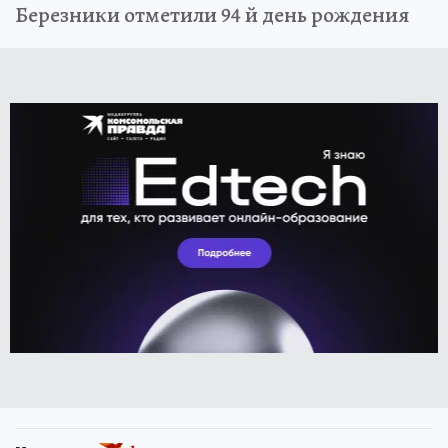
Березники отметили 94 й день рождения