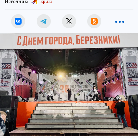
Источник:
kp.ru