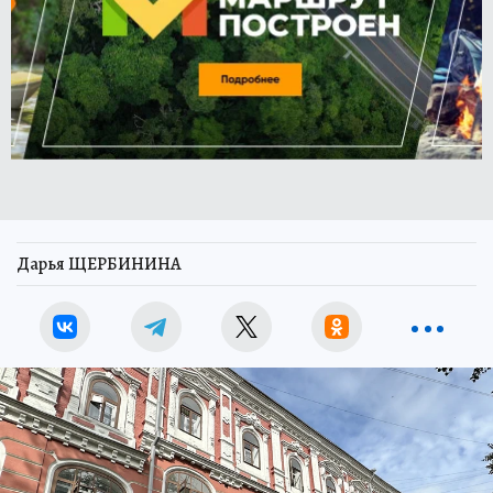
Дарья ЩЕРБИНИНА