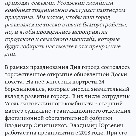
приходят семьями. Усольский калийный
комбинат традиционно выступает партнером
праздника. Мы хотим, чтобы наш город
развивался не только в плане благоустройства,
но, и чтобы проводились мероприятия
городского и семейного масштаба, которые
будут собирать нас вместе в эти прекрасные
дни.
В рамках празднования Дня города состоялось
торжественное открытие обновленной Доски
почёта. На неё занесены портреты 24
березниковцев, которые внесли значительный
вклад в развитие города. В их числе сотрудник
Усольского калийного комбината - старший
мастер сушильно-грануляционного отделения
флотационной обогатительной фабрики
Владимир Овчинников. Владимир Юрьевич
работает на предприятии с 2018 года. При его