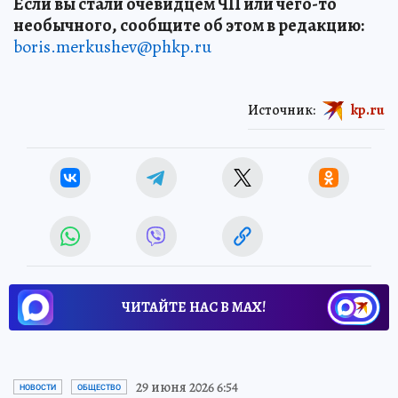
Если вы стали очевидцем ЧП или чего-то
необычного, сообщите об этом в редакцию:
boris.merkushev@phkp.ru
Источник:
kp.ru
ЧИТАЙТЕ НАС В МАХ!
29 июня 2026 6:54
НОВОСТИ
ОБЩЕСТВО