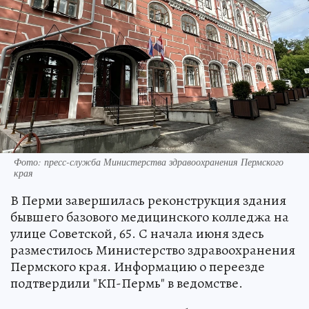
Фото: пресс-служба Министерства здравоохранения Пермского
края
В Перми завершилась реконструкция здания
бывшего базового медицинского колледжа на
улице Советской, 65. С начала июня здесь
разместилось Министерство здравоохранения
Пермского края. Информацию о переезде
подтвердили "КП-Пермь" в ведомстве.