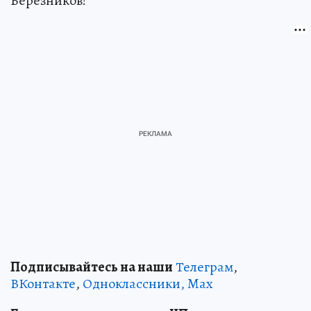
Березников!
Подписывайтесь на наши
Телеграм
,
ВКонтакте
,
Одноклассники,
Max