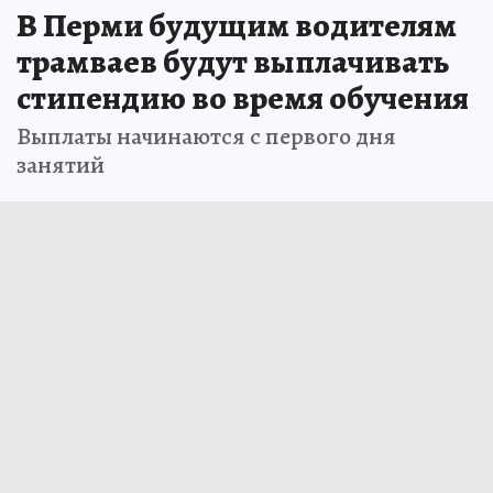
В Перми будущим водителям
трамваев будут выплачивать
стипендию во время обучения
Выплаты начинаются с первого дня
занятий