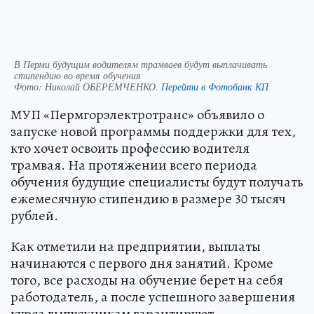
В Перми будущим водителям трамваев будут выплачивать
стипендию во время обучения
Фото:
Николай ОБЕРЕМЧЕНКО.
Перейти в Фотобанк КП
МУП «Пермгорэлектротранс» объявило о
запуске новой программы поддержки для тех,
кто хочет освоить профессию водителя
трамвая. На протяжении всего периода
обучения будущие специалисты будут получать
ежемесячную стипендию в размере 30 тысяч
рублей.
Как отметили на предприятии, выплаты
начинаются с первого дня занятий. Кроме
того, все расходы на обучение берет на себя
работодатель, а после успешного завершения
курса выпускникам гарантируют