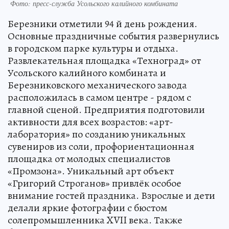
Фото: пресс-служба Усольского калийного комбината
Березники отметили 94 й день рождения.
Основные праздничные события развернулись
в городском парке культуры и отдыха.
Развлекательная площадка «Техноград» от
Усольского калийного комбината и
Березниковского механического завода
расположилась в самом центре - рядом с
главной сценой. Предприятия подготовили
активности для всех возрастов: «арт-
лаборатория» по созданию уникальных
сувениров из соли, профориентационная
площадка от молодых специалистов
«Промзона». Уникальный арт объект
«Григорий Строганов» привлёк особое
внимание гостей праздника. Взрослые и дети
делали яркие фотографии с бюстом
солепромышленника XVII века. Также