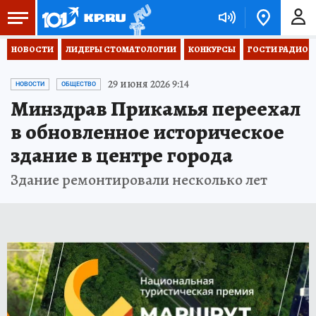
НОВОСТИ
ЛИДЕРЫ СТОМАТОЛОГИИ
КОНКУРСЫ
ГОСТИ РАДИО «
29 июня 2026 9:14
НОВОСТИ
ОБЩЕСТВО
Минздрав Прикамья переехал
в обновленное историческое
здание в центре города
Здание ремонтировали несколько лет