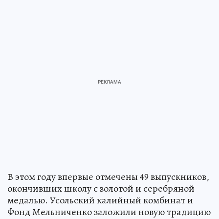
В этом году впервые отмечены 49 выпускников,
окончивших школу с золотой и серебряной
медалью. Усольский калийный комбинат и
Фонд Мельниченко заложили новую традицию