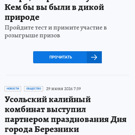
Кем бы вы были в дикой
природе
Пройдите тест и примите участие в
розыгрыше призов
ПРОЧИТАТЬ
29 июня 2026 7:39
НОВОСТИ
ОБЩЕСТВО
Усольский калийный
комбинат выступил
партнером празднования Дня
города Березники