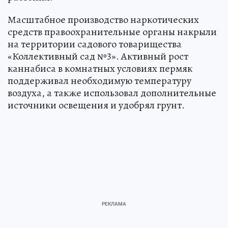
Масштабное производство наркотических
средств правоохранительные органы накрыли
на территории садового товарищества
«Коллективный сад №3». Активный рост
каннабиса в комнатных условиях пермяк
поддерживал необходимую температуру
воздуха, а также использовал дополнительные
источники освещения и удобрял грунт.