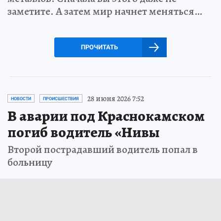
заметите. А затем мир начнет меняться…
ПРОЧИТАТЬ
28 июня 2026 7:52
НОВОСТИ
ПРОИСШЕСТВИЯ
В аварии под Краснокамском
погиб водитель «Нивы
Второй пострадавший водитель попал в
больницу