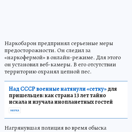
Наркобарон предпринял серьезные меры
предосторожности. Он следил за
«наркофермой» в онлайн-режиме. Для этого
он установил веб-камеры. В его отсутствии
территорию охранял цепной пес.
Над СССР военные натянули «сетку»
для
пришельцев: как страна 13 лет тайно
искала и изучала инопланетных гостей
НАУКА
Нагрянувшая полиция во время обыска