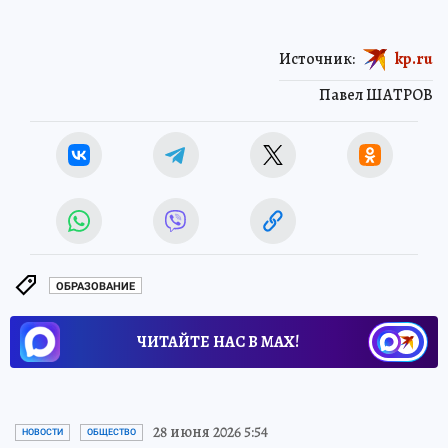
Источник:
kp.ru
Павел ШАТРОВ
ОБРАЗОВАНИЕ
ЧИТАЙТЕ НАС В МАХ!
28 июня 2026 5:54
НОВОСТИ
ОБЩЕСТВО