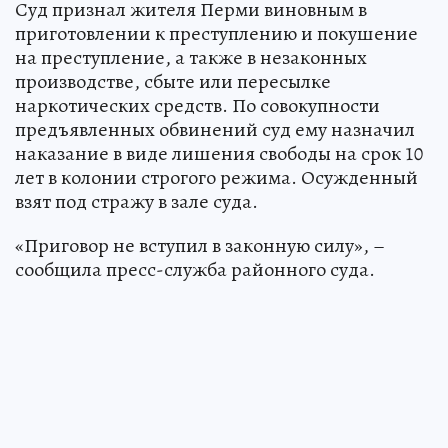
Суд признал жителя Перми виновным в
приготовлении к преступлению и покушение
на преступление, а также в незаконных
производстве, сбыте или пересылке
наркотических средств. По совокупности
предъявленных обвинений суд ему назначил
наказание в виде лишения свободы на срок 10
лет в колонии строгого режима. Осужденный
взят под стражу в зале суда.
«Приговор не вступил в законную силу», –
сообщила пресс-служба районного суда.