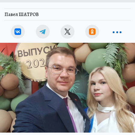
Павел ШАТРОВ