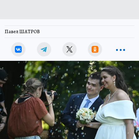
Павел ШАТРОВ