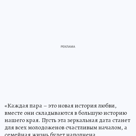
«Каждая пара – это новая история любви,
вместе они складываются в большую историю
нашего края. Пусть эта зеркальная дата станет
для всех молодоженов счастливым началом, а
семейная жизнь будет наполнена