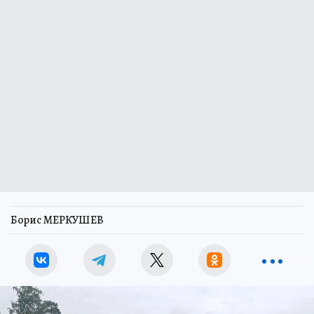
Борис МЕРКУШЕВ