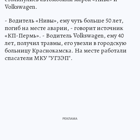
Volkswagen.
- Водитель «Нивы», ему чуть больше 50 лет,
погиб на месте аварии, - говорит источник
«КП-Пермь». - Водитель Volkswagen, ему 40
лет, получил травмы, его увезли в городскую
больницу Краснокамска. На месте работали
спасатели МКУ "УГЗЭП".