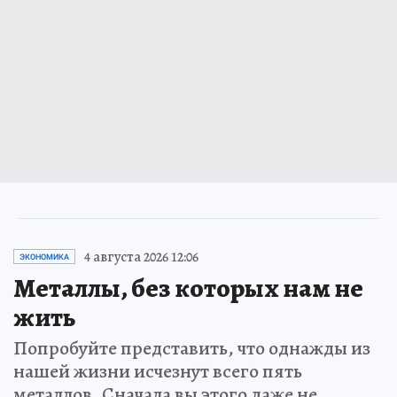
4 августа 2026 12:06
ЭКОНОМИКА
Металлы, без которых нам не
жить
Попробуйте представить, что однажды из
нашей жизни исчезнут всего пять
металлов. Сначала вы этого даже не