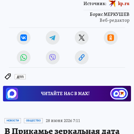
Источник:
kp.ru
Борис МЕРКУШЕВ
Веб-редактор
ДТП
ЧИТАЙТЕ НАС В МАХ!
28 июня 2026 7:11
НОВОСТИ
ОБЩЕСТВО
В Прикамье зеркальная дата