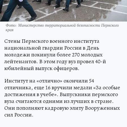
Фото: Министерство территориальной безопасности Пермского
края
Стены Пермского военного института
национальной гвардии России в День
молодежи покинули более 270 молодых
лейтенантов. В этом году вуз провел 40-й
юбилейный выпуск офицеров.
Институт на «отлично» окончили 54
отличника, еще 16 вручили медали «За особые
достижения в учебе». Выпускники пермского
вуза считаются одними из лучших в стране.
Они пополняют кадровую элиту Вооруженных
сил России.