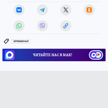
КРИМИНАЛ
ЧИТАЙТЕ НАС В МАХ!