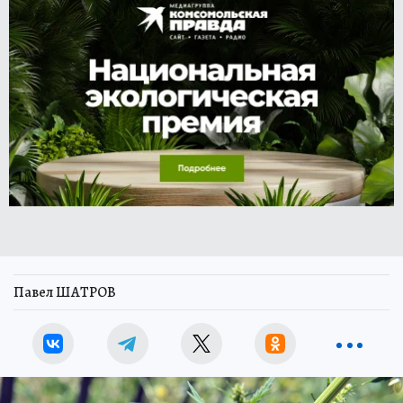
Павел ШАТРОВ