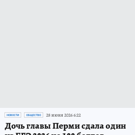
28 июня 2026 6:22
НОВОСТИ
ОБЩЕСТВО
Дочь главы Перми сдала один