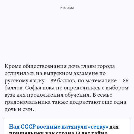
Кроме обществознания дочь главы города
отличилась на выпускном экзамене по
русскому языку – 89 баллов, по математике – 86
баллов. Софья пока не определилась с выбором
вуза для продолжения обучения. В семье
градоначальника также подрастают еще одна
дочь и сын.
Над СССР военные натянули «сетку»
для
пришельцев: как страна 13 лет тайно