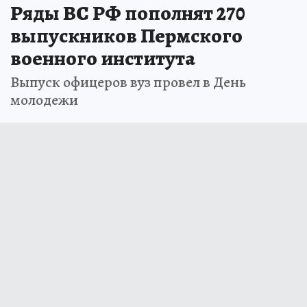
Ряды ВС РФ пополнят 270
выпускников Пермского
военного института
Выпуск офицеров вуз провел в День
молодежи