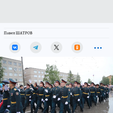
Павел ШАТРОВ