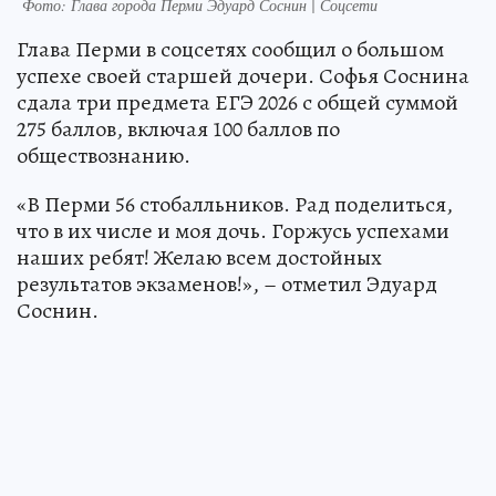
Фото: Глава города Перми Эдуард Соснин | Соцсети
Глава Перми в соцсетях сообщил о большом
успехе своей старшей дочери. Софья Соснина
сдала три предмета ЕГЭ 2026 с общей суммой
275 баллов, включая 100 баллов по
обществознанию.
«В Перми 56 стобалльников. Рад поделиться,
что в их числе и моя дочь. Горжусь успехами
наших ребят! Желаю всем достойных
результатов экзаменов!», – отметил Эдуард
Соснин.