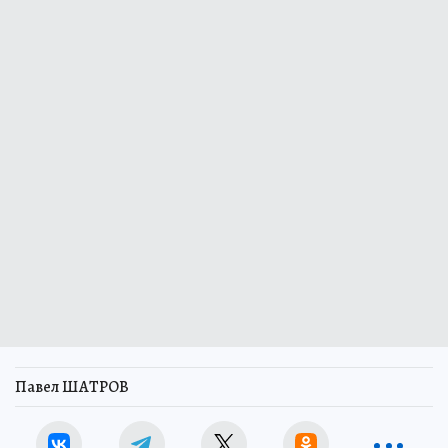
Павел ШАТРОВ