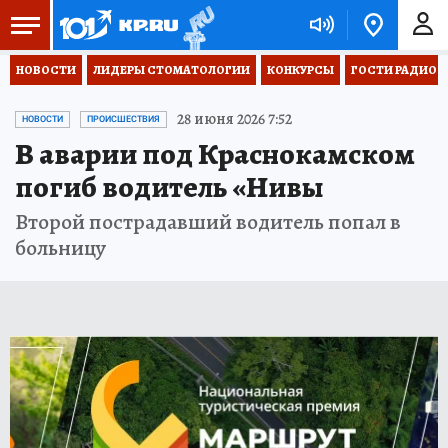
НОВОСТИ
ЛИДЕРЫ СТОМАТОЛОГИИ
КОНКУРСЫ
ГОСТИ РАДИО «
28 июня 2026 7:52
НОВОСТИ
ПРОИСШЕСТВИЯ
В аварии под Краснокамском
погиб водитель «Нивы
Второй пострадавший водитель попал в
больницу