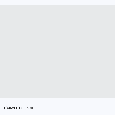
Павел ШАТРОВ