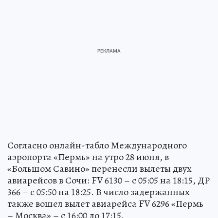
Согласно онлайн-табло Международного
аэропорта «Пермь» на утро 28 июня, в
«Большом Савино» перенесли вылеты двух
авиарейсов в Сочи: FV 6130 – с 05:05 на 18:15, ДР
366 – с 05:50 на 18:25. В число задержанных
также вошел вылет авиарейса FV 6296 «Пермь
– Москва» – с 16:00 до 17:15.