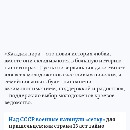
«Каждая пара – это новая история любви,
вместе они складываются в большую историю
нашего края. Пусть эта зеркальная дата станет
для всех молодоженов счастливым началом, а
семейная жизнь будет наполнена
взаимопониманием, поддержкой и радостью»,
– поддержало выбор молодоженов краевое
ведомство.
Над СССР военные натянули «сетку»
для
пришельцев: как страна 13 лет тайно