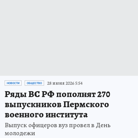
28 июня 2026 5:54
НОВОСТИ
ОБЩЕСТВО
Ряды ВС РФ пополнят 270
выпускников Пермского
военного института
Выпуск офицеров вуз провел в День
молодежи