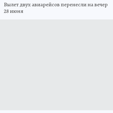
Вылет двух авиарейсов перенесли на вечер
28 июня