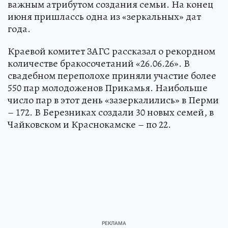
важным атрибутом создания семьи. На конец
июня пришлассь одна из «зеркальных» дат
года.
Краевой комитет ЗАГС рассказал о рекордном
количестве бракосочетаний «26.06.26». В
свадебном переполохе приняли участие более
550 пар молодоженов Прикамья. Наибольше
число пар в этот день «зазеркалились» в Перми
– 172. В Березниках создали 30 новых семей, в
Чайковском и Краснокамске – по 22.