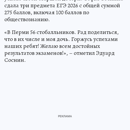
сдала три предмета ЕГЭ 2026 с общей суммой
275 баллов, включая 100 баллов по
обществознанию.
«В Перми 56 стобалльников. Рад поделиться,
что в их числе и моя дочь. Горжусь успехами
наших ребят! Желаю всем достойных
результатов экзаменов!», – отметил Эдуард
Соснин.