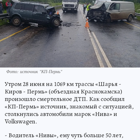
Фото: источник "КП-Пермь"
Утром 28 июня на 1069 км трассы «Шарья -
Киров - Пермь» (объездная Краснокамска)
произошло смертельное ДТП. Как сообщил
«КП-Пермь» источник, знакомый с ситуацией,
столкнулись автомобили марок «Нива» и
Volkswagen.
- Водитель «Нивы», ему чуть больше 50 лет,