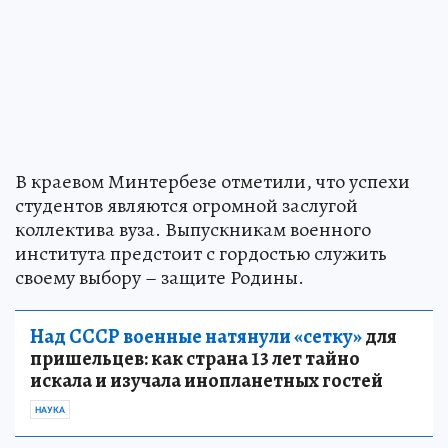
В краевом Минтербезе отметили, что успехи
студентов являются огромной заслугой
коллектива вуза. Выпускникам военного
института предстоит с гордостью служить
своему выбору – защите Родины.
Над СССР военные натянули «сетку»
для
пришельцев: как страна 13 лет тайно
искала и изучала инопланетных гостей
НАУКА