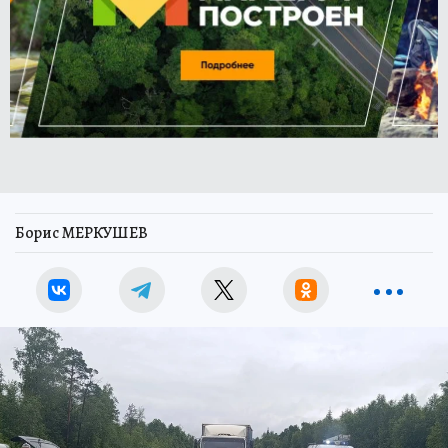
Борис МЕРКУШЕВ