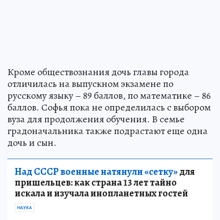
Кроме обществознания дочь главы города
отличилась на выпускном экзамене по
русскому языку – 89 баллов, по математике – 86
баллов. Софья пока не определилась с выбором
вуза для продолжения обучения. В семье
градоначальника также подрастают еще одна
дочь и сын.
Над СССР военные натянули «сетку»
для
пришельцев: как страна 13 лет тайно
искала и изучала инопланетных гостей
НАУКА