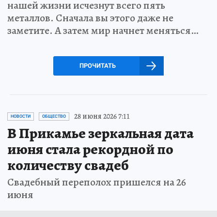
нашей жизни исчезнут всего пять
металлов. Сначала вы этого даже не
заметите. А затем мир начнет меняться…
ПРОЧИТАТЬ
28 июня 2026 7:11
НОВОСТИ
ОБЩЕСТВО
В Прикамье зеркальная дата
июня стала рекордной по
количеству свадеб
Свадебный переполох пришелся на 26
июня