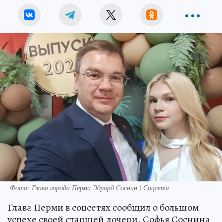
Фото: Глава города Перми Эдуард Соснин | Соцсети
Глава Перми в соцсетях сообщил о большом
успехе своей старшей дочери. Софья Соснина