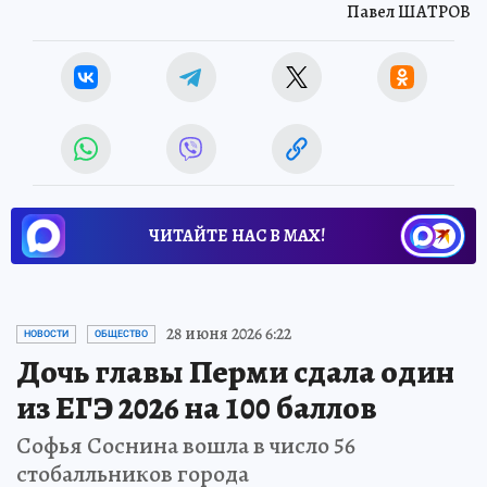
Павел ШАТРОВ
ЧИТАЙТЕ НАС В МАХ!
28 июня 2026 6:22
НОВОСТИ
ОБЩЕСТВО
Дочь главы Перми сдала один
из ЕГЭ 2026 на 100 баллов
Софья Соснина вошла в число 56
стобалльников города