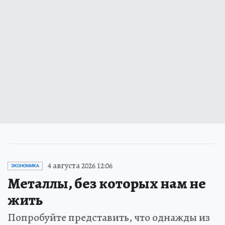
4 августа 2026 12:06
ЭКОНОМИКА
Металлы, без которых нам не
жить
Попробуйте представить, что однажды из