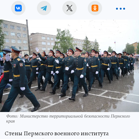
Фото: Министерство территориальной безопасности Пермского
края
Стены Пермского военного института