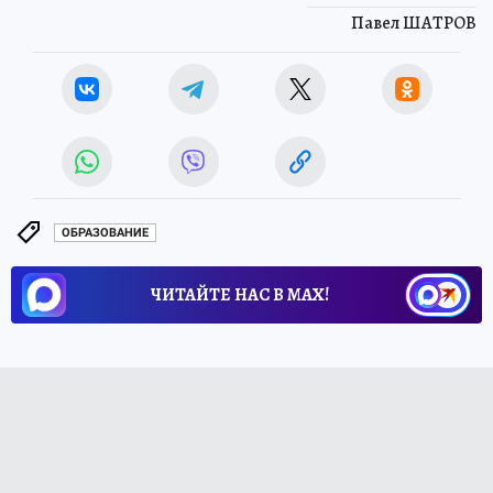
Павел ШАТРОВ
ОБРАЗОВАНИЕ
ЧИТАЙТЕ НАС В МАХ!