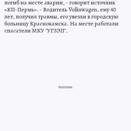
погиб на месте аварии, - говорит источник
«КП-Пермь». - Водитель Volkswagen, ему 40
лет, получил травмы, его увезли в городскую
больницу Краснокамска. На месте работали
спасатели МКУ "УГЗЭП".