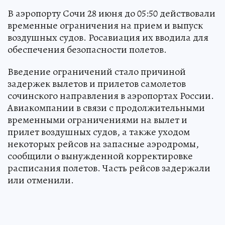
В аэропорту Сочи 28 июня до 05:50 действовали
временные ограничения на прием и выпуск
воздушных судов. Росавиация их вводила для
обеспечения безопасности полетов.
Введение ограничений стало причиной
задержек вылетов и прилетов самолетов
сочинского направления в аэропортах России.
Авиакомпании в связи с продолжительными
временными ограничениями на вылет и
прилет воздушных судов, а также уходом
некоторых рейсов на запасные аэродромы,
сообщили о вынужденной корректировке
расписания полетов. Часть рейсов задержали
или отменили.