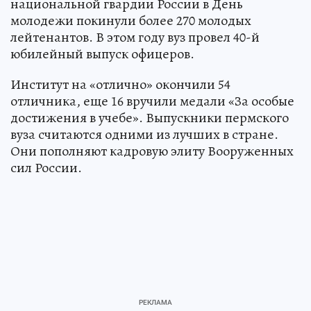
национальной гвардии России в День
молодежи покинули более 270 молодых
лейтенантов. В этом году вуз провел 40-й
юбилейный выпуск офицеров.
Институт на «отлично» окончили 54
отличника, еще 16 вручили медали «За особые
достижения в учебе». Выпускники пермского
вуза считаются одними из лучших в стране.
Они пополняют кадровую элиту Вооруженных
сил России.