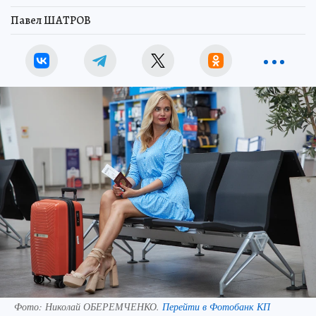
Павел ШАТРОВ
Фото:
Николай ОБЕРЕМЧЕНКО.
Перейти в Фотобанк КП