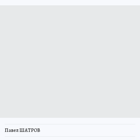
Павел ШАТРОВ