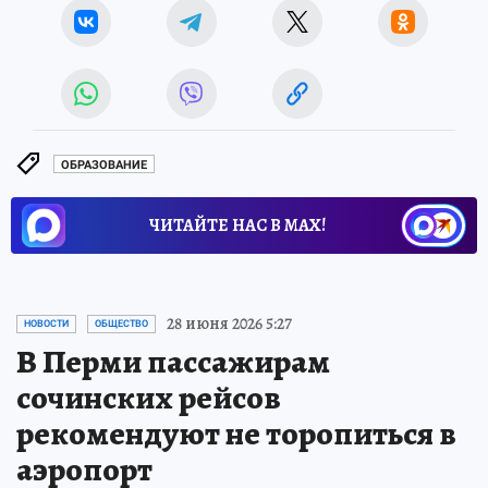
ОБРАЗОВАНИЕ
ЧИТАЙТЕ НАС В МАХ!
28 июня 2026 5:27
НОВОСТИ
ОБЩЕСТВО
В Перми пассажирам
сочинских рейсов
рекомендуют не торопиться в
аэропорт