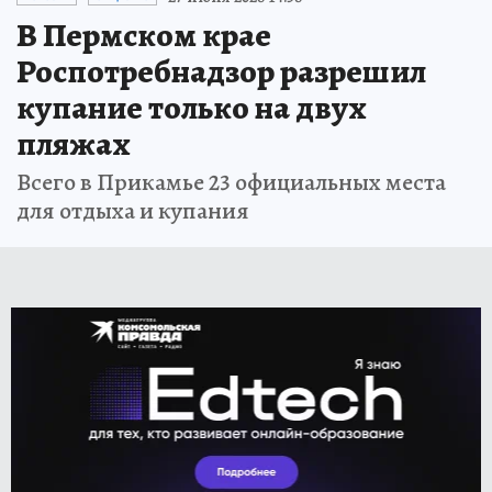
В Пермском крае
Роспотребнадзор разрешил
купание только на двух
пляжах
Всего в Прикамье 23 официальных места
для отдыха и купания