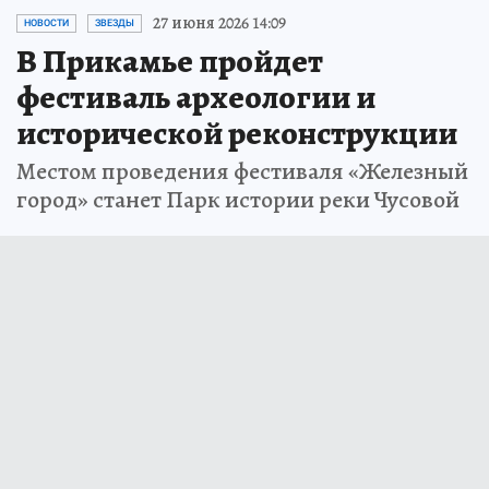
27 июня 2026 14:09
НОВОСТИ
ЗВЕЗДЫ
В Прикамье пройдет
фестиваль археологии и
исторической реконструкции
Местом проведения фестиваля «Железный
город» станет Парк истории реки Чусовой