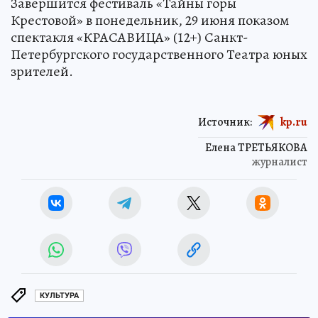
Завершится фестиваль «Тайны горы
Крестовой» в понедельник, 29 июня показом
спектакля «КРАСАВИЦА» (12+) Санкт-
Петербургского государственного Театра юных
зрителей.
Источник:
kp.ru
Елена ТРЕТЬЯКОВА
журналист
КУЛЬТУРА