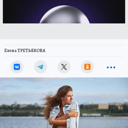
Елена ТРЕТЬЯКОВА