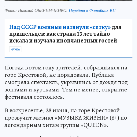
.
Фото:
Николай ОБЕРЕМЧЕНКО.
Перейти в Фотобанк КП
Над СССР военные натянули «сетку»
для
пришельцев: как страна 13 лет тайно
искала и изучала инопланетных гостей
НАУКА
Погода в этом году зрителей, собравшихся на
горе Крестовой, не порадовала. Публика
смотрела спектакль, укрывшись от дождя под
зонтами и куртками. Тем не менее, открытие
фестиваля состоялось.
В воскресенье, 28 июня, на горе Крестовой
прозвучит мюзикл «МУЗЫКА ЖИЗНИ» (6+) по
легендарным хитам группы «QUEEN».