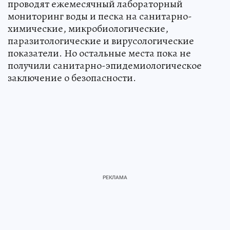
проводят ежемесячный лабораторный
мониторинг воды и песка на санитарно-
химические, микробиологические,
паразитологические и вирусологические
показатели. Но остальные места пока не
получили санитарно-эпидемиологическое
заключение о безопасности.