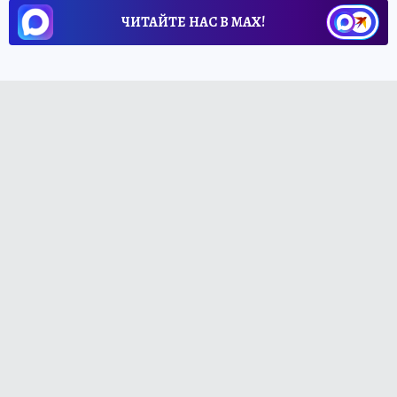
ЧИТАЙТЕ НАС В МАХ!