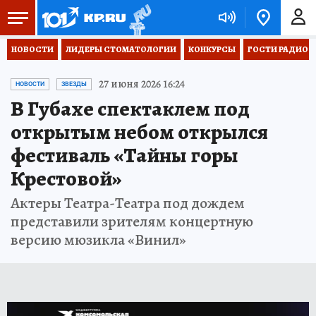
НОВОСТИ
ЛИДЕРЫ СТОМАТОЛОГИИ
КОНКУРСЫ
ГОСТИ РАДИО «
27 июня 2026 16:24
НОВОСТИ
ЗВЕЗДЫ
В Губахе спектаклем под
открытым небом открылся
фестиваль «Тайны горы
Крестовой»
Актеры Театра-Театра под дождем
представили зрителям концертную
версию мюзикла «Винил»