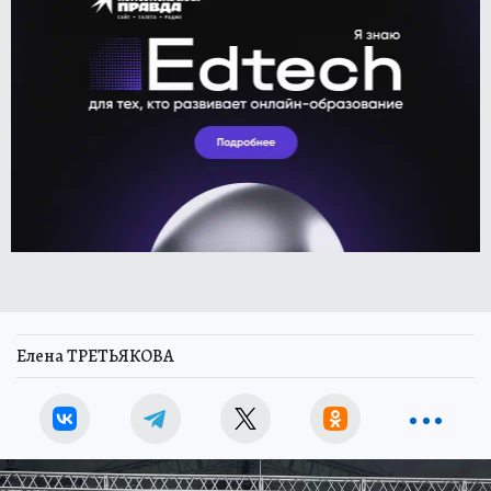
Елена ТРЕТЬЯКОВА