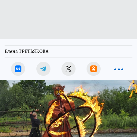
Елена ТРЕТЬЯКОВА