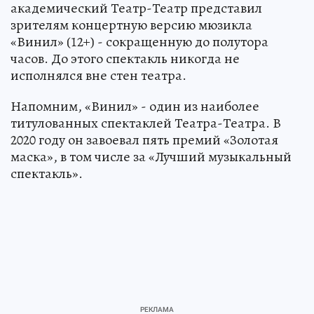
академический Театр-Театр представил
зрителям концертную версию мюзикла
«Винил» (12+) - сокращенную до полутора
часов. До этого спектакль никогда не
исполнялся вне стен театра.
Напомним, «Винил» - один из наиболее
титулованных спектаклей Театра-Театра. В
2020 году он завоевал пять премий «Золотая
маска», в том числе за «Лучший музыкальный
спектакль».