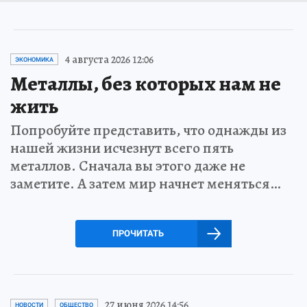
4 августа 2026 12:06
ЭКОНОМИКА
Металлы, без которых нам не
жить
Попробуйте представить, что однажды из
нашей жизни исчезнут всего пять
металлов. Сначала вы этого даже не
заметите. А затем мир начнет меняться…
ПРОЧИТАТЬ
27 июня 2026 14:56
НОВОСТИ
ОБЩЕСТВО