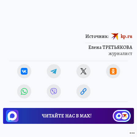
Источник:
kp.ru
Елена ТРЕТЬЯКОВА
журналист
ЧИТАЙТЕ НАС В МАХ!