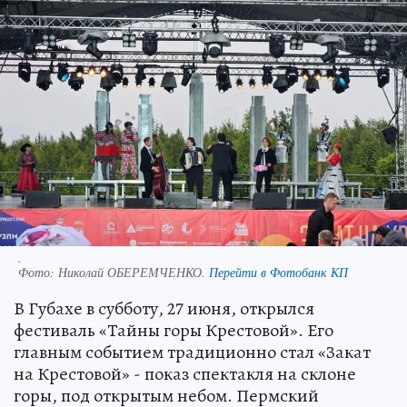
.
Фото:
Николай ОБЕРЕМЧЕНКО.
Перейти в Фотобанк КП
В Губахе в субботу, 27 июня, открылся
фестиваль «Тайны горы Крестовой». Его
главным событием традиционно стал «Закат
на Крестовой» - показ спектакля на склоне
горы, под открытым небом. Пермский