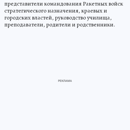
представители командования Ракетных войск
стратегического назначения, краевых и
городских властей, руководство училища,
преподаватели, родители и родственники.