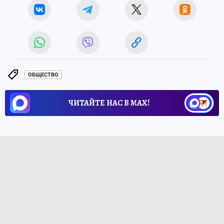
ОБЩЕСТВО
ЧИТАЙТЕ НАС В МАХ!