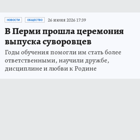
26 июня 2026 17:39
НОВОСТИ
ОБЩЕСТВО
В Перми прошла церемония
выпуска суворовцев
Годы обучения помогли им стать более
ответственными, научили дружбе,
дисциплине и любви к Родине