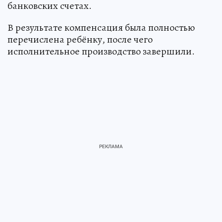
банковских счетах.
В результате компенсация была полностью
перечислена ребёнку, после чего
исполнительное производство завершили.