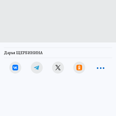
Дарья ЩЕРБИНИНА