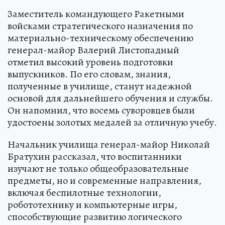
Заместитель командующего Ракетными
войсками стратегического назначения по
материально-техническому обеспечению
генерал-майор Валерий Листопадный
отметил высокий уровень подготовки
выпускников. По его словам, знания,
полученные в училище, станут надежной
основой для дальнейшего обучения и службы.
Он напомнил, что восемь суворовцев были
удостоены золотых медалей за отличную учебу.
Начальник училища генерал-майор Николай
Братухин рассказал, что воспитанники
изучают не только общеобразовательные
предметы, но и современные направления,
включая беспилотные технологии,
робототехнику и компьютерные игры,
способствующие развитию логического