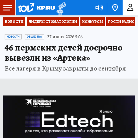
НОВОСТИ
ЛИДЕРЫ СТОМАТОЛОГИИ
КОНКУРСЫ
ГОСТИ РАДИО «
27 июня 2026 5:06
НОВОСТИ
ОБЩЕСТВО
46 пермских детей досрочно
вывезли из «Артека»
Все лагеря в Крыму закрыты до сентября