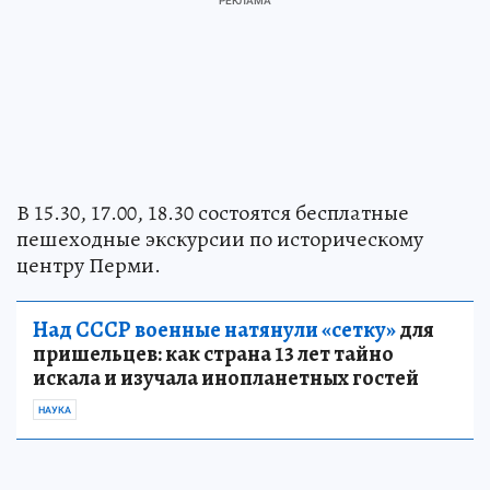
В 15.30, 17.00, 18.30 состоятся бесплатные
пешеходные экскурсии по историческому
центру Перми.
Над СССР военные натянули «сетку»
для
пришельцев: как страна 13 лет тайно
искала и изучала инопланетных гостей
НАУКА