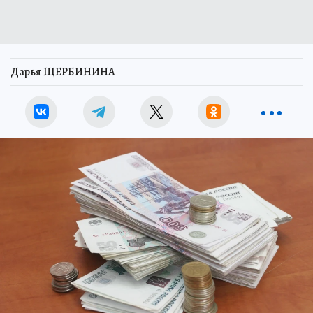
Дарья ЩЕРБИНИНА