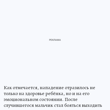
Как отмечается, нападение отразилось не
только на здоровье ребёнка, но и на его
эмоциональном состоянии. После
случившегося мальчик стал бояться выходить