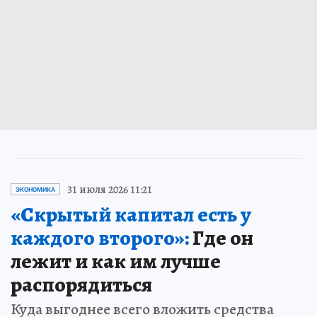
31 июля 2026 11:21
ЭКОНОМИКА
«Скрытый капитал есть у
каждого второго»:
Где он
лежит и как им лучше
распорядиться
Куда выгоднее всего вложить средства