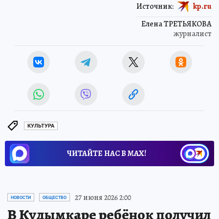
Источник:
kp.ru
Елена ТРЕТЬЯКОВА
журналист
КУЛЬТУРА
ЧИТАЙТЕ НАС В МАХ!
27 июня 2026 2:00
НОВОСТИ
ОБЩЕСТВО
В Кудымкаре ребёнок получил