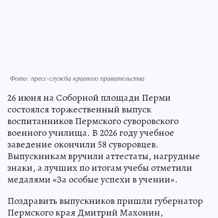
Фото: пресс-служба краевого правительства
26 июня на Соборной площади Перми
состоялся торжественный выпуск
воспитанников Пермского суворовского
военного училища. В 2026 году учебное
заведение окончили 58 суворовцев.
Выпускникам вручили аттестаты, нагрудные
знаки, а лучших по итогам учебы отметили
медалями «За особые успехи в учении».
Поздравить выпускников пришли губернатор
Пермского края Дмитрий Махонин,