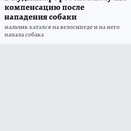
компенсацию после
нападения собаки
мальчик катался на велосипеде и на него
напала собака