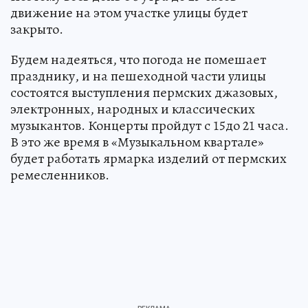
движение на этом участке улицы будет
закрыто.
Будем надеяться, что погода не помешает
празднику, и на пешеходной части улицы
состоятся выступления пермских джазовых,
электронных, народных и классических
музыкантов. Концерты пройдут с 15до 21 часа.
В это же время в «Музыкальном квартале»
будет работать ярмарка изделий от пермских
ремесленников.