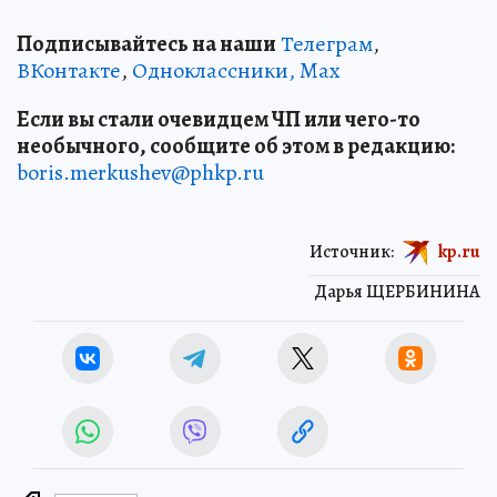
Подписывайтесь на наши
Телеграм
,
ВКонтакте
,
Одноклассники,
Max
Если вы стали очевидцем ЧП или чего-то
необычного, сообщите об этом в редакцию:
boris.merkushev@phkp.ru
Источник:
kp.ru
Дарья ЩЕРБИНИНА