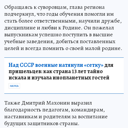
Обращаясь к суворовцам, глава региона
подчеркнул, что годы обучения помогли им
стать более ответственными, научили дружбе,
дисциплине и любви к Родине. Он пожелал
выпускникам успешно поступить в высшие
учебные заведения, добиться поставленных
целей и всегда помнить о своей малой родине.
Над СССР военные натянули «сетку»
для
пришельцев: как страна 13 лет тайно
искала и изучала инопланетных гостей
НАУКА
Также Дмитрий Махонин выразил
благодарность педагогам, командирам,
наставникам и родителям за воспитание
будущих защитников страны.