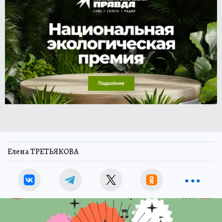
Елена ТРЕТЬЯКОВА