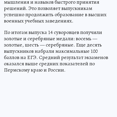
мышления и навыков быстрого принятия
решений. Это позволяет выпускникам
успешно продолжить образование в высших
военных учебных заведениях.
По итогам выпуска 14 суворовцев получили
золотые и серебряные медали: восемь —
золотые, шесть — серебряные. Еще десять
выпускников набрали максимальные 100
баллов на ЕГЭ. Средний результат экзаменов
оказался выше средних показателей по
Пермскому краю и России.