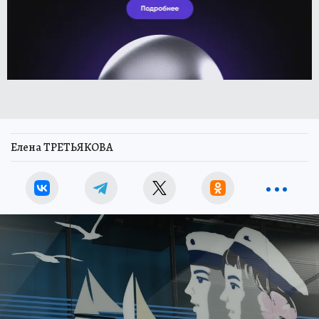
Елена ТРЕТЬЯКОВА