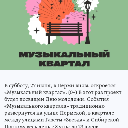
.
В субботу, 27 июня, в Перми вновь откроется
«Музыкальный квартал». (0+) В этот раз проект
будет посвящен Дню молодежи. События
«Музыкального квартала» традиционно
развернутся на улице Пермской, в квартале
между улицами Газеты «Звезда» и Сибирской.
Поэтому весь день с 8 утра до 23 часов