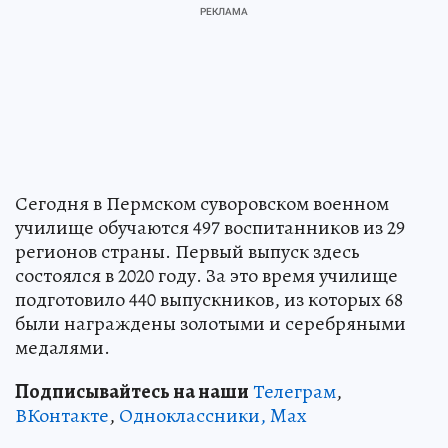
Сегодня в Пермском суворовском военном
училище обучаются 497 воспитанников из 29
регионов страны. Первый выпуск здесь
состоялся в 2020 году. За это время училище
подготовило 440 выпускников, из которых 68
были награждены золотыми и серебряными
медалями.
Подписывайтесь на наши
Телеграм
,
ВКонтакте
,
Одноклассники,
Max