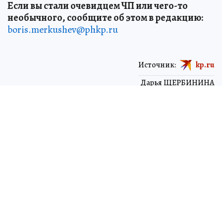
Если вы стали очевидцем ЧП или чего-то
необычного, сообщите об этом в редакцию:
boris.merkushev@phkp.ru
Источник:
kp.ru
Дарья ЩЕРБИНИНА
ЧИТАЙТЕ НАС В МАХ!