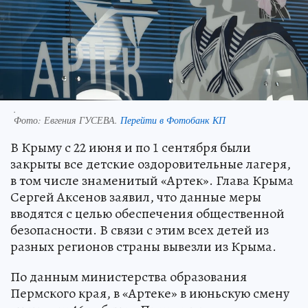
.
Фото:
Евгения ГУСЕВА.
Перейти в Фотобанк КП
В Крыму с 22 июня и по 1 сентября были
закрыты все детские оздоровительные лагеря,
в том числе знаменитый «Артек». Глава Крыма
Сергей Аксенов заявил, что данные меры
вводятся с целью обеспечения общественной
безопасности. В связи с этим всех детей из
разных регионов страны вывезли из Крыма.
По данным министерства образования
Пермского края, в «Артеке» в июньскую смену