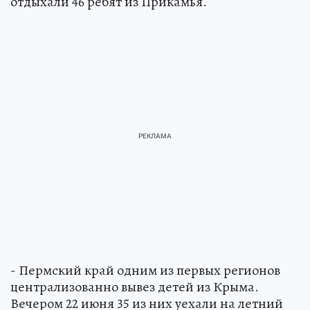
отдыхали 46 ребят из Прикамья.
- Пермский край одним из первых регионов
централизованно вывез детей из Крыма.
Вечером 22 июня 35 из них уехали на летний