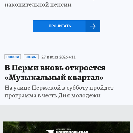
накопительной пенсии
ПРОЧИТАТЬ
27 июня 2026 4:11
НОВОСТИ
ЗВЕЗДЫ
В Перми вновь откроется
«Музыкальный квартал»
На улице Пермской в субботу пройдет
программа в честь Дня молодежи