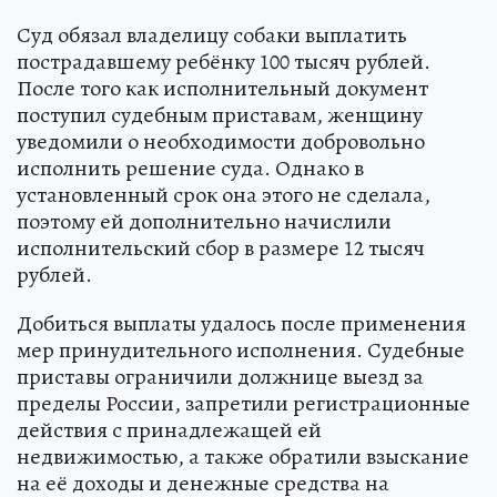
Суд обязал владелицу собаки выплатить
пострадавшему ребёнку 100 тысяч рублей.
После того как исполнительный документ
поступил судебным приставам, женщину
уведомили о необходимости добровольно
исполнить решение суда. Однако в
установленный срок она этого не сделала,
поэтому ей дополнительно начислили
исполнительский сбор в размере 12 тысяч
рублей.
Добиться выплаты удалось после применения
мер принудительного исполнения. Судебные
приставы ограничили должнице выезд за
пределы России, запретили регистрационные
действия с принадлежащей ей
недвижимостью, а также обратили взыскание
на её доходы и денежные средства на