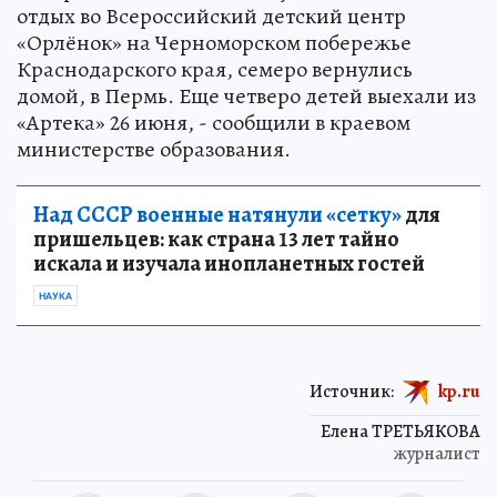
отдых во Всероссийский детский центр
«Орлёнок» на Черноморском побережье
Краснодарского края, семеро вернулись
домой, в Пермь. Еще четверо детей выехали из
«Артека» 26 июня, - сообщили в краевом
министерстве образования.
Над СССР военные натянули «сетку»
для
пришельцев: как страна 13 лет тайно
искала и изучала инопланетных гостей
НАУКА
Источник:
kp.ru
Елена ТРЕТЬЯКОВА
журналист