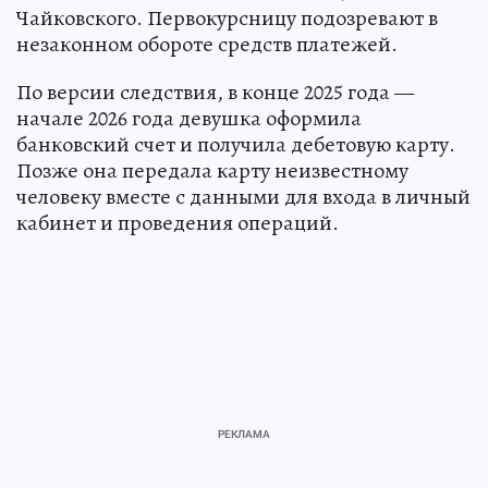
Чайковского. Первокурсницу подозревают в
незаконном обороте средств платежей.
По версии следствия, в конце 2025 года —
начале 2026 года девушка оформила
банковский счет и получила дебетовую карту.
Позже она передала карту неизвестному
человеку вместе с данными для входа в личный
кабинет и проведения операций.