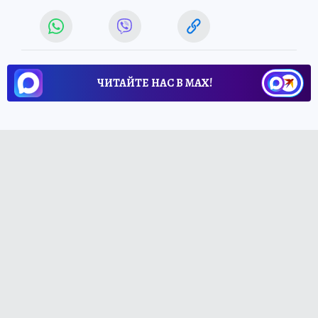
ЧИТАЙТЕ НАС В МАХ!