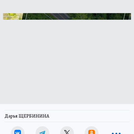
Дарья ЩЕРБИНИНА