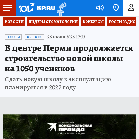
НОВОСТИ
ЛИДЕРЫ СТОМАТОЛОГИИ
КОНКУРСЫ
ГОСТИ РАДИО «
26 июня 2026 17:13
НОВОСТИ
ОБЩЕСТВО
В центре Перми продолжается
строительство новой школы
на 1050 учеников
Сдать новую школу в эксплуатацию
планируется в 2027 году