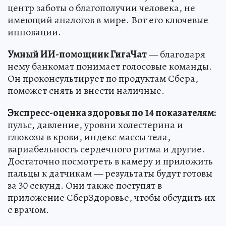
центр заботы о благополучии человека, не
имеющий аналогов в мире. Вот его ключевые
инновации.
Умный ИИ-помощник ГигаЧат
— благодаря
нему банкомат понимает голосовые команды.
Он проконсультирует по продуктам Сбера,
поможет снять и внести наличные.
Экспресс-оценка здоровья по 14 показателям:
пульс, давление, уровни холестерина и
глюкозы в крови, индекс массы тела,
вариабельность сердечного ритма и другие.
Достаточно посмотреть в камеру и приложить
пальцы к датчикам — результаты будут готовы
за 30 секунд. Они также поступят в
приложение СберЗдоровье, чтобы обсудить их
с врачом.