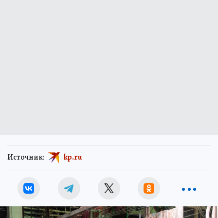
Источник:
kp.ru