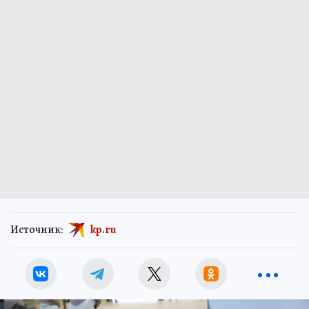
Источник:
kp.ru