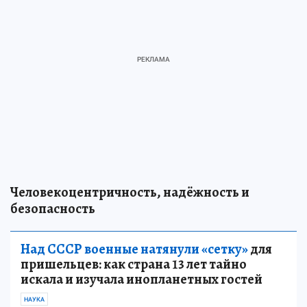
Человекоцентричность, надёжность и
безопасность
Над СССР военные натянули «сетку»
для
пришельцев: как страна 13 лет тайно
искала и изучала инопланетных гостей
НАУКА