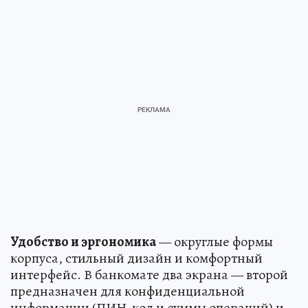
Удобство и эргономика
— округлые формы
корпуса, стильный дизайн и комфортный
интерфейс. В банкомате два экрана — второй
предназначен для конфиденциальной
информации (ПИН-код и суммы операций) и