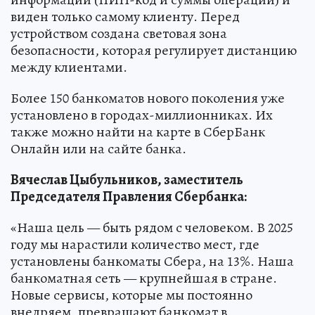
виден только самому клиенту. Перед
устройством создана световая зона
безопасности, которая регулирует дистанцию
между клиентами.
Более 150 банкоматов нового поколения уже
установлено в городах-миллионниках. Их
также можно найти на карте в СберБанк
Онлайн или на сайте банка.
Вячеслав Цыбульников, заместитель
Председателя Правления Сбербанка:
«Наша цель — быть рядом с человеком. В 2025
году мы нарастили количество мест, где
установлены банкоматы Сбера, на 13%. Наша
банкоматная сеть — крупнейшая в стране.
Новые сервисы, которые мы постоянно
внедряем, превращают банкомат в