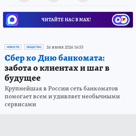
ЧИТАЙТЕ НАС В МАХ!
26 июня 2026 16:55
НОВОСТИ
ОБЩЕСТВО
Сбер ко Дню банкомата:
забота о клиентах и шаг в
будущее
Крупнейшая в России сеть банкоматов
помогает всем и удивляет необычными
сервисами