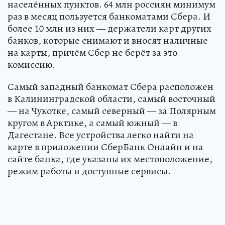
населённых пунктов. 64 млн россиян минимум
раз в месяц пользуется банкоматами Сбера. И
более 10 млн из них — держатели карт других
банков, которые снимают и вносят наличные
на карты, причём Сбер не берёт за это
комиссию.
Самый западный банкомат Сбера расположен
в Калининградской области, самый восточный
— на Чукотке, самый северный — за Полярным
кругом в Арктике, а самый южный — в
Дагестане. Все устройства легко найти на
карте в приложении СберБанк Онлайн и на
сайте банка, где указаны их местоположение,
режим работы и доступные сервисы.