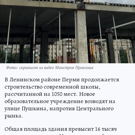
Фото: скриншот из видео Минстроя Прикамья
В Ленинском районе Перми продолжается
строительство современной школы,
рассчитанной на 1050 мест. Новое
образовательное учреждение возводят на
улице Пушкина, напротив Центрального
рынка.
Общая площадь здания превысит 16 тысяч