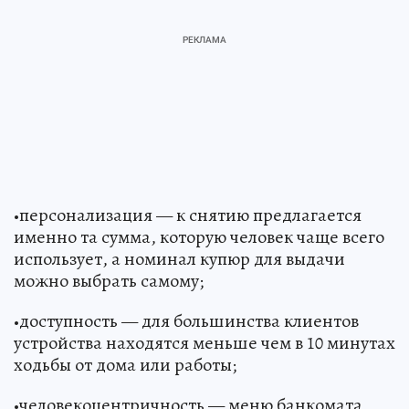
•персонализация — к снятию предлагается
именно та сумма, которую человек чаще всего
использует, а номинал купюр для выдачи
можно выбрать самому;
•доступность — для большинства клиентов
устройства находятся меньше чем в 10 минутах
ходьбы от дома или работы;
•человекоцентричность — меню банкомата