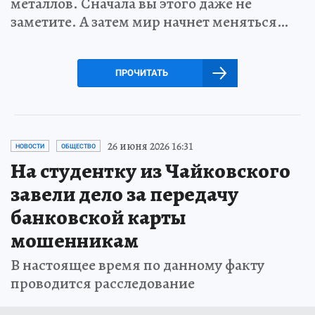
металлов. Сначала вы этого даже не
заметите. А затем мир начнет меняться…
ПРОЧИТАТЬ
26 июня 2026 16:31
НОВОСТИ
ОБЩЕСТВО
На студентку из Чайковского
завели дело за передачу
банковской карты
мошенникам
В настоящее время по данному факту
проводится расследование