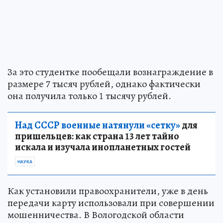
За это студентке пообещали вознаграждение в
размере 7 тысяч рублей, однако фактически
она получила только 1 тысячу рублей.
Над СССР военные натянули «сетку»
для
пришельцев: как страна 13 лет тайно
искала и изучала инопланетных гостей
НАУКА
Как установили правоохранители, уже в день
передачи карту использовали при совершении
мошенничества. В Вологодской области