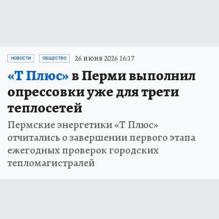
26 июня 2026 16:17
НОВОСТИ
ОБЩЕСТВО
«Т Плюс»
в Перми выполнил
опрессовки уже для трети
теплосетей
Пермские энергетики «Т Плюс»
отчитались о завершении первого этапа
ежегодных проверок городских
тепломагистралей