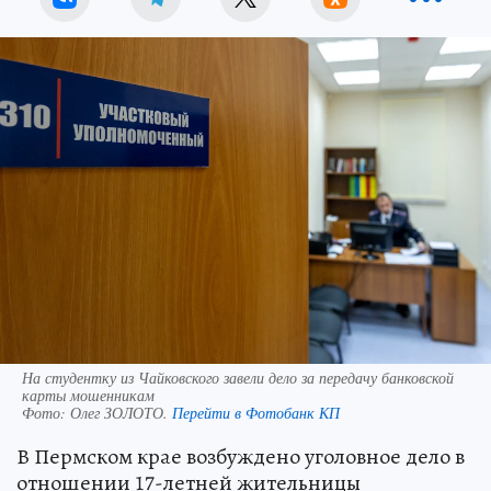
На студентку из Чайковского завели дело за передачу банковской
карты мошенникам
Фото:
Олег ЗОЛОТО.
Перейти в Фотобанк КП
В Пермском крае возбуждено уголовное дело в
отношении 17-летней жительницы