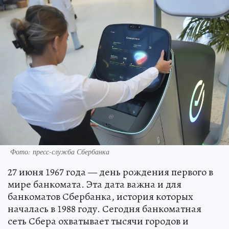
Фото: пресс-служба Сбербанка
27 июня 1967 года — день рождения первого в
мире банкомата. Эта дата важна и для
банкоматов Сбербанка, история которых
началась в 1988 году. Сегодня банкоматная
сеть Сбера охватывает тысячи городов и