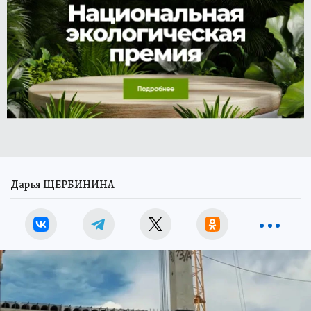
Дарья ЩЕРБИНИНА