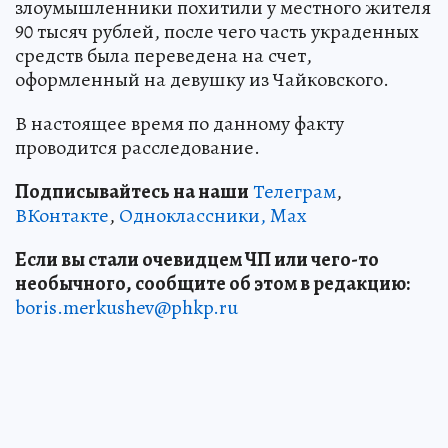
злоумышленники похитили у местного жителя
90 тысяч рублей, после чего часть украденных
средств была переведена на счет,
оформленный на девушку из Чайковского.
В настоящее время по данному факту
проводится расследование.
Подписывайтесь на наши
Телеграм
,
ВКонтакте
,
Одноклассники,
Max
Если вы стали очевидцем ЧП или чего-то
необычного, сообщите об этом в редакцию:
boris.merkushev@phkp.ru