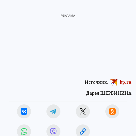
Источник:
kp.ru
Дарья ЩЕРБИНИНА