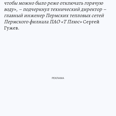
чтобы можно было реже отключать горячую
воду», – подчеркнул технический директор –
главный инженер Пермских тепловых сетей
Пермского филиала ПАО «Т Плюс»
Сергей
Гужев.