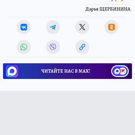
Дарья ЩЕРБИНИНА
ЧИТАЙТЕ НАС В МАХ!