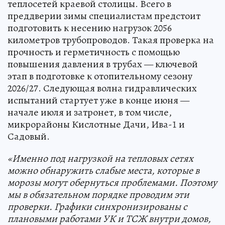
теплосетей краевой столицы. Всего в
преддверии зимы специалистам предстоит
подготовить к несению нагрузок 2056
километров трубопроводов. Такая проверка на
прочность и герметичность с помощью
повышения давления в трубах — ключевой
этап в подготовке к отопительному сезону
2026/27. Следующая волна гидравлических
испытаний стартует уже в конце июня —
начале июля и затронет, в том числе,
микрорайоны Кислотные Дачи, Ива-1 и
Садовый.
«Именно под нагрузкой на тепловых сетях
можно обнаружить слабые места, которые в
морозы могут обернуться проблемами. Поэтому
мы в
обязательном порядке проводим эти
проверки. Графики синхронизированы с
плановыми работами УК и ТСЖ внутри домов,