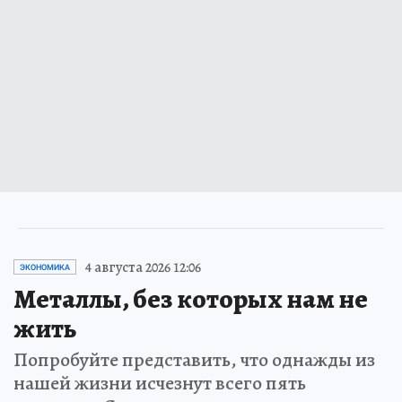
4 августа 2026 12:06
ЭКОНОМИКА
Металлы, без которых нам не
жить
Попробуйте представить, что однажды из
нашей жизни исчезнут всего пять