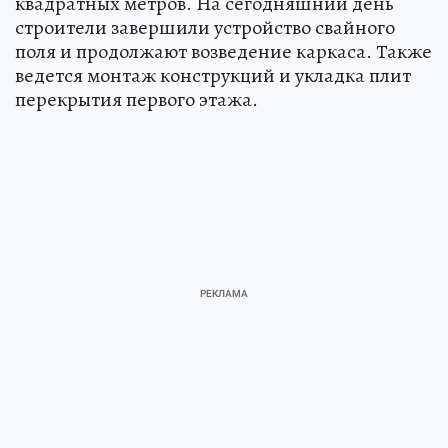
квадратных метров. На сегодняшний день
строители завершили устройство свайного
поля и продолжают возведение каркаса. Также
ведется монтаж конструкций и укладка плит
перекрытия первого этажа.