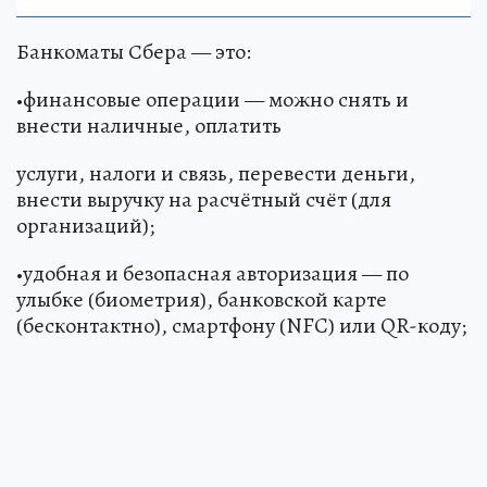
Банкоматы Сбера — это:
•финансовые операции — можно снять и
внести наличные, оплатить
услуги, налоги и связь, перевести деньги,
внести выручку на расчётный счёт (для
организаций);
•удобная и безопасная авторизация — по
улыбке (биометрия), банковской карте
(бесконтактно), смартфону (NFC) или QR-коду;