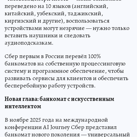
переведено на 10 языков (английский,
китайский, узбекский, таджикский,
киргизский и другие), воспользоваться
устройствами могут незрячие — нужно только
вставить наушники и следовать
аудиоподсказкам.
Сбер первым в России перевёл 100%
банкоматов на собственную процессинговую
систему и программное обеспечение, чтобы
развивать сервисы для клиентов и обеспечить
бесперебойную работу устройств.
Новая глава: банкомат с искусственным
интеллектом
В ноябре 2025 года на международной
конференции AI Journey Сбер представил
банкомат нового поколения — универсальный