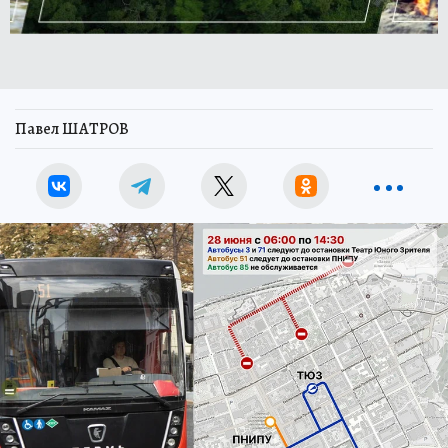
Павел ШАТРОВ