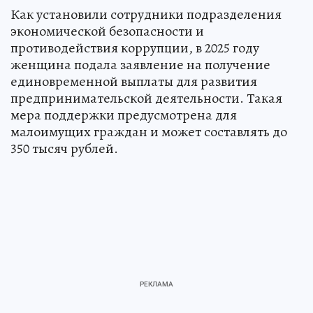
Как установили сотрудники подразделения
экономической безопасности и
противодействия коррупции, в 2025 году
женщина подала заявление на получение
единовременной выплаты для развития
предпринимательской деятельности. Такая
мера поддержки предусмотрена для
малоимущих граждан и может составлять до
350 тысяч рублей.