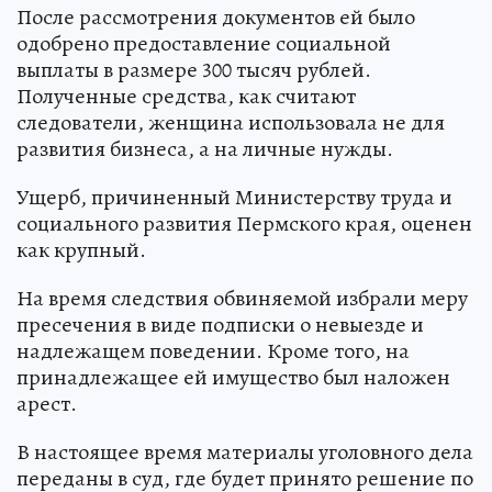
После рассмотрения документов ей было
одобрено предоставление социальной
выплаты в размере 300 тысяч рублей.
Полученные средства, как считают
следователи, женщина использовала не для
развития бизнеса, а на личные нужды.
Ущерб, причиненный Министерству труда и
социального развития Пермского края, оценен
как крупный.
На время следствия обвиняемой избрали меру
пресечения в виде подписки о невыезде и
надлежащем поведении. Кроме того, на
принадлежащее ей имущество был наложен
арест.
В настоящее время материалы уголовного дела
переданы в суд, где будет принято решение по