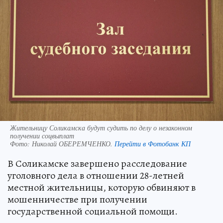
Жительницу Соликамска будут судить по делу о незаконном
получении соцвыплат
Фото:
Николай ОБЕРЕМЧЕНКО.
Перейти в Фотобанк КП
В Соликамске завершено расследование
уголовного дела в отношении 28-летней
местной жительницы, которую обвиняют в
мошенничестве при получении
государственной социальной помощи.