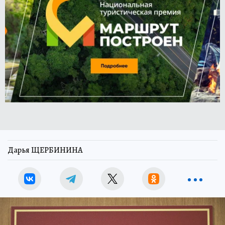
Дарья ЩЕРБИНИНА