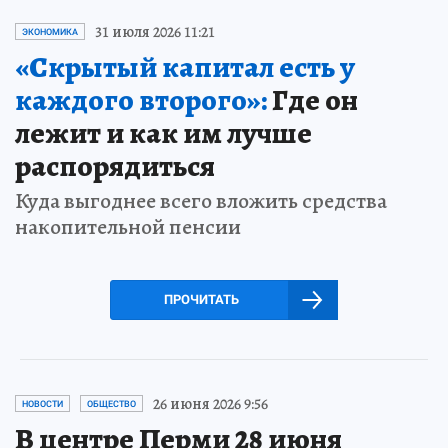
31 июля 2026 11:21
ЭКОНОМИКА
«Скрытый капитал есть у
каждого второго»:
Где он
лежит и как им лучше
распорядиться
Куда выгоднее всего вложить средства
накопительной пенсии
ПРОЧИТАТЬ
26 июня 2026 9:56
НОВОСТИ
ОБЩЕСТВО
В центре Перми 28 июня