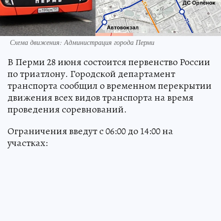
Схема движения: Администрация города Перми
В Перми 28 июня состоится первенство России
по триатлону. Городской департамент
транспорта сообщил о временном перекрытии
движения всех видов транспорта на время
проведения соревнований.
Ограничения введут с 06:00 до 14:00 на
участках: