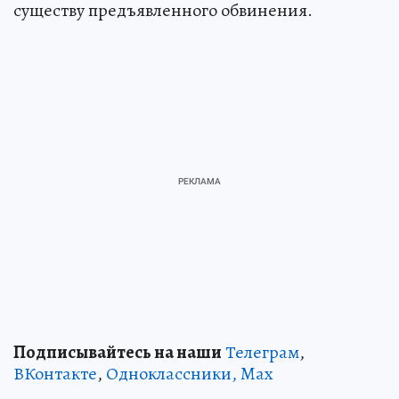
существу предъявленного обвинения.
Подписывайтесь на наши
Телеграм
,
ВКонтакте
,
Одноклассники,
Max