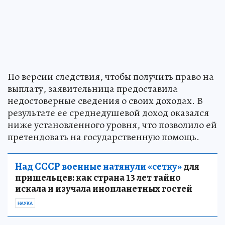
По версии следствия, чтобы получить право на
выплату, заявительница предоставила
недостоверные сведения о своих доходах. В
результате ее среднедушевой доход оказался
ниже установленного уровня, что позволило ей
претендовать на государственную помощь.
Над СССР военные натянули «сетку»
для
пришельцев: как страна 13 лет тайно
искала и изучала инопланетных гостей
НАУКА