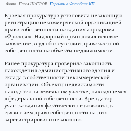
Фото:
Павел ШАТРОВ.
Перейти в Фотобанк КП
Краевая прокуратура установила незаконную
регистрацию некоммерческой организацией
права собственности на здания аэродрома
«Фролово». Надзорный орган подал исковое
заявление в суд об отсутствии права частной
собственности на объекты недвижимости.
Ранее прокуратура проверила законность
нахождения административного здания и
склада в собственности некоммерческой
организации. Объекты недвижимости
находятся на земельном участке, находящемся
в федеральной собственности. Арендатор
участка здания фактически не возводил, в
связи с чем право собственности на них
зарегистрировано незаконно.