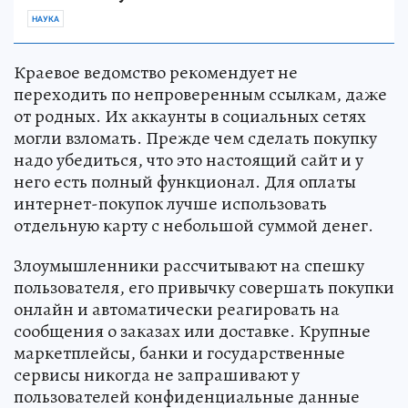
НАУКА
Краевое ведомство рекомендует не
переходить по непроверенным ссылкам, даже
от родных. Их аккаунты в социальных сетях
могли взломать. Прежде чем сделать покупку
надо убедиться, что это настоящий сайт и у
него есть полный функционал. Для оплаты
интернет-покупок лучше использовать
отдельную карту с небольшой суммой денег.
Злоумышленники рассчитывают на спешку
пользователя, его привычку совершать покупки
онлайн и автоматически реагировать на
сообщения о заказах или доставке. Крупные
маркетплейсы, банки и государственные
сервисы никогда не запрашивают у
пользователей конфиденциальные данные