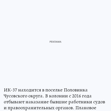
ИК-37 находится в поселке Половинка
Чусовского округа. В колонии с 2016 года
отбывают наказание бывшие работники судов
и правоохранительных органов. Плановое