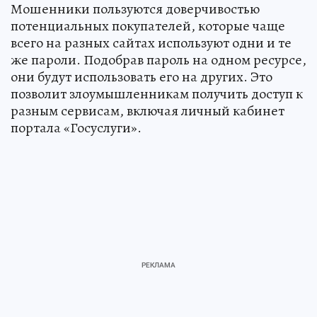
Мошенники пользуются доверчивостью
потенциальных покупателей, которые чаще
всего на разных сайтах используют одни и те
же пароли. Подобрав пароль на одном ресурсе,
они будут использовать его на других. Это
позволит злоумышленникам получить доступ к
разным сервисам, включая личный кабинет
портала «Госуслуги».