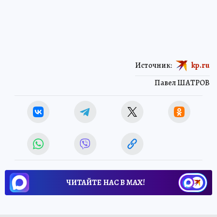
Источник:
kp.ru
Павел ШАТРОВ
ЧИТАЙТЕ НАС В МАХ!