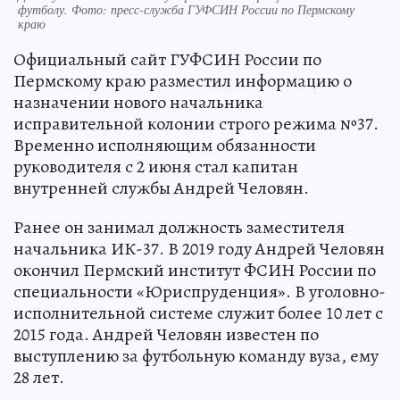
футболу. Фото: пресс-служба ГУФСИН России по Пермскому
краю
Официальный сайт ГУФСИН России по
Пермскому краю разместил информацию о
назначении нового начальника
исправительной колонии строго режима №37.
Временно исполняющим обязанности
руководителя с 2 июня стал капитан
внутренней службы Андрей Человян.
Ранее он занимал должность заместителя
начальника ИК-37. В 2019 году Андрей Человян
окончил Пермский институт ФСИН России по
специальности «Юриспруденция». В уголовно-
исполнительной системе служит более 10 лет с
2015 года. Андрей Человян известен по
выступлению за футбольную команду вуза, ему
28 лет.