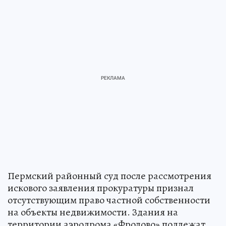
Пермский районный суд после рассмотрения
искового заявления прокуратуры признал
отсутствующим право частной собственности
на объекты недвижимости. Здания на
территории аэродрома «Фролово» подлежат