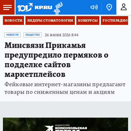
НОВОСТИ
ЛИДЕРЫ СТОМАТОЛОГИИ
КОНКУРСЫ
ГОСТИ РАДИО «
26 июня 2026 8:44
НОВОСТИ
ОБЩЕСТВО
Минсвязи Прикамья
предупредило пермяков о
подделке сайтов
маркетплейсов
Фейковые интернет-магазины предлагают
товары по сниженным ценам и акциям