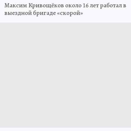
Максим Кривощёков около 16 лет работал в
выездной бригаде «скорой»