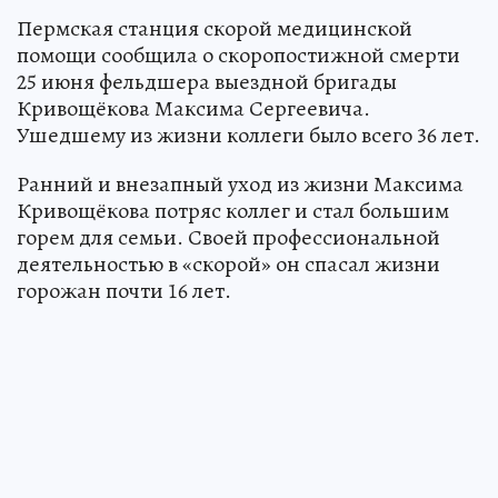
Пермская станция скорой медицинской
помощи сообщила о скоропостижной смерти
25 июня фельдшера выездной бригады
Кривощёкова Максима Сергеевича.
Ушедшему из жизни коллеги было всего 36 лет.
Ранний и внезапный уход из жизни Максима
Кривощёкова потряс коллег и стал большим
горем для семьи. Своей профессиональной
деятельностью в «скорой» он спасал жизни
горожан почти 16 лет.