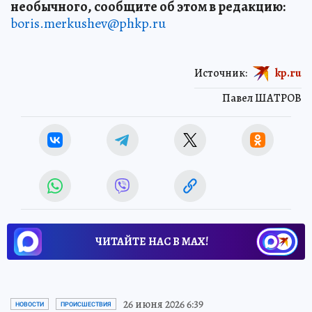
необычного, сообщите об этом в редакцию:
boris.merkushev@phkp.ru
Источник:
kp.ru
Павел ШАТРОВ
ЧИТАЙТЕ НАС В МАХ!
26 июня 2026 6:39
НОВОСТИ
ПРОИСШЕСТВИЯ