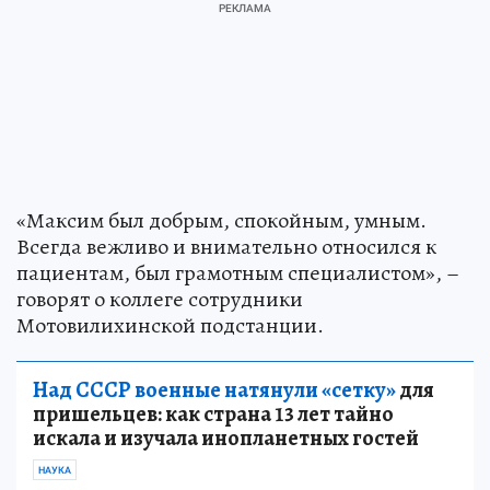
«Максим был добрым, спокойным, умным.
Всегда вежливо и внимательно относился к
пациентам, был грамотным специалистом», –
говорят о коллеге сотрудники
Мотовилихинской подстанции.
Над СССР военные натянули «сетку»
для
пришельцев: как страна 13 лет тайно
искала и изучала инопланетных гостей
НАУКА