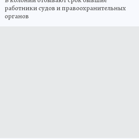
работники судов и правоохранительных
органов