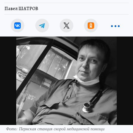
Павел ШАТРОВ
Фото: Пермская станция скорой медицинской помощи