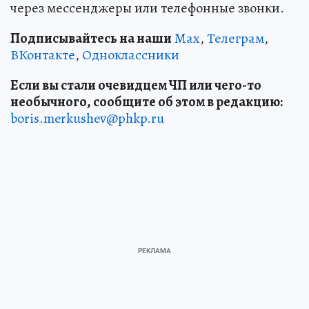
через мессенджеры или телефонные звонки.
Подписывайтесь на наши
Max
,
Телеграм
,
ВКонтакте
,
Одноклассники
Если вы стали очевидцем ЧП или чего-то
необычного, сообщите об этом в редакцию:
boris.merkushev@phkp.ru