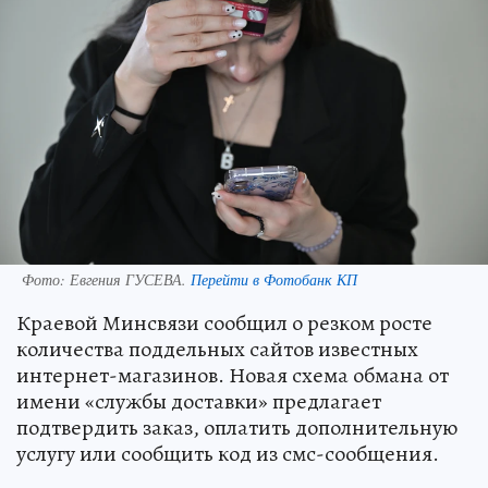
Фото:
Евгения ГУСЕВА.
Перейти в Фотобанк КП
Краевой Минсвязи сообщил о резком росте
количества поддельных сайтов известных
интернет-магазинов. Новая схема обмана от
имени «службы доставки» предлагает
подтвердить заказ, оплатить дополнительную
услугу или сообщить код из смс-сообщения.