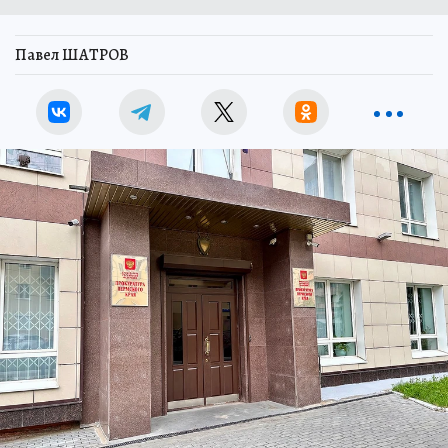
Павел ШАТРОВ