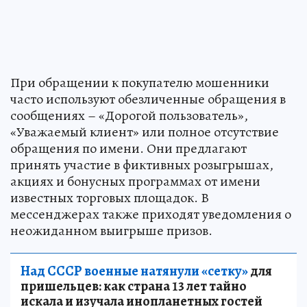
При обращении к покупателю мошенники
часто используют обезличенные обращения в
сообщениях – «Дорогой пользователь»,
«Уважаемый клиент» или полное отсутствие
обращения по имени. Они предлагают
принять участие в фиктивных розыгрышах,
акциях и бонусных программах от имени
известных торговых площадок. В
мессенджерах также приходят уведомления о
неожиданном выигрыше призов.
Над СССР военные натянули «сетку»
для
пришельцев: как страна 13 лет тайно
искала и изучала инопланетных гостей