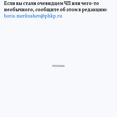
Если вы стали очевидцем ЧП или чего-то
необычного, сообщите об этом в редакцию:
boris.merkushev@phkp.ru