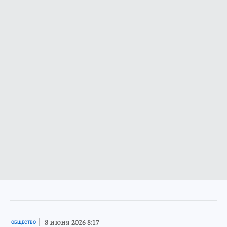
8 июня 2026 8:17
ОБЩЕСТВО