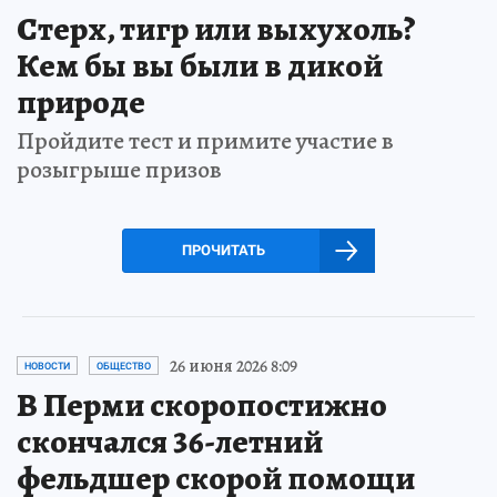
Стерх, тигр или выхухоль?
Кем бы вы были в дикой
природе
Пройдите тест и примите участие в
розыгрыше призов
ПРОЧИТАТЬ
26 июня 2026 8:09
НОВОСТИ
ОБЩЕСТВО
В Перми скоропостижно
скончался 36-летний
фельдшер скорой помощи