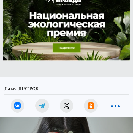
Павел ШАТРОВ