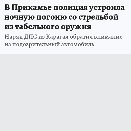
В Прикамье полиция устроила
ночную погоню со стрельбой
из табельного оружия
Наряд ДПС из Карагая обратил внимание
на подозрительный автомобиль