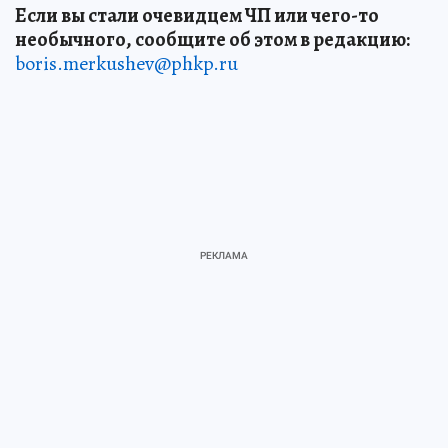
Если вы стали очевидцем ЧП или чего-то
необычного, сообщите об этом в редакцию:
boris.merkushev@phkp.ru