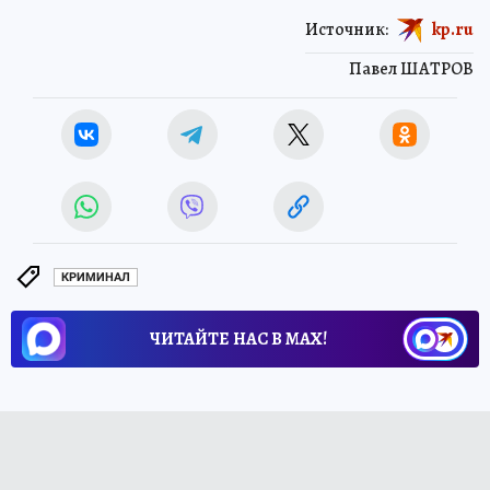
Источник:
kp.ru
Павел ШАТРОВ
КРИМИНАЛ
ЧИТАЙТЕ НАС В МАХ!