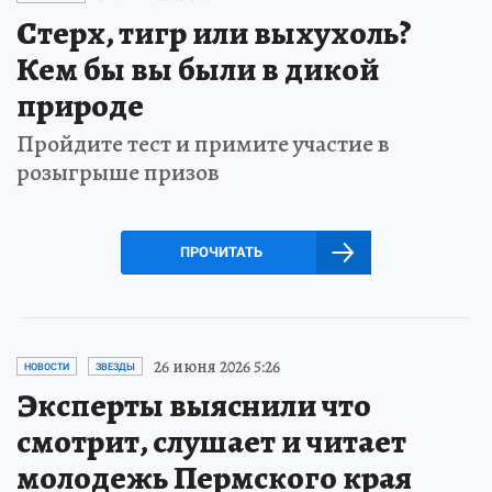
Стерх, тигр или выхухоль?
Кем бы вы были в дикой
природе
Пройдите тест и примите участие в
розыгрыше призов
ПРОЧИТАТЬ
26 июня 2026 5:26
НОВОСТИ
ЗВЕЗДЫ
Эксперты выяснили что
смотрит, слушает и читает
молодежь Пермского края