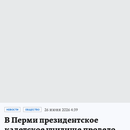
26 июня 2026 4:39
НОВОСТИ
ОБЩЕСТВО
В Перми президентское
кадетское училище провело