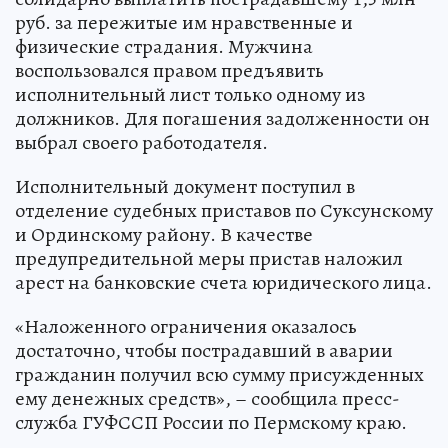
руб. за пережитые им нравственные и
физические страдания. Мужчина
воспользовался правом предъявить
исполнительный лист только одному из
должников. Для погашения задолженности он
выбрал своего работодателя.
Исполнительный документ поступил в
отделение судебных приставов по Суксунскому
и Ординскому району. В качестве
предупредительной меры пристав наложил
арест на банковские счета юридического лица.
«Наложенного ограничения оказалось
достаточно, чтобы пострадавший в аварии
гражданин получил всю сумму присужденных
ему денежных средств», – сообщила пресс-
служба ГУФССП России по Пермскому краю.