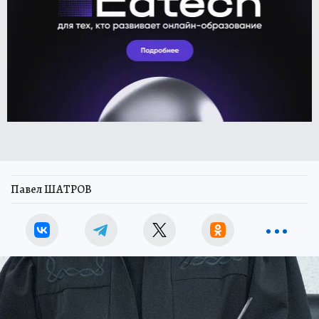
Павел ШАТРОВ