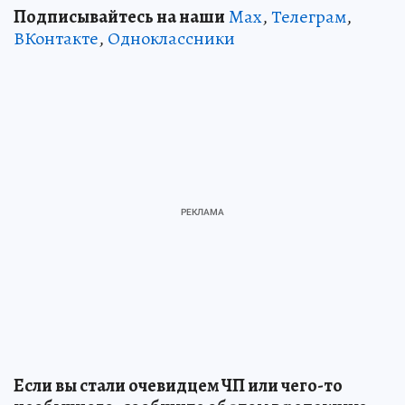
Подписывайтесь на наши
Max
,
Телеграм
,
ВКонтакте
,
Одноклассники
Если вы стали очевидцем ЧП или чего-то