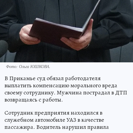
Фото:
Ольга ЮШКОВА.
В Прикамье суд обязал работодателя
выплатить компенсацию морального вреда
своему сотруднику. Мужчина пострадал в ДТП
возвращаясь с работы.
Сотрудник предприятия находился в
служебном автомобиле УАЗ в качестве
пассажира. Водитель нарушил правила