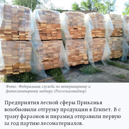
Фото: Федеральная служба по ветеринарному и
фитосанитарному надзору (Россельхознадзор)
Предприятия лесной сферы Прикамья
возобновили отгрузку продукции в Египет. В с
трану фараонов и пирамид отправили первую
за год партию лесоматериалов.