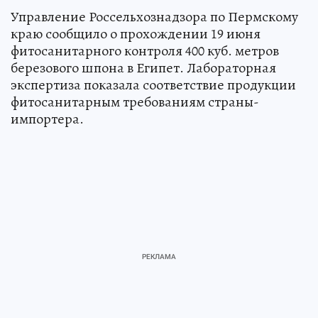
Управление Россельхознадзора по Пермскому
краю сообщило о прохождении 19 июня
фитосанитарного контроля 400 куб. метров
березового шпона в Египет. Лабораторная
экспертиза показала соответствие продукции
фитосанитарным требованиям страны-
импортера.