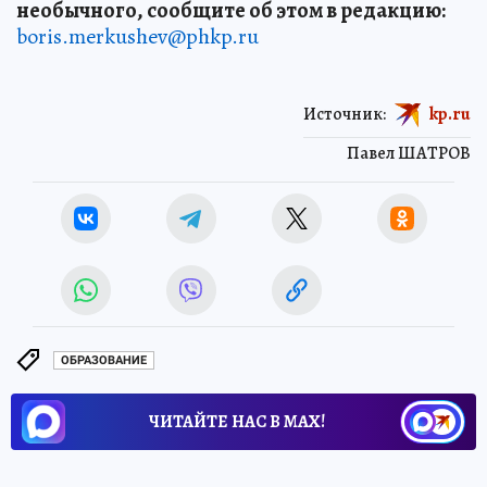
необычного, сообщите об этом в редакцию:
boris.merkushev@phkp.ru
Источник:
kp.ru
Павел ШАТРОВ
ОБРАЗОВАНИЕ
ЧИТАЙТЕ НАС В МАХ!