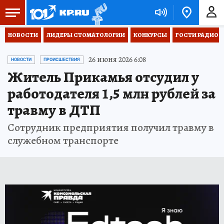
НОВОСТИ
ЛИДЕРЫ СТОМАТОЛОГИИ
КОНКУРСЫ
ГОСТИ РАДИО «
26 июня 2026 6:08
НОВОСТИ
ПРОИСШЕСТВИЯ
Житель Прикамья отсудил у
работодателя 1,5 млн рублей за
травму в ДТП
Сотрудник предприятия получил травму в
служебном транспорте