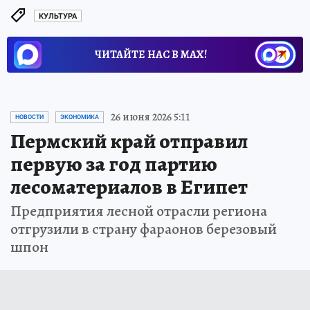
КУЛЬТУРА
ЧИТАЙТЕ НАС В МАХ!
26 июня 2026 5:11
НОВОСТИ
ЭКОНОМИКА
Пермский край отправил
первую за год партию
лесоматериалов в Египет
Предприятия лесной отрасли региона
отгрузили в страну фараонов березовый
шпон