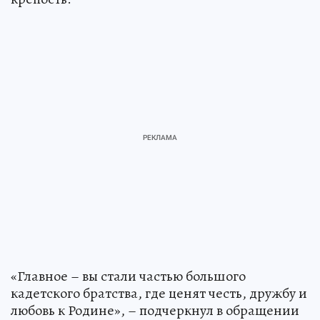
«Главное – вы стали частью большого
кадетского братства, где ценят честь, дружбу и
любовь к Родине», – подчеркнул в обращении