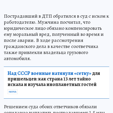
Пострадавший в ДТП обратился в суд с иском к
работодателю. Мужчина посчитал, что
юридическое лицо обязано компенсировать
ему моральный вред, полученный во время и
после аварии. В ходе рассмотрения
гражданского дела в качестве соответчика
также привлекли владельца грузового
автомобиля.
Над СССР военные натянули «сетку»
для
пришельцев: как страна 13 лет тайно
искала и изучала инопланетных гостей
НАУКА
Решением суда обоих ответчиков обязали
солидарно выплатить пострадавшему 1,5 млн