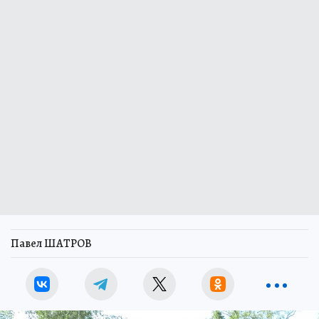
Павел ШАТРОВ