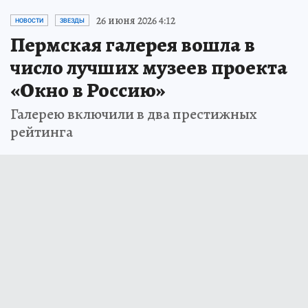
26 июня 2026 4:12
НОВОСТИ
ЗВЕЗДЫ
Пермская галерея вошла в
число лучших музеев проекта
«Окно в Россию»
Галерею включили в два престижных
рейтинга