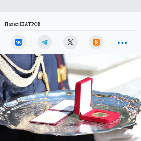
Павел ШАТРОВ