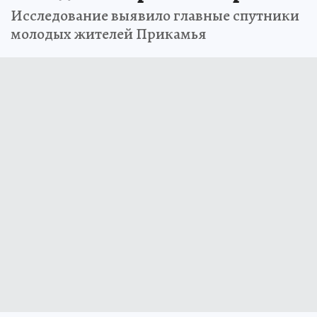
Исследование выявило главные спутники
молодых жителей Прикамья