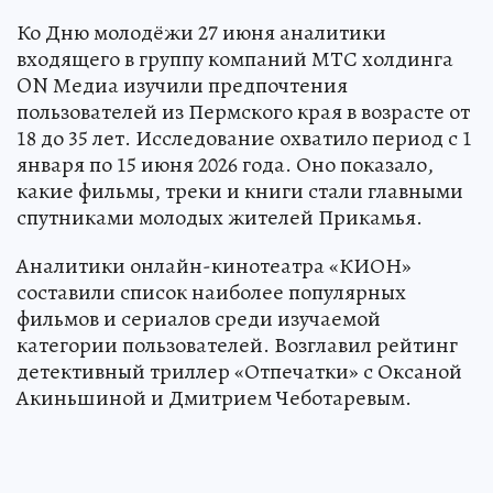
Ко Дню молодёжи 27 июня аналитики
входящего в группу компаний МТС холдинга
ON Медиа изучили предпочтения
пользователей из Пермского края в возрасте от
18 до 35 лет. Исследование охватило период с 1
января по 15 июня 2026 года. Оно показало,
какие фильмы, треки и книги стали главными
спутниками молодых жителей Прикамья.
Аналитики онлайн-кинотеатра «КИОН»
составили список наиболее популярных
фильмов и сериалов среди изучаемой
категории пользователей. Возглавил рейтинг
детективный триллер «Отпечатки» с Оксаной
Акиньшиной и Дмитрием Чеботаревым.