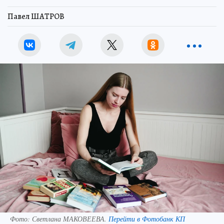
Павел ШАТРОВ
Фото:
Светлана МАКОВЕЕВА.
Перейти в Фотобанк КП