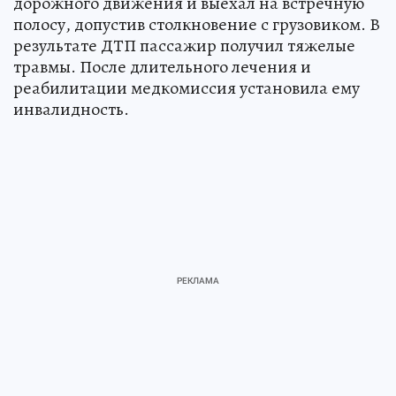
дорожного движения и выехал на встречную
полосу, допустив столкновение с грузовиком. В
результате ДТП пассажир получил тяжелые
травмы. После длительного лечения и
реабилитации медкомиссия установила ему
инвалидность.