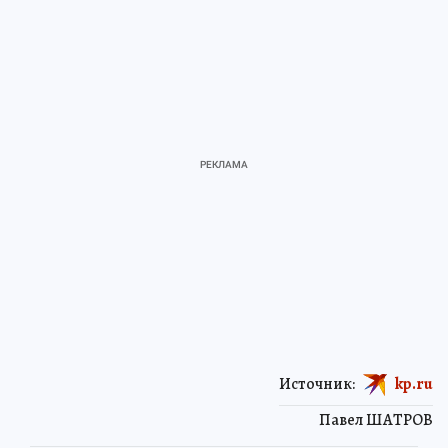
Источник:
kp.ru
Павел ШАТРОВ