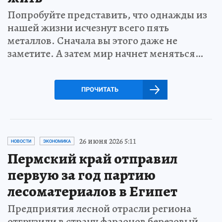
Попробуйте представить, что однажды из
нашей жизни исчезнут всего пять
металлов. Сначала вы этого даже не
заметите. А затем мир начнет меняться…
ПРОЧИТАТЬ
26 июня 2026 5:11
НОВОСТИ
ЭКОНОМИКА
Пермский край отправил
первую за год партию
лесоматериалов в Египет
Предприятия лесной отрасли региона
отгрузили в страну фараонов березовый