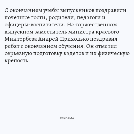
С окончанием учебы выпускников поздравили
почетные гости, родители, педагоги и
офицеры-воспитатели. На торжественном
выпускном заместитель министра краевого
Минтербеза Андрей Приходько поздравил
ребят с окончанием обучения. Он отметил
серьезную подготовку кадетов и их физическую
крепость.