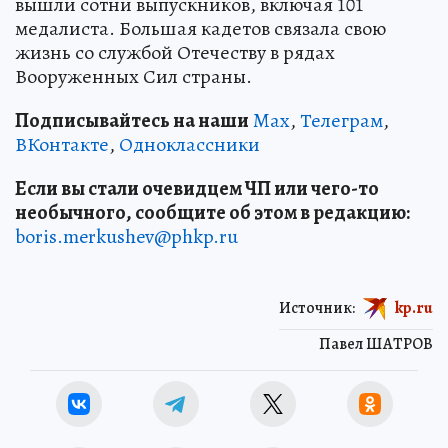
вышли сотни выпускников, включая 101
медалиста. Большая кадетов связала свою
жизнь со службой Отечеству в рядах
Вооруженных Сил страны.
Подписывайтесь на наши
Max
,
Телеграм
,
ВКонтакте
,
Одноклассники
Если вы стали очевидцем ЧП или чего-то
необычного, сообщите об этом в редакцию:
boris.merkushev@phkp.ru
Источник:
kp.ru
Павел ШАТРОВ