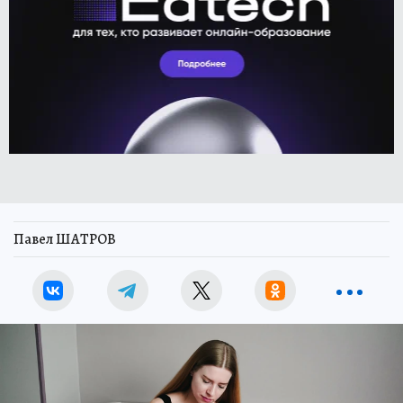
Павел ШАТРОВ