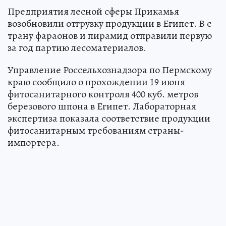
Предприятия лесной сферы Прикамья
возобновили отгрузку продукции в Египет. В с
трану фараонов и пирамид отправили первую
за год партию лесоматериалов.
Управление Россельхознадзора по Пермскому
краю сообщило о прохождении 19 июня
фитосанитарного контроля 400 куб. метров
березового шпона в Египет. Лабораторная
экспертиза показала соответствие продукции
фитосанитарным требованиям страны-
импортера.