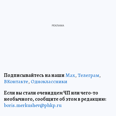
Подписывайтесь на наши
Max
,
Телеграм
,
ВКонтакте
,
Одноклассники
Если вы стали очевидцем ЧП или чего-то
необычного, сообщите об этом в редакцию:
boris.merkushev@phkp.ru