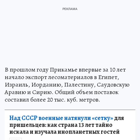
В прошлом году Прикамье впервые за 10 лет
начало экспорт лесоматериалов в Египет,
Израиль, Иорданию, Палестину, Саудовскую
Аравию и Сирию. Общий объем поставок
составил более 20 тыс. куб. метров.
Над СССР военные натянули «сетку»
для
пришельцев: как страна 13 лет тайно
искала и изучала инопланетных гостей