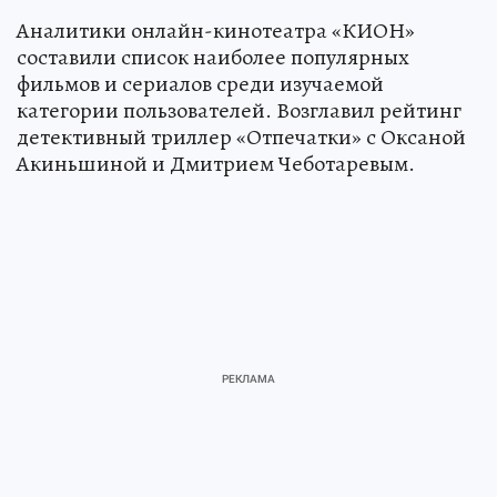
Аналитики онлайн-кинотеатра «КИОН»
составили список наиболее популярных
фильмов и сериалов среди изучаемой
категории пользователей. Возглавил рейтинг
детективный триллер «Отпечатки» с Оксаной
Акиньшиной и Дмитрием Чеботаревым.