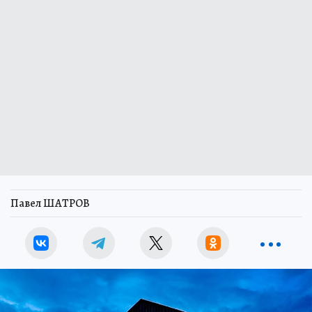
Павел ШАТРОВ