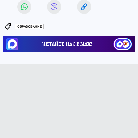
ОБРАЗОВАНИЕ
ЧИТАЙТЕ НАС В МАХ!