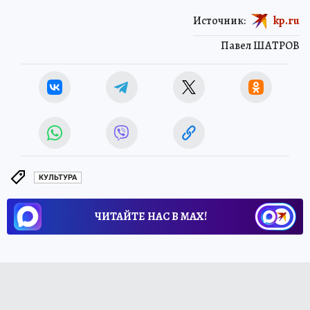
Источник:
kp.ru
Павел ШАТРОВ
КУЛЬТУРА
ЧИТАЙТЕ НАС В МАХ!