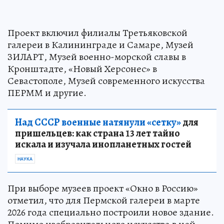
Проект включил филиалы Третьяковской
галереи в Калининграде и Самаре, Музей
ЗИЛАРТ, Музей военно-морской славы в
Кронштадте, «Новый Херсонес» в
Севастополе, Музей современного искусства
ПЕРММ и другие.
Над СССР военные натянули «сетку»
для
пришельцев: как страна 13 лет тайно
искала и изучала инопланетных гостей
НАУКА
При выборе музеев проект «Окно в Россию»
отметил, что для Пермской галереи в марте
2026 года специально построили новое здание.