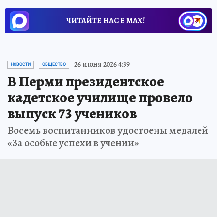
ЧИТАЙТЕ НАС В МАХ!
26 июня 2026 4:39
НОВОСТИ
ОБЩЕСТВО
В Перми президентское
кадетское училище провело
выпуск 73 учеников
Восемь воспитанников удостоены медалей
«За особые успехи в учении»