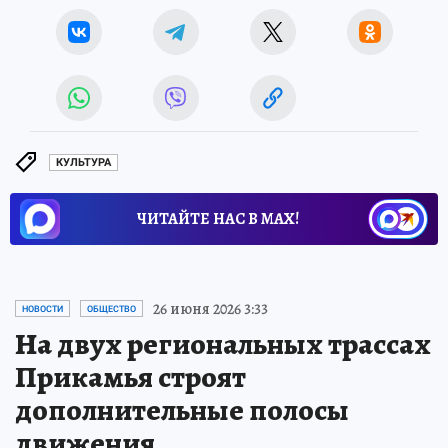
КУЛЬТУРА
ЧИТАЙТЕ НАС В МАХ!
26 июня 2026 3:33
НОВОСТИ
ОБЩЕСТВО
На двух региональных трассах
Прикамья строят
дополнительные полосы
движения