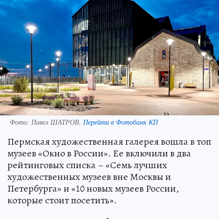
Фото:
Павел ШАТРОВ.
Перейти в Фотобанк КП
Пермская художественная галерея вошла в топ
музеев «Окно в России». Ее включили в два
рейтинговых списка – «Семь лучших
художественных музеев вне Москвы и
Петербурга» и «10 новых музеев России,
которые стоит посетить».