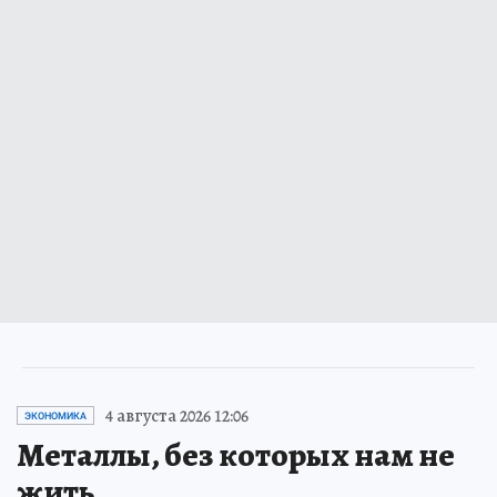
4 августа 2026 12:06
ЭКОНОМИКА
Металлы, без которых нам не
жить