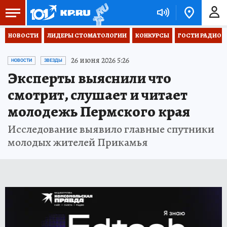
НОВОСТИ
ЛИДЕРЫ СТОМАТОЛОГИИ
КОНКУРСЫ
ГОСТИ РАДИО «
26 июня 2026 5:26
НОВОСТИ
ЗВЕЗДЫ
Эксперты выяснили что
смотрит, слушает и читает
молодежь Пермского края
Исследование выявило главные спутники
молодых жителей Прикамья