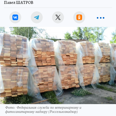
Павел ШАТРОВ
Фото: Федеральная служба по ветеринарному и
фитосанитарному надзору (Россельхознадзор)