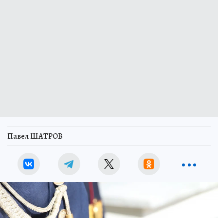
Павел ШАТРОВ