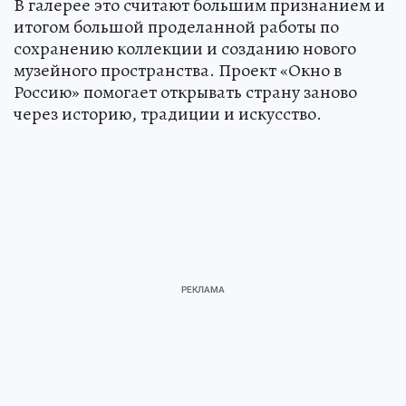
В галерее это считают большим признанием и
итогом большой проделанной работы по
сохранению коллекции и созданию нового
музейного пространства. Проект «Окно в
Россию» помогает открывать страну заново
через историю, традиции и искусство.