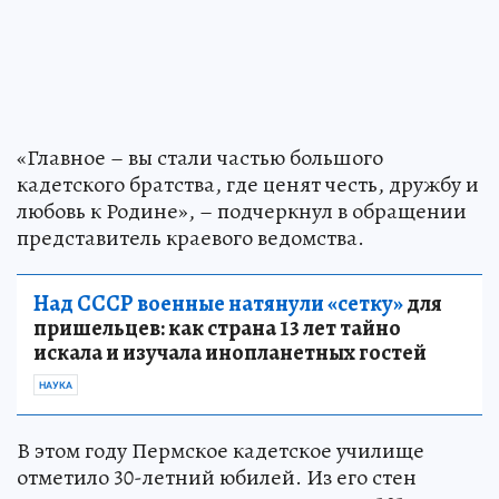
«Главное – вы стали частью большого
кадетского братства, где ценят честь, дружбу и
любовь к Родине», – подчеркнул в обращении
представитель краевого ведомства.
Над СССР военные натянули «сетку»
для
пришельцев: как страна 13 лет тайно
искала и изучала инопланетных гостей
НАУКА
В этом году Пермское кадетское училище
отметило 30-летний юбилей. Из его стен