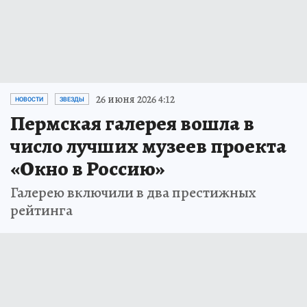
26 июня 2026 4:12
НОВОСТИ
ЗВЕЗДЫ
Пермская галерея вошла в
число лучших музеев проекта
«Окно в Россию»
Галерею включили в два престижных
рейтинга