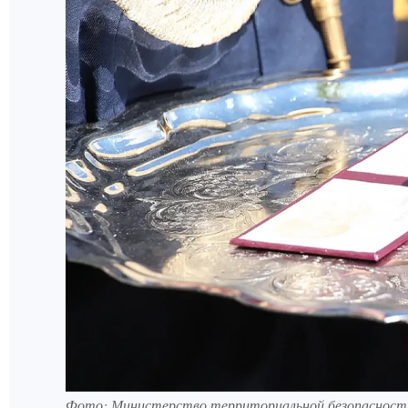
Фото: Министерство территориальной безопасности