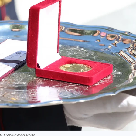
 Пермского края