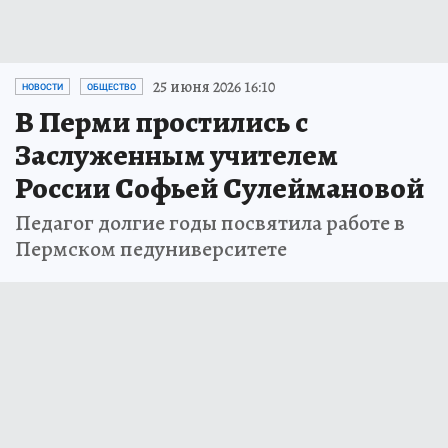
25 июня 2026 16:10
НОВОСТИ
ОБЩЕСТВО
В Перми простились с
Заслуженным учителем
России Софьей Сулеймановой
Педагог долгие годы посвятила работе в
Пермском педуниверситете