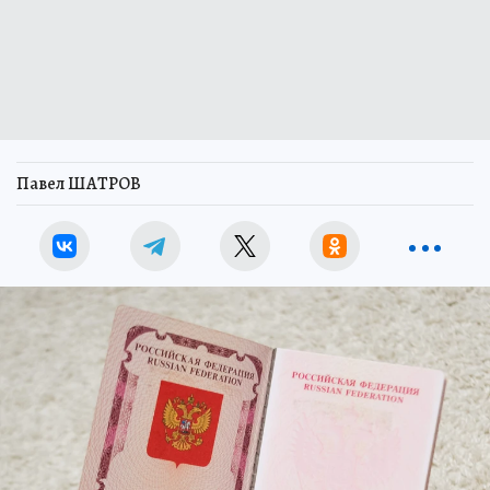
Павел ШАТРОВ