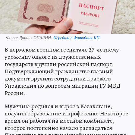
Фото:
Даниил ОПАРИН.
Перейти в Фотобанк КП
В пермском военном госпитале 27-летнему
уроженцу одного из дружественных
государств вручили российский паспорт.
Подтверждающий гражданство главный
документ вручили сотрудники краевого
Управления по вопросам миграции ГУ МВД
России.
Мужчина родился и вырос в Казахстане,
получил образование и профессию. Некоторое
время он работал на местном комбинате,
которое постепенно начало распадаться.