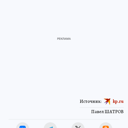
Источник:
kp.ru
Павел ШАТРОВ