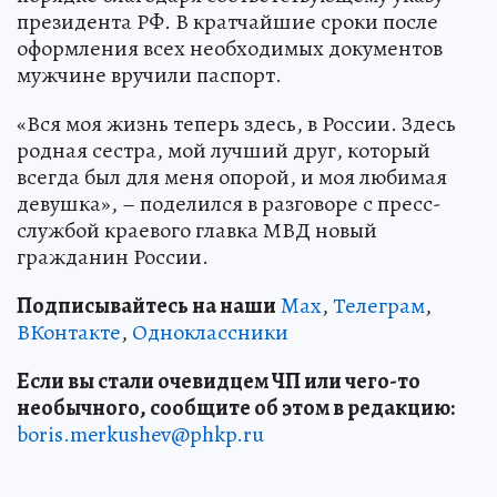
президента РФ. В кратчайшие сроки после
оформления всех необходимых документов
мужчине вручили паспорт.
«Вся моя жизнь теперь здесь, в России. Здесь
родная сестра, мой лучший друг, который
всегда был для меня опорой, и моя любимая
девушка», – поделился в разговоре с пресс-
службой краевого главка МВД новый
гражданин России.
Подписывайтесь на наши
Max
,
Телеграм
,
ВКонтакте
,
Одноклассники
Если вы стали очевидцем ЧП или чего-то
необычного, сообщите об этом в редакцию:
boris.merkushev@phkp.ru