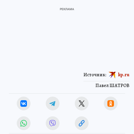
Источник:
kp.ru
Павел ШАТРОВ