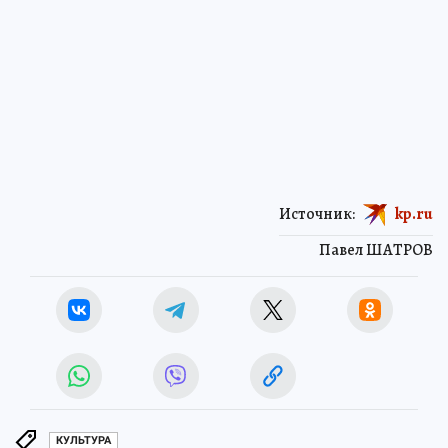
Источник:
kp.ru
Павел ШАТРОВ
КУЛЬТУРА