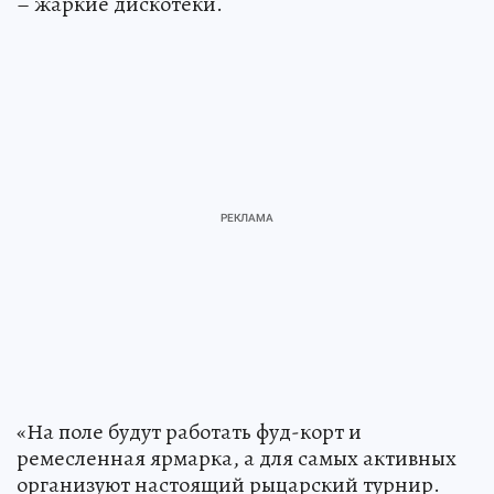
– жаркие дискотеки.
«На поле будут работать фуд-корт и
ремесленная ярмарка, а для самых активных
организуют настоящий рыцарский турнир.