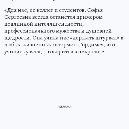
«Для нас, ее коллег и студентов, Софья
Сергеевна всегда останется примером
подлинной интеллигентности,
профессионального мужества и душевной
щедрости. Она учила нас «держать штурвал» в
любых жизненных штормах. Гордимся, что
учились у вас», – говорится в некрологе.