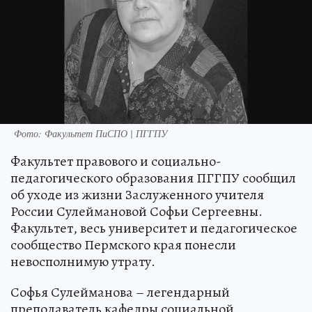
Фото: Факультет ПиСПО | ПГГПУ
Факультет правового и социально-
педагогического образования ПГГПУ сообщил
об уходе из жизни Заслуженного учителя
России Сулеймановой Софьи Сергеевны.
Факультет, весь университет и педагогическое
сообщество Пермского края понесли
невосполнимую утрату.
Софья Сулейманова – легендарный
преподаватель кафедры социальной