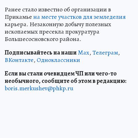
Ранее стало известно об организации в
Прикамье
на месте участков для земледелия
карьера. Незаконную добычу полезных
ископаемых пресекла прокуратура
Большесосновского района.
Подписывайтесь на наши
Max
,
Телеграм
,
ВКонтакте
,
Одноклассники
Если вы стали очевидцем ЧП или чего-то
необычного, сообщите об этом в редакцию:
boris.merkushev@phkp.ru