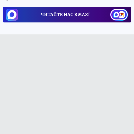
ЧИТАЙТЕ НАС В МАХ!