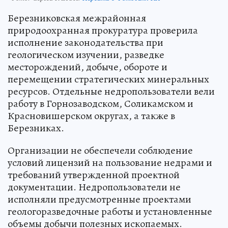
Березниковская межрайонная
природоохранная прокуратура проверила
исполнение законодательства при
геологическом изучении, разведке
месторождений, добыче, обороте и
перемещении стратегических минеральных
ресурсов. Отдельные недропользователи вели
работу в Горнозаводском, Соликамском и
Красновишерском округах, а также в
Березниках.
Организации не обеспечели соблюдение
условий лицензий на пользование недрами и
требований утвержденной проектной
документации. Недропользователи не
исполняли предусмотренные проектами
геологоразведочные работы и установленные
объемы добычи полезных ископаемых.