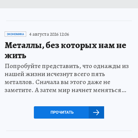
4 августа 2026 12:06
ЭКОНОМИКА
Металлы, без которых нам не
жить
Попробуйте представить, что однажды из
нашей жизни исчезнут всего пять
металлов. Сначала вы этого даже не
заметите. А затем мир начнет меняться…
ПРОЧИТАТЬ