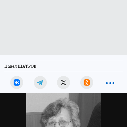
Павел ШАТРОВ