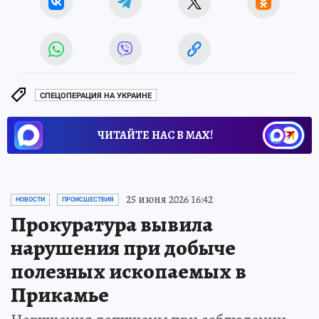
СПЕЦОПЕРАЦИЯ НА УКРАИНЕ
ЧИТАЙТЕ НАС В МАХ!
25 июня 2026 16:42
НОВОСТИ
ПРОИСШЕСТВИЯ
Прокуратура вывила
нарушения при добыче
полезных ископаемых в
Прикамье