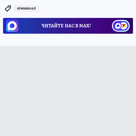
КРИМИНАЛ
ЧИТАЙТЕ НАС В МАХ!