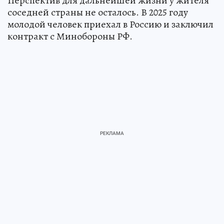
Перспектив для дальнейшей жизни у жителя
соседней страны не осталось. В 2025 году
молодой человек приехал в Россию и заключил
контракт с Минобороны РФ.