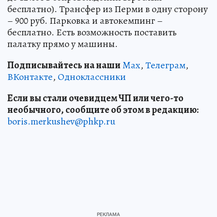
бесплатно). Трансфер из Перми в одну сторону
– 900 руб. Парковка и автокемпинг –
бесплатно. Есть возможность поставить
палатку прямо у машины.
Подписывайтесь на наши
Max
,
Телеграм
,
ВКонтакте
,
Одноклассники
Если вы стали очевидцем ЧП или чего-то
необычного, сообщите об этом в редакцию:
boris.merkushev@phkp.ru