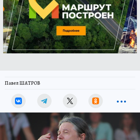
Павел ШАТРОВ