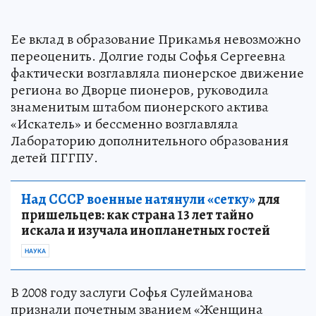
Ее вклад в образование Прикамья невозможно
переоценить. Долгие годы Софья Сергеевна
фактически возглавляла пионерское движение
региона во Дворце пионеров, руководила
знаменитым штабом пионерского актива
«Искатель» и бессменно возглавляла
Лабораторию дополнительного образования
детей ПГГПУ.
Над СССР военные натянули «сетку»
для
пришельцев: как страна 13 лет тайно
искала и изучала инопланетных гостей
НАУКА
В 2008 году заслуги Софья Сулейманова
признали почетным званием «Женщина