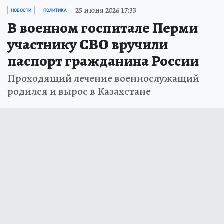
25 июня 2026 17:33
НОВОСТИ
ПОЛИТИКА
В военном госпитале Перми
участнику СВО вручили
паспорт гражданина России
Проходящий лечение военнослужащий
родился и вырос в Казахстане