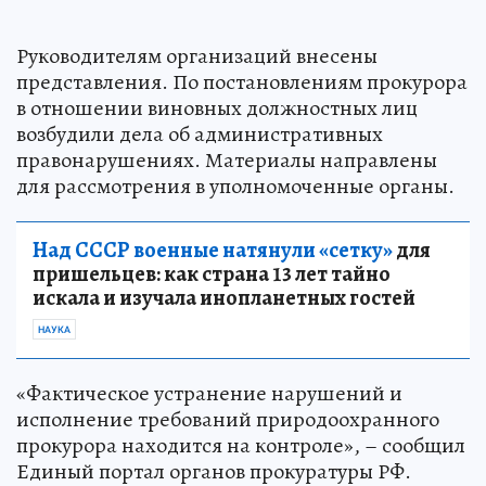
Руководителям организаций внесены
представления. По постановлениям прокурора
в отношении виновных должностных лиц
возбудили дела об административных
правонарушениях. Материалы направлены
для рассмотрения в уполномоченные органы.
Над СССР военные натянули «сетку»
для
пришельцев: как страна 13 лет тайно
искала и изучала инопланетных гостей
НАУКА
«Фактическое устранение нарушений и
исполнение требований природоохранного
прокурора находится на контроле», – сообщил
Единый портал органов прокуратуры РФ.