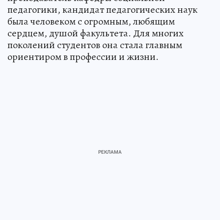
педагогики, кандидат педагогических наук
была человеком с огромным, любящим
сердцем, душой факультета. Для многих
поколений студентов она стала главным
ориентиром в профессии и жизни.