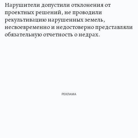
Нарушители допустили отклонения от
проектных решений, не проводили
рекультивацию нарушенных земель,
несвоевременно и недостоверно представляли
обязательную отчетность о недрах.