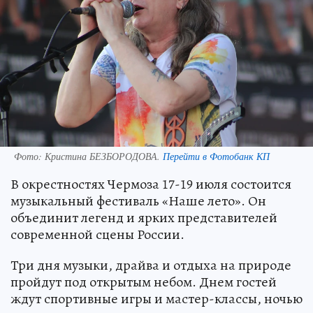
Фото:
Кристина БЕЗБОРОДОВА.
Перейти в Фотобанк КП
В окрестностях Чермоза 17-19 июля состоится
музыкальный фестиваль «Наше лето». Он
объединит легенд и ярких представителей
современной сцены России.
Три дня музыки, драйва и отдыха на природе
пройдут под открытым небом. Днем гостей
ждут спортивные игры и мастер-классы, ночью