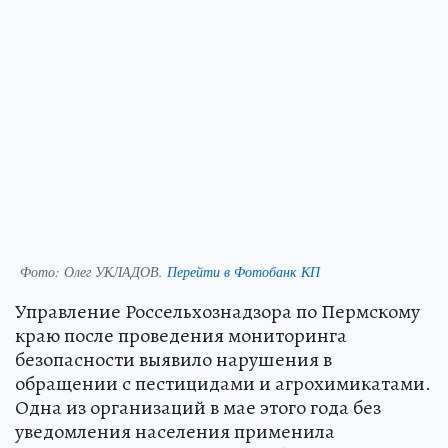
Фото:
Олег УКЛАДОВ.
Перейти в Фотобанк КП
Управление Россельхознадзора по Пермскому
краю после проведения мониторинга
безопасности выявило нарушения в
обращении с пестицидами и агрохимикатами.
Одна из организаций в мае этого года без
уведомления населения применила