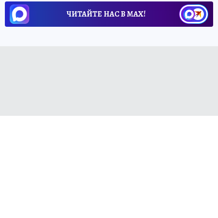
ЧИТАЙТЕ НАС В МАХ!