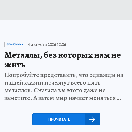
4 августа 2026 12:06
ЭКОНОМИКА
Металлы, без которых нам не
жить
Попробуйте представить, что однажды из
нашей жизни исчезнут всего пять
металлов. Сначала вы этого даже не
заметите. А затем мир начнет меняться…
ПРОЧИТАТЬ