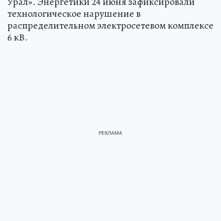
Урал». Энергетики 24 июня зафиксировали
технологическое нарушение в
распределительном электросетевом комплексе
6 кВ.