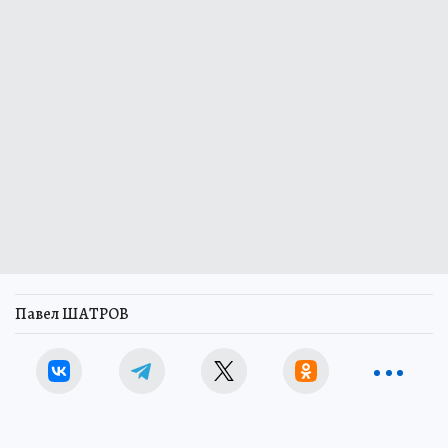
Павел ШАТРОВ