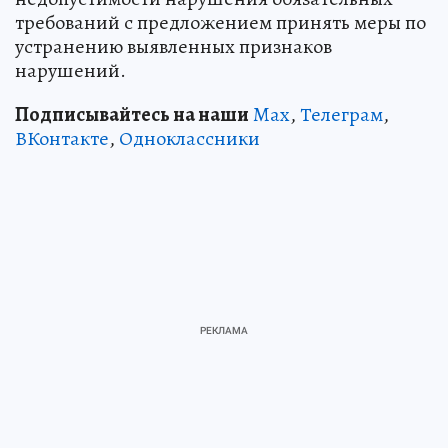
требований с предложением принять меры по
устранению выявленных признаков
нарушений.
Подписывайтесь на наши
Max
,
Телеграм
,
ВКонтакте
,
Одноклассники