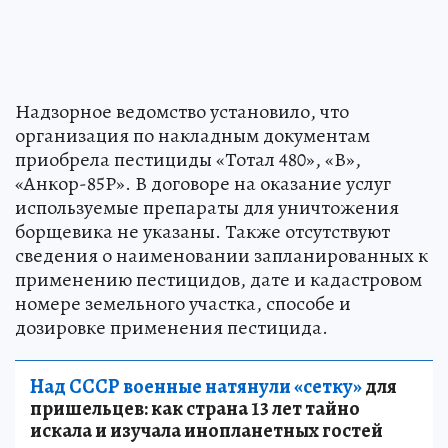
Надзорное ведомство установило, что
организация по накладным документам
приобрела пестициды «Тотал 480», «В»,
«Анкор-85Р». В договоре на оказание услуг
используемые препараты для уничтожения
борщевика не указаны. Также отсутствуют
сведения о наименовании запланированных к
применению пестицидов, дате и кадастровом
номере земельного участка, способе и
дозировке применения пестицида.
Над СССР военные натянули «сетку»
для
пришельцев: как страна 13 лет тайно
искала и изучала инопланетных гостей