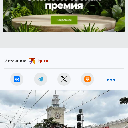
Источник:
kp.ru