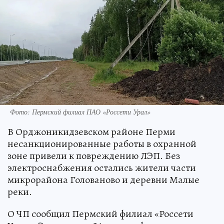
Фото: Пермский филиал ПАО «Россети Урал»
В Орджоникидзевском районе Перми
несанкционированные работы в охранной
зоне привели к повреждению ЛЭП. Без
электроснабжения остались жители части
микрорайона Голованово и деревни Малые
реки.
О ЧП сообщил Пермский филиал «Россети