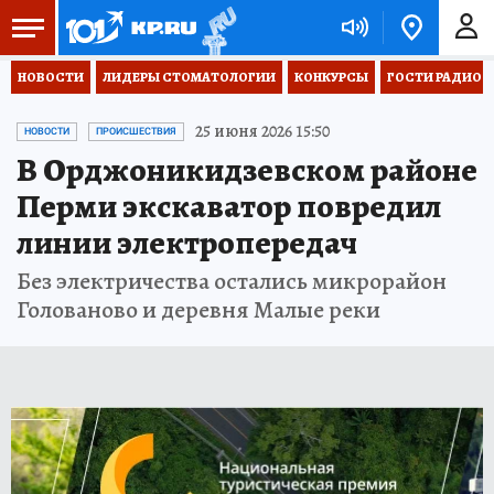
НОВОСТИ
ЛИДЕРЫ СТОМАТОЛОГИИ
КОНКУРСЫ
ГОСТИ РАДИО «
25 июня 2026 15:50
НОВОСТИ
ПРОИСШЕСТВИЯ
В Орджоникидзевском районе
Перми экскаватор повредил
линии электропередач
Без электричества остались микрорайон
Голованово и деревня Малые реки