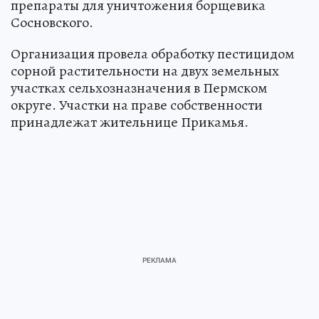
препараты для уничтожения борщевика
Сосновского.
Организация провела обработку пестицидом
сорной растительности на двух земельных
участках сельхозназначения в Пермском
округе. Участки на праве собственности
принадлежат жительнице Прикамья.