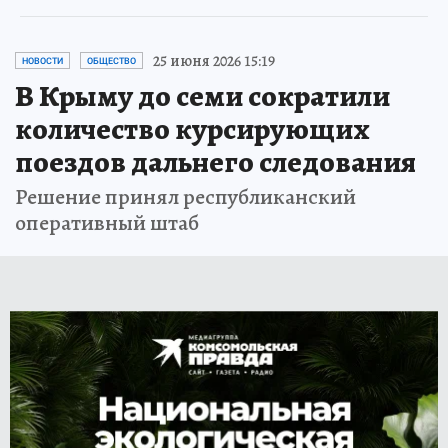
25 июня 2026 15:19
НОВОСТИ
ОБЩЕСТВО
В Крыму до семи сократили
количество курсирующих
поездов дальнего следования
Решение принял республиканский
оперативный штаб