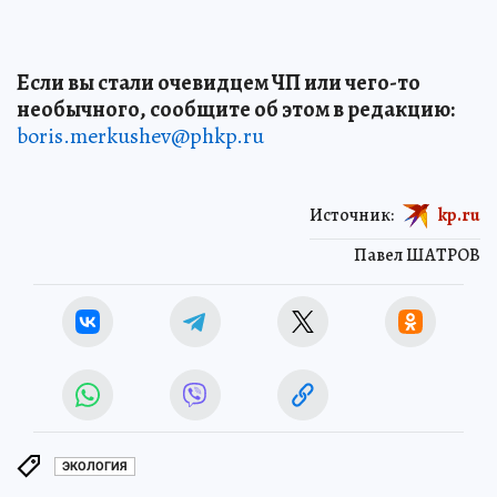
Если вы стали очевидцем ЧП или чего-то
необычного, сообщите об этом в редакцию:
boris.merkushev@phkp.ru
Источник:
kp.ru
Павел ШАТРОВ
ЭКОЛОГИЯ