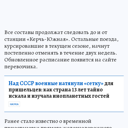
Все составы продолжат следовать до и от
станции «Керчь-Южная». Остальные поезда,
курсировавшие в текущем сезоне, начнут
постепенно отменять в течение двух недель.
Обновленное расписание появится на сайте
перевозчика.
Над СССР военные натянули «сетку»
для
пришельцев: как страна 13 лет тайно
искала и изучала инопланетных гостей
НАУКА
Ранее стало известно о временной
приостановке прямого железнодорожного