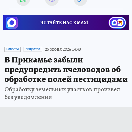
ЧИТАЙТЕ НАС В МАХ!
25 июня 2026 14:43
НОВОСТИ
ОБЩЕСТВО
В Прикамье забыли
предупредить пчеловодов об
обработке полей пестицидами
Обработку земельных участков произвел
без уведомления