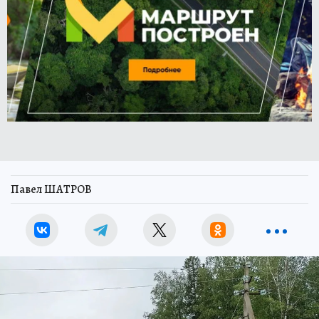
Павел ШАТРОВ