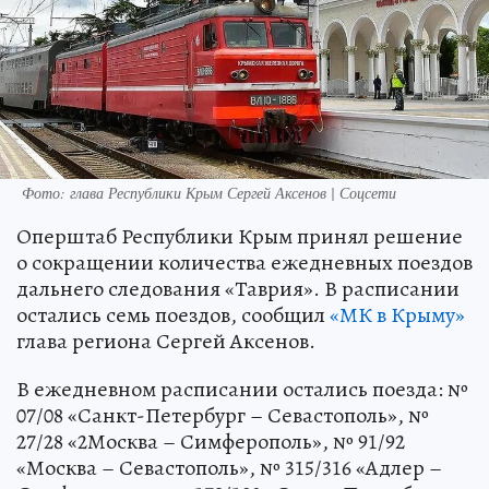
Фото: глава Республики Крым Сергей Аксенов | Соцсети
Оперштаб Республики Крым принял решение
о сокращении количества ежедневных поездов
дальнего следования «Таврия». В расписании
остались семь поездов, сообщил
«МК в Крыму»
глава региона Сергей Аксенов.
В ежедневном расписании остались поезда: №
07/08 «Санкт-Петербург – Севастополь», №
27/28 «2Москва – Симферополь», № 91/92
«Москва – Севастополь», № 315/316 «Адлер –