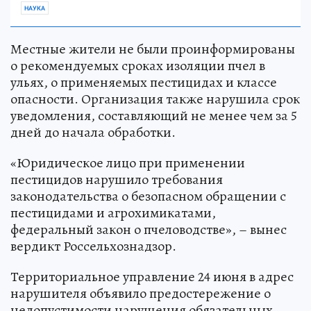
НАУКА
Местные жители не были проинформированы
о рекомендуемых сроках изоляции пчел в
ульях, о применяемых пестицидах и классе
опасности. Организация также нарушила срок
уведомления, составляющий не менее чем за 5
дней до начала обработки.
«Юридическое лицо при применении
пестицидов нарушило требования
законодательства о безопасном обращении с
пестицидами и агрохимикатами,
федеральный закон о пчеловодстве», – вынес
вердикт Россельхознадзор.
Территориальное управление 24 июня в адрес
нарушителя объявило предостережение о
недопустимости нарушения обязательных