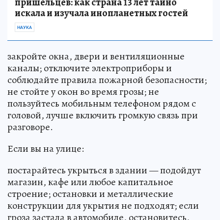
пришельцев: как страна 13 лет тайно
искала и изучала инопланетных гостей
НАУКА
закройте окна, двери и вентиляционные
каналы; отключите электроприборы и
соблюдайте правила пожарной безопасности;
не стойте у окон во время грозы; не
пользуйтесь мобильным телефоном рядом с
головой, лучше включить громкую связь при
разговоре.
Если вы на улице:
постарайтесь укрыться в здании — подойдут
магазин, кафе или любое капитальное
строение; остановки и металлические
конструкции для укрытия не подходят; если
гроза застала в автомобиле, остановитесь,