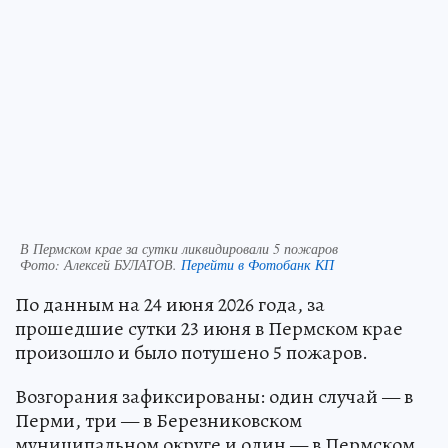
В Пермском крае за сутки ликвидировали 5 пожаров
Фото:
Алексей БУЛАТОВ.
Перейти в Фотобанк КП
По данным на 24 июня 2026 года, за
прошедшие сутки 23 июня в Пермском крае
произошло и было потушено 5 пожаров.
Возгорания зафиксированы: один случай — в
Перми, три — в Березниковском
муниципальном округе и один — в Пермском