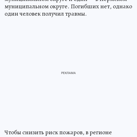
муниципальном округе. Погибших нет, однако
один человек получил травмы.
Чтобы снизить риск пожаров, в регионе