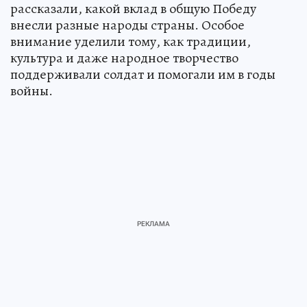
рассказали, какой вклад в общую Победу
внесли разные народы страны. Особое
внимание уделили тому, как традиции,
культура и даже народное творчество
поддерживали солдат и помогали им в годы
войны.