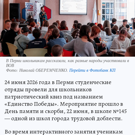
В Перми школьникам рассказали, как разные народы участвовали в
ВОВ
Фото:
Николай ОБЕРЕМЧЕНКО.
Перейти в Фотобанк КП
24 июня 2026 года в Перми студенческие
отряды провели для школьников
патриотический квиз под названием
«Единство Победы». Мероприятие прошло в
День памяти и скорби, 22 июня, в школе №145
— одной из школ города трудовой доблести.
Во время интерактивного занятия ученикам