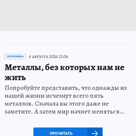
4 августа 2026 12:06
ЭКОНОМИКА
Металлы, без которых нам не
жить
Попробуйте представить, что однажды из
нашей жизни исчезнут всего пять
металлов. Сначала вы этого даже не
заметите. А затем мир начнет меняться…
ПРОЧИТАТЬ