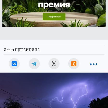
Дарья ЩЕРБИНИНА