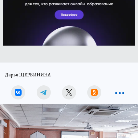
Дарья ЩЕРБИНИНА