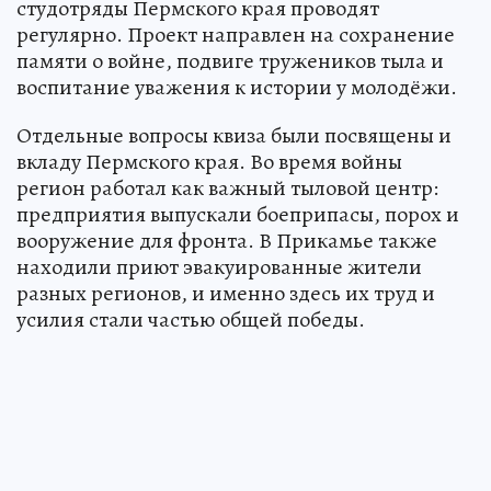
студотряды Пермского края проводят
регулярно. Проект направлен на сохранение
памяти о войне, подвиге тружеников тыла и
воспитание уважения к истории у молодёжи.
Отдельные вопросы квиза были посвящены и
вкладу Пермского края. Во время войны
регион работал как важный тыловой центр:
предприятия выпускали боеприпасы, порох и
вооружение для фронта. В Прикамье также
находили приют эвакуированные жители
разных регионов, и именно здесь их труд и
усилия стали частью общей победы.