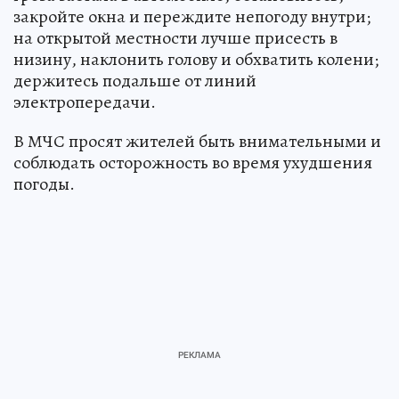
закройте окна и переждите непогоду внутри;
на открытой местности лучше присесть в
низину, наклонить голову и обхватить колени;
держитесь подальше от линий
электропередачи.
В МЧС просят жителей быть внимательными и
соблюдать осторожность во время ухудшения
погоды.