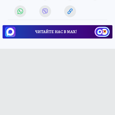
ЧИТАЙТЕ НАС В МАХ!