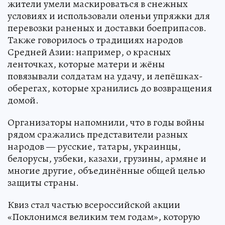
жители умели маскироваться в снежных
условиях и использовали оленьи упряжки для
перевозки раненых и доставки боеприпасов.
Также говорилось о традициях народов
Средней Азии: например, о красных
ленточках, которые матери и жёны
повязывали солдатам на удачу, и лепёшках-
оберегах, которые хранились до возвращения
домой.
Организаторы напомнили, что в годы войны
рядом сражались представители разных
народов — русские, татары, украинцы,
белорусы, узбеки, казахи, грузины, армяне и
многие другие, объединённые общей целью
защиты страны.
Квиз стал частью всероссийской акции
«Поклонимся великим тем годам», которую