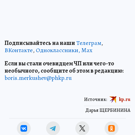
Подписывайтесь на наши
Телеграм
,
ВКонтакте
,
Одноклассники,
Max
Если вы стали очевидцем ЧП или чего-то
необычного, сообщите об этом в редакцию:
boris.merkushev@phkp.ru
Источник:
kp.ru
Дарья ЩЕРБИНИНА