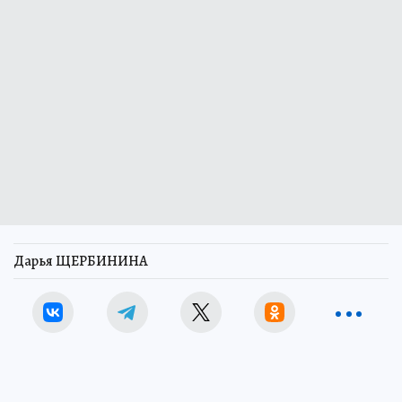
Дарья ЩЕРБИНИНА