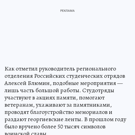
Как отметил руководитель регионального
отделения Российских студенческих отрядов
Алексей Блюмин, подобные мероприятия —
лишь часть большой работы. Студотряды
участвуют в акциях памяти, помогают
ветеранам, ухаживают за памятниками,
проводят благоустройство мемориалов и
раздают георгиевские ленты. В прошлом году
было вручено более 50 тысяч символов
воинской славы.