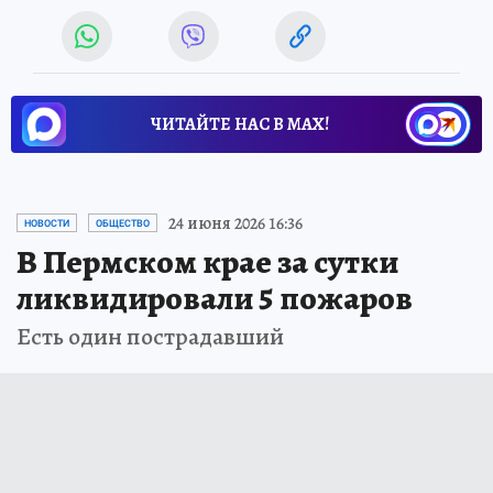
ЧИТАЙТЕ НАС В МАХ!
24 июня 2026 16:36
НОВОСТИ
ОБЩЕСТВО
В Пермском крае за сутки
ликвидировали 5 пожаров
Есть один пострадавший