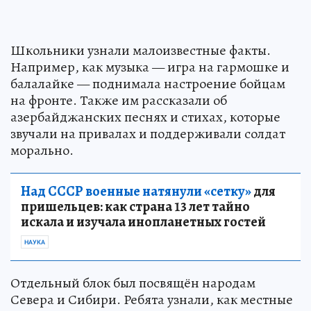
Школьники узнали малоизвестные факты.
Например, как музыка — игра на гармошке и
балалайке — поднимала настроение бойцам
на фронте. Также им рассказали об
азербайджанских песнях и стихах, которые
звучали на привалах и поддерживали солдат
морально.
Над СССР военные натянули «сетку»
для
пришельцев: как страна 13 лет тайно
искала и изучала инопланетных гостей
НАУКА
Отдельный блок был посвящён народам
Севера и Сибири. Ребята узнали, как местные