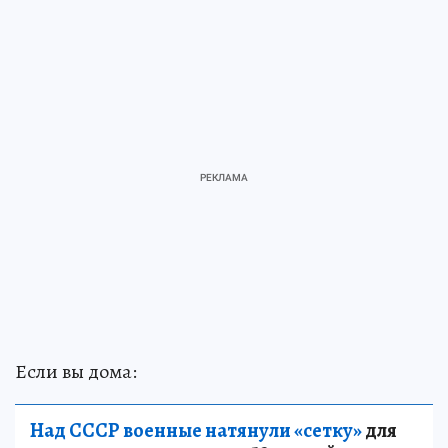
Если вы дома:
Над СССР военные натянули «сетку»
для