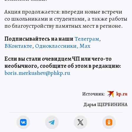
Акция продолжается: впереди новые встречи
со школьниками и студентами, а также работы
по благоустройству памятных мест в регионе.
Подписывайтесь на наши
Телеграм
,
ВКонтакте
,
Одноклассники,
Max
Если вы стали очевидцем ЧП или чего-то
необычного, сообщите об этом в редакцию:
boris.merkushev@phkp.ru
Источник:
kp.ru
Дарья ЩЕРБИНИНА