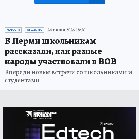
24 июня 2026 18:10
НОВОСТИ
ОБЩЕСТВО
В Перми школьникам
рассказали, как разные
народы участвовали в ВОВ
Впереди новые встречи со школьниками и
студентами