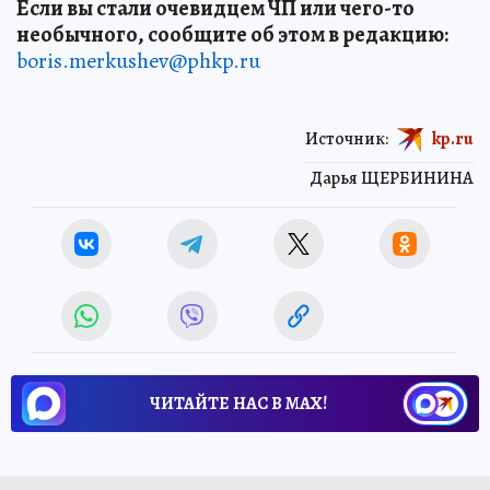
Если вы стали очевидцем ЧП или чего-то
необычного, сообщите об этом в редакцию:
boris.merkushev@phkp.ru
Источник:
kp.ru
Дарья ЩЕРБИНИНА
ЧИТАЙТЕ НАС В МАХ!