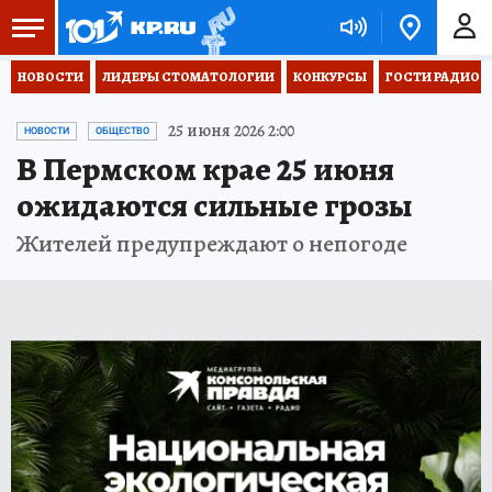
НОВОСТИ
ЛИДЕРЫ СТОМАТОЛОГИИ
КОНКУРСЫ
ГОСТИ РАДИО «
25 июня 2026 2:00
НОВОСТИ
ОБЩЕСТВО
В Пермском крае 25 июня
ожидаются сильные грозы
Жителей предупреждают о непогоде