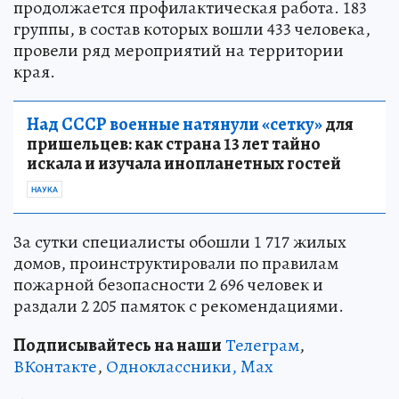
продолжается профилактическая работа. 183
группы, в состав которых вошли 433 человека,
провели ряд мероприятий на территории
края.
Над СССР военные натянули «сетку»
для
пришельцев: как страна 13 лет тайно
искала и изучала инопланетных гостей
НАУКА
За сутки специалисты обошли 1 717 жилых
домов, проинструктировали по правилам
пожарной безопасности 2 696 человек и
раздали 2 205 памяток с рекомендациями.
Подписывайтесь на наши
Телеграм
,
ВКонтакте
,
Одноклассники,
Max