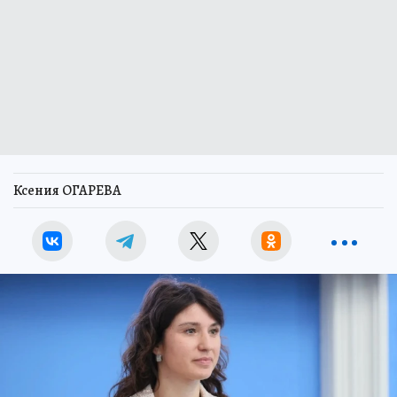
Ксения ОГАРЕВА