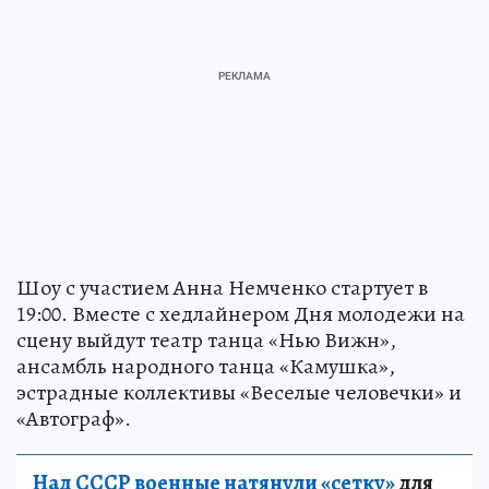
Шоу с участием Анна Немченко стартует в
19:00. Вместе с хедлайнером Дня молодежи на
сцену выйдут театр танца «Нью Вижн»,
ансамбль народного танца «Камушка»,
эстрадные коллективы «Веселые человечки» и
«Автограф».
Над СССР военные натянули «сетку»
для