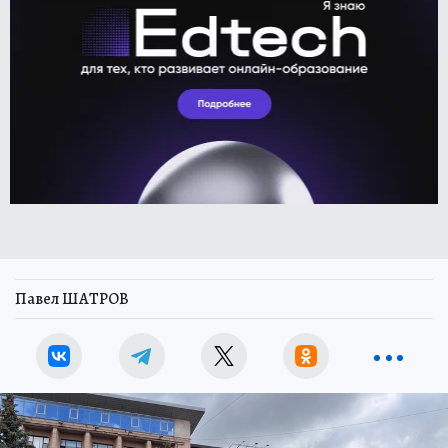
Павел ШАТРОВ