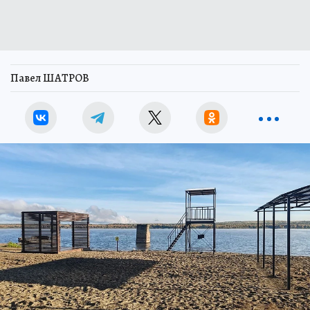
Павел ШАТРОВ