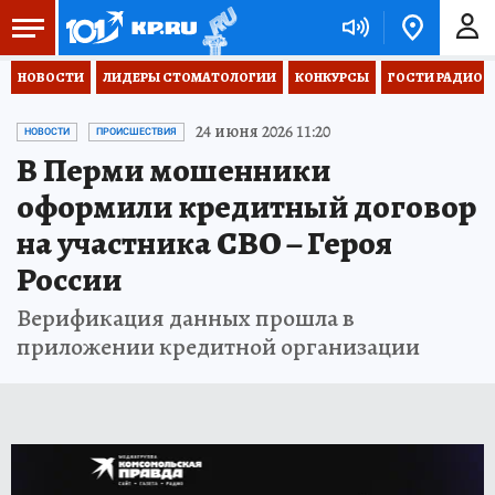
НОВОСТИ
ЛИДЕРЫ СТОМАТОЛОГИИ
КОНКУРСЫ
ГОСТИ РАДИО «
24 июня 2026 11:20
НОВОСТИ
ПРОИСШЕСТВИЯ
В Перми мошенники
оформили кредитный договор
на участника СВО – Героя
России
Верификация данных прошла в
приложении кредитной организации