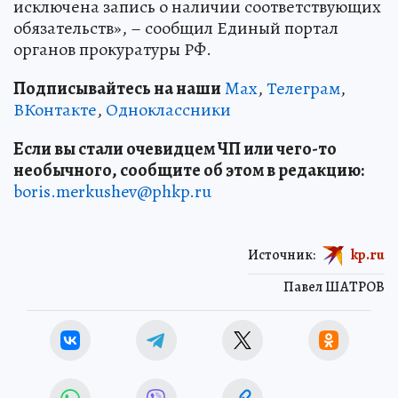
исключена запись о наличии соответствующих
обязательств», – сообщил Единый портал
органов прокуратуры РФ.
Подписывайтесь на наши
Max
,
Телеграм
,
ВКонтакте
,
Одноклассники
Если вы стали очевидцем ЧП или чего-то
необычного, сообщите об этом в редакцию:
boris.merkushev@phkp.ru
Источник:
kp.ru
Павел ШАТРОВ