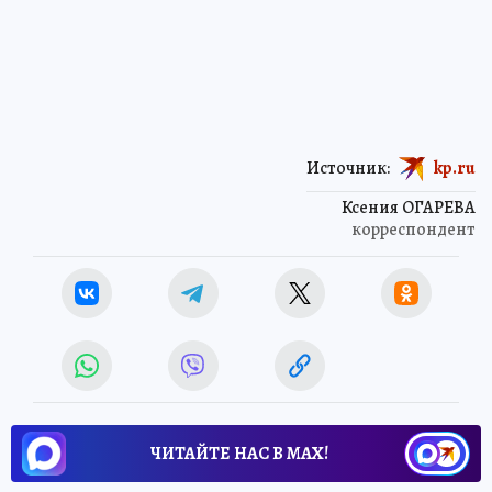
Источник:
kp.ru
Ксения ОГАРЕВА
корреспондент
ЧИТАЙТЕ НАС В МАХ!