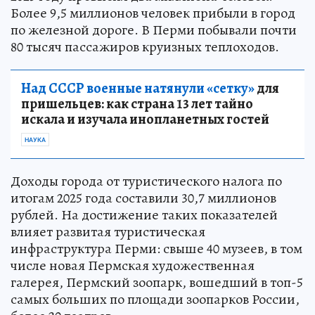
Более 9,5 миллионов человек прибыли в город
по железной дороге. В Перми побывали почти
80 тысяч пассажиров круизных теплоходов.
Над СССР военные натянули «сетку»
для
пришельцев: как страна 13 лет тайно
искала и изучала инопланетных гостей
НАУКА
Доходы города от туристического налога по
итогам 2025 года составили 30,7 миллионов
рублей. На достижение таких показателей
влияет развитая туристическая
инфраструктура Перми: свыше 40 музеев, в том
числе новая Пермская художественная
галерея, Пермский зоопарк, вошедший в топ-5
самых больших по площади зоопарков России,