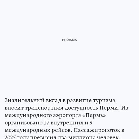
Значительный вклад в развитие туризма
вносит транспортная доступность Перми. Из
международного аэропорта «Пермь»
организовано 17 внутренних и 9
международных рейсов. Пассажиропоток в
2025 году превысил два миллиона человек.