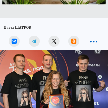
Павел ШАТРОВ