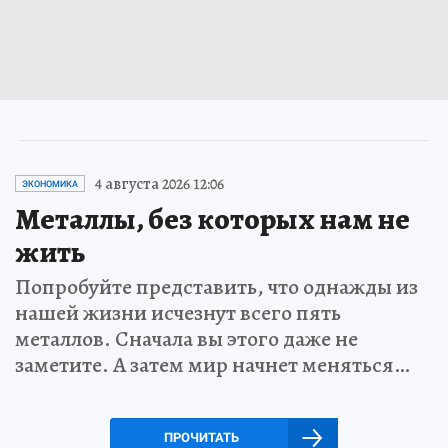
4 августа 2026 12:06
ЭКОНОМИКА
Металлы, без которых нам не
жить
Попробуйте представить, что однажды из
нашей жизни исчезнут всего пять
металлов. Сначала вы этого даже не
заметите. А затем мир начнет меняться…
ПРОЧИТАТЬ