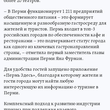
более 20 театров.
– В Перми функционирует 1 211 предприятий
общественного питания – это формирует
насыщенную и разнообразную гастросреду для
жителей и туристов. Пермь входит в топ-3
российских городов по обеспеченности кафе и
ресторанами – это подчеркивает статус города
как одного из ключевых гастронаправлений
страны, – отметила первый заместитель главы
администрации Перми Яна Фурман.
Для удобства гостей запущено приложение
«Пермь Здесь», благодаря которому жители и
гости города могут найти любую
интересующую их информацию о туризме в
Перми.
Комплексный подход к развитию индустрии
туризма при поддержке краевого