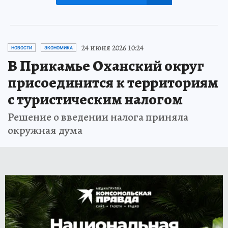
24 июня 2026 10:24
НОВОСТИ
ЭКОНОМИКА
В Прикамье Оханский округ
присоединится к территориям
с туристическим налогом
Решение о введении налога приняла
окружная дума