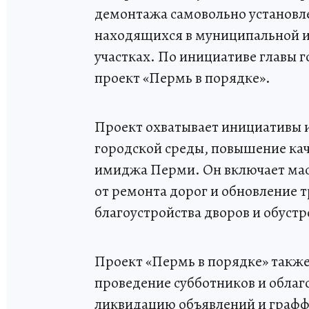
демонтажа самовольно установл
находящихся в муниципальной и
участках. По инициативе главы 
проект «Пермь в порядке».
Проект охватывает инициативы 
городской среды, повышение ка
имиджа Перми. Он включает мас
от ремонта дорог и обновление 
благоустройства дворов и обуст
Проект «Пермь в порядке» также
проведение субботников и облаг
ликвидацию объявлений и графф