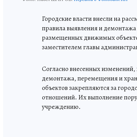
Городские власти внесли на рас
правила выявления и демонтажа
размещенных движимых объекто
заместителем главы администра
Согласно внесенных изменений,
демонтажа, перемещения и хран
объектов закрепляются за горо
отношений. Их выполнение пор
учреждению.