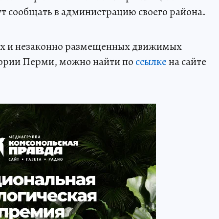
т сообщать в администрацию своего района.
ых и незаконно размещенных движимых
тории Перми, можно найти по
ссылке
на сайте