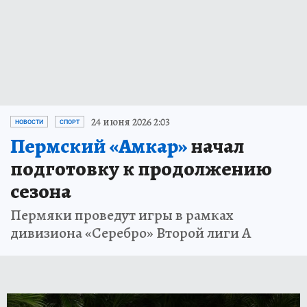
24 июня 2026 2:03
НОВОСТИ
СПОРТ
Пермский «Амкар»
начал
подготовку к продолжению
сезона
Пермяки проведут игры в рамках
дивизиона «Серебро» Второй лиги А