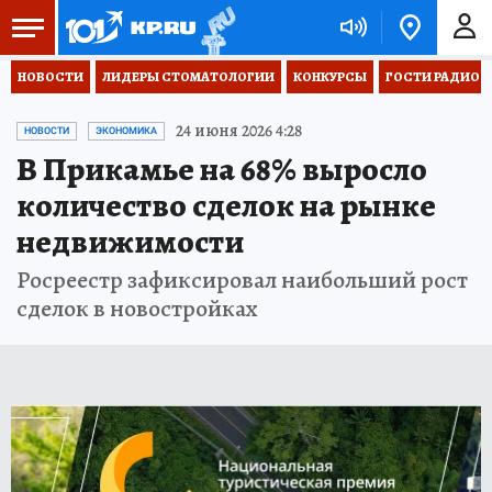
НОВОСТИ
ЛИДЕРЫ СТОМАТОЛОГИИ
КОНКУРСЫ
ГОСТИ РАДИО «
24 июня 2026 4:28
НОВОСТИ
ЭКОНОМИКА
В Прикамье на 68% выросло
количество сделок на рынке
недвижимости
Росреестр зафиксировал наибольший рост
сделок в новостройках