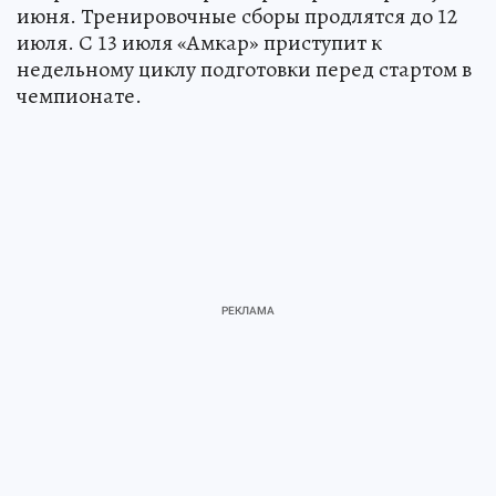
июня. Тренировочные сборы продлятся до 12
июля. С 13 июля «Амкар» приступит к
недельному циклу подготовки перед стартом в
чемпионате.