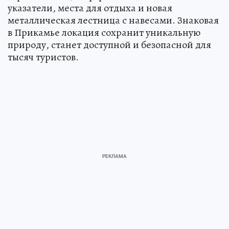
указатели, места для отдыха и новая
металлическая лестница с навесами. Знаковая
в Прикамье локация сохранит уникальную
природу, станет доступной и безопасной для
тысяч туристов.