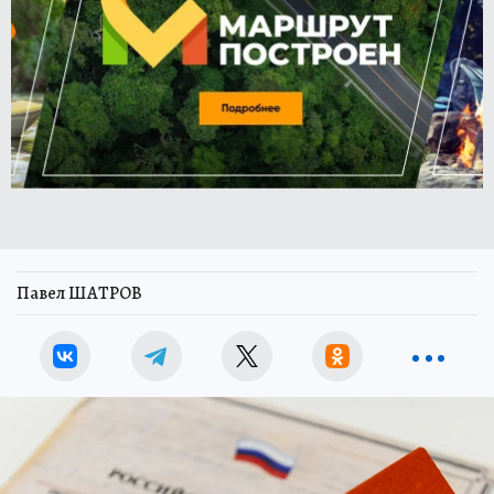
Павел ШАТРОВ