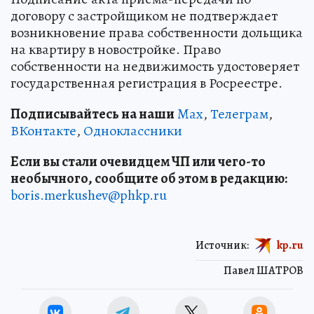
договору с застройщиком не подтверждает
возникновение права собственности дольщика
на квартиру в новостройке. Право
собственности на недвижимость удостоверяет
государственная регистрация в Росреестре.
Подписывайтесь на наши
Max
,
Телеграм
,
ВКонтакте
,
Одноклассники
Если вы стали очевидцем ЧП или чего-то
необычного, сообщите об этом в редакцию:
boris.merkushev@phkp.ru
Источник:
kp.ru
Павел ШАТРОВ