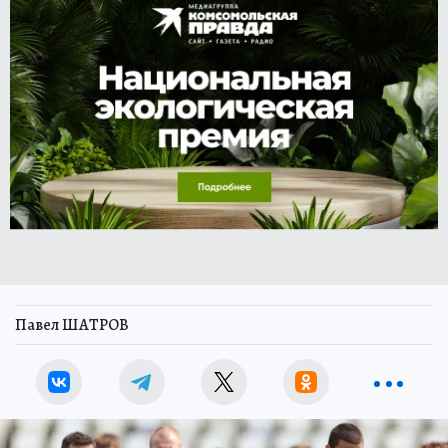
Павел ШАТРОВ