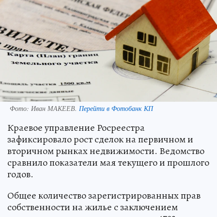
Фото:
Иван МАКЕЕВ.
Перейти в Фотобанк КП
Краевое управление Росреестра
зафиксировало рост сделок на первичном и
вторичном рынках недвижимости. Ведомство
сравнило показатели мая текущего и прошлого
годов.
Общее количество зарегистрированных прав
собственности на жилье с заключением