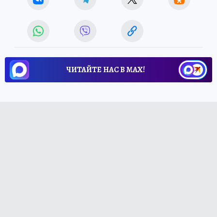
ЧИТАЙТЕ НАС В МАХ!