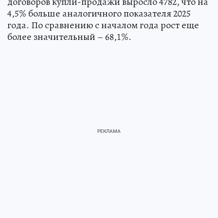
договоров купли-продажи выросло 4782, что на
4,5% больше аналогичного показателя 2025
года. По сравнению с началом года рост еще
более значительный – 68,1%.