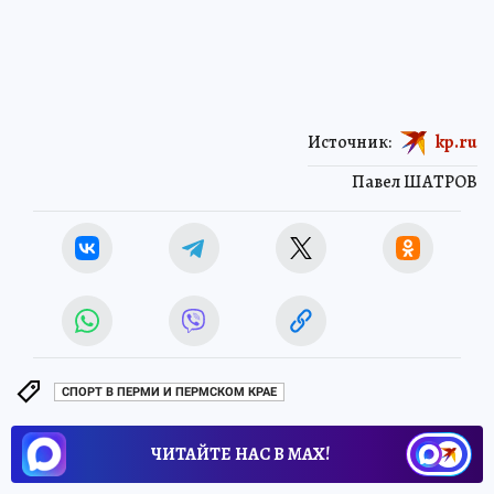
Источник:
kp.ru
Павел ШАТРОВ
СПОРТ В ПЕРМИ И ПЕРМСКОМ КРАЕ
ЧИТАЙТЕ НАС В МАХ!