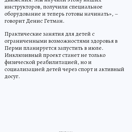
инструкторов, получили специальное
оборудование и теперь готовы начинать», –
говорит Денис Гетман.
Практические занятия для детей с
ограниченными возможностями здоровья в
Перми планируется запустить в июле.
Инклюзивный проект станет не только
физической реабилитацией, но и
социализацией детей через спорт и активный
досуг.