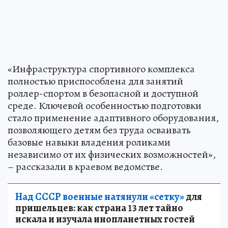
«Инфраструктура спортивного комплекса
полностью приспособлена для занятий
роллер-спортом в безопасной и доступной
среде. Ключевой особенностью подготовки
стало применение адаптивного оборудования,
позволяющего детям без труда осваивать
базовые навыки владения роликами
независимо от их физических возможностей»,
– рассказали в краевом ведомстве.
Над СССР военные натянули «сетку»
для
пришельцев: как страна 13 лет тайно
искала и изучала инопланетных гостей