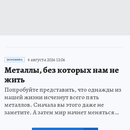
4 августа 2026 12:06
ЭКОНОМИКА
Металлы, без которых нам не
жить
Попробуйте представить, что однажды из
нашей жизни исчезнут всего пять
металлов. Сначала вы этого даже не
заметите. А затем мир начнет меняться…