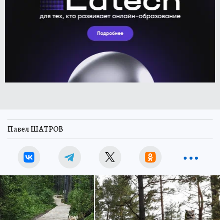
Павел ШАТРОВ