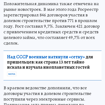
Положительная динамика также отмечена на
рынке новостроек. В мае этого года Росреестр
зарегистрировал 846 договоров участия в
долевом строительстве против 771 в прошлом
году. Рост составил 9,7%. Заключен 421 договор
с привлечением кредитных средств и средств
целевого займа, что составляет 49,7% от всех
сделок.
Над СССР военные натянули «сетку»
для
пришельцев: как страна 13 лет тайно
искала и изучала инопланетных гостей
НАУКА
В краевом ведомстве дополнили, что все
договоры участия в долевом строительстве
поступили через электронные сервисы.
Подписание акта приема-передачи по