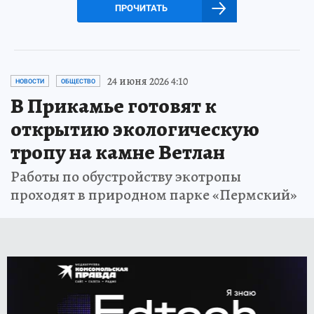
ПРОЧИТАТЬ
24 июня 2026 4:10
НОВОСТИ
ОБЩЕСТВО
В Прикамье готовят к
открытию экологическую
тропу на камне Ветлан
Работы по обустройству экотропы
проходят в природном парке «Пермский»