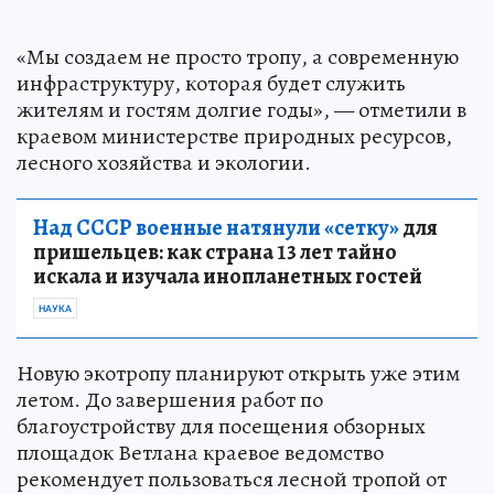
«Мы создаем не просто тропу, а современную
инфраструктуру, которая будет служить
жителям и гостям долгие годы», — отметили в
краевом министерстве природных ресурсов,
лесного хозяйства и экологии.
Над СССР военные натянули «сетку»
для
пришельцев: как страна 13 лет тайно
искала и изучала инопланетных гостей
НАУКА
Новую экотропу планируют открыть уже этим
летом. До завершения работ по
благоустройству для посещения обзорных
площадок Ветлана краевое ведомство
рекомендует пользоваться лесной тропой от