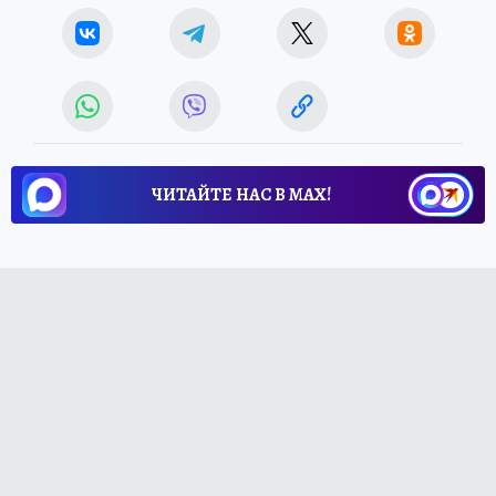
ЧИТАЙТЕ НАС В МАХ!