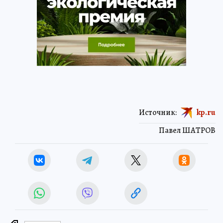
Источник:
kp.ru
Павел ШАТРОВ