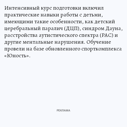
Интенсивный курс подготовки включил
практические навыки работы с детьми,
имеющими такие особенности, как детский
церебральный паралич (ДЦП), синдром Дауна,
расстройства аутистического спектра (РАС) и
другие ментальные нарушения. Обучение
провели на базе обновленного спорткомплекса
«Юность».