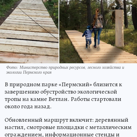
Фото: Министерство природных ресурсов, лесного хозяйства и
экологии Пермского края
В природном парке «Пермский» близится к
завершению обустройство экологической
тропы на камне Ветлан. Работы стартовали
около года назад.
Обновленный маршрут включит: деревянный
настил, смотровые площадки с металлическим
ограждением, информационные стенды и