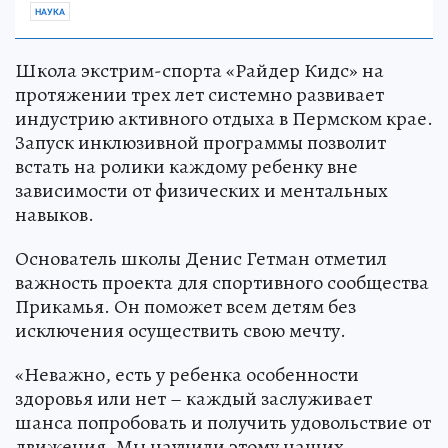
НАУКА
Школа экстрим-спорта «Райдер Кидс» на
протяжении трех лет системно развивает
индустрию активного отдыха в Пермском крае.
Запуск инклюзивной программы позволит
встать на ролики каждому ребенку вне
зависимости от физических и ментальных
навыков.
Основатель школы Денис Гетман отметил
важность проекта для спортивного сообщества
Прикамья. Он поможет всем детям без
исключения осуществить свою мечту.
«Неважно, есть у ребенка особенности
здоровья или нет – каждый заслуживает
шанса попробовать и получить удовольствие от
движения. Мы научили этому наших