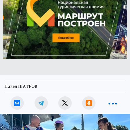
Павел ШАТРОВ