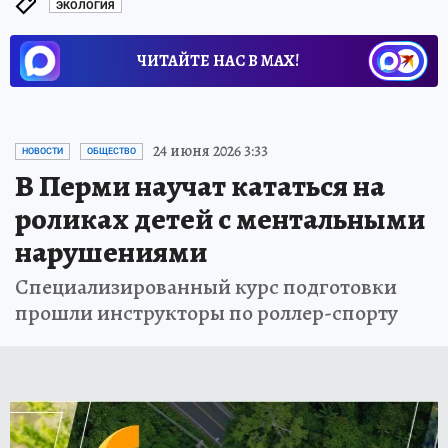
ЭКОЛОГИЯ
ЧИТАЙТЕ НАС В МАХ!
24 июня 2026 3:33
НОВОСТИ
ОБЩЕСТВО
В Перми научат кататься на
роликах детей с ментальными
нарушениями
Специализированный курс подготовки
прошли инструкторы по роллер-спорту