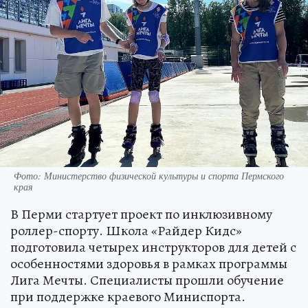
Фото: Министерство физической культуры и спорта Пермского
края
В Перми стартует проект по инклюзивному
роллер-спорту. Школа «Райдер Кидс»
подготовила четырех инструкторов для детей с
особенностями здоровья в рамках программы
Лига Мечты. Специалисты прошли обучение
при поддержке краевого Миниспорта.