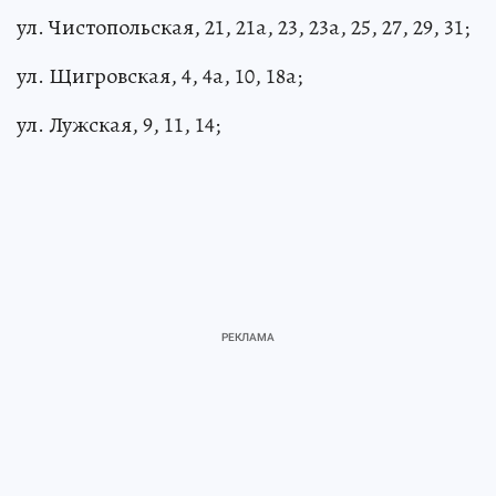
ул. Чистопольская, 21, 21а, 23, 23а, 25, 27, 29, 31;
ул. Щигровская, 4, 4а, 10, 18а;
ул. Лужская, 9, 11, 14;