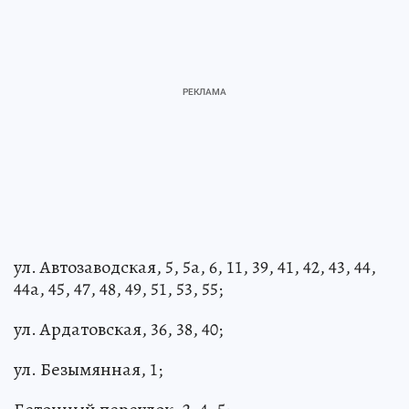
ул. Автозаводская, 5, 5а, 6, 11, 39, 41, 42, 43, 44,
44а, 45, 47, 48, 49, 51, 53, 55;
ул. Ардатовская, 36, 38, 40;
ул. Безымянная, 1;