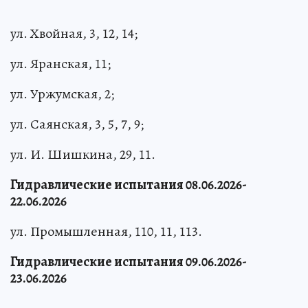
ул. Хвойная, 3, 12, 14;
ул. Яранская, 11;
ул. Уржумская, 2;
ул. Саянская, 3, 5, 7, 9;
ул. И. Шишкина, 29, 11.
Гидравлические испытания 08.06.2026-
22.06.2026
ул. Промышленная, 110, 11, 113.
Гидравлические испытания 09.06.2026-
23.06.2026