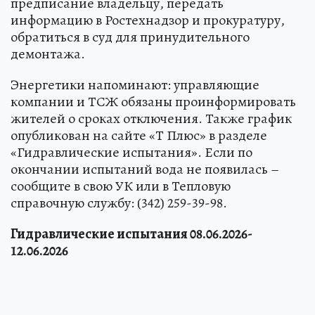
предписание владельцу, передать
информацию в Ростехнадзор и прокуратуру,
обратиться в суд для принудительного
демонтажа.
Энергетики напоминают: управляющие
компании и ТСЖ обязаны проинформировать
жителей о сроках отключения. Также график
опубликован на сайте «Т Плюс» в разделе
«Гидравлические испытания». Если по
окончании испытаний вода не появилась –
сообщите в свою УК или в Тепловую
справочную службу: (342) 259-39-98.
Гидравлические испытания 08.06.2026-
12.06.2026