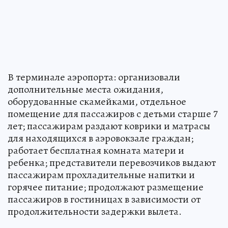
В терминале аэропорта: организовали
дополнительные места ожидания,
оборудованные скамейками, отдельное
помещение для пассажиров с детьми старше 7
лет; пассажирам раздают коврики и матрасы
для находящихся в аэровокзале граждан;
работает бесплатная комната матери и
ребенка; представители перевозчиков выдают
пассажирам прохладительные напитки и
горячее питание; продолжают размещение
пассажиров в гостиницах в зависимости от
продолжительности задержки вылета.