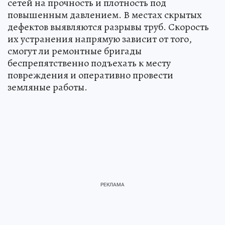
сетей на прочность и плотность под
повышенным давлением. В местах скрытых
дефектов выявляются разрывы труб. Скорость
их устранения напрямую зависит от того,
смогут ли ремонтные бригады
беспрепятственно подъехать к месту
повреждения и оперативно провести
земляные работы.