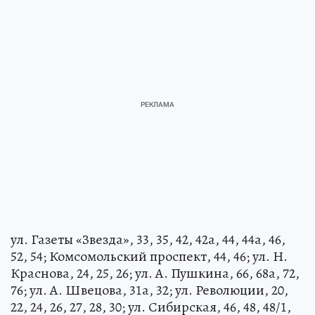
ул. Газеты «Звезда», 33, 35, 42, 42а, 44, 44а, 46,
52, 54; Комсомольский проспект, 44, 46; ул. Н.
Краснова, 24, 25, 26; ул. А. Пушкина, 66, 68а, 72,
76; ул. А. Швецова, 31а, 32; ул. Революции, 20,
22, 24, 26, 27, 28, 30; ул. Сибирская, 46, 48, 48/1,