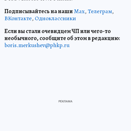
Подписывайтесь на наши
Max
,
Телеграм
,
ВКонтакте
,
Одноклассники
Если вы стали очевидцем ЧП или чего-то
необычного, сообщите об этом в редакцию:
boris.merkushev@phkp.ru