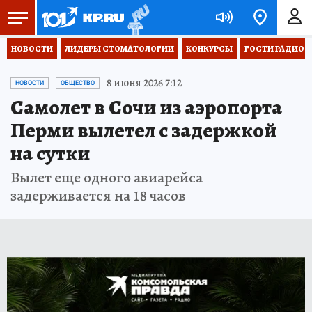
НОВОСТИ
ЛИДЕРЫ СТОМАТОЛОГИИ
КОНКУРСЫ
ГОСТИ РАДИО «
8 июня 2026 7:12
НОВОСТИ
ОБЩЕСТВО
Самолет в Сочи из аэропорта
Перми вылетел с задержкой
на сутки
Вылет еще одного авиарейса
задерживается на 18 часов