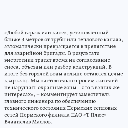
«Любой гараж или киоск, установленный
ближе 3 метров от трубы или теплового канала,
автоматически превращается в препятствие
для аварийной бригады. В результате
энергетики тратят время на согласование
сноса, объезды или разбор конструкций. В
итоге без горячей воды дольше остаются целые
кварталы. Мы настоятельно просим жителей
не нарушать охранные зоны – это в ваших же
интересах», – комментирует заместитель
главного инженера по обеспечению
технического состояния Пермских тепловых
сетей Пермского филиала ПАО «Т Плюс»
Владислав Маслов.