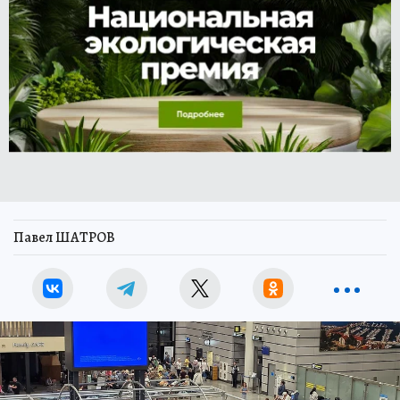
Павел ШАТРОВ