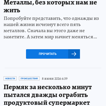
Металлы, без которых нам не
жить
Попробуйте представить, что однажды из
нашей жизни исчезнут всего пять
металлов. Сначала вы этого даже не
заметите. А затем мир начнет меняться…
ПРОЧИТАТЬ
8 июня 2026 6:39
НОВОСТИ
ПРОИСШЕСТВИЯ
Пермяк за несколько минут
пытался дважды ограбить
продуктовый супермаркет