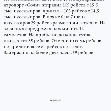
аэропорт «Сочи» отправил 105 рейсов с 15,5
тыс. пассажиров, принял – 108 рейсов с 14,5
тыс. пассажиров. В ночь с 6 на 7 июня
пассажиров 29 рейсов разместили в отелях. На
запасных аэродромах находились 14
самолетов. На прибытие до конца суток
ожидается 35 рейсов. Отменено семь рейсов
на прилет и восемь рейсов на вылет.
Задержано на более двух часов 59 рейсов.