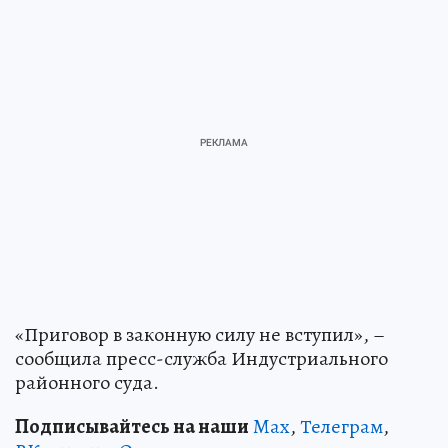
«Приговор в законную силу не вступил», –
сообщила пресс-служба Индустриального
районного суда.
Подписывайтесь на наши
Max
,
Телеграм
,