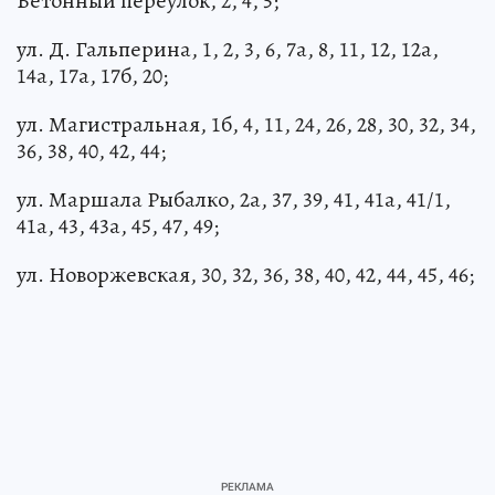
Бетонный переулок, 2, 4, 5;
ул. Д. Гальперина, 1, 2, 3, 6, 7а, 8, 11, 12, 12а,
14а, 17а, 17б, 20;
ул. Магистральная, 1б, 4, 11, 24, 26, 28, 30, 32, 34,
36, 38, 40, 42, 44;
ул. Маршала Рыбалко, 2а, 37, 39, 41, 41а, 41/1,
41а, 43, 43а, 45, 47, 49;
ул. Новоржевская, 30, 32, 36, 38, 40, 42, 44, 45, 46;