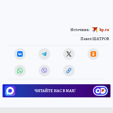
Источник:
kp.ru
Павел ШАТРОВ
ЧИТАЙТЕ НАС В МАХ!