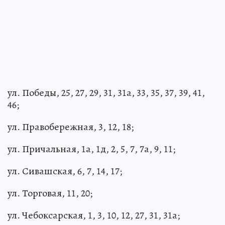
ул. Победы, 25, 27, 29, 31, 31а, 33, 35, 37, 39, 41,
46;
ул. Правобережная, 3, 12, 18;
ул. Причальная, 1а, 1д, 2, 5, 7, 7а, 9, 11;
ул. Сивашская, 6, 7, 14, 17;
ул. Торговая, 11, 20;
ул. Чебоксарская, 1, 3, 10, 12, 27, 31, 31а;