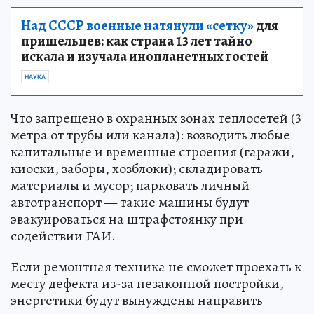
Над СССР военные натянули «сетку»
для
пришельцев: как страна 13 лет тайно
искала и изучала инопланетных гостей
НАУКА
Что запрещено в охранных зонах теплосетей (3
метра от трубы или канала): возводить любые
капитальные и временные строения (гаражи,
киоски, заборы, хозблоки); складировать
материалы и мусор; парковать личный
автотранспорт — такие машины будут
эвакуироваться на штрафстоянку при
содействии ГАИ.
Если ремонтная техника не сможет проехать к
месту дефекта из-за незаконной постройки,
энергетики будут вынуждены направить