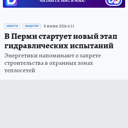
ЧИТАЙТЕ НАС В МАХ!
8 июня 2026 6:11
НОВОСТИ
ОБЩЕСТВО
В Перми стартует новый этап
гидравлических испытаний
Энергетики напоминают о запрете
строительства в охранных зонах
теплосетей