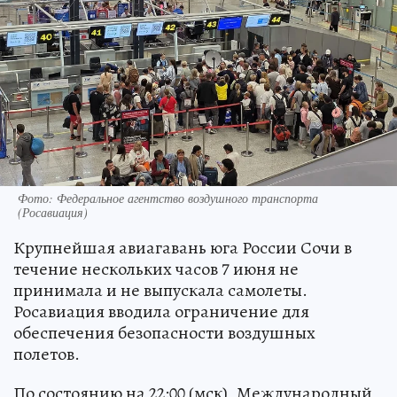
Фото: Федеральное агентство воздушного транспорта
(Росавиация)
Крупнейшая авиагавань юга России Сочи в
течение нескольких часов 7 июня не
принимала и не выпускала самолеты.
Росавиация вводила ограничение для
обеспечения безопасности воздушных
полетов.
По состоянию на 22:00 (мск), Международный