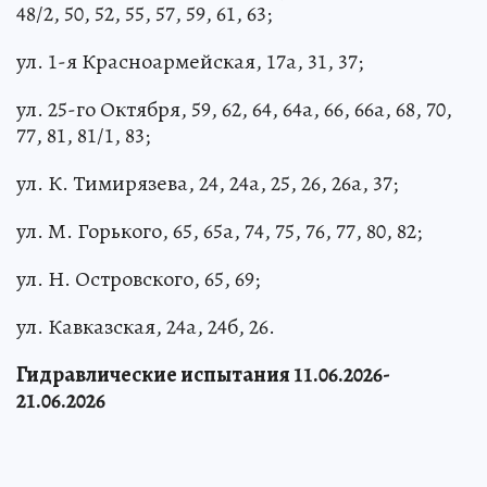
48/2, 50, 52, 55, 57, 59, 61, 63;
ул. 1-я Красноармейская, 17а, 31, 37;
ул. 25-го Октября, 59, 62, 64, 64а, 66, 66а, 68, 70,
77, 81, 81/1, 83;
ул. К. Тимирязева, 24, 24а, 25, 26, 26а, 37;
ул. М. Горького, 65, 65а, 74, 75, 76, 77, 80, 82;
ул. Н. Островского, 65, 69;
ул. Кавказская, 24а, 24б, 26.
Гидравлические испытания 11.06.2026-
21.06.2026