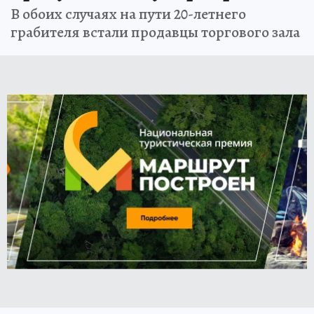
В обоих случаях на пути 20-летнего
грабителя встали продавцы торгового зала