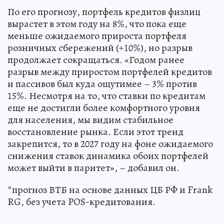
По его прогнозу, портфель кредитов физлиц
вырастет в этом году на 8%, что пока еще
меньше ожидаемого прироста портфеля
розничных сбережений (+10%), но разрыв
продолжает сокращаться. «Годом ранее
разрыв между приростом портфелей кредитов
и пассивов был куда ощутимее – 3% против
15%. Несмотря на то, что ставки по кредитам
еще не достигли более комфортного уровня
для населения, мы видим стабильное
восстановление рынка. Если этот тренд
закрепится, то в 2027 году на фоне ожидаемого
снижения ставок динамика обоих портфелей
может выйти в паритет», – добавил он.
*прогноз ВТБ на основе данных ЦБ РФ и Frank
RG, без учета POS-кредитования.