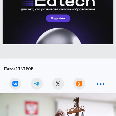
Павел ШАТРОВ