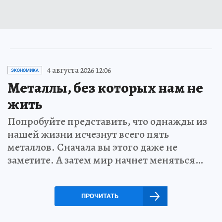
4 августа 2026 12:06
ЭКОНОМИКА
Металлы, без которых нам не
жить
Попробуйте представить, что однажды из
нашей жизни исчезнут всего пять
металлов. Сначала вы этого даже не
заметите. А затем мир начнет меняться…
ПРОЧИТАТЬ