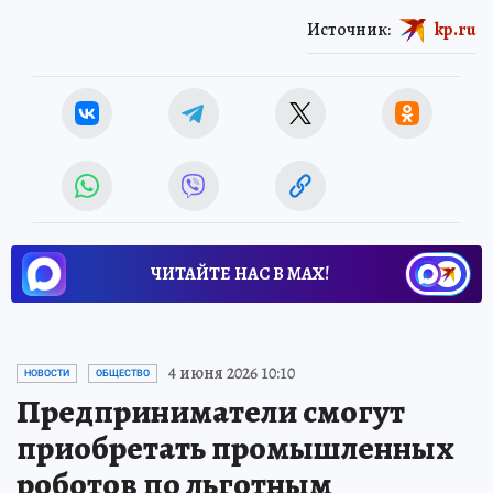
Источник:
kp.ru
ЧИТАЙТЕ НАС В МАХ!
4 июня 2026 10:10
НОВОСТИ
ОБЩЕСТВО
Предприниматели смогут
приобретать промышленных
роботов по льготным