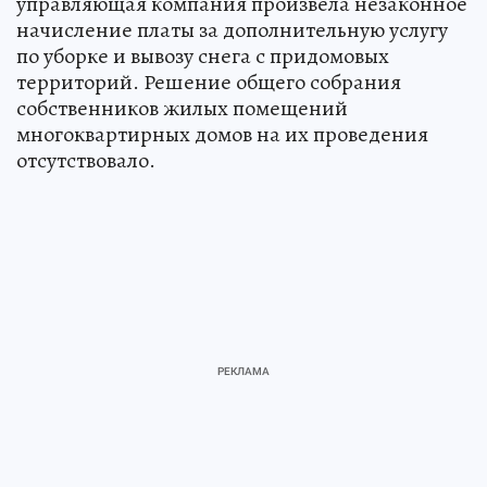
управляющая компания произвела незаконное
начисление платы за дополнительную услугу
по уборке и вывозу снега с придомовых
территорий. Решение общего собрания
собственников жилых помещений
многоквартирных домов на их проведения
отсутствовало.