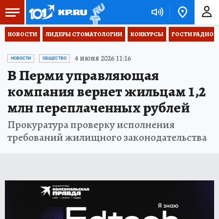
НОВОСТИ
ЛИДЕРЫ СТОМАТОЛОГИИ
КОНКУРСЫ
ГОСТИ РАДИО «
4 июня 2026 11:16
НОВОСТИ
ОБЩЕСТВО
В Перми управляющая
компания вернет жильцам 1,2
млн переплаченных рублей
Прокуратура проверку исполнения
требований жилищного законодательства