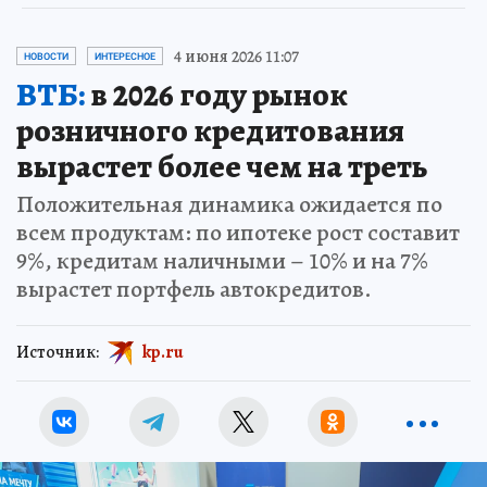
4 июня 2026 11:07
НОВОСТИ
ИНТЕРЕСНОЕ
ВТБ:
в 2026 году рынок
розничного кредитования
вырастет более чем на треть
Положительная динамика ожидается по
всем продуктам: по ипотеке рост составит
9%, кредитам наличными – 10% и на 7%
вырастет портфель автокредитов.
Источник:
kp.ru