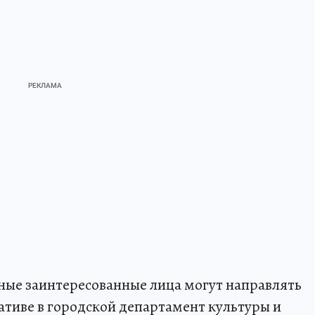
ные заинтересованные лица могут направлять
тиве в городской департамент культуры и