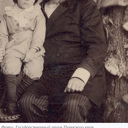
. Фото: Государственный архив Пермского края