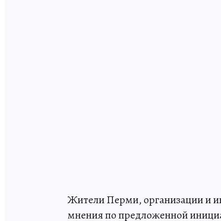
Жители Перми, организации и и
мнения по предложенной инициа