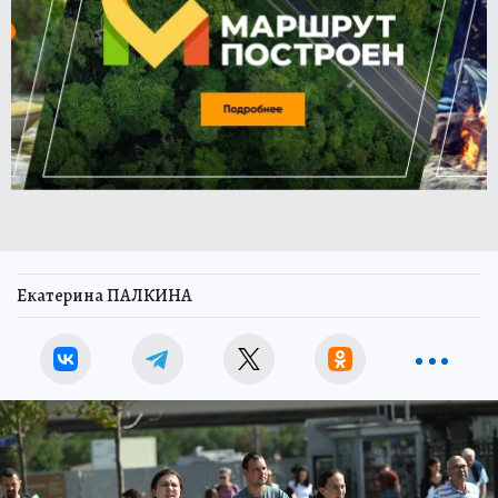
Екатерина ПАЛКИНА