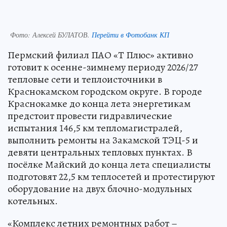
Фото:
Алексей БУЛАТОВ.
Перейти в Фотобанк КП
Пермский филиал ПАО «Т Плюс» активно
готовит к осенне-зимнему периоду 2026/27
тепловые сети и теплоисточники в
Краснокамском городском округе. В городе
Краснокамке до конца лета энергетикам
предстоит провести гидравлические
испытания 146,5 км тепломагистралей,
выполнить ремонты на Закамской ТЭЦ-5 и
девяти центральных тепловых пунктах. В
посёлке Майский до конца лета специалисты
подготовят 22,5 км теплосетей и протестируют
оборудование на двух блочно-модульных
котельных.
«Комплекс летних ремонтных работ –