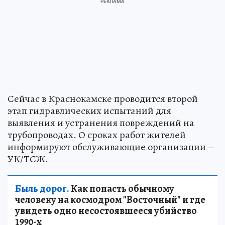
Сейчас в Краснокамске проводится второй
этап гидравлических испытаний для
выявления и устранения повреждений на
трубопроводах. О сроках работ жителей
информируют обслуживающие организации –
УК/ТСЖ.
Быль дорог.
Как попасть обычному
человеку на космодром "Восточный" и где
увидеть одно несостоявшееся убийство
1990-х