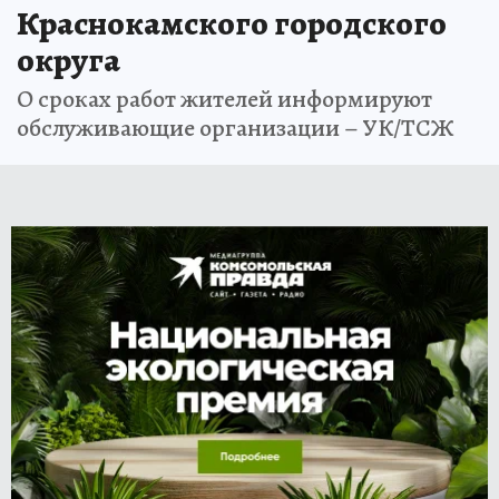
Краснокамского городского
округа
О сроках работ жителей информируют
обслуживающие организации – УК/ТСЖ