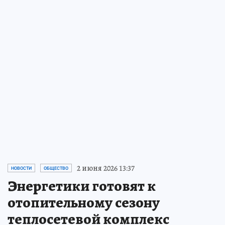
2 июня 2026 13:37
НОВОСТИ
ОБЩЕСТВО
Энергетики готовят к
отопительному сезону
теплосетевой комплекс