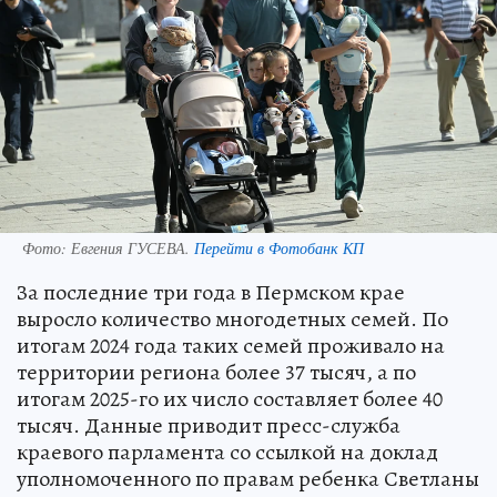
Фото:
Евгения ГУСЕВА.
Перейти в Фотобанк КП
За последние три года в Пермском крае
выросло количество многодетных семей. По
итогам 2024 года таких семей проживало на
территории региона более 37 тысяч, а по
итогам 2025-го их число составляет более 40
тысяч. Данные приводит пресс-служба
краевого парламента со ссылкой на доклад
уполномоченного по правам ребенка Светланы