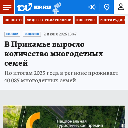
НОВОСТИ
ЛИДЕРЫ СТОМАТОЛОГИИ
КОНКУРСЫ
ГОСТИ РАДИО «
2 июня 2026 13:47
НОВОСТИ
ОБЩЕСТВО
В Прикамье выросло
количество многодетных
семей
По итогам 2025 года в регионе проживает
40 085 многодетных семей