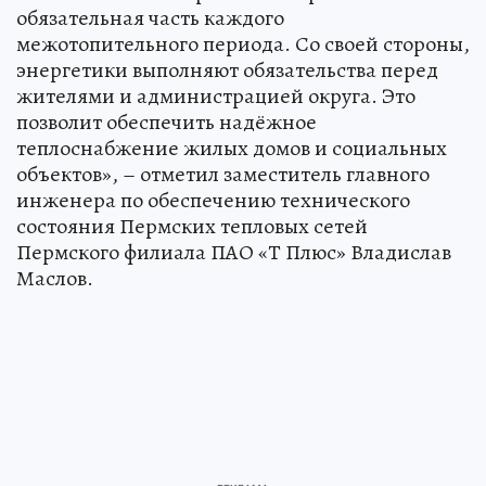
обязательная часть каждого
межотопительного периода. Со своей стороны,
энергетики выполняют обязательства перед
жителями и администрацией округа. Это
позволит обеспечить надёжное
теплоснабжение жилых домов и социальных
объектов», – отметил заместитель главного
инженера по обеспечению технического
состояния Пермских тепловых сетей
Пермского филиала ПАО «Т Плюс» Владислав
Маслов.