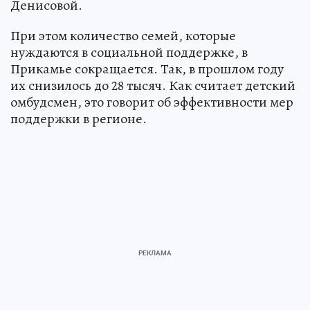
Денисовой.
При этом количество семей, которые
нуждаются в социальной поддержке, в
Прикамье сокращается. Так, в прошлом году
их снизилось до 28 тысяч. Как считает детский
омбудсмен, это говорит об эффективности мер
поддержки в регионе.