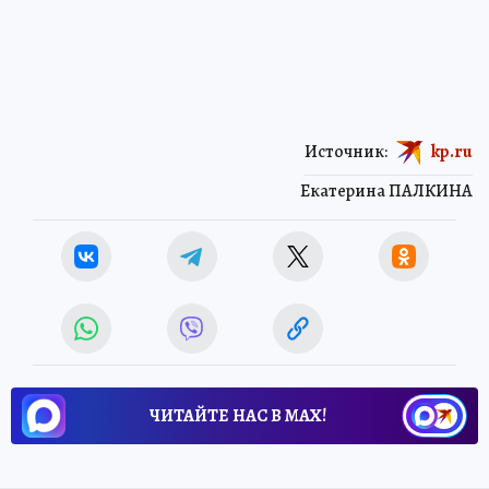
Источник:
kp.ru
Екатерина ПАЛКИНА
ЧИТАЙТЕ НАС В МАХ!