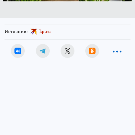
Источник:
kp.ru