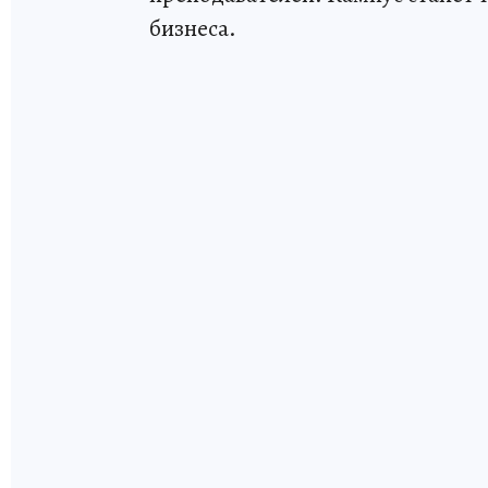
бизнеса.