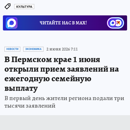
КУЛЬТУРА
ЧИТАЙТЕ НАС В МАХ!
2 июня 2026 7:11
НОВОСТИ
ЭКОНОМИКА
В Пермском крае 1 июня
открыли прием заявлений на
ежегодную семейную
выплату
В первый день жители региона подали три
тысячи заявлений