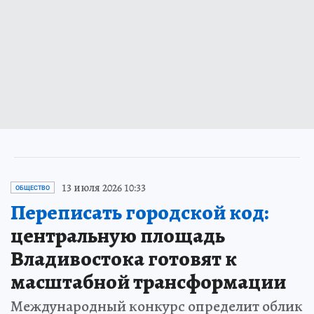
13 июля 2026 10:33
ОБЩЕСТВО
Переписать городской код:
центральную площадь
Владивостока готовят к
масштабной трансформации
Международный конкурс определит облик