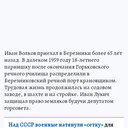
Иван Волков приехал в Березники более 65 лет
назад. В далеком 1959 году 18-летнего
парнишку после окончания Горьковского
речного училища распределили в
Березниковский речной порт крановщиком.
Трудовая жизнь продолжилась на содовом
заводе, в шахте и на стройке. Иван Лукич
защищал право земляков будучи депутатом
горсовета.
Над СССР военные натянули «сетку»
для