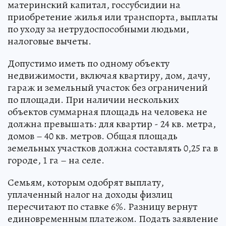
материнский капитал, госсубсидии на
приобретение жилья или транспорта, выплаты
по уходу за нетрудоспособными людьми,
налоговые вычеты.
Допустимо иметь по одному объекту
недвижимости, включая квартиру, дом, дачу,
гараж и земельный участок без ограничений
по площади. При наличии нескольких
объектов суммарная площадь на человека не
должна превышать: для квартир - 24 кв. метра,
домов – 40 кв. метров. Общая площадь
земельных участков должна составлять 0,25 га в
городе, 1 га – на селе.
Семьям, которым одобрят выплату,
уплаченный налог на доходы физлиц
пересчитают по ставке 6%. Разницу вернут
единовременным платежом. Подать заявление