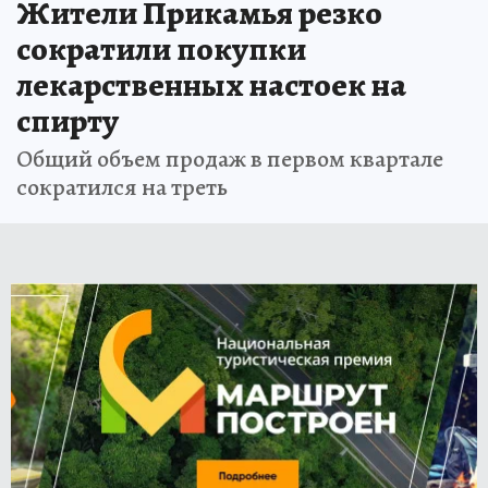
Жители Прикамья резко
сократили покупки
лекарственных настоек на
спирту
Общий объем продаж в первом квартале
сократился на треть