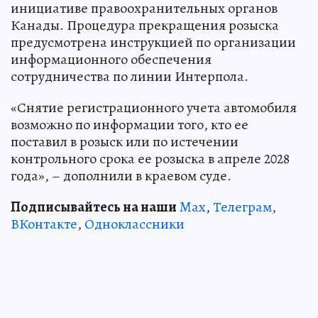
инициативе правоохранительных органов
Канады. Процедура прекращения розыска
предусмотрена инструкцией по организации
информационного обеспечения
сотрудничества по линии Интерпола.
«Снятие регистрационного учета автомобиля
возможно по информации того, кто ее
поставил в розыск или по истечении
контрольного срока ее розыска в апреле 2028
года», – дополнили в краевом суде.
Подписывайтесь на наши
Max
,
Телеграм
,
ВКонтакте
,
Одноклассники