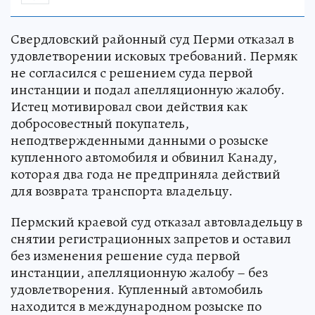
Свердловский районный суд Перми отказал в
удовлетворении исковых требований. Пермяк
не согласился с решением суда первой
инстанции и подал апелляционную жалобу.
Истец мотивировал свои действия как
добросовестный покупатель,
неподтвержденными данными о розыске
купленного автомобиля и обвинил Канаду,
которая два года не предприняла действий
для возврата транспорта владельцу.
Пермский краевой суд отказал автовладельцу в
снятии регистрационных запретов и оставил
без изменения решение суда первой
инстанции, апелляционную жалобу – без
удовлетворения. Купленный автомобиль
находится в международном розыске по