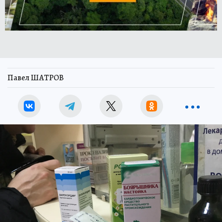
Павел ШАТРОВ