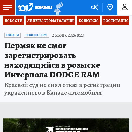
НОВОСТИ
ЛИДЕРЫ СТОМАТОЛОГИИ
КОНКУРСЫ
ГОСТИ РАДИО «
2 июня 2026 8:20
НОВОСТИ
ПРОИСШЕСТВИЯ
Пермяк не смог
зарегистрировать
находящийся в розыске
Интерпола DODGE RAM
Краевой суд не снял отказ в регистрации
украденного в Канаде автомобиля