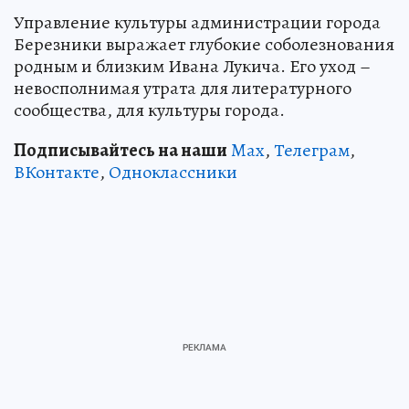
Управление культуры администрации города
Березники выражает глубокие соболезнования
родным и близким Ивана Лукича. Его уход –
невосполнимая утрата для литературного
сообщества, для культуры города.
Подписывайтесь на наши
Max
,
Телеграм
,
ВКонтакте
,
Одноклассники