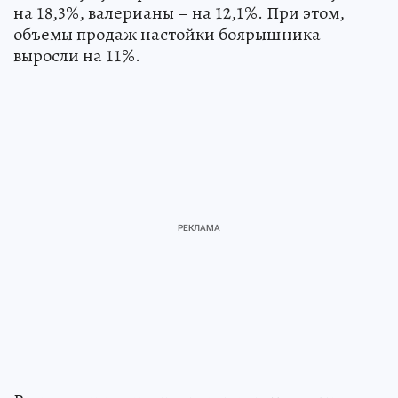
на 18,3%, валерианы – на 12,1%. При этом,
объемы продаж настойки боярышника
выросли на 11%.