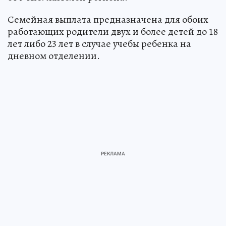
Семейная выплата предназначена для обоих
работающих родители двух и более детей до 18
лет либо 23 лет в случае учебы ребенка на
дневном отделении.