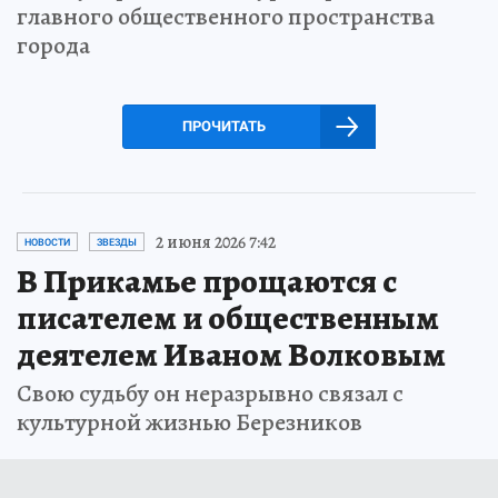
главного общественного пространства
города
ПРОЧИТАТЬ
2 июня 2026 7:42
НОВОСТИ
ЗВЕЗДЫ
В Прикамье прощаются с
писателем и общественным
деятелем Иваном Волковым
Свою судьбу он неразрывно связал с
культурной жизнью Березников