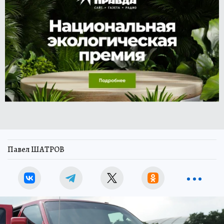
Павел ШАТРОВ