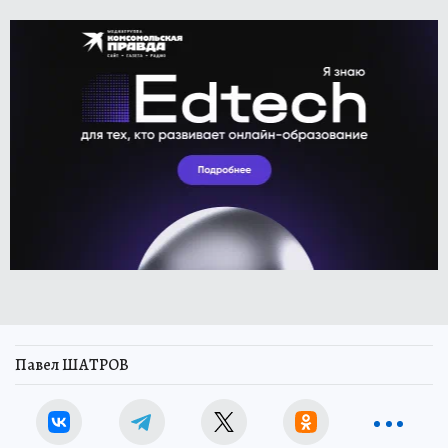
Павел ШАТРОВ