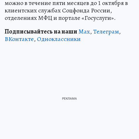
можно в течение пяти месяцев до 1 октября в
клиентских службах Соцфонда России,
отделениях МФЦ и портале «Госуслуги».
Подписывайтесь на наши
Max
,
Телеграм
,
ВКонтакте
,
Одноклассники