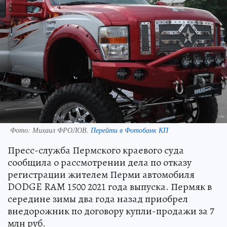
Фото:
Михаил ФРОЛОВ.
Перейти в Фотобанк КП
Пресс-служба Пермского краевого суда
сообщила о рассмотрении дела по отказу
регистрации жителем Перми автомобиля
DODGE RAM 1500 2021 года выпуска. Пермяк в
середине зимы два года назад приобрел
внедорожник по договору купли-продажи за 7
млн руб.