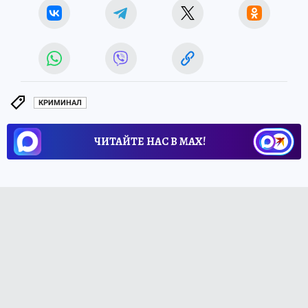
КРИМИНАЛ
ЧИТАЙТЕ НАС В МАХ!