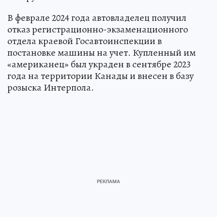
В феврале 2024 года автовладелец получил
отказ регистрационно-экзаменационного
отдела краевой Госавтоинспекции в
постановке машины на учет. Купленный им
«американец» был украден в сентябре 2023
года на территории Канады и внесен в базу
розыска Интерпола.