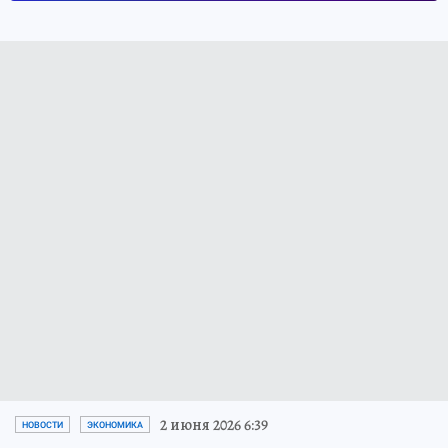
2 июня 2026 6:39
НОВОСТИ
ЭКОНОМИКА