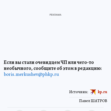
Если вы стали очевидцем ЧП или чего-то
необычного, сообщите об этом в редакцию:
boris.merkushev@phkp.ru
Источник:
kp.ru
Павел ШАТРОВ