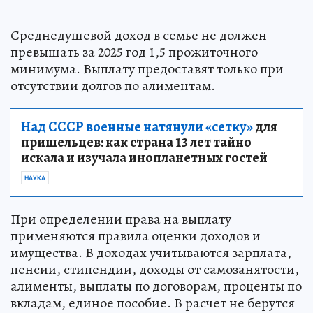
Среднедушевой доход в семье не должен
превышать за 2025 год 1,5 прожиточного
минимума. Выплату предоставят только при
отсутствии долгов по алиментам.
Над СССР военные натянули «сетку»
для
пришельцев: как страна 13 лет тайно
искала и изучала инопланетных гостей
НАУКА
При определении права на выплату
применяются правила оценки доходов и
имущества. В доходах учитываются зарплата,
пенсии, стипендии, доходы от самозанятости,
алименты, выплаты по договорам, проценты по
вкладам, единое пособие. В расчет не берутся