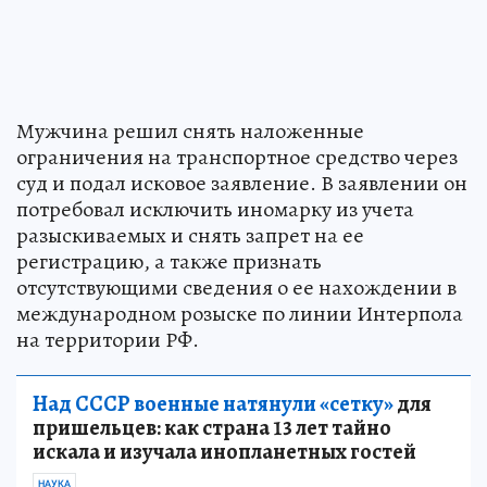
Мужчина решил снять наложенные
ограничения на транспортное средство через
суд и подал исковое заявление. В заявлении он
потребовал исключить иномарку из учета
разыскиваемых и снять запрет на ее
регистрацию, а также признать
отсутствующими сведения о ее нахождении в
международном розыске по линии Интерпола
на территории РФ.
Над СССР военные натянули «сетку»
для
пришельцев: как страна 13 лет тайно
искала и изучала инопланетных гостей
НАУКА