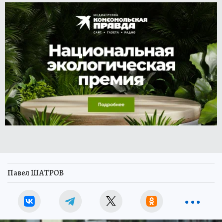
Павел ШАТРОВ