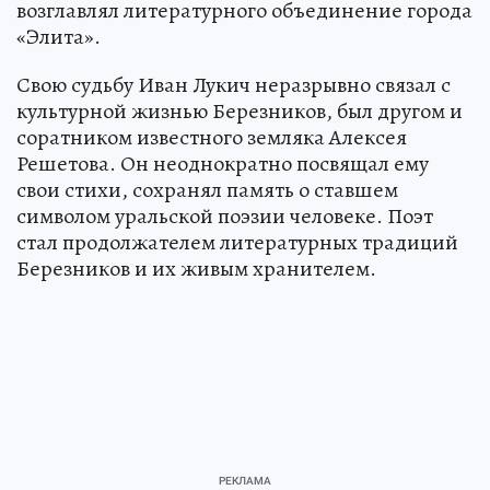
возглавлял литературного объединение города
«Элита».
Свою судьбу Иван Лукич неразрывно связал с
культурной жизнью Березников, был другом и
соратником известного земляка Алексея
Решетова. Он неоднократно посвящал ему
свои стихи, сохранял память о ставшем
символом уральской поэзии человеке. Поэт
стал продолжателем литературных традиций
Березников и их живым хранителем.