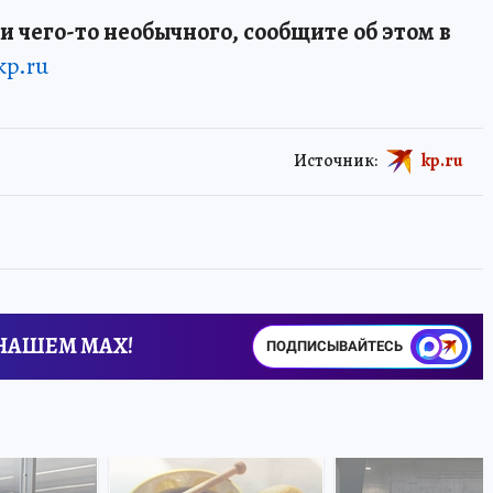
и чего-то необычного, сообщите об этом в
kp.ru
Источник:
kp.ru
 НАШЕМ MAX!
ПОДПИСЫВАЙТЕСЬ