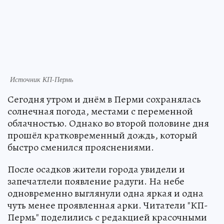
Источник КП-Пермь
Сегодня утром и днём в Перми сохранялась
солнечная погода, местами с переменной
облачностью. Однако во второй половине дня
прошёл кратковременный дождь, который
быстро сменился прояснениями.
После осадков жители города увидели и
запечатлели появление радуги. На небе
одновременно выглянули одна яркая и одна
чуть менее проявленная арки. Читатели "КП-
Пермь" поделились с редакцией красочными