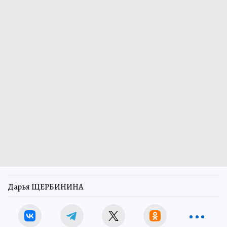
Дарья ЩЕРБИНИНА