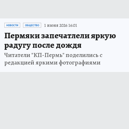
1 июня 2026 16:01
НОВОСТИ
ОБЩЕСТВО
Пермяки запечатлели яркую
радугу после дождя
Читатели "КП-Пермь" поделились с
редакцией яркими фотографиями