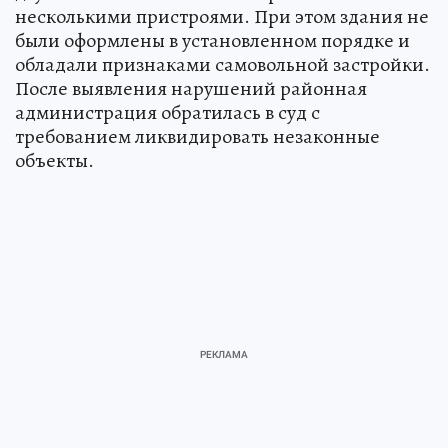
несколькими пристроями. При этом здания не
были оформлены в установленном порядке и
обладали признаками самовольной застройки.
После выявления нарушений районная
администрация обратилась в суд с
требованием ликвидировать незаконные
объекты.