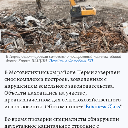
В Перми демонтировали самовольно построенный комплекс зданий
Фото:
Кирилл ЧАЩИН.
Перейти в Фотобанк КП
В Мотовилихинском районе Перми завершен
снос комплекса построек, возведенных с
нарушением земельного законодательства.
Объекты находились на участке,
предназначенном для сельскохозяйственного
использования. Об этом пишет
"Business Class
".
Во время проверки специалисты обнаружили
двухэтажное капитальное строение с