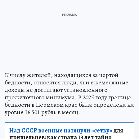
К числу жителей, находящихся за чертой
бедности, относятся люди, чьи ежемесячные
доходы не достигают установленного
прожиточного минимума. В 2025 году граница
бедности в Пермском крае была определена на
уровне 16 501 рубль в месяц.
Над СССР военные натянули «сетку»
для
пришельцев: как страна 13 лет тайно