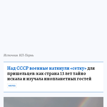
Источник КП-Пермь
Над СССР военные натянули «сетку»
для
пришельцев: как страна 13 лет тайно
искала и изучала инопланетных гостей
НАУКА