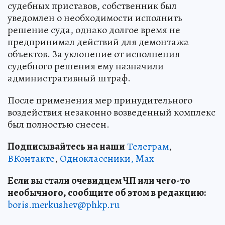
судебных приставов, собственник был
уведомлен о необходимости исполнить
решение суда, однако долгое время не
предпринимал действий для демонтажа
объектов. За уклонение от исполнения
судебного решения ему назначили
административный штраф.
После применения мер принудительного
воздействия незаконно возведенный комплекс
был полностью снесен.
Подписывайтесь на наши
Телеграм
,
ВКонтакте
,
Одноклассники,
Max
Если вы стали очевидцем ЧП или чего-то
необычного, сообщите об этом в редакцию:
boris.merkushev@phkp.ru