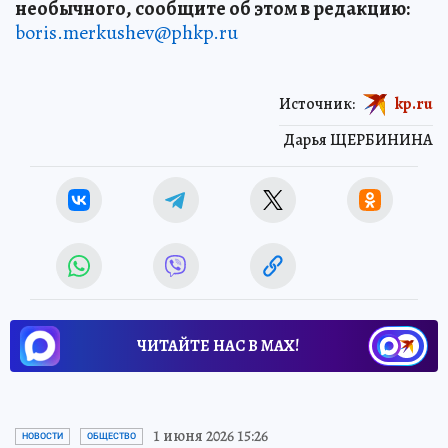
необычного, сообщите об этом в редакцию:
boris.merkushev@phkp.ru
Источник:
kp.ru
Дарья ЩЕРБИНИНА
ЧИТАЙТЕ НАС В МАХ!
1 июня 2026 15:26
НОВОСТИ
ОБЩЕСТВО