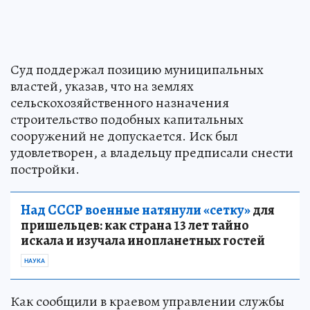
Суд поддержал позицию муниципальных
властей, указав, что на землях
сельскохозяйственного назначения
строительство подобных капитальных
сооружений не допускается. Иск был
удовлетворен, а владельцу предписали снести
постройки.
Над СССР военные натянули «сетку»
для
пришельцев: как страна 13 лет тайно
искала и изучала инопланетных гостей
НАУКА
Как сообщили в краевом управлении службы