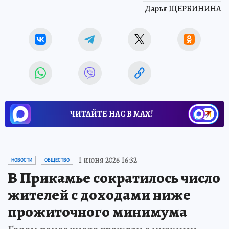
Дарья ЩЕРБИНИНА
ЧИТАЙТЕ НАС В МАХ!
1 июня 2026 16:32
НОВОСТИ
ОБЩЕСТВО
В Прикамье сократилось число
жителей с доходами ниже
прожиточного минимума