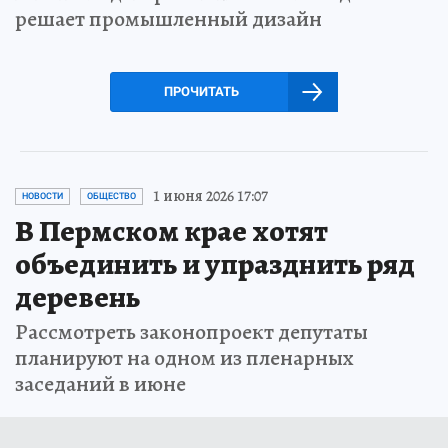
решает промышленный дизайн
ПРОЧИТАТЬ
1 июня 2026 17:07
НОВОСТИ
ОБЩЕСТВО
В Пермском крае хотят
объединить и упразднить ряд
деревень
Рассмотреть законопроект депутаты
планируют на одном из пленарных
заседаний в июне