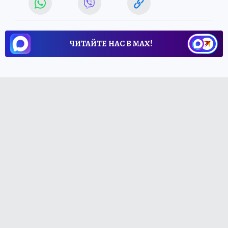
ЧИТАЙТЕ НАС В МАХ!