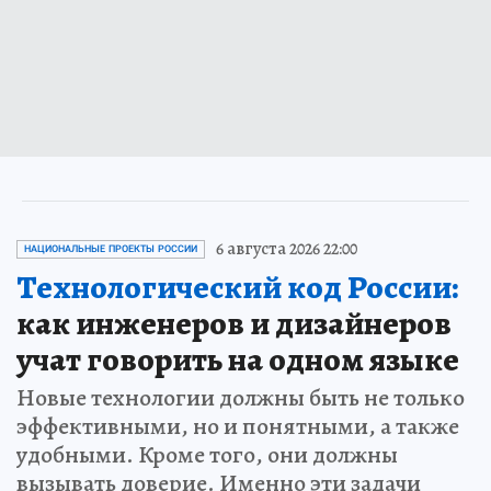
6 августа 2026 22:00
НАЦИОНАЛЬНЫЕ ПРОЕКТЫ РОССИИ
Технологический код России:
как инженеров и дизайнеров
учат говорить на одном языке
Новые технологии должны быть не только
эффективными, но и понятными, а также
удобными. Кроме того, они должны
вызывать доверие. Именно эти задачи