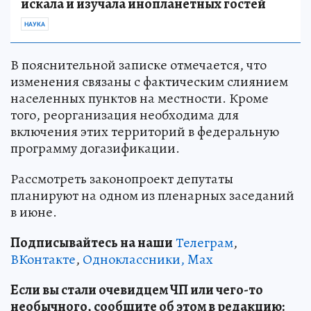
искала и изучала инопланетных гостей
НАУКА
В пояснительной записке отмечается, что
изменения связаны с фактическим слиянием
населенных пунктов на местности. Кроме
того, реорганизация необходима для
включения этих территорий в федеральную
программу догазификации.
Рассмотреть законопроект депутаты
планируют на одном из пленарных заседаний
в июне.
Подписывайтесь на наши
Телеграм
,
ВКонтакте
,
Одноклассники,
Max
Если вы стали очевидцем ЧП или чего-то
необычного, сообщите об этом в редакцию: