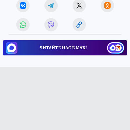
ЧИТАЙТЕ НАС В МАХ!