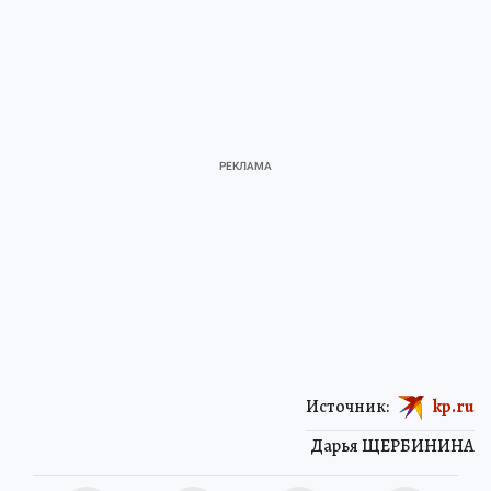
Источник:
kp.ru
Дарья ЩЕРБИНИНА