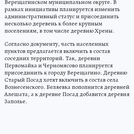
Верещагинском муниципальном округе. В
рамках инициативы планируется изменить
административный статус и присоединить
несколько деревень к более крупным
поселениям, в том числе деревню Хрены.
Согласно документу, часть населенных
пунктов предлагается включить в состав
соседних территорий. Так, деревни
Первомайка и Черномясово планируется
присоединить к городу Верещагино. Деревню
Старый Посад хотят включить в состав села
Вознесенского. Беляевка пополнится деревней
Алешата, а к деревне Посад добавится деревня
Заполье.