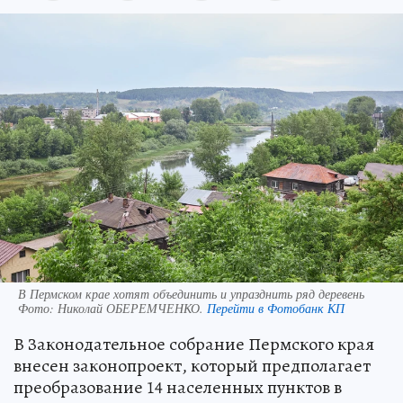
В Пермском крае хотят объединить и упразднить ряд деревень
Фото:
Николай ОБЕРЕМЧЕНКО.
Перейти в Фотобанк КП
В Законодательное собрание Пермского края
внесен законопроект, который предполагает
преобразование 14 населенных пунктов в