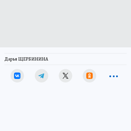
Дарья ЩЕРБИНИНА