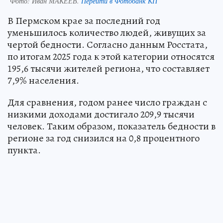
Фото:
Иван МАКЕЕВ.
Перейти в Фотобанк КП
В Пермском крае за последний год
уменьшилось количество людей, живущих за
чертой бедности. Согласно данным Росстата,
по итогам 2025 года к этой категории относятся
195,6 тысячи жителей региона, что составляет
7,9% населения.
Для сравнения, годом ранее число граждан с
низкими доходами достигало 209,9 тысячи
человек. Таким образом, показатель бедности в
регионе за год снизился на 0,8 процентного
пункта.