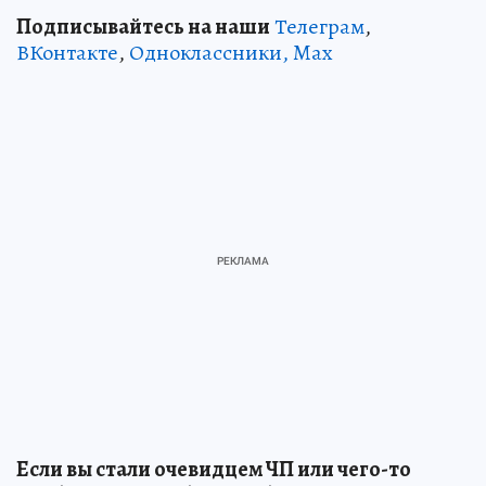
Подписывайтесь на наши
Телеграм
,
ВКонтакте
,
Одноклассники,
Max
Если вы стали очевидцем ЧП или чего-то