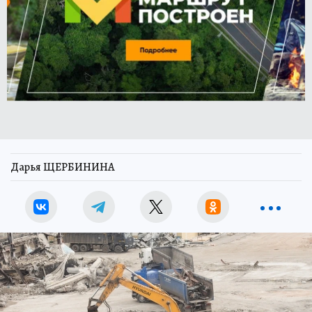
Дарья ЩЕРБИНИНА