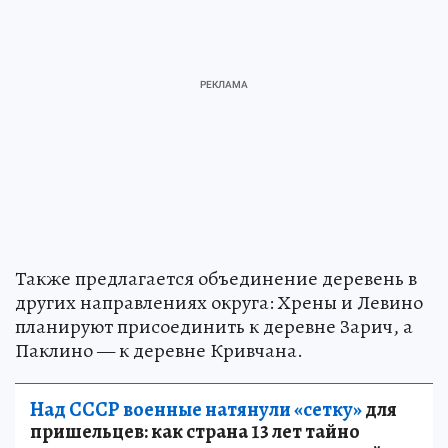
Также предлагается объединение деревень в
других направлениях округа: Хрены и Левино
планируют присоединить к деревне Зарич, а
Паклино — к деревне Кривчана.
Над СССР военные натянули «сетку»
для
пришельцев: как страна 13 лет тайно