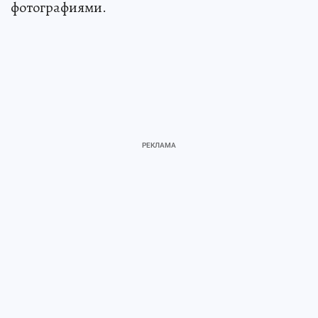
фотографиями.