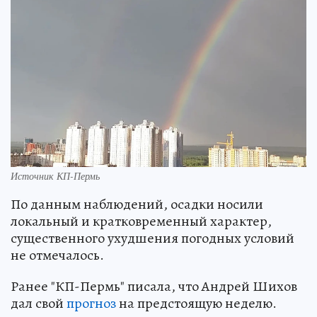
Источник КП-Пермь
По данным наблюдений, осадки носили
локальный и кратковременный характер,
существенного ухудшения погодных условий
не отмечалось.
Ранее "КП-Пермь" писала, что Андрей Шихов
дал свой
прогноз
на предстоящую неделю.