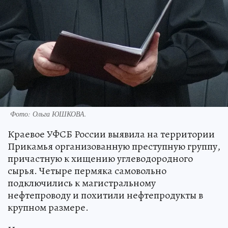
Фото:
Ольга ЮШКОВА.
Краевое УФСБ России выявила на территории
Прикамья организованную преступную группу,
причастную к хищению углеводородного
сырья. Четыре пермяка самовольно
подключились к магистральному
нефтепроводу и похитили нефтепродукты в
крупном размере.