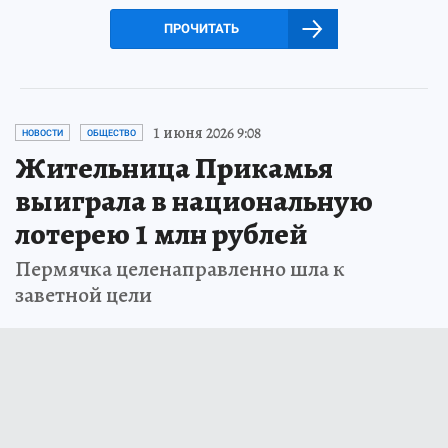
ПРОЧИТАТЬ
1 июня 2026 9:08
НОВОСТИ
ОБЩЕСТВО
Жительница Прикамья
выиграла в национальную
лотерею 1 млн рублей
Пермячка целенаправленно шла к
заветной цели