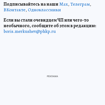
Подписывайтесь на наши
Max
,
Телеграм
,
ВКонтакте
,
Одноклассники
Если вы стали очевидцем ЧП или чего-то
необычного, сообщите об этом в редакцию:
boris.merkushev@phkp.ru