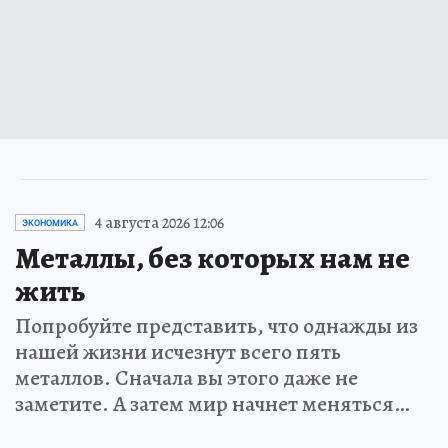
4 августа 2026 12:06
ЭКОНОМИКА
Металлы, без которых нам не
жить
Попробуйте представить, что однажды из
нашей жизни исчезнут всего пять
металлов. Сначала вы этого даже не
заметите. А затем мир начнет меняться…