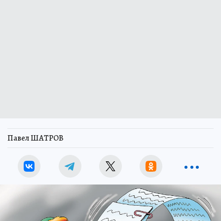
Павел ШАТРОВ