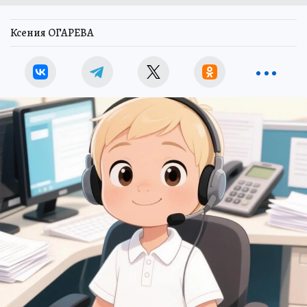
Ксения ОГАРЕВА