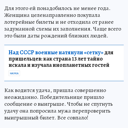
Для этого ей понадобилось не менее года.
Женщина целенаправленно покупала
лотерейные билеты и не отходила от ранее
задуманной схемы их заполнения. Чаще всего
это были даты рождений близких людей.
Над СССР военные натянули «сетку»
для
пришельцев: как страна 13 лет тайно
искала и изучала инопланетных гостей
НАУКА
Как водится удача, пришла совершенно
неожиданно. Победительнице пришло
сообщение о выигрыше. Чтобы не спугнуть
удачу она попросила мужа перепроверить
выигрышный билет. Все совпало!