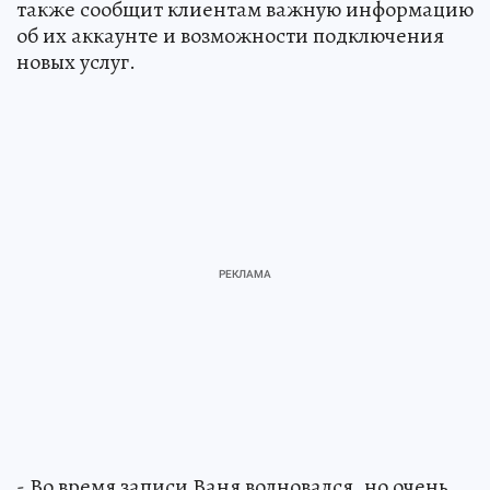
также сообщит клиентам важную информацию
об их аккаунте и возможности подключения
новых услуг.
- Во время записи Ваня волновался, но очень