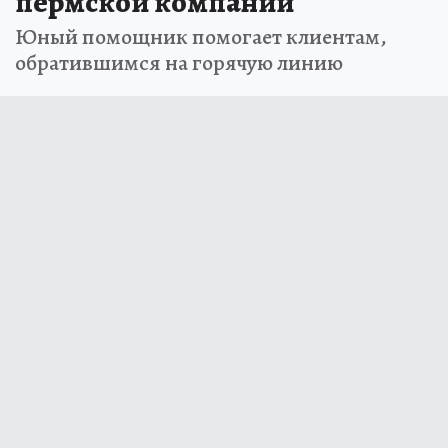
пермской компании
Юный помощник помогает клиентам,
обратившимся на горячую линию