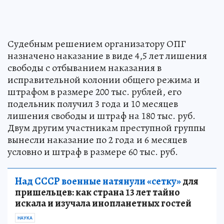
Судебным решением организатору ОПГ
назначено наказание в виде 4,5 лет лишения
свободы с отбыванием наказания в
исправительной колонии общего режима и
штрафом в размере 200 тыс. рублей, его
подельник получил 3 года и 10 месяцев
лишения свободы и штраф на 180 тыс. руб.
Двум другим участникам преступной группы
вынесли наказание по 2 года и 6 месяцев
условно и штраф в размере 60 тыс. руб.
Над СССР военные натянули «сетку»
для
пришельцев: как страна 13 лет тайно
искала и изучала инопланетных гостей
НАУКА