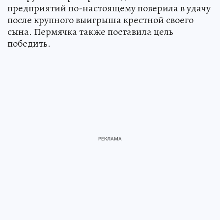
предприятий по-настоящему поверила в удачу
после крупного выигрыша крестной своего
сына. Пермячка также поставила цель
победить.