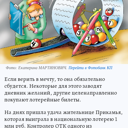
Фото:
Екатерина МАРТИНОВИЧ.
Перейти в Фотобанк КП
Если верить в мечту, то она обязательно
сбудется. Некоторые для этого заводят
дневник желаний, другие целенаправленно
покупают лотерейные билеты.
На днях пришла удача жительнице Прикамья,
которая выиграла в национальную лотерею 1
млн руб. Контролер ОТК одного из