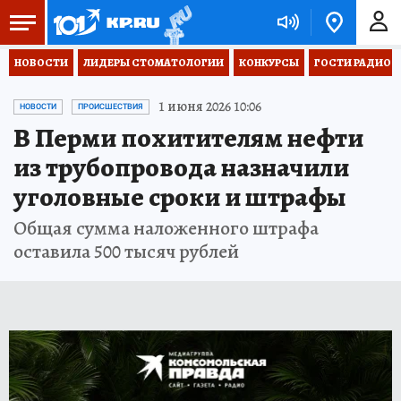
НОВОСТИ
ЛИДЕРЫ СТОМАТОЛОГИИ
КОНКУРСЫ
ГОСТИ РАДИО «
1 июня 2026 10:06
НОВОСТИ
ПРОИСШЕСТВИЯ
В Перми похитителям нефти
из трубопровода назначили
уголовные сроки и штрафы
Общая сумма наложенного штрафа
оставила 500 тысяч рублей