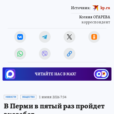
Источник:
kp.ru
Ксения ОГАРЕВА
корреспондент
ЧИТАЙТЕ НАС В МАХ!
1 июня 2026 7:34
НОВОСТИ
ОБЩЕСТВО
В Перми в пятый раз пройдет