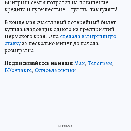
Выигрыш семья потратит на погашение
кредита и путешествие – гулять, так гулять!
В конце мая счастливый лотерейный билет
купила кладовщик одного из предприятий
Пермского края. Она
сделала выигрышную
ставку
за несколько минут до начала
розыгрыша.
Подписывайтесь на наши
Max
,
Телеграм
,
ВКонтакте
,
Одноклассники