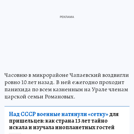
Часовню в микрорайоне Чапаевский воздвигли
ровно 10 лет назад. В ней ежегодно проходит
панихида по всем казненным на Урале членам
царской семьи Романовых.
Над СССР военные натянули «сетку»
для
пришельцев: как страна 13 лет тайно
искала и изучала инопланетных гостей