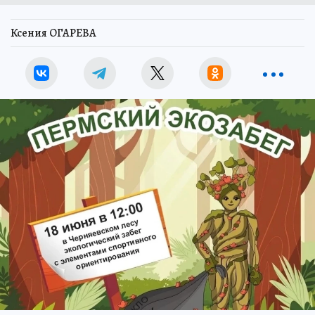
Ксения ОГАРЕВА