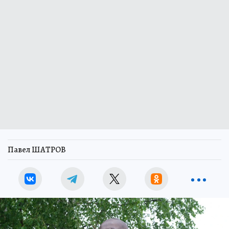
Павел ШАТРОВ