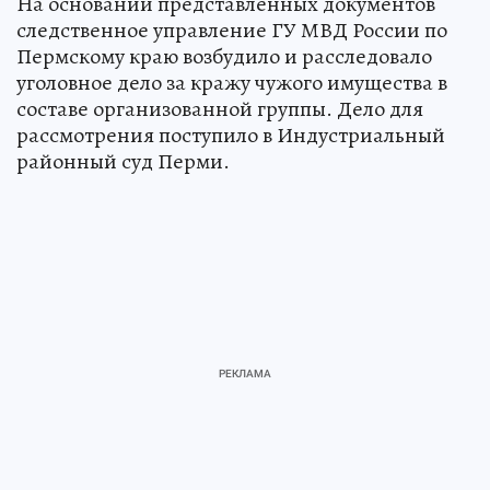
На основании представленных документов
следственное управление ГУ МВД России по
Пермскому краю возбудило и расследовало
уголовное дело за кражу чужого имущества в
составе организованной группы. Дело для
рассмотрения поступило в Индустриальный
районный суд Перми.