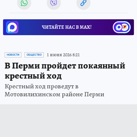
ЧИТАЙТЕ НАС В МАХ!
1 июня 2026 8:21
НОВОСТИ
ОБЩЕСТВО
В Перми пройдет покаянный
крестный ход
Крестный ход проведут в
Мотовилихинском районе Перми