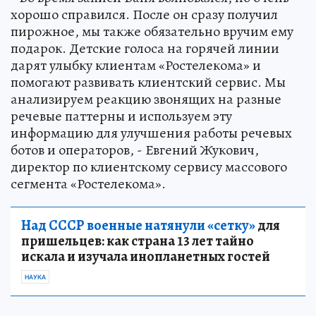
хорошо справился. После он сразу получил
пирожное, мы также обязательно вручим ему
подарок. Детские голоса на горячей линии
дарят улыбку клиентам «Ростелекома» и
помогают развивать клиентский сервис. Мы
анализируем реакцию звонящих на разные
речевые паттерны и используем эту
информацию для улучшения работы речевых
ботов и операторов, - Евгений Жукович,
директор по клиентскому сервису массового
сегмента «Ростелекома».
Над СССР военные натянули «сетку»
для
пришельцев: как страна 13 лет тайно
искала и изучала инопланетных гостей
НАУКА