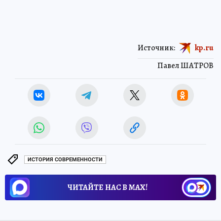
Источник:
kp.ru
Павел ШАТРОВ
ИСТОРИЯ СОВРЕМЕННОСТИ
ЧИТАЙТЕ НАС В МАХ!