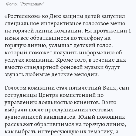
Фото: "Ростелеком"
«Ростелеком» ко Дню защиты детей запустил
специальное интерактивное голосовое меню
на горячей линии компании. На протяжении 1
июня все обратившиеся по телефону на
горячую линию, услышат детский голос,
который поможет получить информацию об
услугах компании. Кроме того, в течение дня
вместо стандартной фоновой музыки будут
звучать любимые детские мелодии.
Голосом компании стал пятилетний Ваня, сын
сотрудницы Центра компетенций по
управлению лояльностью клиентов. Ваню
выбрали после прослушивания тестовых
аудиозаписей кандидатов. Юный помощник
расскажет обратившимся на горячую линию,
как выбрать интересующую их тематику, а