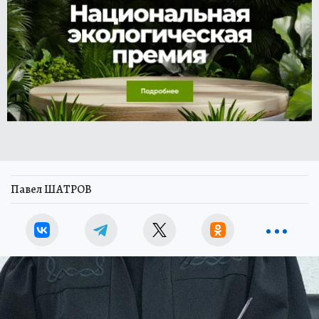
Павел ШАТРОВ