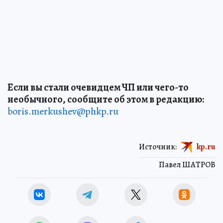
Если вы стали очевидцем ЧП или чего-то
необычного, сообщите об этом в редакцию:
boris.merkushev@phkp.ru
Источник:
kp.ru
Павел ШАТРОВ