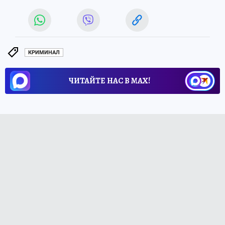
КРИМИНАЛ
ЧИТАЙТЕ НАС В МАХ!