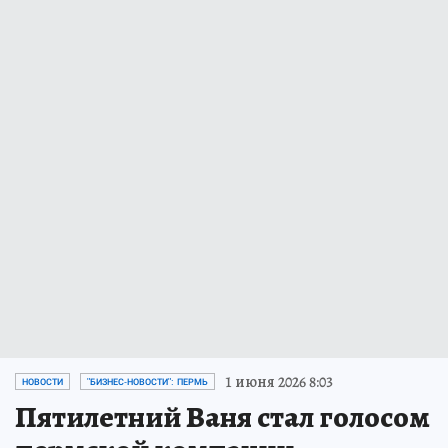
1 июня 2026 8:03
НОВОСТИ
"БИЗНЕС-НОВОСТИ": ПЕРМЬ
Пятилетний Ваня стал голосом