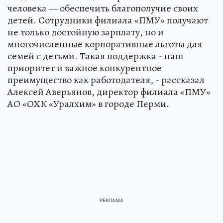
человека — обеспечить благополучие своих
детей. Сотрудники филиала «ПМУ» получают
не только достойную зарплату, но и
многочисленные корпоративные льготы для
семей с детьми. Такая поддержка - наш
приоритет и важное конкурентное
преимущество как работодателя, - рассказал
Алексей Аверьянов, директор филиала «ПМУ»
АО «ОХК «Уралхим» в городе Перми.