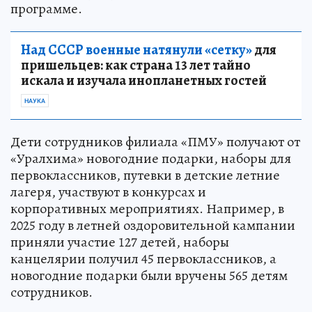
программе.
Над СССР военные натянули «сетку»
для
пришельцев: как страна 13 лет тайно
искала и изучала инопланетных гостей
НАУКА
Дети сотрудников филиала «ПМУ» получают от
«Уралхима» новогодние подарки, наборы для
первоклассников, путевки в детские летние
лагеря, участвуют в конкурсах и
корпоративных мероприятиях. Например, в
2025 году в летней оздоровительной кампании
приняли участие 127 детей, наборы
канцелярии получил 45 первоклассников, а
новогодние подарки были вручены 565 детям
сотрудников.