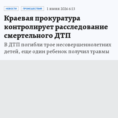
1 июня 2026 6:13
НОВОСТИ
ПРОИСШЕСТВИЯ
Краевая прокуратура
контролирует расследование
смертельного ДТП
В ДТП погибли трое несовершеннолетних
детей, еще один ребенок получил травмы