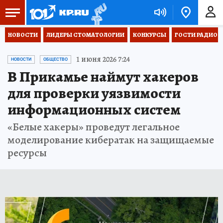
НОВОСТИ
ЛИДЕРЫ СТОМАТОЛОГИИ
КОНКУРСЫ
ГОСТИ РАДИО «
1 июня 2026 7:24
НОВОСТИ
ОБЩЕСТВО
В Прикамье наймут хакеров
для проверки уязвимости
информационных систем
«Белые хакеры» проведут легальное
моделирование кибератак на защищаемые
ресурсы