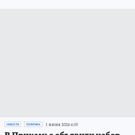
1 июня 2026 6:35
НОВОСТИ
ПОЛИТИКА
В Прикамье объявили набор