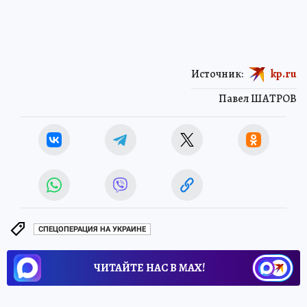
Источник:
kp.ru
Павел ШАТРОВ
СПЕЦОПЕРАЦИЯ НА УКРАИНЕ
ЧИТАЙТЕ НАС В МАХ!