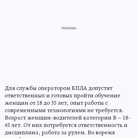
Для службы оператором БПЛА допустят
ответственных и готовых пройти обучение
женщин от 18 до 35 лет, опыт работы с
современными технологиями не требуется.
Возраст женщин-водителей категории В – 18-
45 лет. От них потребуется ответственность и
дисциплина, работа за рулем. Во воремя