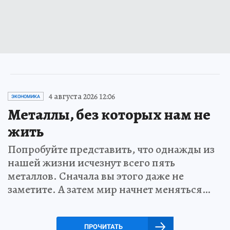
4 августа 2026 12:06
ЭКОНОМИКА
Металлы, без которых нам не
жить
Попробуйте представить, что однажды из
нашей жизни исчезнут всего пять
металлов. Сначала вы этого даже не
заметите. А затем мир начнет меняться…
ПРОЧИТАТЬ