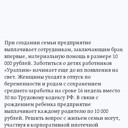
При создании семьи предприятие
выплачивает сотрудникам, заключающим брак
впервые, материальную помощь в размере 10
000 рублей. Заботиться о детях работников
«Уралхим» начинает еще до их появления на
свет. Женщины уходят в отпуск по
беременности и родам с сохранением
среднего заработка на сроке 16 недель вместо
30 по Трудовому кодексу РФ. В связи с
рождением ребенка предприятие
выплачивает каждому родителю по 10 000
рублей. Решить вопрос с жильем семьи могут,
участвуя в корпоративной ипотечной