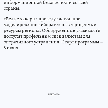
информационной безопасности со всей
страны.
«Белые хакеры» проведут легальное
моделирование кибератак на защищаемые
ресурсы региона. Обнаруженные уязвимости
поступят профильным специалистам для
оперативного устранения. Старт программы –
8 июня.