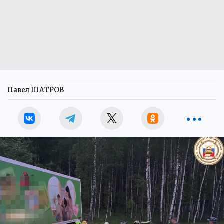
Павел ШАТРОВ