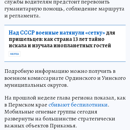
службы водителям предстоит перевозить
гуманитарную помощь, соблюдение маршрута
и регламента.
Над СССР военные натянули «сетку»
для
пришельцев: как страна 13 лет тайно
искала и изучала инопланетных гостей
НАУКА
Подробную информацию можно получить в
военном комиссариате Ординского и Уинского
муниципальных округов.
На прошлой неделе глава региона показал, как
в Пермском крае
сбивают беспилотники
.
Мобильные огневые группы сегодня
развернуты на большинстве стратегически
важных объектов Прикамья.