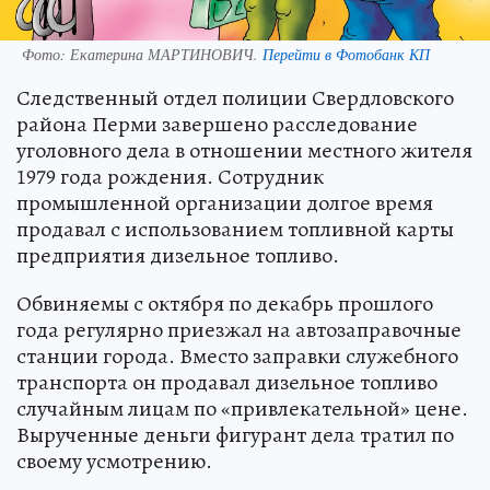
Фото:
Екатерина МАРТИНОВИЧ.
Перейти в Фотобанк КП
Следственный отдел полиции Свердловского
района Перми завершено расследование
уголовного дела в отношении местного жителя
1979 года рождения. Сотрудник
промышленной организации долгое время
продавал с использованием топливной карты
предприятия дизельное топливо.
Обвиняемы с октября по декабрь прошлого
года регулярно приезжал на автозаправочные
станции города. Вместо заправки служебного
транспорта он продавал дизельное топливо
случайным лицам по «привлекательной» цене.
Вырученные деньги фигурант дела тратил по
своему усмотрению.