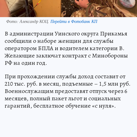
Фото:
Александр КОЦ.
Перейти в Фотобанк КП
В администрации Уинского округа Прикамья
сообщили о наборе женщин для службы
оператором БПЛА и водителем категории В.
Желающие заключат контракт с Минобороны
РФ на один год.
При прохождении службы доход составит от
210 тыс. руб. в месяц, подъемные – 1,5 млн руб.
Военнослужащим предоставят отпуск через 6
месяцев, полный пакет льгот и социальных
гарантий, бесплатное обучение «с нуля».