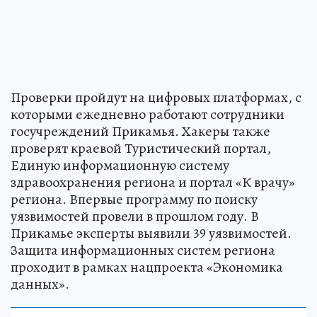
Проверки пройдут на цифровых платформах, с
которыми ежедневно работают сотрудники
госучреждений Прикамья. Хакеры также
проверят краевой Туристический портал,
Единую информационную систему
здравоохранения региона и портал «К врачу»
региона. Впервые программу по поиску
уязвимостей провели в прошлом году. В
Прикамье эксперты выявили 39 уязвимостей.
Защита информационных систем региона
проходит в рамках нацпроекта «Экономика
данных».