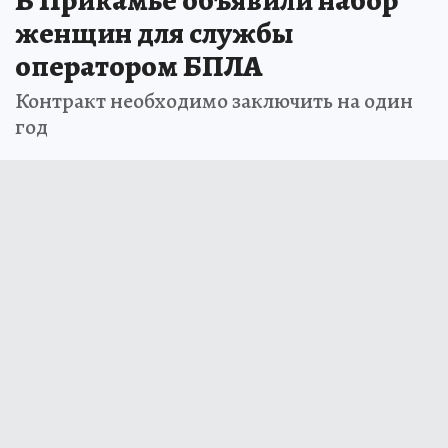
женщин для службы
оператором БПЛА
Контракт необходимо заключить на один
год