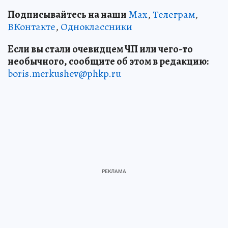
Подписывайтесь на наши
Max
,
Телеграм
,
ВКонтакте
,
Одноклассники
Если вы стали очевидцем ЧП или чего-то
необычного, сообщите об этом в редакцию:
boris.merkushev@phkp.ru