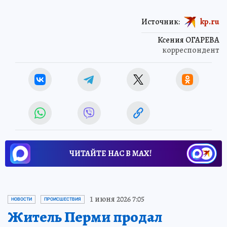
Источник:
kp.ru
Ксения ОГАРЕВА
корреспондент
ЧИТАЙТЕ НАС В МАХ!
1 июня 2026 7:05
НОВОСТИ
ПРОИСШЕСТВИЯ
Житель Перми продал