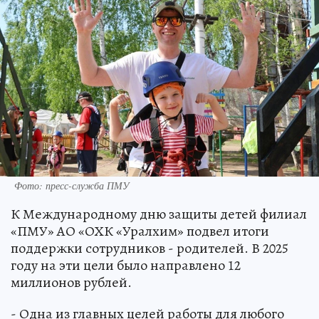
Фото: пресс-служба ПМУ
К Международному дню защиты детей филиал
«ПМУ» АО «ОХК «Уралхим» подвел итоги
поддержки сотрудников - родителей. В 2025
году на эти цели было направлено 12
миллионов рублей.
- Одна из главных целей работы для любого