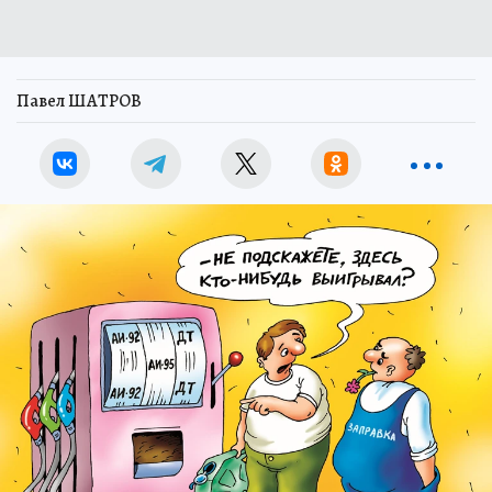
Павел ШАТРОВ