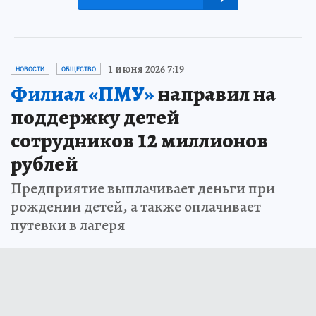
1 июня 2026 7:19
НОВОСТИ
ОБЩЕСТВО
Филиал «ПМУ»
направил на
поддержку детей
сотрудников 12 миллионов
рублей
Предприятие выплачивает деньги при
рождении детей, а также оплачивает
путевки в лагеря