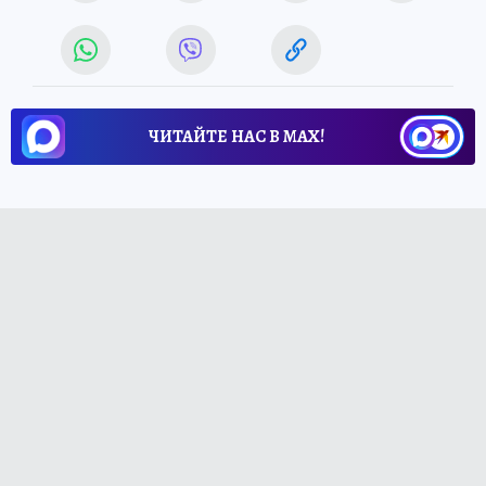
ЧИТАЙТЕ НАС В МАХ!