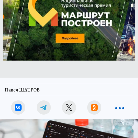
Павел ШАТРОВ