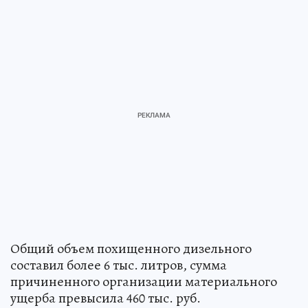
Общий объем похищенного дизельного
составил более 6 тыс. литров, сумма
причиненного организации материального
ущерба превысила 460 тыс. руб.