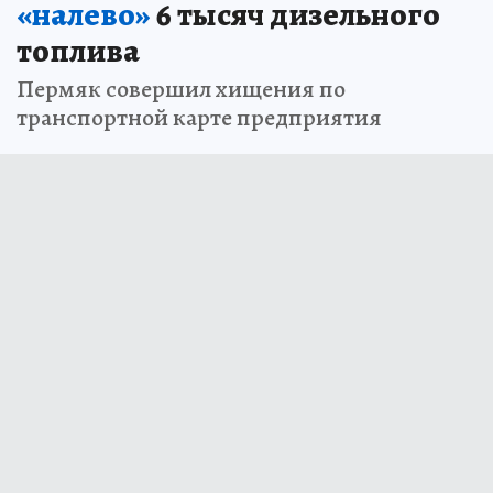
«налево»
6 тысяч дизельного
топлива
Пермяк совершил хищения по
транспортной карте предприятия