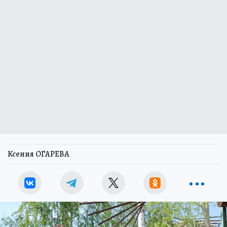
Ксения ОГАРЕВА