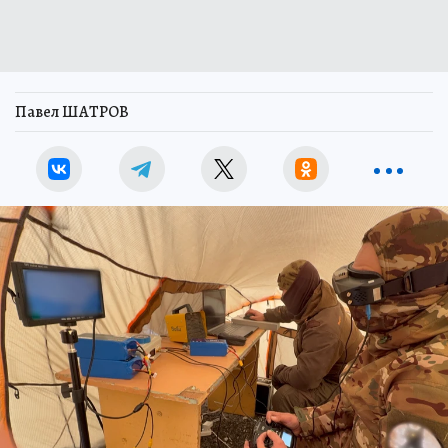
Павел ШАТРОВ