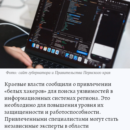
Фото: сайт губернатора и Правительства Пермского края
Краевые власти сообщили о привлечении
«белых хакеров» для поиска уязвимостей в
информационных системах региона. Это
необходимо для повышения уровня их
защищенности и работоспособности.
Привлеченными специалистами могут стать
независимые эксперты в области