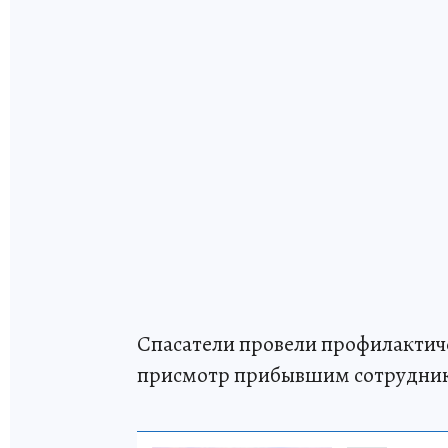
Спасатели провели профилактич
присмотр прибывшим сотрудни