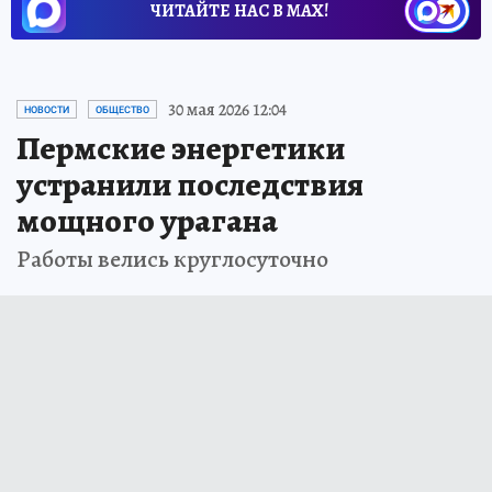
ЧИТАЙТЕ НАС В МАХ!
30 мая 2026 12:04
НОВОСТИ
ОБЩЕСТВО
Пермские энергетики
устранили последствия
мощного урагана
Работы велись круглосуточно