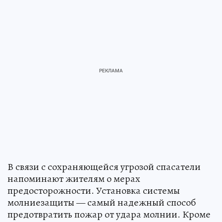
В связи с сохраняющейся угрозой спасатели
напоминают жителям о мерах
предосторожности. Установка системы
молниезащиты — самый надежный способ
предотвратить пожар от удара молнии. Кроме