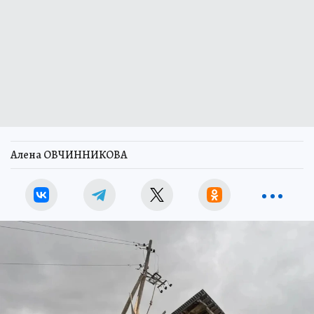
Алена ОВЧИННИКОВА