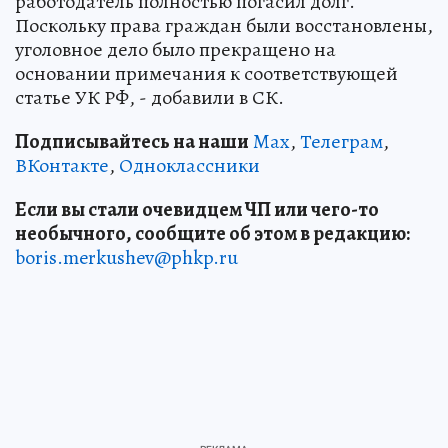
работодатель полностью погасил долг.
Поскольку права граждан были восстановлены,
уголовное дело было прекращено на
основании примечания к соответствующей
статье УК РФ, - добавили в СК.
Подписывайтесь на наши
Max
,
Телеграм
,
ВКонтакте
,
Одноклассники
Если вы стали очевидцем ЧП или чего-то
необычного, сообщите об этом в редакцию:
boris.merkushev@phkp.ru