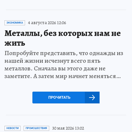
4 августа 2026 12:06
ЭКОНОМИКА
Металлы, без которых нам не
жить
Попробуйте представить, что однажды из
нашей жизни исчезнут всего пять
металлов. Сначала вы этого даже не
заметите. А затем мир начнет меняться…
ПРОЧИТАТЬ
30 мая 2026 13:02
НОВОСТИ
ПРОИСШЕСТВИЯ