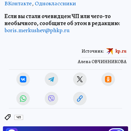
ВКонтакте
,
Одноклассники
Если вы стали очевидцем ЧП или чего-то
необычного, сообщите об этом в редакцию:
boris.merkushev@phkp.ru
Источник:
kp.ru
Алена ОВЧИННИКОВА
ЧП