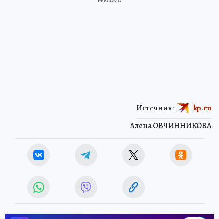
Источник:
kp.ru
Алена ОВЧИННИКОВА