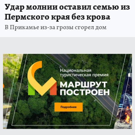
Удар молнии оставил семью из
Пермского края без крова
В Прикамье из-за грозы сгорел дом