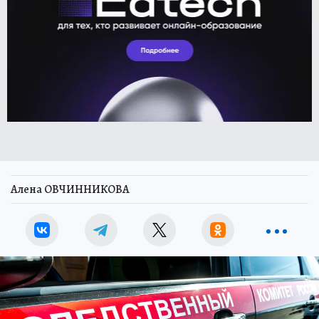
Алена ОВЧИННИКОВА