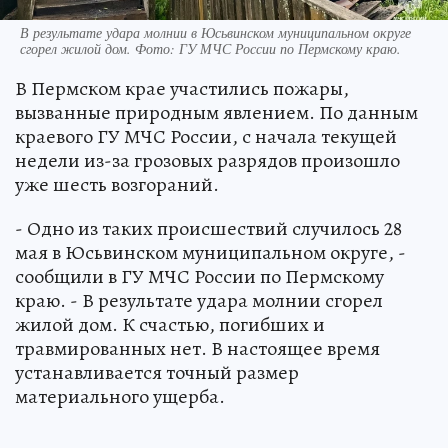
В результате удара молнии в Юсьвинском муниципальном округе
сгорел жилой дом. Фото: ГУ МЧС России по Пермскому краю.
В Пермском крае участились пожары,
вызванные природным явлением. По данным
краевого ГУ МЧС России, с начала текущей
недели из-за грозовых разрядов произошло
уже шесть возгораний.
- Одно из таких происшествий случилось 28
мая в Юсьвинском муниципальном округе, -
сообщили в ГУ МЧС России по Пермскому
краю. - В результате удара молнии сгорел
жилой дом. К счастью, погибших и
травмированных нет. В настоящее время
устанавливается точный размер
материального ущерба.