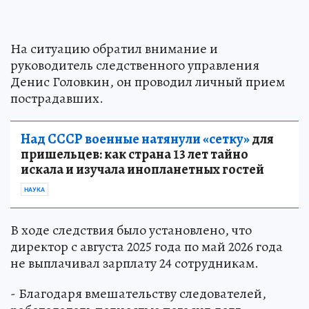
На ситуацию обратил внимание и
руководитель следственного управления
Денис Головкин, он проводил личный прием
пострадавших.
Над СССР военные натянули «сетку»
для
пришельцев: как страна 13 лет тайно
искала и изучала инопланетных гостей
НАУКА
В ходе следствия было установлено, что
директор с августа 2025 года по май 2026 года
не выплачивал зарплату 24 сотрудникам.
- Благодаря вмешательству следователей,