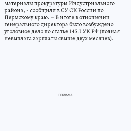
материалы прокуратуры Индустриального
района, - сообщили в СУ СК России по
Пермскому краю. – В итоге в отношении
генерального директора было возбуждено
уголовное дело по статье 145.1 УК РФ (полная
невыплата зарплаты свыше двух месяцев).