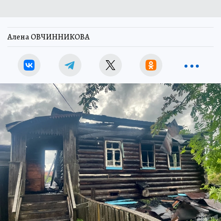
Алена ОВЧИННИКОВА