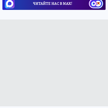
ЧИТАЙТЕ НАС В МАХ!