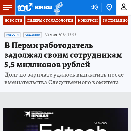
НОВОСТИ
ЛИДЕРЫ СТОМАТОЛОГИИ
КОНКУРСЫ
ГОСТИ РАДИО «
30 мая 2026 13:53
НОВОСТИ
ОБЩЕСТВО
В Перми работодатель
задолжал своим сотрудникам
5,5 миллионов рублей
Долг по зарплате удалось выплатить после
вмешательства Следственного комитета