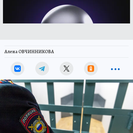
Алена ОВЧИННИКОВА