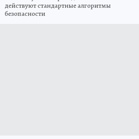
действуют стандартные алгоритмы
безопасности