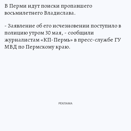
В Перми идут поиски пропавшего
восьмилетнего Владислава.
- Заявление об его исчезновении поступило в
полицию утром 30 мая, - сообщили
журналистам «КП-Пермь» в пресс-службе ГУ
МВД по Пермскому краю.