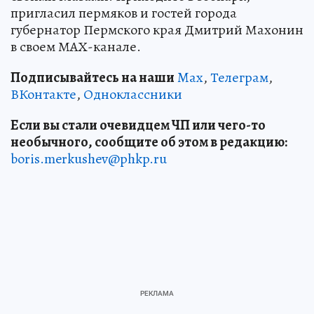
пригласил пермяков и гостей города
губернатор Пермского края Дмитрий Махонин
в своем МАХ-канале.
Подписывайтесь на наши
Max
,
Телеграм
,
ВКонтакте
,
Одноклассники
Если вы стали очевидцем ЧП или чего-то
необычного, сообщите об этом в редакцию:
boris.merkushev@phkp.ru