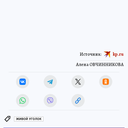
Источник:
kp.ru
Алена ОВЧИННИКОВА
ЖИВОЙ УГОЛОК