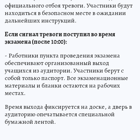
официального отбоя тревоги. Участники будут
находиться в безопасном месте в ожидании
дальнейших инструкций.
Если сигнал тревоги поступил во время
экзамена (после 10:00):
- Работники пункта проведения экзамена
обеспечивают организованный выход
учащихся из аудитории. Участники берут с
собой только паспорт. Все экзаменационные
материалы и бланки остаются на рабочих
местах.
Время выхода фиксируется на доске, а дверь в
аудиторию опечатывается специальной
бумажной лентой.