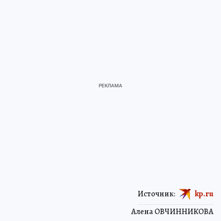
Источник:
kp.ru
Алена ОВЧИННИКОВА