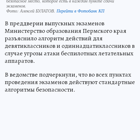
безопасное место, которое есть в каждом пункте сдачи
экзаменов.
Фото:
Алексей БУЛАТОВ.
Перейти в Фотобанк КП
В преддверии выпускных экзаменов
Министерство образования Пермского края
разъяснило алгоритм действий для
девятиклассников и одиннадцатиклассников в
случае угрозы атаки беспилотных летательных
аппаратов.
В ведомстве подчеркнули, что во всех пунктах
проведения экзаменов действуют стандартные
алгоритмы безопасности.