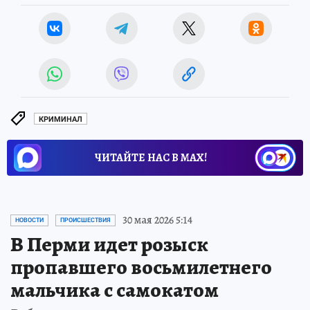
КРИМИНАЛ
ЧИТАЙТЕ НАС В МАХ!
30 мая 2026 5:14
НОВОСТИ
ПРОИСШЕСТВИЯ
В Перми идет розыск
пропавшего восьмилетнего
мальчика с самокатом