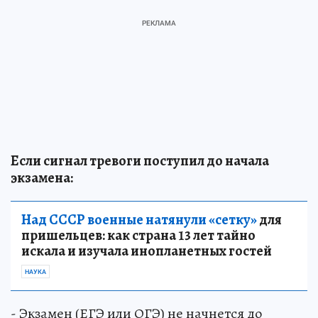
Если сигнал тревоги поступил до начала
экзамена:
Над СССР военные натянули «сетку»
для
пришельцев: как страна 13 лет тайно
искала и изучала инопланетных гостей
НАУКА
- Экзамен (ЕГЭ или ОГЭ) не начнется до