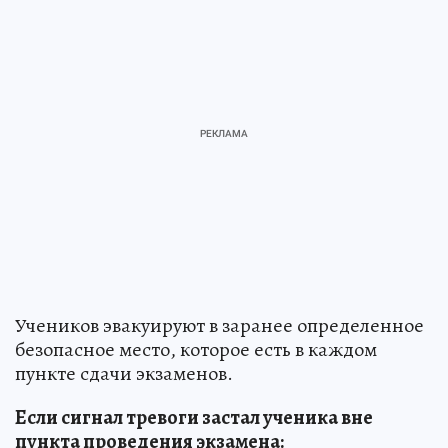
Учеников эвакуируют в заранее определенное
безопасное место, которое есть в каждом
пункте сдачи экзаменов.
Если сигнал тревоги застал ученика вне
пункта проведения экзамена: