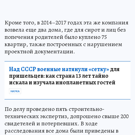
Кроме того, в 2014–2017 годах эта же компания
возвела еще два дома, где для сирот и лиц без
попечения родителей было куплено 75
квартир, также построенных с нарушением
проектной документации.
Над СССР военные натянули «сетку»
для
пришельцев: как страна 13 лет тайно
искала и изучала инопланетных гостей
НАУКА
По делу проведено пять строительно-
технических экспертиз, допрошено свыше 200
свидетелей и потерпевших. В ходе
расследования все дома были приведены в