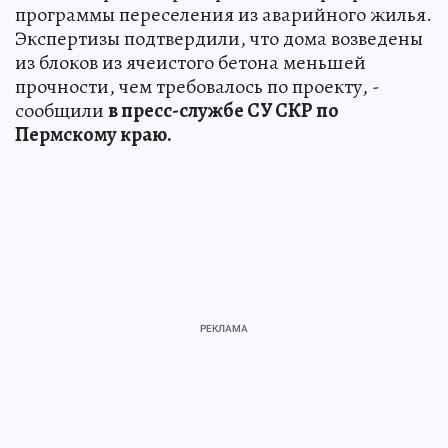
программы переселения из аварийного жилья.
Экспертизы подтвердили, что дома возведены
из блоков из ячеистого бетона меньшей
прочности, чем требовалось по проекту, -
сообщили
в пресс-службе СУ СКР по
Пермскому краю.