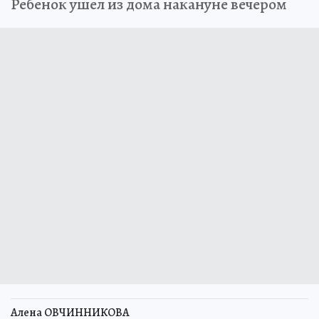
Ребенок ушел из дома накануне вечером
Алена ОВЧИННИКОВА