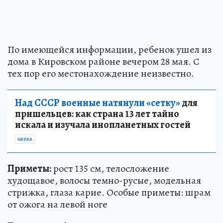
По имеющейся информации, ребенок ушел из
дома в Кировском районе вечером 28 мая. С
тех пор его местонахождение неизвестно.
Над СССР военные натянули «сетку»
для
пришельцев: как страна 13 лет тайно
искала и изучала инопланетных гостей
НАУКА
Приметы:
рост 135 см, телосложение
худощавое, волосы темно-русые, модельная
стрижка, глаза карие. Особые приметы: шрам
от ожога на левой ноге