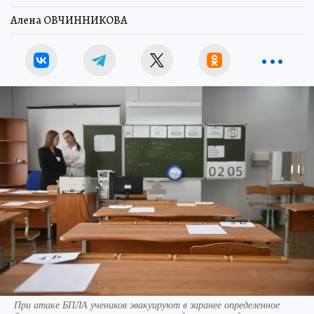
Алена ОВЧИННИКОВА
При атаке БПЛА учеников эвакуируют в заранее определенное