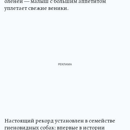
оленей — малыш с большим аппетитом
уплетает свежие веники.
Настоящий рекорд установлен в семействе
гиеновидных собак: впервые в истории