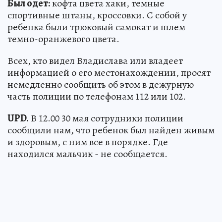
Был одет:
кофта цвета хаки, темные
спортивные штаны, кроссовки. С собой у
ребенка были трюковый самокат и шлем
темно-оранжевого цвета.
Всех, кто видел Владислава или владеет
информацией о его местонахождении, просят
немедленно сообщить об этом в дежурную
часть полиции по телефонам 112 или 102.
UPD.
В 12.00 30 мая сотрудники полиции
сообщили нам, что ребенок был найден живым
и здоровым, с ним все в порядке. Где
находился мальчик - не сообщается.