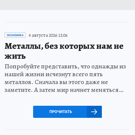
4 августа 2026 12:06
ЭКОНОМИКА
Металлы, без которых нам не
жить
Попробуйте представить, что однажды из
нашей жизни исчезнут всего пять
металлов. Сначала вы этого даже не
заметите. А затем мир начнет меняться…
ПРОЧИТАТЬ