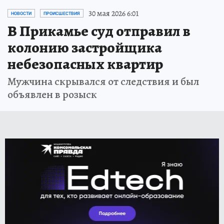
30 мая 2026 6:01
НОВОСТИ
ПРОИСШЕСТВИЯ
В Прикамье суд отправил в
колонию застройщика
небезопасных квартир
Мужчина скрывался от следствия и был
объявлен в розыск