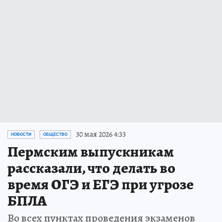
30 мая 2026 4:33
НОВОСТИ
ОБЩЕСТВО
Пермским выпускникам
рассказали, что делать во
время ОГЭ и ЕГЭ при угрозе
БПЛА
Во всех пунктах проведения экзаменов