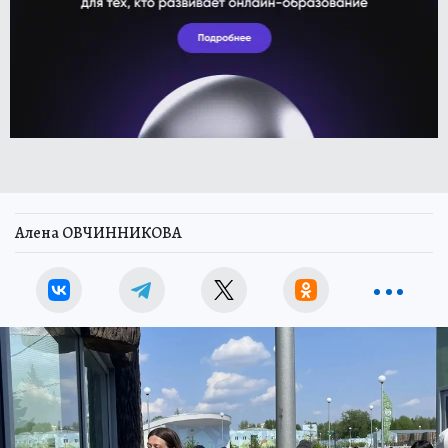
Алена ОВЧИННИКОВА