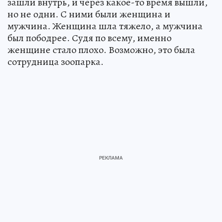
зашли внутрь, и через какое-то время вышли,
но не одни. С ними были женщина и
мужчина. Женщина шла тяжело, а мужчина
был пободрее. Судя по всему, именно
женщине стало плохо. Возможно, это была
сотрудница зоопарка.