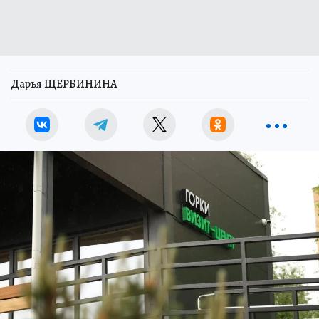
Дарья ЩЕРБИНИНА