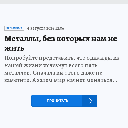
4 августа 2026 12:06
ЭКОНОМИКА
Металлы, без которых нам не
жить
Попробуйте представить, что однажды из
нашей жизни исчезнут всего пять
металлов. Сначала вы этого даже не
заметите. А затем мир начнет меняться…
ПРОЧИТАТЬ