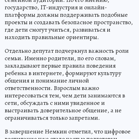
государство, IT-индустрия и онлайн-
платформы должны поддерживать подобные
проекты и создавать безопасное пространство,
где дети смогут учиться, развиваться и
находить правильные ориентиры.
Отдельно депутат подчеркнул важность роли
семьи. Именно родители, по его словам,
закладывают первые правила поведения
ребенка в интернете, формируют культуру
общения и понимание личной
ответственности. Взрослым важно
интересоваться тем, чем дети занимаются в
сети, обсуждать с ними увиденное и
выстраивать доверительное общение, а не
ограничиваться только запретами.
В завершение Немкин отметил, что цифровое
воспитание уже стало частью подготовки