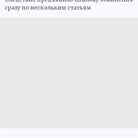
сразу по нескольким статьям