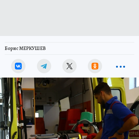
Борис МЕРКУШЕВ