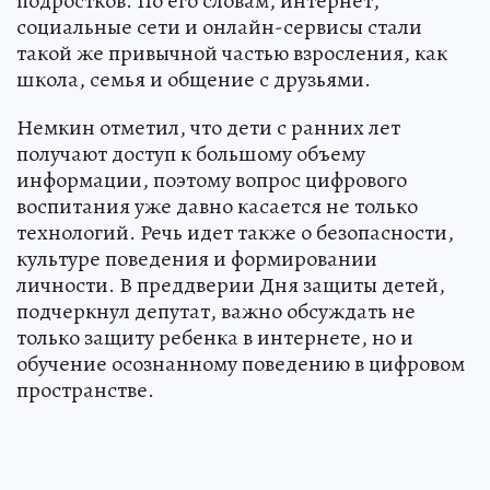
подростков. По его словам, интернет,
социальные сети и онлайн-сервисы стали
такой же привычной частью взросления, как
школа, семья и общение с друзьями.
Немкин отметил, что дети с ранних лет
получают доступ к большому объему
информации, поэтому вопрос цифрового
воспитания уже давно касается не только
технологий. Речь идет также о безопасности,
культуре поведения и формировании
личности. В преддверии Дня защиты детей,
подчеркнул депутат, важно обсуждать не
только защиту ребенка в интернете, но и
обучение осознанному поведению в цифровом
пространстве.