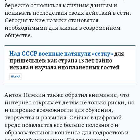
бережно относиться к личным данным и
понимать последствия своих действий в сети.
Сегодня такие навыки становятся
необходимыми для жизни в современном
обществе.
Над СССР военные натянули «сетку»
для
пришельцев: как страна 13 лет тайно
искала и изучала инопланетных гостей
НАУКА
Антон Немкин также обратил внимание, что
интернет открывает детям не только риски, но
и широкие возможности для обучения,
творчества и развития. Сейчас в цифровой
среде появляется все больше полезного и
образовательного контента для подростков и
семейной аудитории. По его мнению,