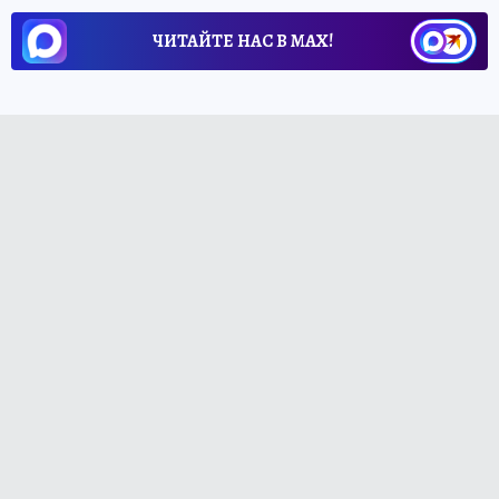
ЧИТАЙТЕ НАС В МАХ!