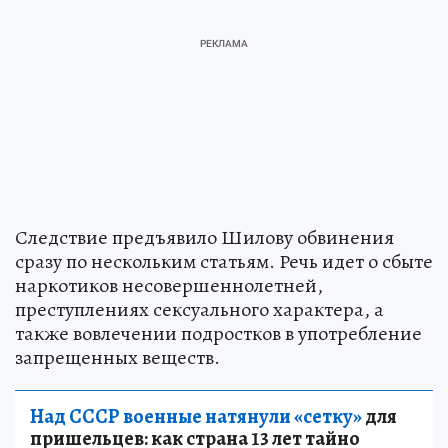
Следствие предъявило Шилову обвинения
сразу по нескольким статьям. Речь идет о сбыте
наркотиков несовершеннолетней,
преступлениях сексуального характера, а
также вовлечении подростков в употребление
запрещенных веществ.
Над СССР военные натянули «сетку»
для
пришельцев: как страна 13 лет тайно