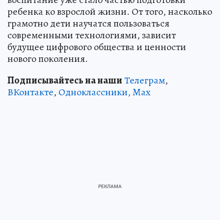
ребенка ко взрослой жизни. От того, насколько
грамотно дети научатся пользоваться
современными технологиями, зависит
будущее цифрового общества и ценности
нового поколения.
Подписывайтесь на наши
Телеграм
,
ВКонтакте
,
Одноклассники,
Max