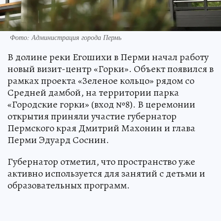
Фото: Администрация города Пермь
В долине реки Егошихи в Перми начал работу
новый визит-центр «Горки». Объект появился в
рамках проекта «Зеленое кольцо» рядом со
Средней дамбой, на территории парка
«Городские горки» (вход №8). В церемонии
открытия приняли участие губернатор
Пермского края Дмитрий Махонин и глава
Перми Эдуард Соснин.
Губернатор отметил, что пространство уже
активно используется для занятий с детьми и
образовательных программ.