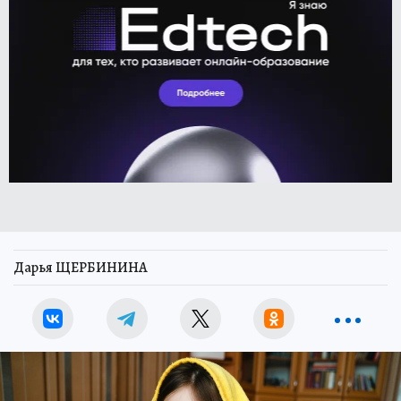
Дарья ЩЕРБИНИНА