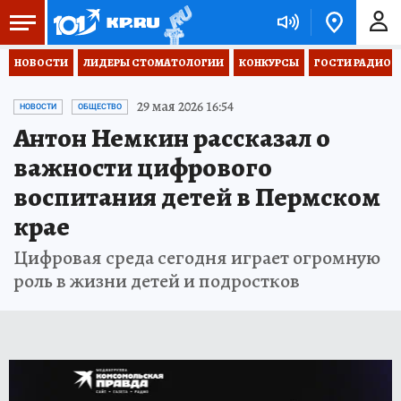
НОВОСТИ
ЛИДЕРЫ СТОМАТОЛОГИИ
КОНКУРСЫ
ГОСТИ РАДИО «
29 мая 2026 16:54
НОВОСТИ
ОБЩЕСТВО
Антон Немкин рассказал о
важности цифрового
воспитания детей в Пермском
крае
Цифровая среда сегодня играет огромную
роль в жизни детей и подростков