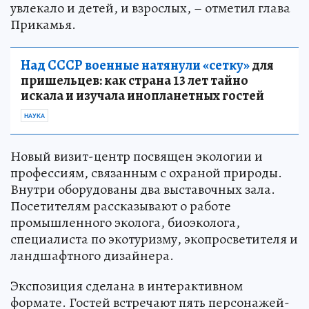
увлекало и детей, и взрослых, – отметил глава
Прикамья.
Над СССР военные натянули «сетку»
для
пришельцев: как страна 13 лет тайно
искала и изучала инопланетных гостей
НАУКА
Новый визит-центр посвящен экологии и
профессиям, связанным с охраной природы.
Внутри оборудованы два выставочных зала.
Посетителям рассказывают о работе
промышленного эколога, биоэколога,
специалиста по экотуризму, экопросветителя и
ландшафтного дизайнера.
Экспозиция сделана в интерактивном
формате. Гостей встречают пять персонажей-