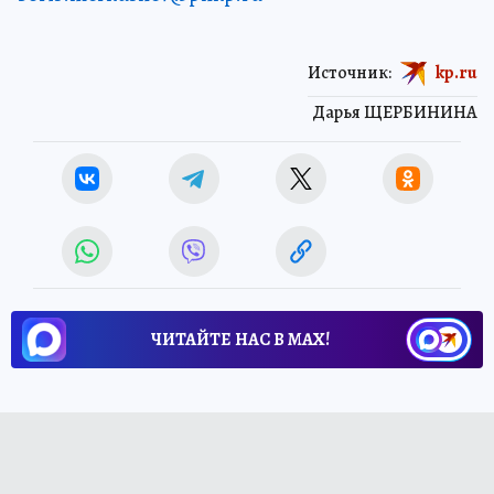
Источник:
kp.ru
Дарья ЩЕРБИНИНА
ЧИТАЙТЕ НАС В МАХ!