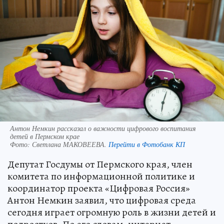
Антон Немкин рассказал о важности цифрового воспитания
детей в Пермском крае
Фото:
Светлана МАКОВЕЕВА.
Перейти в Фотобанк КП
Депутат Госдумы от Пермского края, член
комитета по информационной политике и
координатор проекта «Цифровая Россия»
Антон Немкин заявил, что цифровая среда
сегодня играет огромную роль в жизни детей и