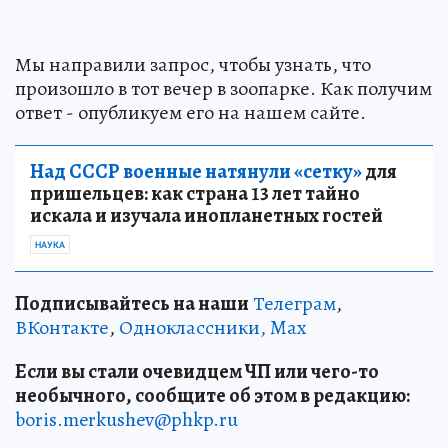
Мы направили запрос, чтобы узнать, что
произошло в тот вечер в зоопарке. Как получим
ответ - опубликуем его на нашем сайте.
Над СССР военные натянули «сетку»
для
пришельцев: как страна 13 лет тайно
искала и изучала инопланетных гостей
НАУКА
Подписывайтесь на наши
Телеграм
,
ВКонтакте
,
Одноклассники,
Max
Если вы стали очевидцем ЧП или чего-то
необычного, сообщите об этом в редакцию:
boris.merkushev@phkp.ru