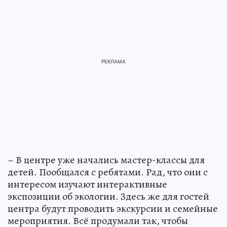
– В центре уже начались мастер-классы для
детей. Пообщался с ребятами. Рад, что они с
интересом изучают интерактивные
экспозиции об экологии. Здесь же для гостей
центра будут проводить экскурсии и семейные
мероприятия. Всё продумали так, чтобы