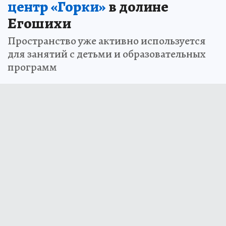
центр «Горки»
в долине
Егошихи
Пространство уже активно используется
для занятий с детьми и образовательных
программ