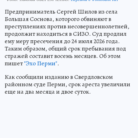
Предприниматель Сергей Шилов из села
Большая Соснова, которого обвиняют в
преступлениях против несовершеннолетней,
продолжит находиться в СИЗО. Суд продлил
ему меру пресечения до 24 июля 2026 года.
Таким образом, общий срок пребывания под
стражей составит восемь месяцев. Об этом
пишет
"Эхо Перми"
.
Как сообщили изданию в Свердловском
районном суде Перми, срок ареста увеличили
еще на два месяца и двое суток.