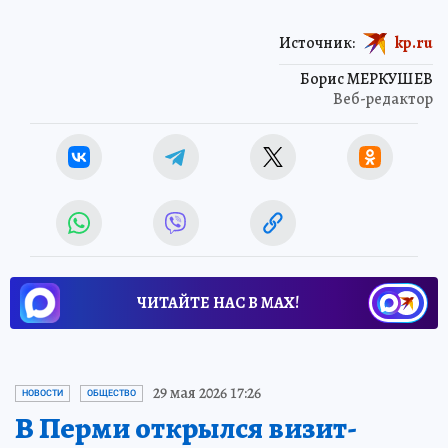
Источник:
kp.ru
Борис МЕРКУШЕВ
Веб-редактор
ЧИТАЙТЕ НАС В МАХ!
29 мая 2026 17:26
НОВОСТИ
ОБЩЕСТВО
В Перми открылся визит-