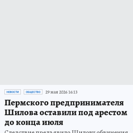
29 мая 2026 16:13
НОВОСТИ
ОБЩЕСТВО
Пермского предпринимателя
Шилова оставили под арестом
до конца июля
Следствие предъявило Шилову обвинения