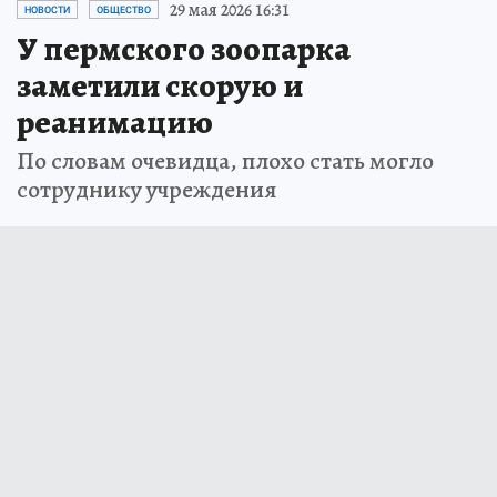
29 мая 2026 16:31
НОВОСТИ
ОБЩЕСТВО
У пермского зоопарка
заметили скорую и
реанимацию
По словам очевидца, плохо стать могло
сотруднику учреждения