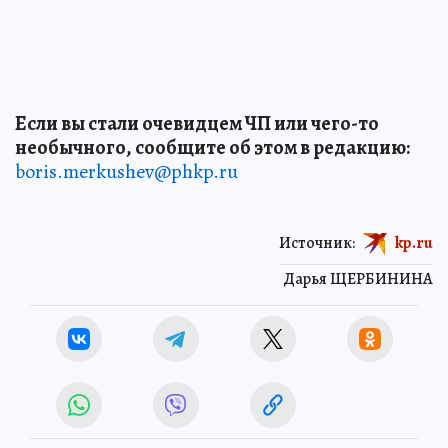
Если вы стали очевидцем ЧП или чего-то
необычного, сообщите об этом в редакцию:
boris.merkushev@phkp.ru
Источник:
kp.ru
Дарья ЩЕРБИНИНА