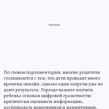
По словам парламентария, многие родители
сталкиваются с тем, что дети проводят много
времени онлайн, однако одни запреты уже не
дают результата. Гораздо важнее научить
ребенка основам цифровой грамотности:
критически оценивать информацию,
распознавать мошенников и манипуляции,