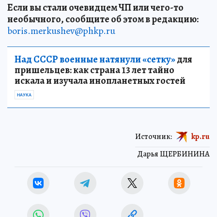
Если вы стали очевидцем ЧП или чего-то
необычного, сообщите об этом в редакцию:
boris.merkushev@phkp.ru
Над СССР военные натянули «сетку»
для
пришельцев: как страна 13 лет тайно
искала и изучала инопланетных гостей
НАУКА
Источник:
kp.ru
Дарья ЩЕРБИНИНА