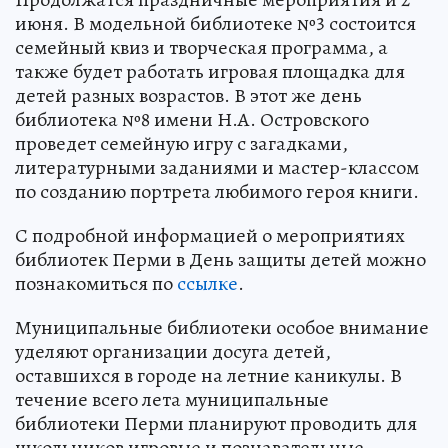
июня. В модельной библиотеке №3 состоится
семейный квиз и творческая программа, а
также будет работать игровая площадка для
детей разных возрастов. В этот же день
библиотека №8 имени Н.А. Островского
проведет семейную игру с загадками,
литературными заданиями и мастер-классом
по созданию портрета любимого героя книги.
С подробной информацией о мероприятиях
библиотек Перми в День защиты детей можно
познакомиться по
ссылке
.
Муниципальные библиотеки особое внимание
уделяют организации досуга детей,
оставшихся в городе на летние каникулы. В
течение всего лета муниципальные
библиотеки Перми планируют проводить для
школьников игровые и познавательные