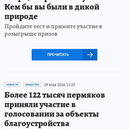
Кем бы вы были в дикой
природе
Пройдите тест и примите участие в
розыгрыше призов
ПРОЧИТАТЬ
29 мая 2026 13:25
НОВОСТИ
ОБЩЕСТВО
Более 122 тысяч пермяков
приняли участие в
голосовании за объекты
благоустройства