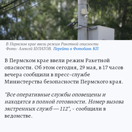
В Пермском крае ввели режим Ракетной опасности
Фото:
Алексей БУЛАТОВ.
Перейти в Фотобанк КП
В Пермском крае ввели режим Ракетной
опасности. Об этом сегодня, 29 мая, в 17 часов
вечера сообщили в пресс-службе
Министерства безопасности Пермского края.
"Все оперативные службы оповещены и
находятся в полной готовности. Номер вызова
экстренных служб — 112",
- сообщили в
ведомстве.