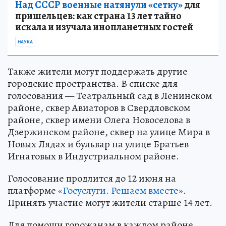
Над СССР военные натянули «сетку»
для
пришельцев: как страна 13 лет тайно
искала и изучала инопланетных гостей
НАУКА
Также жители могут поддержать другие
городские пространства. В списке для
голосования — Театральный сад в Ленинском
районе, сквер Авиаторов в Свердловском
районе, сквер имени Олега Новоселова в
Дзержинском районе, сквер на улице Мира в
Новых Лядах и бульвар на улице Братьев
Игнатовых в Индустриальном районе.
Голосование продлится до 12 июня на
платформе
«Госуслуги. Решаем вместе»
.
Принять участие могут жители старше 14 лет.
Для помощи горожанам в каждом районе