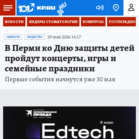
НОВОСТИ
ЛИДЕРЫ СТОМАТОЛОГИИ
КОНКУРСЫ
ГОСТИ РАДИО «
29 мая 2026 14:17
НОВОСТИ
ОБЩЕСТВО
В Перми ко Дню защиты детей
пройдут концерты, игры и
семейные праздники
Первые события начнутся уже 30 мая