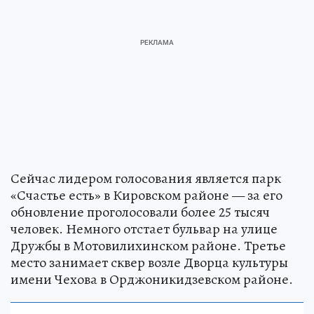
Сейчас лидером голосования является парк
«Счастье есть» в Кировском районе — за его
обновление проголосовали более 25 тысяч
человек. Немного отстает бульвар на улице
Дружбы в Мотовилихинском районе. Третье
место занимает сквер возле Дворца культуры
имени Чехова в Орджоникидзевском районе.