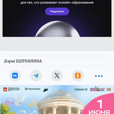
Дарья ЩЕРБИНИНА