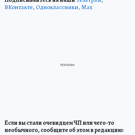
ВКонтакте
,
Одноклассники,
Max
Если вы стали очевидцем ЧП или чего-то
необычного, сообщите об этом в редакцию: