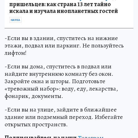
пришельцев: как страна 13 лет тайно
искала и изучала инопланетных гостей
НАУКА
-Если вы в здании, спуститесь на нижние
этажи, подвал или паркинг. Не пользуйтесь
лифтом!
-Если вы дома, спуститесь в подвал или
найдите внутреннюю комнату без окон.
Закройте окна и шторы. Подготовьте
«тревожный набор»: воду, еду, лекарства,
фонарик, документы.
-Если вы на улице, зайдите в ближайшее
здание или подземный переход. Избегайте
открытых пространств.
Подписывайтесь на наши
Телеграм
,