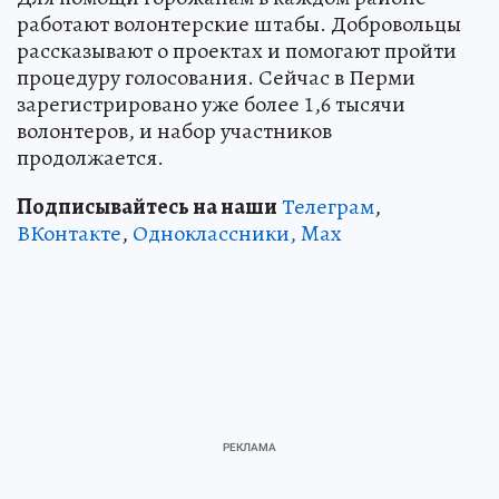
работают волонтерские штабы. Добровольцы
рассказывают о проектах и помогают пройти
процедуру голосования. Сейчас в Перми
зарегистрировано уже более 1,6 тысячи
волонтеров, и набор участников
продолжается.
Подписывайтесь на наши
Телеграм
,
ВКонтакте
,
Одноклассники,
Max