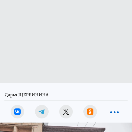
Дарья ЩЕРБИНИНА