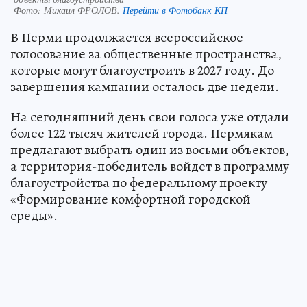
Фото:
Михаил ФРОЛОВ.
Перейти в Фотобанк КП
В Перми продолжается всероссийское
голосование за общественные пространства,
которые могут благоустроить в 2027 году. До
завершения кампании осталось две недели.
На сегодняшний день свои голоса уже отдали
более 122 тысяч жителей города. Пермякам
предлагают выбрать один из восьми объектов,
а территория-победитель войдет в программу
благоустройства по федеральному проекту
«Формирование комфортной городской
среды».