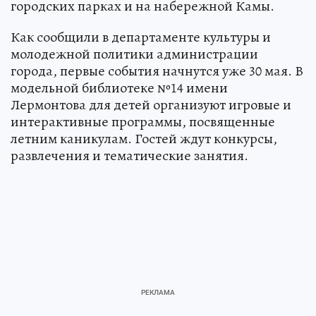
городских парках и на набережной Камы.
Как сообщили в департаменте культуры и
молодежной политики администрации
города, первые события начнутся уже 30 мая. В
модельной библиотеке №14 имени
Лермонтова для детей организуют игровые и
интерактивные программы, посвященные
летним каникулам. Гостей ждут конкурсы,
развлечения и тематические занятия.