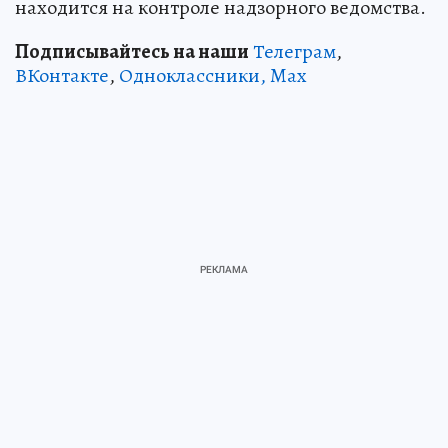
находится на контроле надзорного ведомства.
Подписывайтесь на наши
Телеграм
,
ВКонтакте
,
Одноклассники,
Max