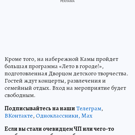
Кроме того, на набережной Камы пройдет
большая программа «Лето в городе!»,
подготовленная Дворцом детского творчества.
Гостей ждут концерты, развлечения и
семейный отдых. Вход на мероприятие будет
свободным.
Подписывайтесь на наши
Телеграм
,
ВКонтакте
,
Одноклассники,
Max
Если вы стали очевидцем ЧП или чего-то