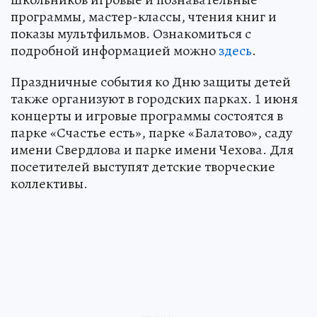
программы, мастер-классы, чтения книг и
показы мультфильмов. Ознакомиться с
подробной информацией можно
здесь
.
Праздничные события ко Дню защиты детей
также организуют в городских парках. 1 июня
концерты и игровые программы состоятся в
парке «Счастье есть», парке «Балатово», саду
имени Свердлова и парке имени Чехова. Для
посетителей выступят детские творческие
коллективы.