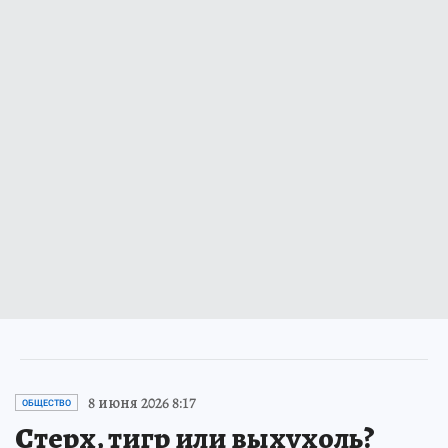
8 июня 2026 8:17
ОБЩЕСТВО
Стерх, тигр или выхухоль?