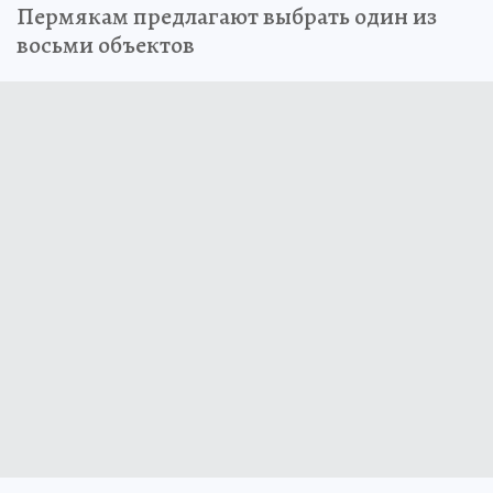
Пермякам предлагают выбрать один из
восьми объектов