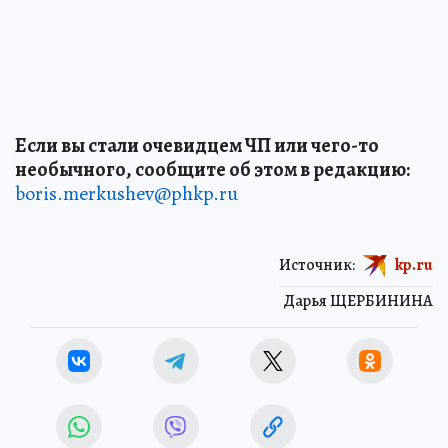
Если вы стали очевидцем ЧП или чего-то
необычного, сообщите об этом в редакцию:
boris.merkushev@phkp.ru
Источник:
kp.ru
Дарья ЩЕРБИНИНА