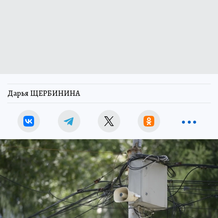
Дарья ЩЕРБИНИНА