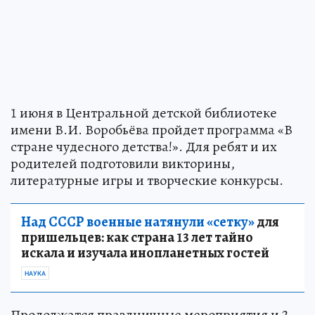
1 июня в Центральной детской библиотеке
имени В.И. Воробьёва пройдет программа «В
стране чудесного детства!». Для ребят и их
родителей подготовили викторины,
литературные игры и творческие конкурсы.
Над СССР военные натянули «сетку»
для
пришельцев: как страна 13 лет тайно
искала и изучала инопланетных гостей
НАУКА
Продолжатся праздничные мероприятия и 2