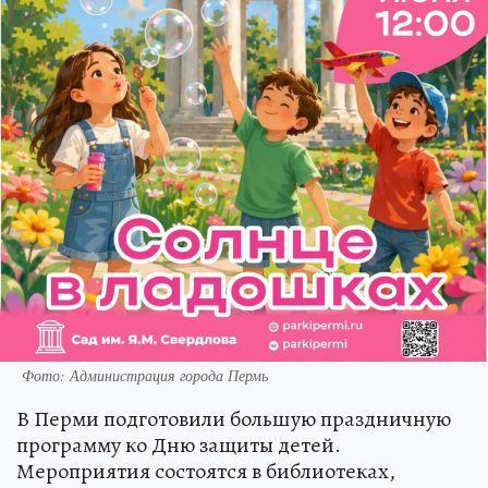
Фото: Администрация города Пермь
В Перми подготовили большую праздничную
программу ко Дню защиты детей.
Мероприятия состоятся в библиотеках,