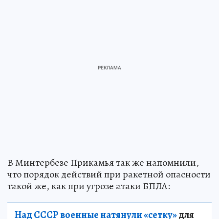
В Минтербезе Прикамья так же напомнили,
что порядок действий при ракетной опасности
такой же, как при угрозе атаки БПЛА:
Над СССР военные натянули «сетку»
для