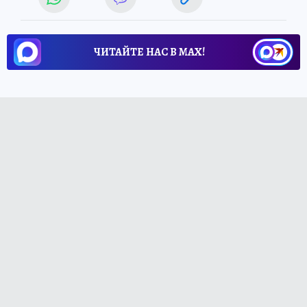
ЧИТАЙТЕ НАС В МАХ!