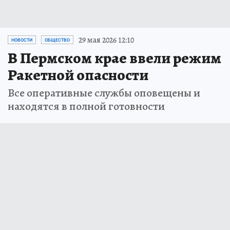
29 мая 2026 12:10
НОВОСТИ
ОБЩЕСТВО
В Пермском крае ввели режим
Ракетной опасности
Все оперативные службы оповещены и
находятся в полной готовности