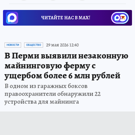
ЧИТАЙТЕ НАС В МАХ!
29 мая 2026 12:40
НОВОСТИ
ОБЩЕСТВО
В Перми выявили незаконную
майнинговую ферму с
ущербом более 6 млн рублей
В одном из гаражных боксов
правоохранители обнаружили 22
устройства для майнинга