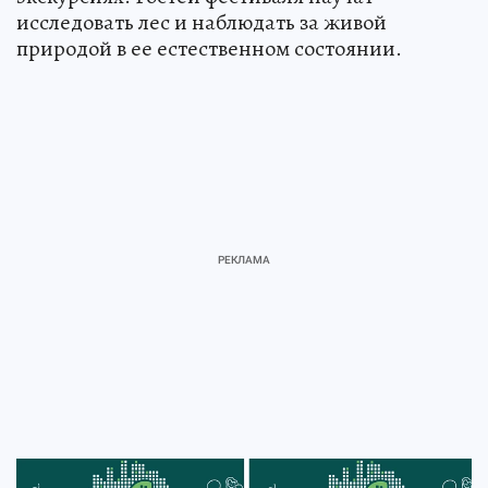
исследовать лес и наблюдать за живой
природой в ее естественном состоянии.