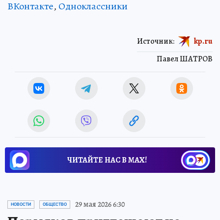
ВКонтакте
,
Одноклассники
Источник:
kp.ru
Павел ШАТРОВ
ЧИТАЙТЕ НАС В МАХ!
29 мая 2026 6:30
НОВОСТИ
ОБЩЕСТВО