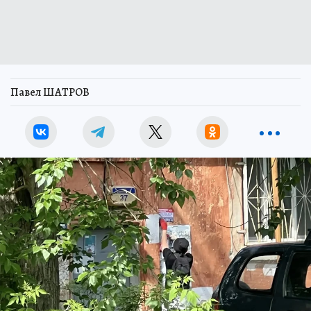
Павел ШАТРОВ