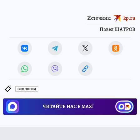
Источник:
kp.ru
Павел ШАТРОВ
ЭКОЛОГИЯ
ЧИТАЙТЕ НАС В МАХ!