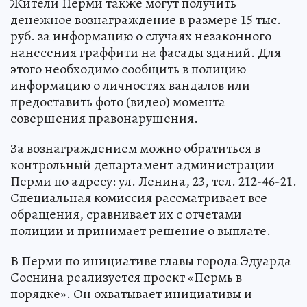
Жители Перми также могут получить
денежное вознаграждение в размере 15 тыс.
руб. за информацию о случаях незаконного
нанесения граффити на фасады зданий. Для
этого необходимо сообщить в полицию
информацию о личностях вандалов или
предоставить фото (видео) момента
совершения правонарушения.
За вознаграждением можно обратиться в
контрольный департамент администрации
Перми по адресу: ул. Ленина, 23, тел. 212-46-21.
Специальная комиссия рассматривает все
обращения, сравнивает их с отчетами
полиции и принимает решение о выплате.
В Перми по инициативе главы города Эдуарда
Соснина реализуется проект «Пермь в
порядке». Он охватывает инициативы и