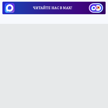
ЧИТАЙТЕ НАС В МАХ!