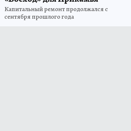
Капитальный ремонт продолжался с
сентября прошлого года