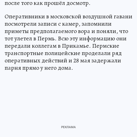
после того как прошёл досмотр.
Оперативники в московской воздушной гавани
посмотрели записи с камер, запомнили
приметы предполагаемого вора и поняли, что
тот улетел в Пермь. Всю эту информацию они
передали коллегам в Прикамье. Пермские
транспортные полицейские проделали ряд
оперативных действий и 28 мая задержали
парня прямо у него дома.