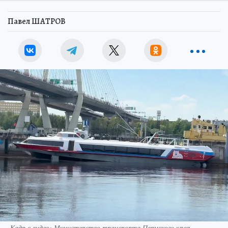
Павел ШАТРОВ
Кадр с видео: Министерство транспорта Пермского края