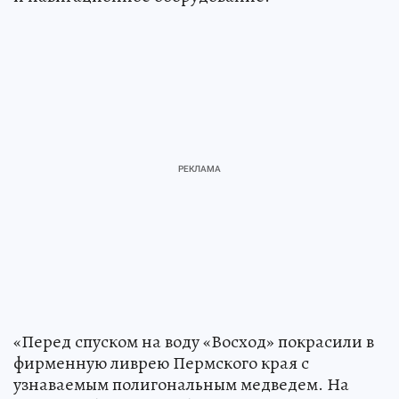
«Перед спуском на воду «Восход» покрасили в
фирменную ливрею Пермского края с
узнаваемым полигональным медведем. На