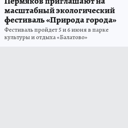
Пермяков приглашают на
масштабный экологический
фестиваль «Природа города»
Фестиваль пройдет 5 и 6 июня в парке
культуры и отдыха «Балатово»