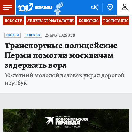
НОВОСТИ
ЛИДЕРЫ СТОМАТОЛОГИИ
КОНКУРСЫ
ГОСТИ РАДИО «
29 мая 2026 9:58
НОВОСТИ
ОБЩЕСТВО
Транспортные полицейские
Перми помогли москвичам
задержать вора
30-летний молодой человек украл дорогой
ноутбук