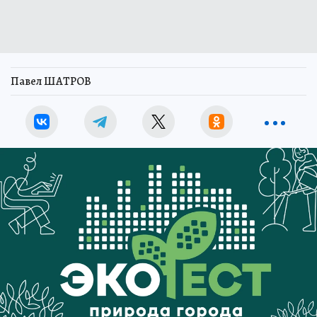
Павел ШАТРОВ