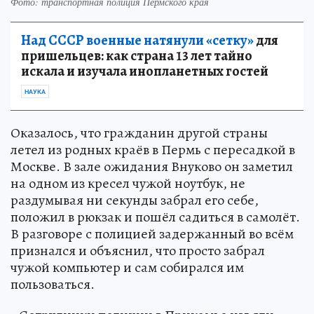
Фото: транспортная полиция Пермского края
Над СССР военные натянули «сетку»
для
пришельцев: как страна 13 лет тайно
искала и изучала инопланетных гостей
НАУКА
Оказалось, что гражданин другой страны
летел из родных краёв в Пермь с пересадкой в
Москве. В зале ожидания Внуково он заметил
на одном из кресел чужой ноутбук, не
раздумывая ни секунды забрал его себе,
положил в рюкзак и пошёл садиться в самолёт.
В разговоре с полицией задержанный во всём
признался и объяснил, что просто забрал
чужой компьютер и сам собирался им
пользоваться.