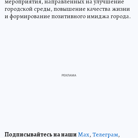
мероприятия, направленных на улучшение
городской среды, повышение качества жизни
и формирование позитивного имиджа города.
Подписывайтесь на наши
Max
,
Телеграм
,