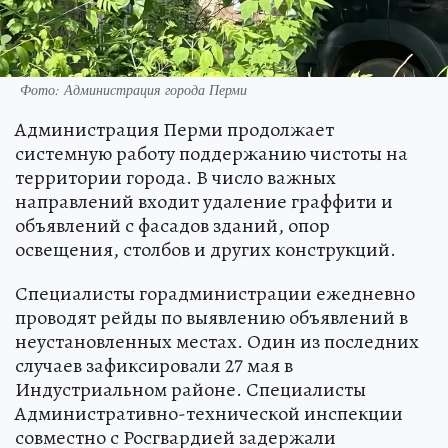
Фото: Администрация города Перми
Администрация Перми продолжает
системную работу поддержанию чистоты на
территории города. В число важных
направлений входит удаление граффити и
объявлений с фасадов зданий, опор
освещения, столбов и других конструкций.
Специалисты горадминистрации ежедневно
проводят рейды по выявлению объявлений в
неустановленных местах. Один из последних
случаев зафиксировали 27 мая в
Индустриальном районе. Специалисты
Административно-технической инспекции
совместно с Росгвардией задержали