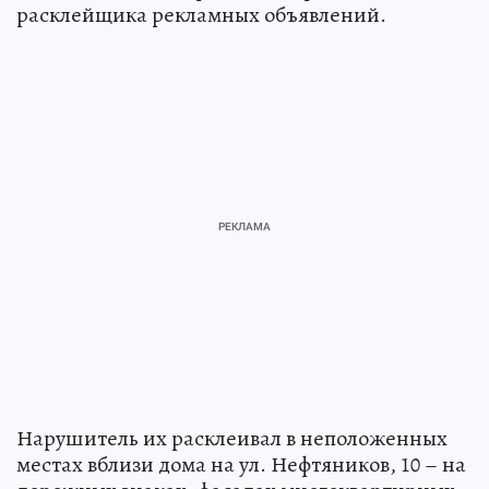
расклейщика рекламных объявлений.
Нарушитель их расклеивал в неположенных
местах вблизи дома на ул. Нефтяников, 10 – на