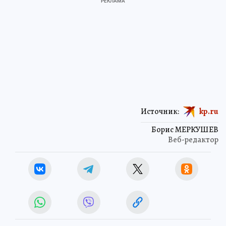
Источник:
kp.ru
Борис МЕРКУШЕВ
Веб-редактор