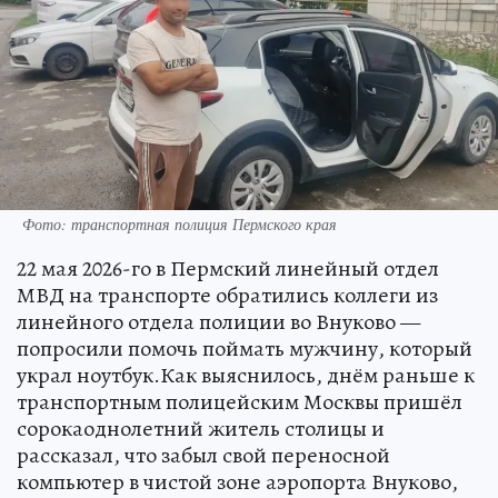
Фото: транспортная полиция Пермского края
22 мая 2026-го в Пермский линейный отдел
МВД на транспорте обратились коллеги из
линейного отдела полиции во Внуково —
попросили помочь поймать мужчину, который
украл ноутбук.Как выяснилось, днём раньше к
транспортным полицейским Москвы пришёл
сорокаоднолетний житель столицы и
рассказал, что забыл свой переносной
компьютер в чистой зоне аэропорта Внуково,