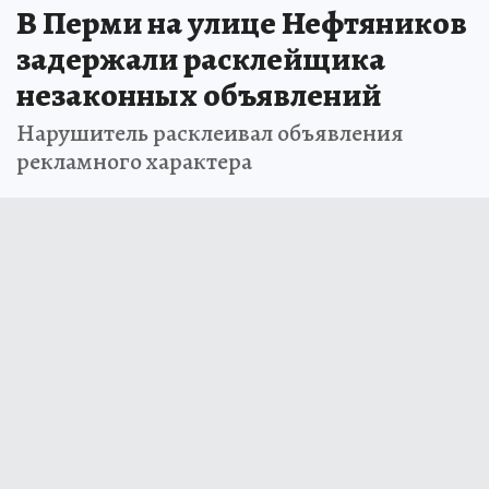
В Перми на улице Нефтяников
задержали расклейщика
незаконных объявлений
Нарушитель расклеивал объявления
рекламного характера