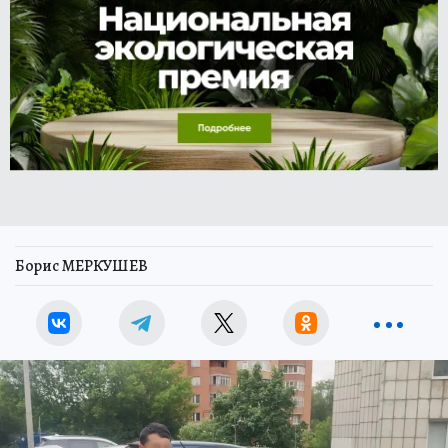
Борис МЕРКУШЕВ