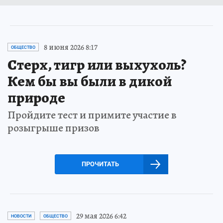
8 июня 2026 8:17
ОБЩЕСТВО
Стерх, тигр или выхухоль?
Кем бы вы были в дикой
природе
Пройдите тест и примите участие в
розыгрыше призов
ПРОЧИТАТЬ
29 мая 2026 6:42
НОВОСТИ
ОБЩЕСТВО