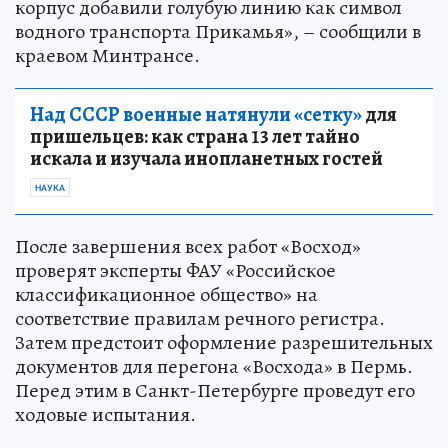
корпус добавили голубую линию как символ
водного транспорта Прикамья», – сообщили в
краевом Минтрансе.
Над СССР военные натянули «сетку»
для
пришельцев: как страна 13 лет тайно
искала и изучала инопланетных гостей
НАУКА
После завершения всех работ «Восход»
проверят эксперты ФАУ «Российское
классификационное общество» на
соответствие правилам речного регистра.
Затем предстоит оформление разрешительных
документов для перегона «Восхода» в Пермь.
Перед этим в Санкт-Петербурге проведут его
ходовые испытания.