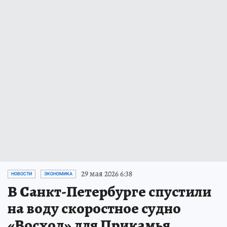
29 мая 2026 6:38
НОВОСТИ
ЭКОНОМИКА
В Санкт-Петербурге спустили
на воду скоростное судно
«Восход» для Прикамья