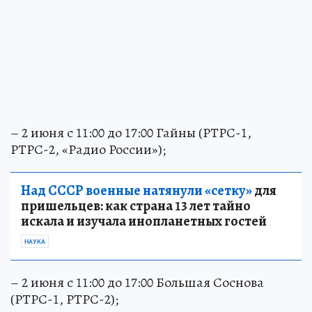
– 2 июня с 11:00 до 17:00 Гайны (РТРС-1,
РТРС-2, «Радио России»);
Над СССР военные натянули «сетку»
для
пришельцев: как страна 13 лет тайно
искала и изучала инопланетных гостей
НАУКА
– 2 июня с 11:00 до 17:00 Большая Соснова
(РТРС-1, РТРС-2);