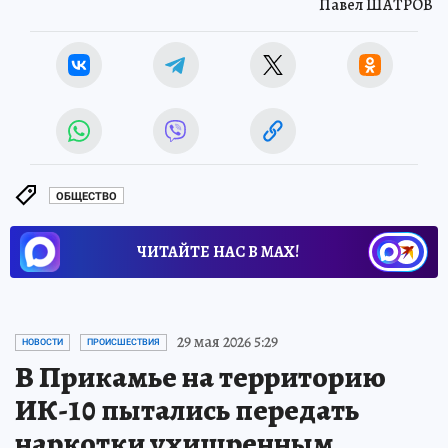
Павел ШАТРОВ
ОБЩЕСТВО
ЧИТАЙТЕ НАС В МАХ!
29 мая 2026 5:29
НОВОСТИ
ПРОИСШЕСТВИЯ
В Прикамье на территорию
ИК-10 пытались передать
наркотки ухищренным