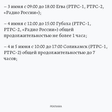
– 3 июня с 09:00 до 18:00 Егва (РТРС-1, РТРС-2,
«Радио России»);
– 4 июня с 12:00 до 15:00 Губаха (РТРС-1,
РТРС-2, «Радио России») общей
продолжительностью не более 1 часа;
– 4 и 5 июня с 10:00 до 17:00 Соликамск (РТРС-1,
РТРС-2) общей продолжительностью до 7
часов;