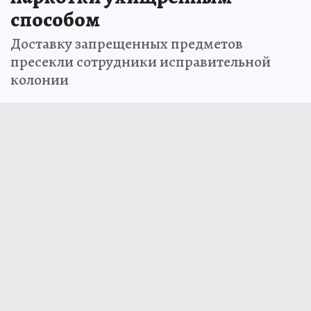
способом
Доставку запрещенных предметов
пресекли сотрудники исправительной
колонии