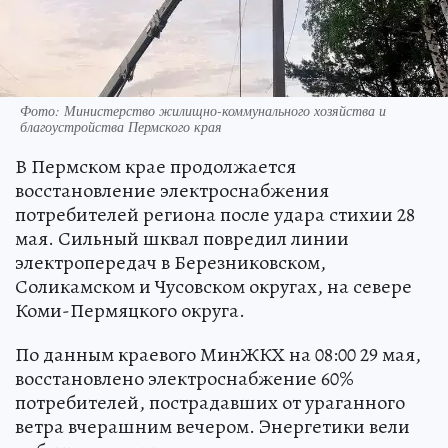
Фото: Министерство жилищно-коммунального хозяйства и
благоустройства Пермского края
В Пермском крае продолжается
восстановление электроснабжения
потребителей региона после удара стихии 28
мая. Сильный шквал повредил линии
электропередач в Березниковском,
Соликамском и Чусовском округах, на севере
Коми-Пермяцкого округа.
По данным краевого МинЖКХ на 08:00 29 мая,
восстановлено электроснабжение 60%
потребителей, пострадавших от ураганного
ветра вчерашним вечером. Энергетики вели