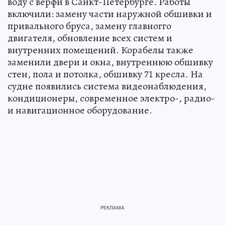
воду с верфи в Санкт-Петербурге. Работы
включили: замену части наружной обшивки и
привального бруса, замену главногго
двигателя, обновление всех систем и
внутренних помещений. Корабелы также
заменили двери и окна, внутреннюю обшивку
стен, пола и потолка, обшивку 71 кресла. На
судне появились система видеонаблюдения,
кондиционеры, современное электро-, радио-
и навигационное оборудование.