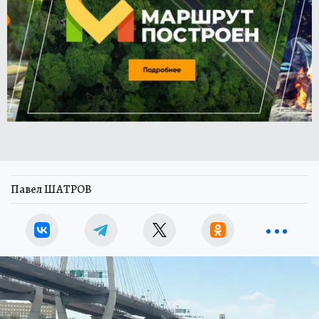
Павел ШАТРОВ