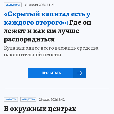
31 июля 2026 11:21
ЭКОНОМИКА
«Скрытый капитал есть у
каждого второго»:
Где он
лежит и как им лучше
распорядиться
Куда выгоднее всего вложить средства
накопительной пенсии
ПРОЧИТАТЬ
29 мая 2026 5:42
НОВОСТИ
ОБЩЕСТВО
В окружных центрах