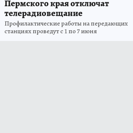
Пермского края отключат
телерадиовещание
Профилактические работы на передающих
станциях проведут с 1 по 7 июня