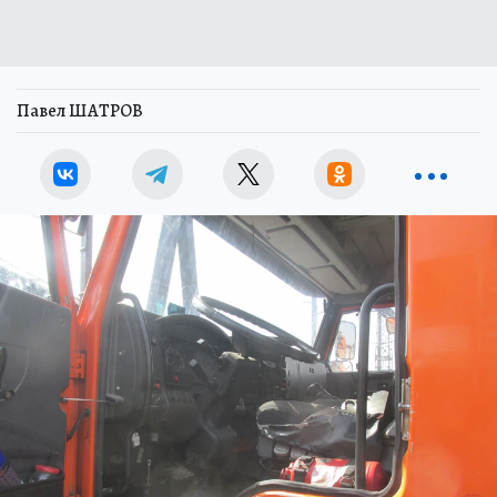
Павел ШАТРОВ