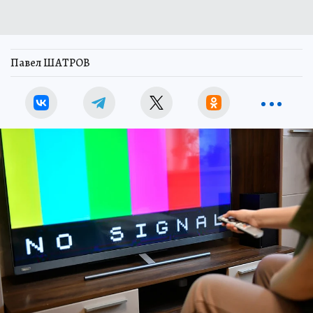
Павел ШАТРОВ