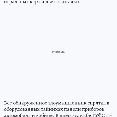
игральных карт и две зажигалки.
Все обнаруженное злоумышленник спрятал в
оборудованных тайниках панели приборов
автомобиля и кабине. В пресс-службе ГУФСИН