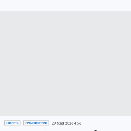
29 мая 2026 4:56
НОВОСТИ
ПРОИСШЕСТВИЯ