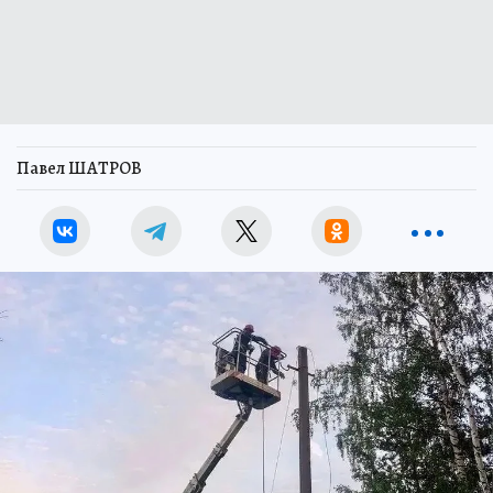
Павел ШАТРОВ