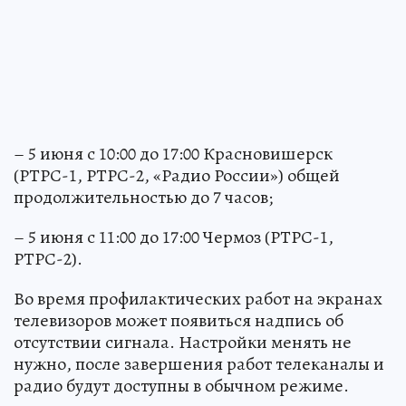
– 5 июня с 10:00 до 17:00 Красновишерск
(РТРС-1, РТРС-2, «Радио России») общей
продолжительностью до 7 часов;
– 5 июня с 11:00 до 17:00 Чермоз (РТРС-1,
РТРС-2).
Во время профилактических работ на экранах
телевизоров может появиться надпись об
отсутствии сигнала. Настройки менять не
нужно, после завершения работ телеканалы и
радио будут доступны в обычном режиме.