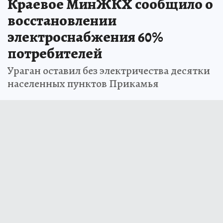
Краевое МинЖКХ сообщило о
восстановлении
электроснабжения 60%
потребителей
Ураган оставил без электричества десятки
населенных пунктов Прикамья