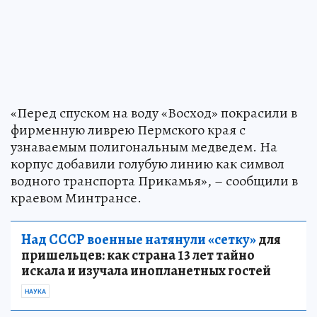
«Перед спуском на воду «Восход» покрасили в
фирменную ливрею Пермского края с
узнаваемым полигональным медведем. На
корпус добавили голубую линию как символ
водного транспорта Прикамья», – сообщили в
краевом Минтрансе.
Над СССР военные натянули «сетку»
для
пришельцев: как страна 13 лет тайно
искала и изучала инопланетных гостей
НАУКА