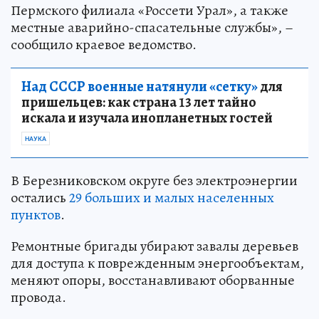
Пермского филиала «Россети Урал», а также
местные аварийно-спасательные службы», –
сообщило краевое ведомство.
Над СССР военные натянули «сетку»
для
пришельцев: как страна 13 лет тайно
искала и изучала инопланетных гостей
НАУКА
В Березниковском округе без электроэнергии
остались
29 больших и малых населенных
пунктов
.
Ремонтные бригады убирают завалы деревьев
для доступа к поврежденным энергообъектам,
меняют опоры, восстанавливают оборванные
провода.