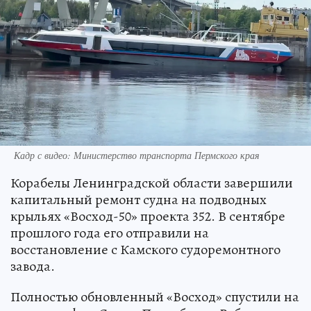
Кадр с видео: Министерство транспорта Пермского края
Корабелы Ленинградской области завершили
капитальный ремонт судна на подводных
крыльях «Восход-50» проекта 352. В сентябре
прошлого года его отправили на
восстановление с Камского судоремонтного
завода.
Полностью обновленный «Восход» спустили на