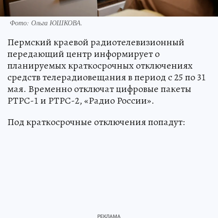
Фото:
Ольга ЮШКОВА.
Пермский краевой радиотелевизионный
передающий центр информирует о
планируемых краткосрочных отключениях
средств телерадиовещания в период с 25 по 31
мая. Временно отключат цифровые пакеты
РТРС-1 и РТРС-2, «Радио России».
Под краткосрочные отключения попадут: