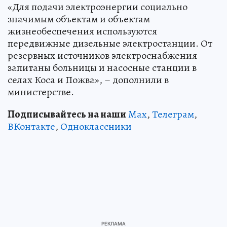
«Для подачи электроэнергии социально
значимым объектам и объектам
жизнеобеспечения используются
передвижные дизельные электростанции. От
резервных источников электроснабжения
запитаны больницы и насосные станции в
селах Коса и Пожва», – дополнили в
министерстве.
Подписывайтесь на наши
Max
,
Телеграм
,
ВКонтакте
,
Одноклассники