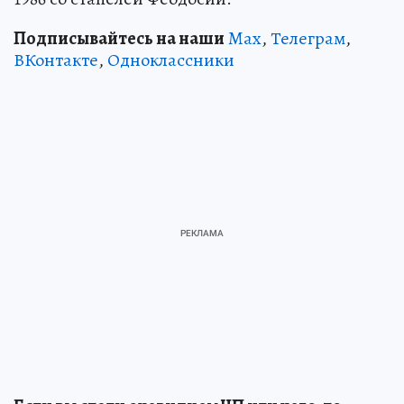
Подписывайтесь на наши
Max
,
Телеграм
,
ВКонтакте
,
Одноклассники