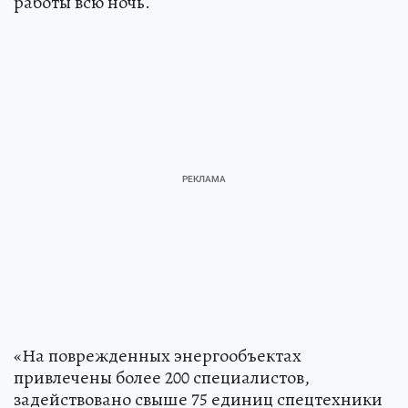
работы всю ночь.
«На поврежденных энергообъектах
привлечены более 200 специалистов,
задействовано свыше 75 единиц спецтехники