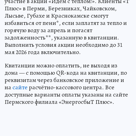
участие в акции «Идём с теплом!». Клиенты «Т
Плюс» в Перми, Березниках, Чайковском,
Лысьве, Губахе и Краснокамске смогут
избавиться от пени*, если заплатят за тепло и
горячую воду за апрель и погасят
задолженность**, указанную в квитанции.
Выполнить условия акции необходимо до 31
мая 2026 года включительно.
Квитанции можно оплатить, не выходя из
дома — с помощью QR-кода на квитанции, по
реквизитам через банковское приложение и
на
сайте
расчётно-кассового центра. Все
доступные варианты оплаты указаны на сайте
Пермского филиала «ЭнергосбыТ Плюс».