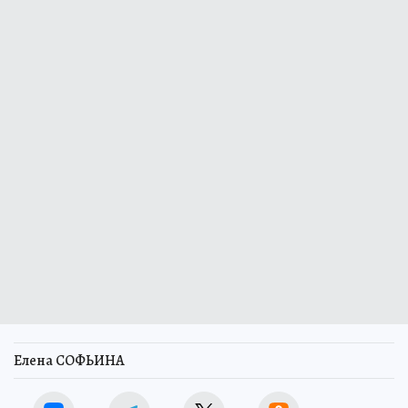
Елена СОФЬИНА