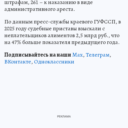
штрафам, 261 – к наказанию в виде
административного ареста.
По данным пресс-службы краевого ГУФССП, в
2025 году судебные приставы взыскали с
неплательщиков алиментов 2,5 млрд руб., что
на 47% больше показателя предыдущего года.
Подписывайтесь на наши
Max
,
Телеграм
,
ВКонтакте
,
Одноклассники