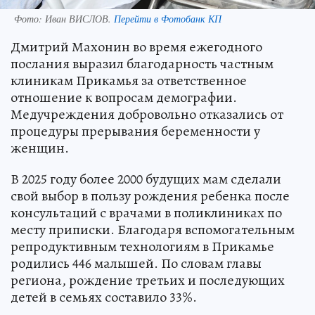
Фото:
Иван ВИСЛОВ.
Перейти в Фотобанк КП
Дмитрий Махонин во время ежегодного
послания выразил благодарность частным
клиникам Прикамья за ответственное
отношение к вопросам демографии.
Медучреждения добровольно отказались от
процедуры прерывания беременности у
женщин.
В 2025 году более 2000 будущих мам сделали
свой выбор в пользу рождения ребенка после
консультаций с врачами в поликлиниках по
месту приписки. Благодаря вспомогательным
репродуктивным технологиям в Прикамье
родились 446 малышей. По словам главы
региона, рождение третьих и последующих
детей в семьях составило 33%.