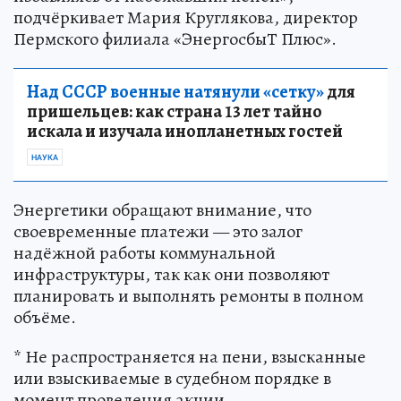
подчёркивает Мария Круглякова, директор
Пермского филиала «ЭнергосбыТ Плюс».
Над СССР военные натянули «сетку»
для
пришельцев: как страна 13 лет тайно
искала и изучала инопланетных гостей
НАУКА
Энергетики обращают внимание, что
своевременные платежи — это залог
надёжной работы коммунальной
инфраструктуры, так как они позволяют
планировать и выполнять ремонты в полном
объёме.
* Не распространяется на пени, взысканные
или взыскиваемые в судебном порядке в
момент проведения акции.