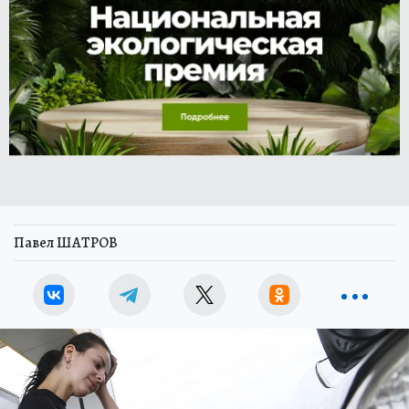
Павел ШАТРОВ