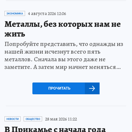
4 августа 2026 12:06
ЭКОНОМИКА
Металлы, без которых нам не
жить
Попробуйте представить, что однажды из
нашей жизни исчезнут всего пять
металлов. Сначала вы этого даже не
заметите. А затем мир начнет меняться…
ПРОЧИТАТЬ
28 мая 2026 11:22
НОВОСТИ
ОБЩЕСТВО
В Прикамье с начала года