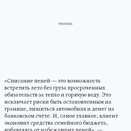
«Списание пеней — это возможность
встретить лето без груза просроченных
обязательств за тепло и горячую воду. Это
исключает риски быть остановленным на
границе, лишиться автомобиля и денег на
банковском счёте. И, самое главное, клиент
экономит средства семейного бюджета,
избавляясь от набежавших пеней», —