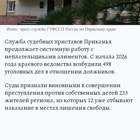
Фото: пресс-служба ГУФССП России по Пермскому краю
Служба судебных приставов Прикамья
продолжает системную работу с
неплательщиками алиментов. С начала 2026
года краевого ведомства возбудили 498
уголовных дел в отношении должников.
Суды признали виновными в совершении
преступления против собственных детей 233
жителей региона, из которых 12 уже отбывают
наказание в местах лишения свободы.