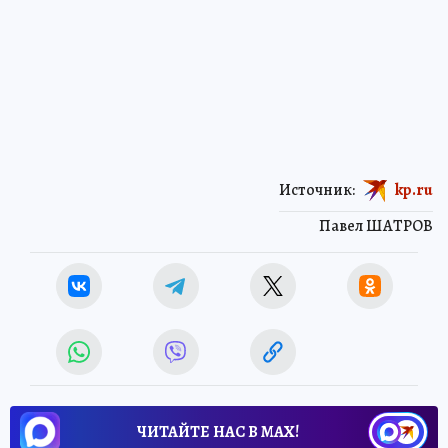
Источник:
kp.ru
Павел ШАТРОВ
ЧИТАЙТЕ НАС В МАХ!