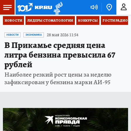
НОВОСТИ
ЛИДЕРЫ СТОМАТОЛОГИИ
КОНКУРСЫ
ГОСТИ РАДИО «
28 мая 2026 11:54
НОВОСТИ
ЭКОНОМИКА
В Прикамье средняя цена
литра бензина превысила 67
рублей
Наиболее резкий рост цены за неделю
зафиксирован у бензина марки АИ-95