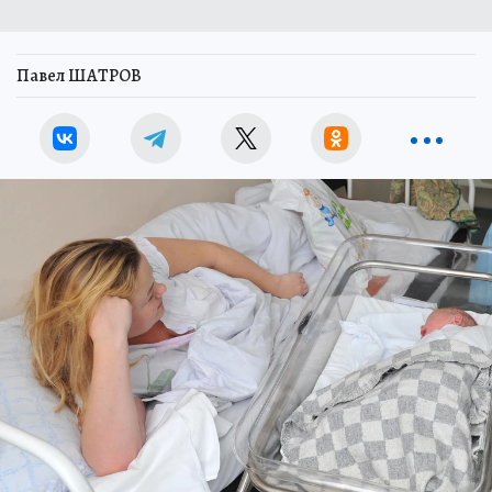
Павел ШАТРОВ