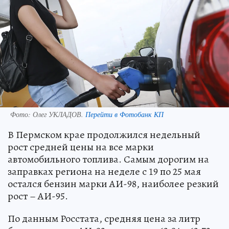
Фото:
Олег УКЛАДОВ.
Перейти в Фотобанк КП
В Пермском крае продолжился недельный
рост средней цены на все марки
автомобильного топлива. Самым дорогим на
заправках региона на неделе с 19 по 25 мая
остался бензин марки АИ-98, наиболее резкий
рост – АИ-95.
По данным Росстата, средняя цена за литр