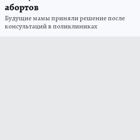
абортов
Будущие мамы приняли решение после
консультаций в поликлиниках