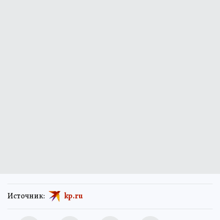
Источник:
kp.ru