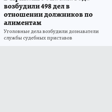
возбудили 498 дел в
отношении должников по
алиментам
Уголовные дела возбудили дознаватели
службы судебных приставов