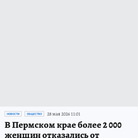
28 мая 2026 11:01
НОВОСТИ
ОБЩЕСТВО
В Пермском крае более 2 000
женщин отказались от