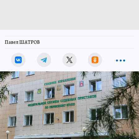
Павел ШАТРОВ