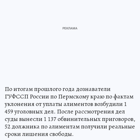
По итогам прошлого года дознаватели
ГУФССП России по Пермскому краю по фактам
уклонения от уплаты алиментов возбудили 1
459 уголовных дел. После рассмотрения дел
суды вынесли 1 137 обвинительных приговоров,
52 должника по алиментам получили реальные
сроки лишения свободы.