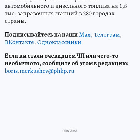
автомобильного и дизельного топлива на 1,8
тыс. заправочных станций в 280 городах
страны.
Подписывайтесь на наши
Max
,
Телеграм
,
ВКонтакте
,
Одноклассники
Если вы стали очевидцем ЧП или чего-то
необычного, сообщите об этом в редакцию:
boris.merkushev@phkp.ru