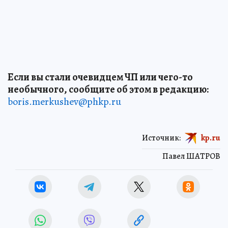
Если вы стали очевидцем ЧП или чего-то
необычного, сообщите об этом в редакцию:
boris.merkushev@phkp.ru
Источник:
kp.ru
Павел ШАТРОВ