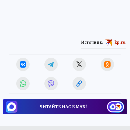
Источник:
kp.ru
ЧИТАЙТЕ НАС В МАХ!