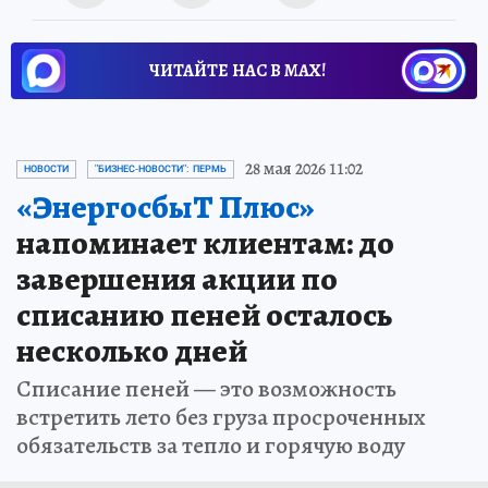
ЧИТАЙТЕ НАС В МАХ!
28 мая 2026 11:02
НОВОСТИ
"БИЗНЕС-НОВОСТИ": ПЕРМЬ
«ЭнергосбыТ Плюс»
напоминает клиентам: до
завершения акции по
списанию пеней осталось
несколько дней
Списание пеней — это возможность
встретить лето без груза просроченных
обязательств за тепло и горячую воду