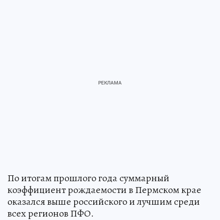
По итогам прошлого года суммарный
коэффициент рождаемости в Пермском крае
оказался выше российского и лучшим среди
всех регионов ПФО.