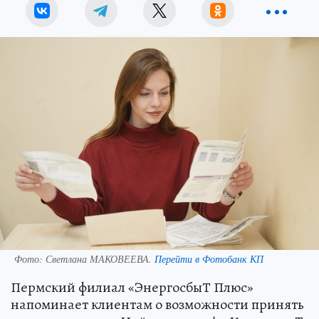
Фото:
Светлана МАКОВЕЕВА.
Перейти в Фотобанк КП
Пермский филиал «ЭнергосбыТ Плюс»
напоминает клиентам о возможности принять