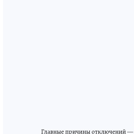
Главные причины отключений — 