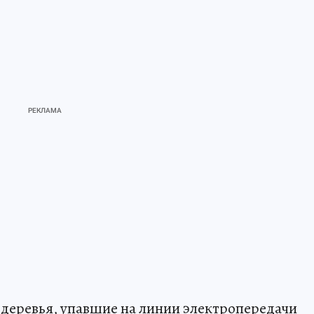
деревья, упавшие на линии электропередачи