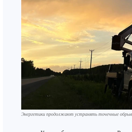
Энергетики продолжают устранять точечные обрыв