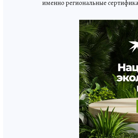
именно региональные сертифик