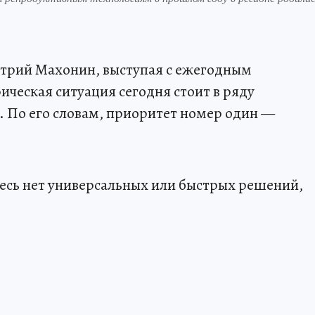
трий Махонин, выступая с ежегодным
ическая ситуация сегодня стоит в ряду
. По его словам, приоритет номер один —
десь нет универсальных или быстрых решений,