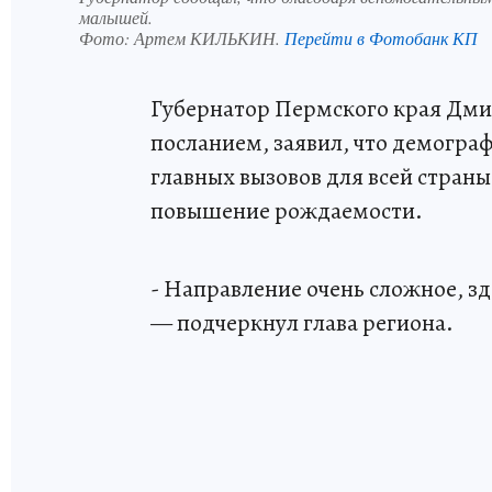
малышей.
Фото:
Артем КИЛЬКИН.
Перейти в Фотобанк КП
Губернатор Пермского края Дми
посланием, заявил, что демограф
главных вызовов для всей страны
повышение рождаемости.
- Направление очень сложное, з
— подчеркнул глава региона.