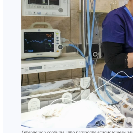
Губернатор сообщил, что благодаря вспомогательным