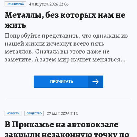
4 августа 2026 12:06
ЭКОНОМИКА
Металлы, без которых нам не
жить
Попробуйте представить, что однажды из
нашей жизни исчезнут всего пять
металлов. Сначала вы этого даже не
заметите. А затем мир начнет меняться…
ПРОЧИТАТЬ
27 мая 2026 7:12
НОВОСТИ
ОБЩЕСТВО
В Прикамье на автовокзале
закрыли незаконную точку по