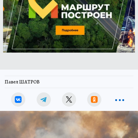
Павел ШАТРОВ