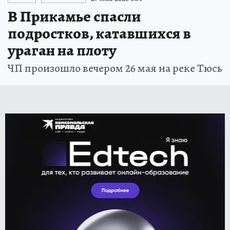
В Прикамье спасли
подростков, катавшихся в
ураган на плоту
ЧП произошло вечером 26 мая на реке Тюсь