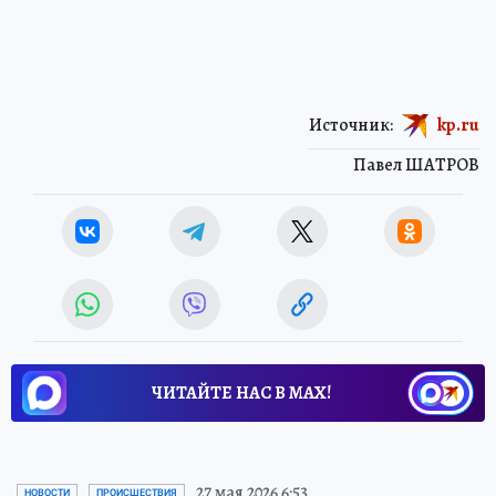
Источник:
kp.ru
Павел ШАТРОВ
ЧИТАЙТЕ НАС В МАХ!
27 мая 2026 6:53
НОВОСТИ
ПРОИСШЕСТВИЯ