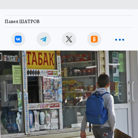
Павел ШАТРОВ