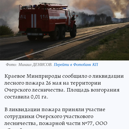
Фото:
Михаил ДЕНИСОВ.
Перейти в Фотобанк КП
Краевое Минприроды сообщило о ликвидации
лесного пожара 26 мая на территории
Очерского лесничества. Площадь возгорания
составила 0,01 га.
В ликвидации пожара приняли участие
сотрудники Очерского участкового
лесничества, пожарной части №77, ООО