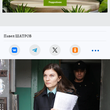
Павел ШАТРОВ