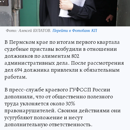
Фото:
Алексей БУЛАТОВ.
Перейти в Фотобанк КП
В Пермском крае по итогам первого квартала
судебные приставы возбудили в отношении
должников по алиментам 802
административных дела. После рассмотрения
дел 694 должника привлекли к обязательным
работам.
В пресс-службе краевого ГУФССП России
дополнили, что от общественно полезного
труда уклоняется около 30%
правонарушителей. Своими действиями они
усугубляют положение и несут
дополнительную ответственность.