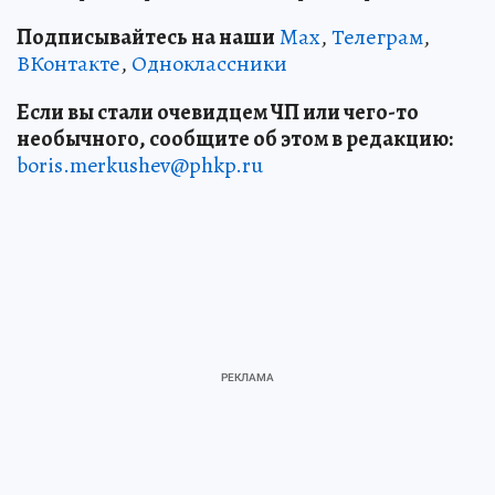
Подписывайтесь на наши
Max
,
Телеграм
,
ВКонтакте
,
Одноклассники
Если вы стали очевидцем ЧП или чего-то
необычного, сообщите об этом в редакцию:
boris.merkushev@phkp.ru