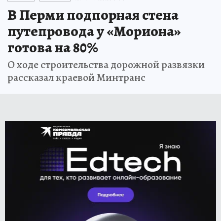
В Перми подпорная стена
путепровода у «Мориона»
готова на 80%
О ходе строительства дорожной развязки
рассказал краевой Минтранс