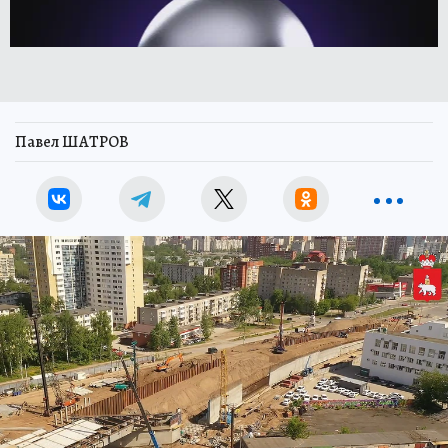
Павел ШАТРОВ