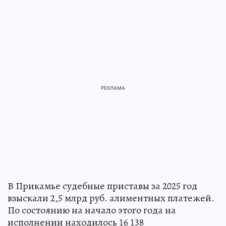
В Прикамье судебные приставы за 2025 год
взыскали 2,5 млрд руб. алиментных платежей.
По состоянию на начало этого года на
исполнении находилось 16 138