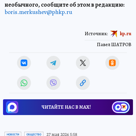
необычного, сообщите об этом в редакцию:
boris.merkushev@phkp.ru
Источник:
kp.ru
Павел ШАТРОВ
ЧИТАЙТЕ НАС В МАХ!
27 мая 2026 5:58
НОВОСТИ
ОБЩЕСТВО