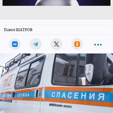
Павел ШАТРОВ