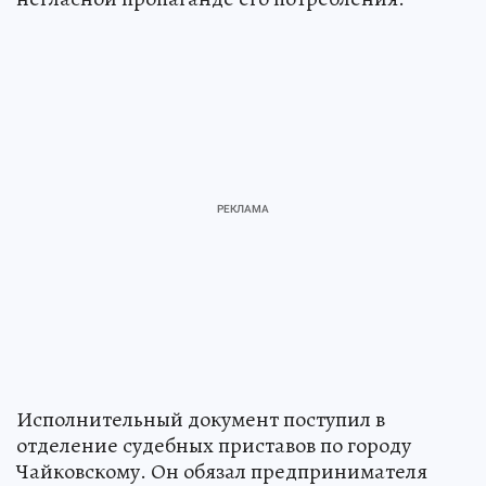
Исполнительный документ поступил в
отделение судебных приставов по городу
Чайковскому. Он обязал предпринимателя