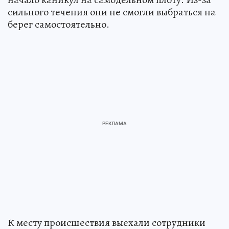
сильного течения они не смогли выбраться на
берег самостоятельно.
К месту происшествия выехали сотрудники