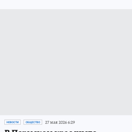
27 мая 2026 6:29
НОВОСТИ
ОБЩЕСТВО