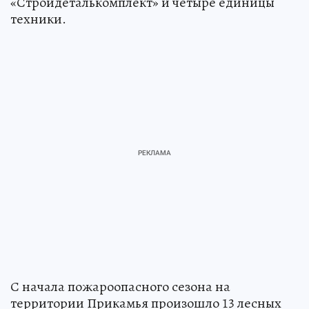
«Стройдеталькомплект» и четыре единицы
техники.
С начала пожароопасного сезона на
территории Прикамья произошло 13 лесных