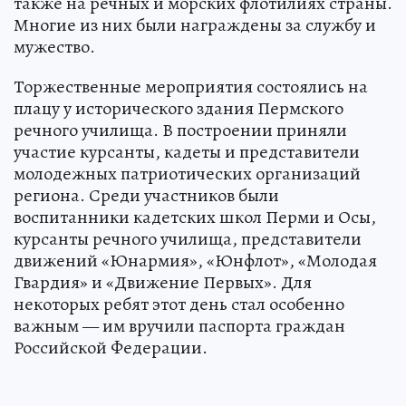
также на речных и морских флотилиях страны.
Многие из них были награждены за службу и
мужество.
Торжественные мероприятия состоялись на
плацу у исторического здания Пермского
речного училища. В построении приняли
участие курсанты, кадеты и представители
молодежных патриотических организаций
региона. Среди участников были
воспитанники кадетских школ Перми и Осы,
курсанты речного училища, представители
движений «Юнармия», «Юнфлот», «Молодая
Гвардия» и «Движение Первых». Для
некоторых ребят этот день стал особенно
важным — им вручили паспорта граждан
Российской Федерации.