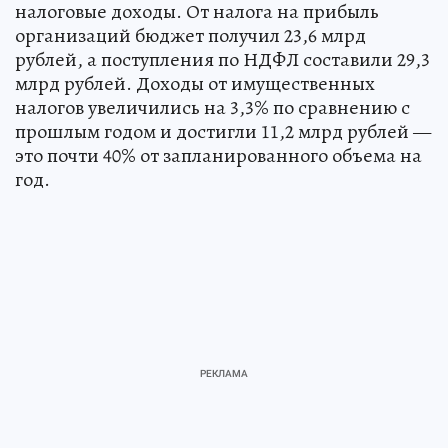
налоговые доходы. От налога на прибыль
организаций бюджет получил 23,6 млрд
рублей, а поступления по НДФЛ составили 29,3
млрд рублей. Доходы от имущественных
налогов увеличились на 3,3% по сравнению с
прошлым годом и достигли 11,2 млрд рублей —
это почти 40% от запланированного объема на
год.