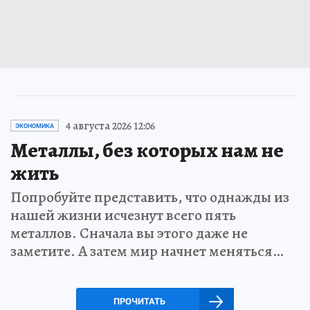
4 августа 2026 12:06
ЭКОНОМИКА
Металлы, без которых нам не
жить
Попробуйте представить, что однажды из
нашей жизни исчезнут всего пять
металлов. Сначала вы этого даже не
заметите. А затем мир начнет меняться…
ПРОЧИТАТЬ