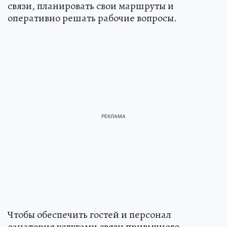
связи, планировать свои маршруты и
оперативно решать рабочие вопросы.
Чтобы обеспечить гостей и персонал
санатория услугами связи привычного