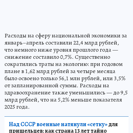
Расходы на сферу национальной экономики за
январь–апрель составили 22,4 млрд рублей,
что немного ниже уровня прошлого года —
снижение составило 0,7%. Существенно
сократились траты на экологию: при годовом
плане в 1,62 млрд рублей за четыре месяца
было освоено только 56,1 млн рублей, или 3,5%
от запланированной суммы. Расходы на
здравоохранение также уменьшились — до 9,5
млрд рублей, что на 5,2% меньше показателя
2025 года.
Над СССР военные натянули «сетку»
для
пришельцев: как страна 13 лет тайно