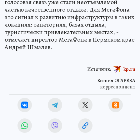
голосовая связь уже стали неотъемлемой
частью качественного отдыха. Для МегаФона
это сигнал к развитию инфраструктуры в таких
локациях: санаториях, базах отдыха,
туристически привлекательных местах, -
отмечает директор МегаФона в Пермском крае
Андрей Шмалев.
Источник:
kp.ru
Ксения ОГАРЕВА
корреспондент