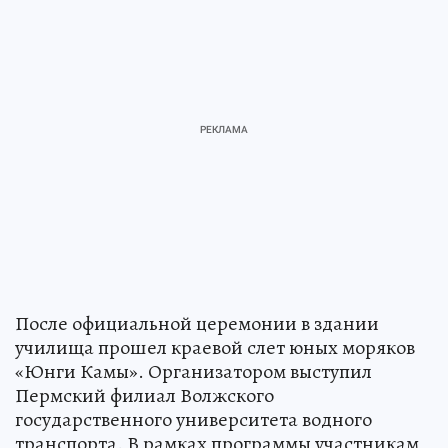
После официальной церемонии в здании
училища прошел краевой слет юных моряков
«Юнги Камы». Организатором выступил
Пермский филиал Волжского
государственного университета водного
транспорта. В рамках программы участникам