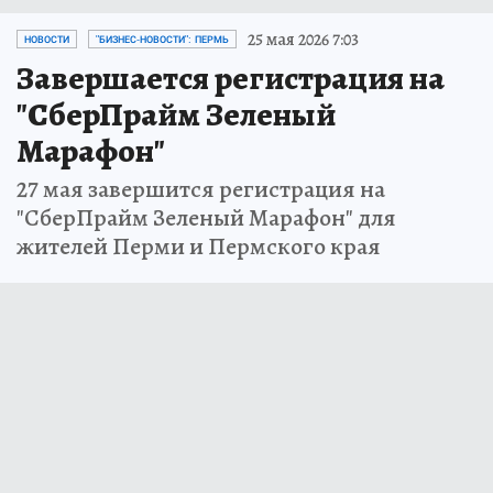
25 мая 2026 7:03
НОВОСТИ
"БИЗНЕС-НОВОСТИ": ПЕРМЬ
Завершается регистрация на
"СберПрайм Зеленый
Марафон"
27 мая завершится регистрация на
"СберПрайм Зеленый Марафон" для
жителей Перми и Пермского края