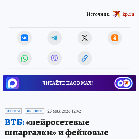
Источник:
kp.ru
ЧИТАЙТЕ НАС В МАХ!
25 мая 2026 12:42
НОВОСТИ
ОБЩЕСТВО
ВТБ:
«нейросетевые
шпаргалки» и фейковые