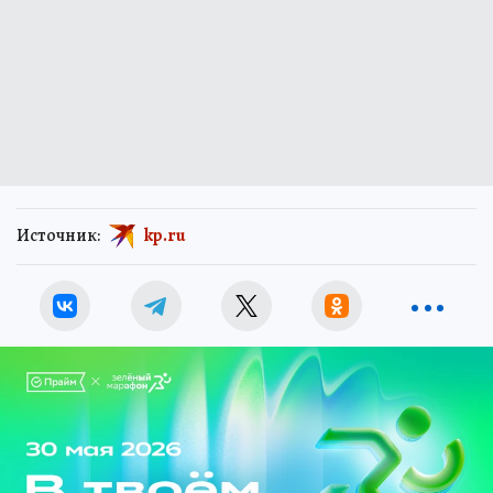
Источник:
kp.ru