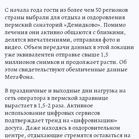
С начала года гости из более чем 50 регионов
страны выбрали для отдыха и оздоровления
пермский санаторий «Демидково». Помимо
лечения они активно общаются с близкими,
делятся впечатлениями, отправляя фото и
видео. Объем передачи данных в этой локации
уже эквивалентен отправке свыше 1,5
миллионов снимков и продолжает расти. Об
этом свидетельствуют обезличенные данные
МегаФона.
В праздничные и выходные дни нагрузка на
сеть оператора в пермской здравнице
вырастает в 1,5-2 раза. Активное
использование цифровых сервисов
подтверждает тренд на «цифровизацию»
досуга. Даже находясь в оздоровительном
центре, отдыхающие стремятся оставаться на