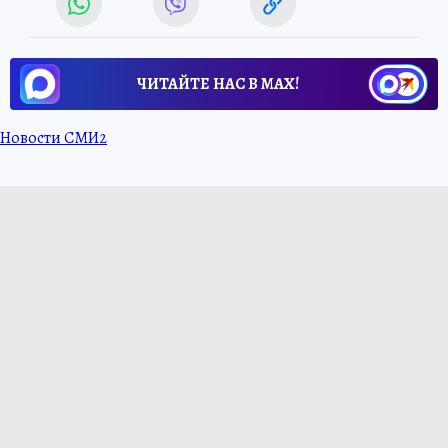
ЧИТАЙТЕ НАС В МАХ!
Новости СМИ2