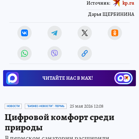
Источник:
kp.ru
Дарья ЩЕРБИНИНА
ЧИТАЙТЕ НАС В МАХ!
25 мая 2026 12:08
НОВОСТИ
"БИЗНЕС-НОВОСТИ": ПЕРМЬ
Цифровой комфорт среди
природы
В пермском санатории расширили