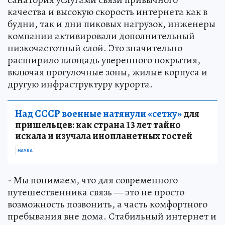
качества и высокую скорость интернета как в
будни, так и дни пиковых нагрузок, инженеры
компании активировали дополнительный
низкочастотный слой. Это значительно
расширило площадь уверенного покрытия,
включая прогулочные зоны, жилые корпуса и
другую инфраструктуру курорта.
Над СССР военные натянули «сетку»
для
пришельцев: как страна 13 лет тайно
искала и изучала инопланетных гостей
НАУКА
- Мы понимаем, что для современного
путешественника связь — это не просто
возможность позвонить, а часть комфортного
пребывания вне дома. Стабильный интернет и