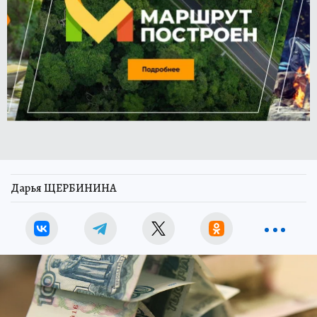
Дарья ЩЕРБИНИНА