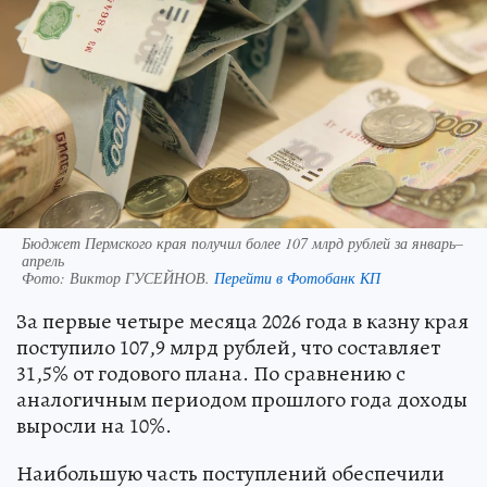
Бюджет Пермского края получил более 107 млрд рублей за январь–
апрель
Фото:
Виктор ГУСЕЙНОВ.
Перейти в Фотобанк КП
За первые четыре месяца 2026 года в казну края
поступило 107,9 млрд рублей, что составляет
31,5% от годового плана. По сравнению с
аналогичным периодом прошлого года доходы
выросли на 10%.
Наибольшую часть поступлений обеспечили