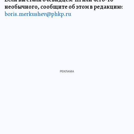
необычного, сообщите об этом в редакцию:
boris.merkushev@phkp.ru