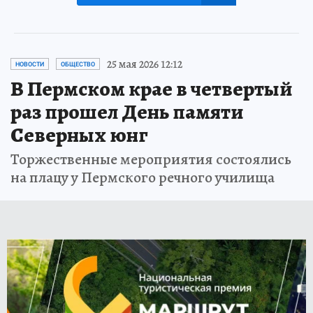
25 мая 2026 12:12
НОВОСТИ
ОБЩЕСТВО
В Пермском крае в четвертый
раз прошел День памяти
Северных юнг
Торжественные мероприятия состоялись
на плацу у Пермского речного училища