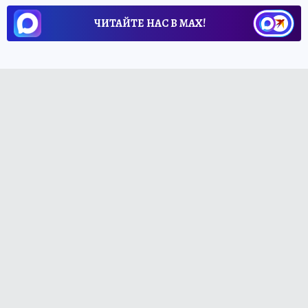
ЧИТАЙТЕ НАС В МАХ!