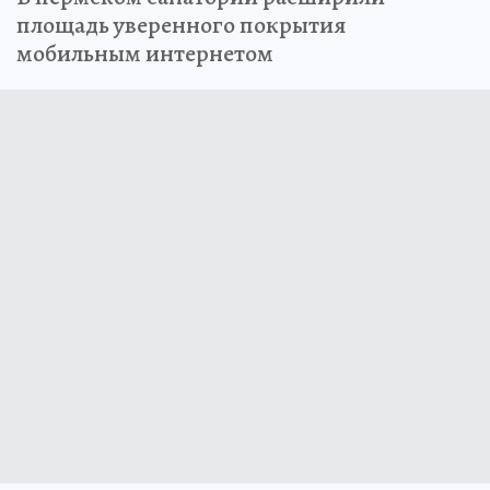
площадь уверенного покрытия
мобильным интернетом