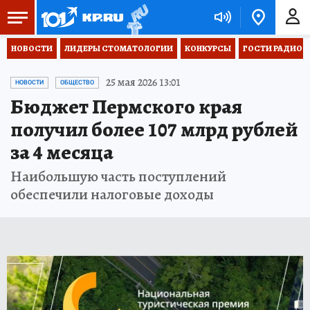
НОВОСТИ
ЛИДЕРЫ СТОМАТОЛОГИИ
КОНКУРСЫ
ГОСТИ РАДИО «
25 мая 2026 13:01
НОВОСТИ
ОБЩЕСТВО
Бюджет Пермского края
получил более 107 млрд рублей
за 4 месяца
Наибольшую часть поступлений
обеспечили налоговые доходы