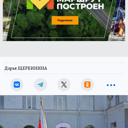
Дарья ЩЕРБИНИНА