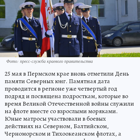
Фото: пресс-служба краевого правительства
25 мая в Пермском крае вновь отметили День
памяти Северных юнг. Памятная дата
проводится в регионе уже четвертый год
подряд и посвящена подросткам, которые во
время Великой Отечественной войны служили
на флоте вместе со взрослыми моряками.
Юные матросы участвовали в боевых
действиях на Северном, Балтийском,
Черноморском и Тихоокеанском флотах, а