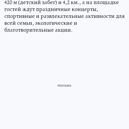
420 м (детский забег) и 4,2 км., а на площадке
гостей ждут праздничные концерты,
спортивные и развлекательные активности для
всей семьи, экологические и
благотворительные акции.