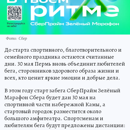
Фото: Сбер
До старта спортивного, благотворительного и
семейного праздника остаются считанные
дни. 30 мая Пермь вновь объединит любителей
бега, сторонников здорового образа жизни и
всех, кто ценит яркие эмоции и добрые дела.
В этом году старт забега СберПрайм Зелёный
Марафон Сбера будет дан 30 мая на
спортивной части набережной Камы, а
стартовый городок разместится около
большого амфитеатра. Спортсменам и
любителям бега будут предложены дистанции: