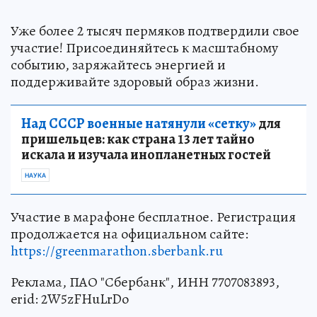
Уже более 2 тысяч пермяков подтвердили свое
участие! Присоединяйтесь к масштабному
событию, заряжайтесь энергией и
поддерживайте здоровый образ жизни.
Над СССР военные натянули «сетку»
для
пришельцев: как страна 13 лет тайно
искала и изучала инопланетных гостей
НАУКА
Участие в марафоне бесплатное. Регистрация
продолжается на официальном сайте:
https://greenmarathon.sberbank.ru
Реклама, ПАО "Сбербанк", ИНН 7707083893,
erid: 2W5zFHuLrDo