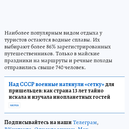
Наиболее популярным видом отдыха у
туристов остаются водные сплавы. Их
выбирают более 86% зарегистрированных
путешественников. Только в майские
праздники на маршруты и речные походы
отправились свыше 740 человек.
Над СССР военные натянули «сетку»
для
пришельцев: как страна 13 лет тайно
искала и изучала инопланетных гостей
НАУКА
Подписывайтесь на наши
Телеграм
,