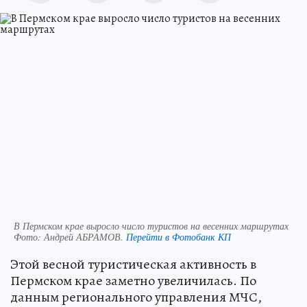
В Пермском крае выросло число туристов на весенних маршрутах
Фото:
Андрей АБРАМОВ.
Перейти в Фотобанк КП
Этой весной туристическая активность в
Пермском крае заметно увеличилась. По
данным регионального управления МЧС,