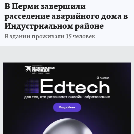
В Перми завершили
расселение аварийного дома в
Индустриальном районе
В здании проживали 15 человек