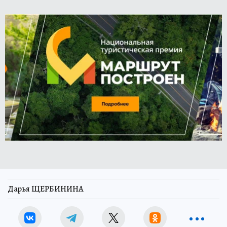
Дарья ЩЕРБИНИНА