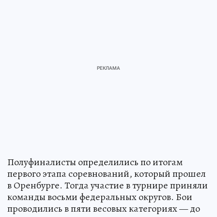
Полуфиналисты определились по итогам
первого этапа соревнований, который прошел
в Оренбурге. Тогда участие в турнире приняли
команды восьми федеральных округов. Бои
проводились в пяти весовых категориях — до