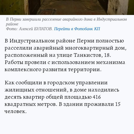
В Перми завершили расселение аварийного дома в Индустриальном
районе
Фото:
Алексей БУЛАТОВ.
Перейти в Фотобанк КП
В Индустриальном районе Перми полностью
расселили аварийный многоквартирный дом,
расположенный на улице Танкистов, 18.
Работы провели с использованием механизма
комплексного развития территории.
Как сообщили в городском управлении
жилищных отношений, в доме находились
десять квартир общей площадью 416
квадратных метров. В здании проживали 15
человек.