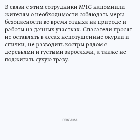
В связи с этим сотрудники МЧС напомнили
жителям о необходимости соблюдать меры
безопасности во время отдыха на природе и
работы на дачных участках. Спасатели просят
не оставлять в лесах непотушенные окурки и
спички, не разводить костры рядом с
деревьями и густыми зарослями, а также не
поджигать сухую траву.