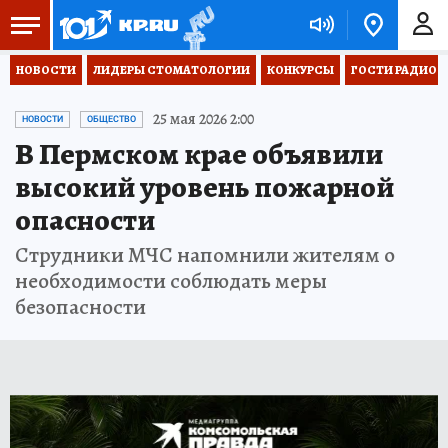
НОВОСТИ
ЛИДЕРЫ СТОМАТОЛОГИИ
КОНКУРСЫ
ГОСТИ РАДИО «
25 мая 2026 2:00
НОВОСТИ
ОБЩЕСТВО
В Пермском крае объявили
высокий уровень пожарной
опасности
Струдники МЧС напомнили жителям о
необходимости соблюдать меры
безопасности