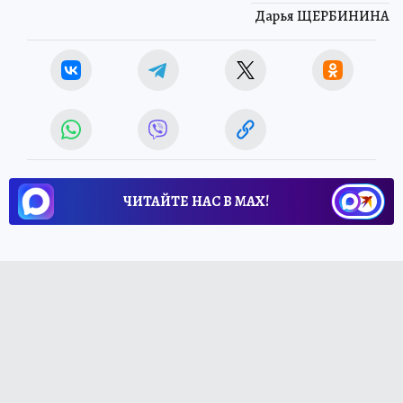
Дарья ЩЕРБИНИНА
ЧИТАЙТЕ НАС В МАХ!