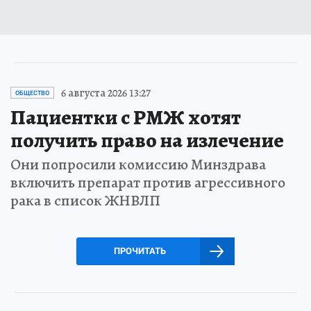
6 августа 2026 13:27
ОБЩЕСТВО
Пациентки с РМЖ хотят
получить право на излечение
Они попросили комиссию Минздрава
включить препарат против агрессивного
рака в список ЖНВЛП
ПРОЧИТАТЬ