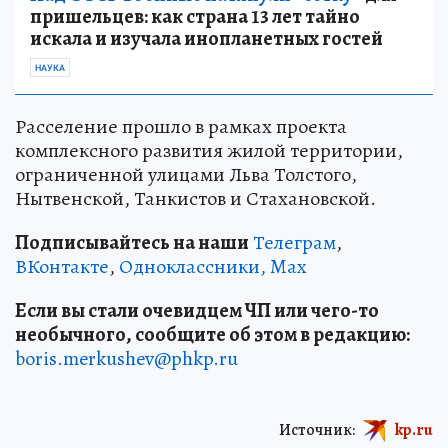
пришельцев: как страна 13 лет тайно
искала и изучала инопланетных гостей
НАУКА
Расселение прошло в рамках проекта
комплексного развития жилой территории,
ограниченной улицами Льва Толстого,
Нытвенской, Танкистов и Стахановской.
Подписывайтесь на наши
Телеграм
,
ВКонтакте
,
Одноклассники,
Max
Если вы стали очевидцем ЧП или чего-то
необычного, сообщите об этом в редакцию:
boris.merkushev@phkp.ru
Источник:
kp.ru