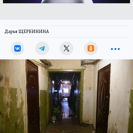
Дарья ЩЕРБИНИНА