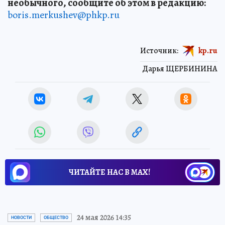
необычного, сообщите об этом в редакцию:
boris.merkushev@phkp.ru
Источник:
kp.ru
Дарья ЩЕРБИНИНА
ЧИТАЙТЕ НАС В МАХ!
24 мая 2026 14:35
НОВОСТИ
ОБЩЕСТВО