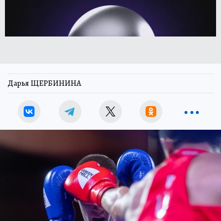
Дарья ЩЕРБИНИНА