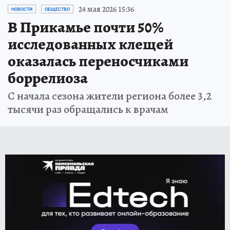
24 мая 2026 15:36
НОВОСТИ
ОБЩЕСТВО
В Прикамье почти 50%
исследованных клещей
оказалась переносчиками
боррелиоза
С начала сезона жители региона более 3,2
тысячи раз обращались к врачам