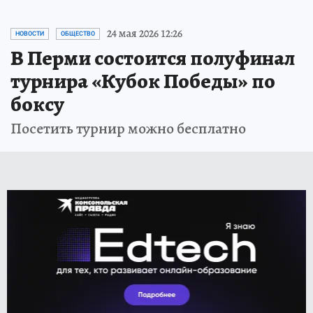
24 мая 2026 12:26
НОВОСТИ
ОБЩЕСТВО
В Перми состоится полуфинал
турнира «Кубок Победы» по
боксу
Посетить турнир можно бесплатно