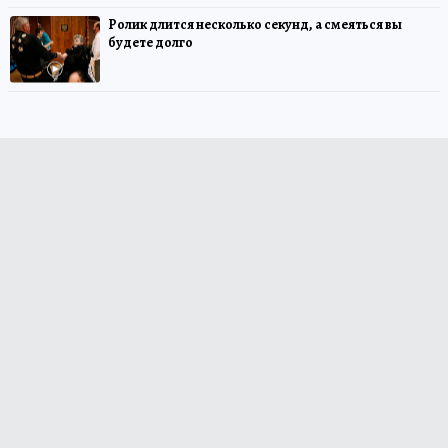
Ролик длится несколько секунд, а смеяться вы
будете долго