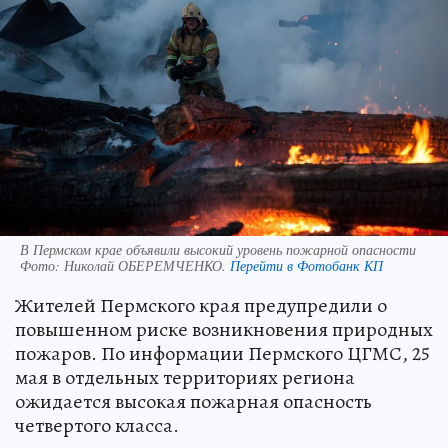
В Пермском крае объявили высокий уровень пожарной опасности
Фото:
Николай ОБЕРЕМЧЕНКО.
Перейти в Фотобанк КП
Жителей Пермского края предупредили о
повышенном риске возникновения природных
пожаров. По информации Пермского ЦГМС, 25
мая в отдельных территориях региона
ожидается высокая пожарная опасность
четвертого класса.