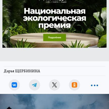
Дарья ЩЕРБИНИНА