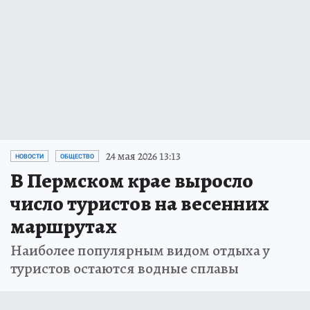
24 мая 2026 13:13
НОВОСТИ
ОБЩЕСТВО
В Пермском крае выросло
число туристов на весенних
маршрутах
Наиболее популярным видом отдыха у
туристов остаются водные сплавы