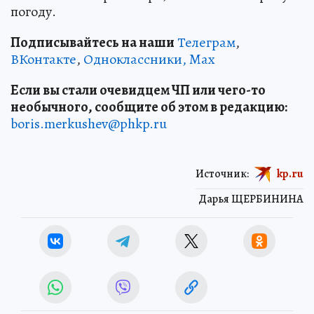
погоду.
Подписывайтесь на наши
Телеграм
,
ВКонтакте
,
Одноклассники,
Max
Если вы стали очевидцем ЧП или чего-то
необычного, сообщите об этом в редакцию:
boris.merkushev@phkp.ru
Источник:
kp.ru
Дарья ЩЕРБИНИНА