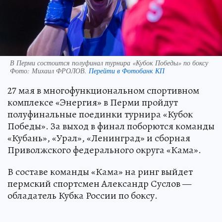
В Перми состоится полуфинал турнира «Кубок Победы» по боксу
Фото:
Михаил ФРОЛОВ.
Перейти в Фотобанк КП
27 мая в многофункциональном спортивном
комплексе «Энергия» в Перми пройдут
полуфинальные поединки турнира «Кубок
Победы». За выход в финал поборются команды
«Кубань», «Урал», «Ленинград» и сборная
Приволжского федерального округа «Кама».
В составе команды «Кама» на ринг выйдет
пермский спортсмен Александр Суслов —
обладатель Кубка России по боксу.