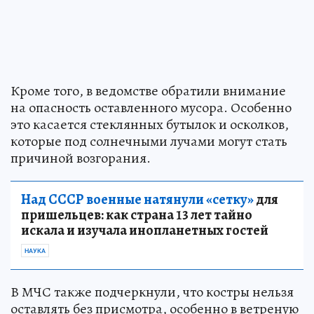
Кроме того, в ведомстве обратили внимание
на опасность оставленного мусора. Особенно
это касается стеклянных бутылок и осколков,
которые под солнечными лучами могут стать
причиной возгорания.
Над СССР военные натянули «сетку»
для
пришельцев: как страна 13 лет тайно
искала и изучала инопланетных гостей
НАУКА
В МЧС также подчеркнули, что костры нельзя
оставлять без присмотра, особенно в ветреную