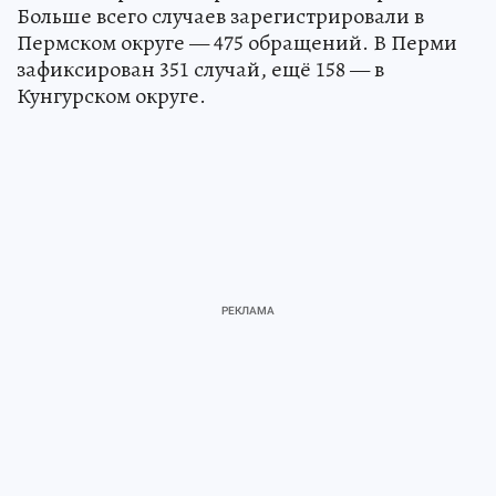
Больше всего случаев зарегистрировали в
Пермском округе — 475 обращений. В Перми
зафиксирован 351 случай, ещё 158 — в
Кунгурском округе.