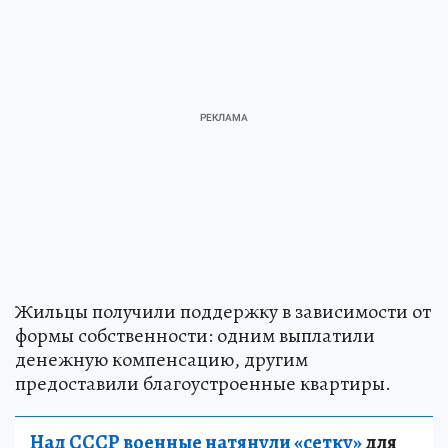
Жильцы получили поддержку в зависимости от
формы собственности: одним выплатили
денежную компенсацию, другим
предоставили благоустроенные квартиры.
Над СССР военные натянули «сетку»
для