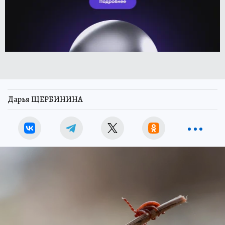
Дарья ЩЕРБИНИНА