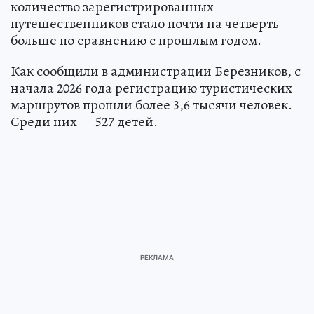
количество зарегистрированных
путешественников стало почти на четверть
больше по сравнению с прошлым годом.
Как сообщили в администрации Березников, с
начала 2026 года регистрацию туристических
маршрутов прошли более 3,6 тысячи человек.
Среди них — 527 детей.