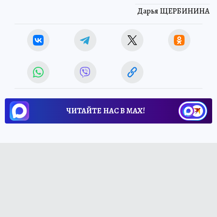
Дарья ЩЕРБИНИНА
ЧИТАЙТЕ НАС В МАХ!