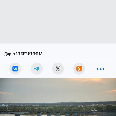
Дарья ЩЕРБИНИНА