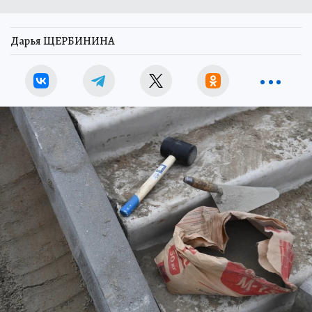
Дарья ЩЕРБИНИНА