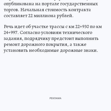
опубликована на портале государственных
торгов. Начальная стоимость контракта
составляет 22 миллиона рублей.
Речь идет об участке трассы с км 22+930 по км
24+997. Согласно условиям технического
задания, подрядчику предстоит выполнить
ремонт дорожного покрытия, а также
установить необходимые дорожные знаки.