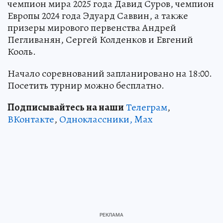
чемпион мира 2025 года Давид Суров, чемпион
Европы 2024 года Эдуард Саввин, а также
призеры мирового первенства Андрей
Пегливанян, Сергей Колденков и Евгений
Кооль.
Начало соревнований запланировано на 18:00.
Посетить турнир можно бесплатно.
Подписывайтесь на наши
Телеграм
,
ВКонтакте
,
Одноклассники,
Max