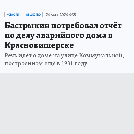
24 мая 2026 6:38
НОВОСТИ
ОБЩЕСТВО
Бастрыкин потребовал отчёт
по делу аварийного дома в
Красновишерске
Речь идёт о доме на улице Коммунальной,
построенном ещё в 1931 году