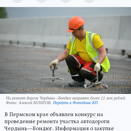
На ремонт дороги Чердынь—Бондюг направят более 22 млн рублей
Фото:
Алексей БУЛАТОВ.
Перейти в Фотобанк КП
В Пермском крае объявлен конкурс на
проведение ремонта участка автодороги
Чердынь—Бондюг. Информация о закупке