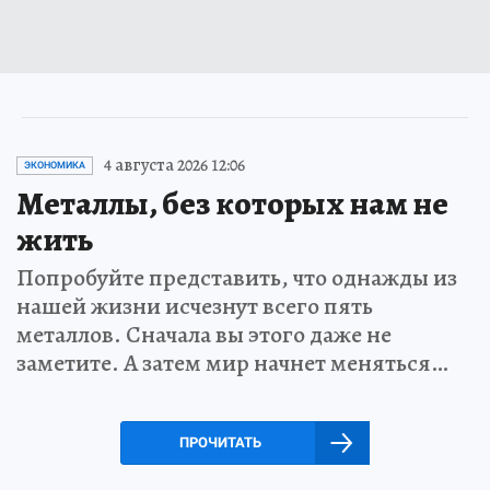
4 августа 2026 12:06
ЭКОНОМИКА
Металлы, без которых нам не
жить
Попробуйте представить, что однажды из
нашей жизни исчезнут всего пять
металлов. Сначала вы этого даже не
заметите. А затем мир начнет меняться…
ПРОЧИТАТЬ