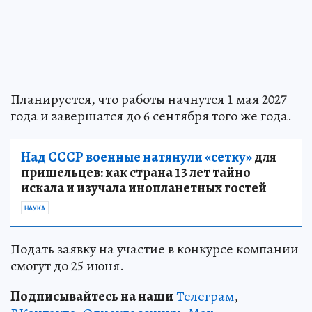
Планируется, что работы начнутся 1 мая 2027
года и завершатся до 6 сентября того же года.
Над СССР военные натянули «сетку»
для
пришельцев: как страна 13 лет тайно
искала и изучала инопланетных гостей
НАУКА
Подать заявку на участие в конкурсе компании
смогут до 25 июня.
Подписывайтесь на наши
Телеграм
,