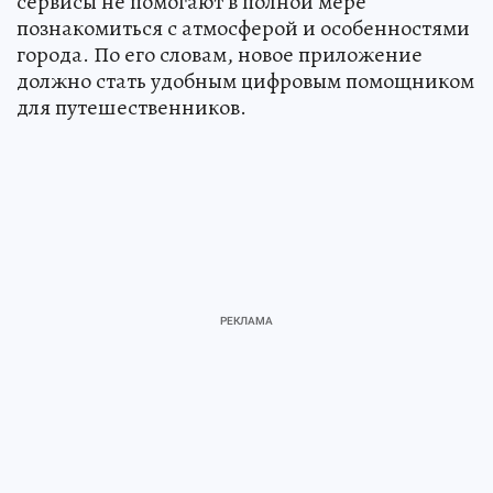
сервисы не помогают в полной мере
познакомиться с атмосферой и особенностями
города. По его словам, новое приложение
должно стать удобным цифровым помощником
для путешественников.