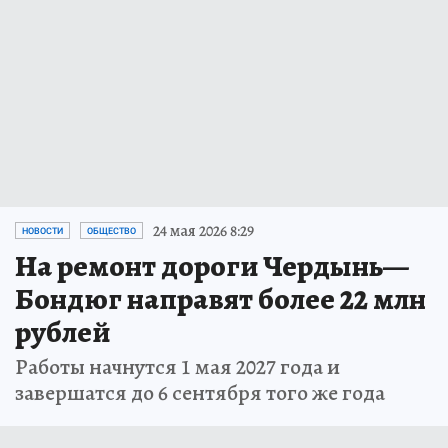
24 мая 2026 8:29
НОВОСТИ
ОБЩЕСТВО
На ремонт дороги Чердынь—
Бондюг направят более 22 млн
рублей
Работы начнутся 1 мая 2027 года и
завершатся до 6 сентября того же года