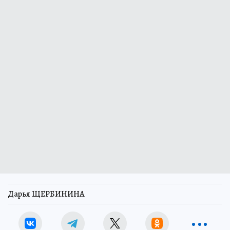
Дарья ЩЕРБИНИНА