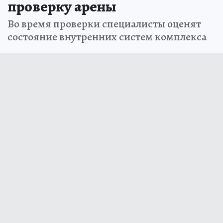
проверку арены
Во время проверки специалисты оценят
состояние внутренних систем комплекса