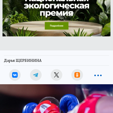
Дарья ЩЕРБИНИНА