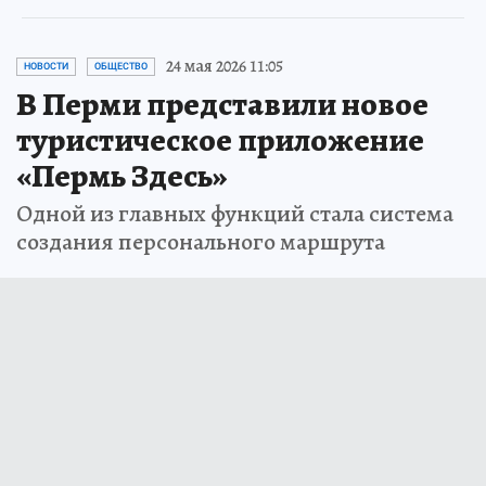
24 мая 2026 11:05
НОВОСТИ
ОБЩЕСТВО
В Перми представили новое
туристическое приложение
«Пермь Здесь»
Одной из главных функций стала система
создания персонального маршрута