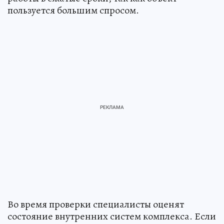
пользуется большим спросом.
Во время проверки специалисты оценят
состояние внутренних систем комплекса. Если