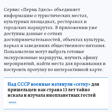
Сервис «Пермь Здесь» объединяет
информацию о туристических местах,
культурных площадках, ресторанах и
городских маршрутах. В приложении уже
доступны данные о сотнях
достопримечательностей, объектах культуры,
парках и заведениях общественного питания.
Пользователи могут выбрать готовые
экскурсионные маршруты, изучить афишу
мероприятий, найти места для проживания и
построить прогулку по интерактивной карте.
Над СССР военные натянули «сетку»
для
пришельцев: как страна 13 лет тайно
искала и изучала инопланетных гостей
НАУКА