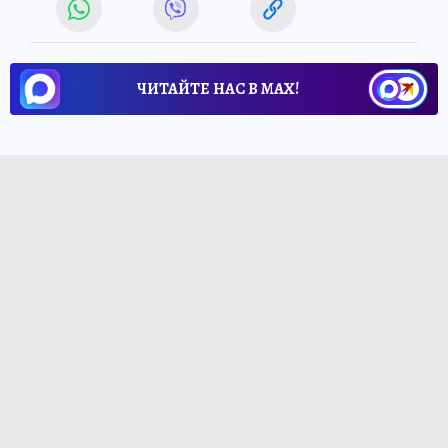
ЧИТАЙТЕ НАС В МАХ!