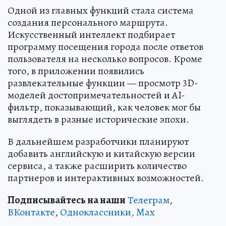
Одной из главных функций стала система
создания персонального маршрута.
Искусственный интеллект подбирает
программу посещения города после ответов
пользователя на несколько вопросов. Кроме
того, в приложении появились
развлекательные функции — просмотр 3D-
моделей достопримечательностей и AI-
фильтр, показывающий, как человек мог бы
выглядеть в разные исторические эпохи.
В дальнейшем разработчики планируют
добавить английскую и китайскую версии
сервиса, а также расширить количество
партнеров и интерактивных возможностей.
Подписывайтесь на наши
Телеграм
,
ВКонтакте
,
Одноклассники,
Max