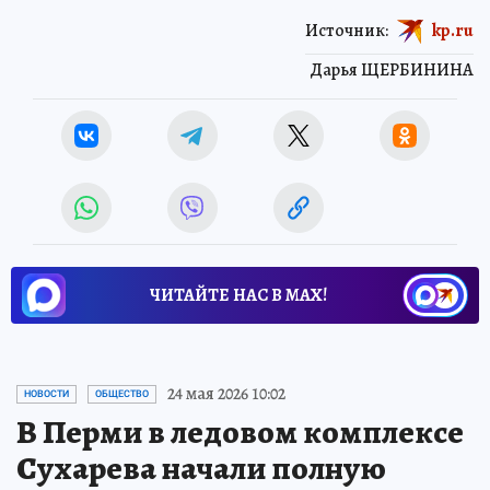
Источник:
kp.ru
Дарья ЩЕРБИНИНА
ЧИТАЙТЕ НАС В МАХ!
24 мая 2026 10:02
НОВОСТИ
ОБЩЕСТВО
В Перми в ледовом комплексе
Сухарева начали полную