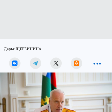
Дарья ЩЕРБИНИНА