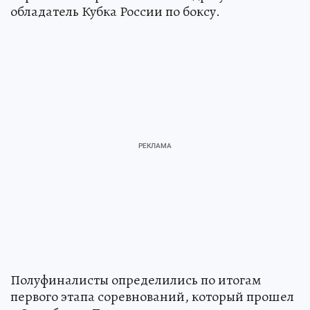
обладатель Кубка России по боксу.
Полуфиналисты определились по итогам
первого этапа соревнований, который прошел