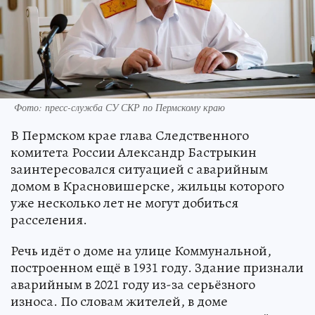
Фото: пресс-служба СУ СКР по Пермскому краю
В Пермском крае глава Следственного
комитета России Александр Бастрыкин
заинтересовался ситуацией с аварийным
домом в Красновишерске, жильцы которого
уже несколько лет не могут добиться
расселения.
Речь идёт о доме на улице Коммунальной,
построенном ещё в 1931 году. Здание признали
аварийным в 2021 году из-за серьёзного
износа. По словам жителей, в доме