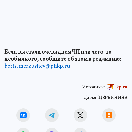
Если вы стали очевидцем ЧП или чего-то
необычного, сообщите об этом в редакцию:
boris.merkushev@phkp.ru
Источник:
kp.ru
Дарья ЩЕРБИНИНА