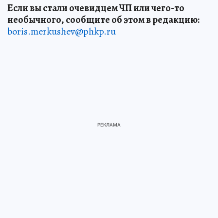
Если вы стали очевидцем ЧП или чего-то
необычного, сообщите об этом в редакцию:
boris.merkushev@phkp.ru