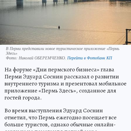
В Перми представили новое туристическое приложение «Пермь
Здесь»
Фото:
Николай ОБЕРЕМЧЕНКО.
Перейти в Фотобанк КП
На форуме «Дни пермского бизнеса» глава
Перми Эдуард Соснин рассказал о развитии
внутреннего туризма и презентовал мобильное
приложение «Пермь Здесь», созданное для
гостей города.
Во время выступления Эдуард Соснин
отметил, что Пермь ежегодно посещает все
больше туристов, однако обычные онлайн-