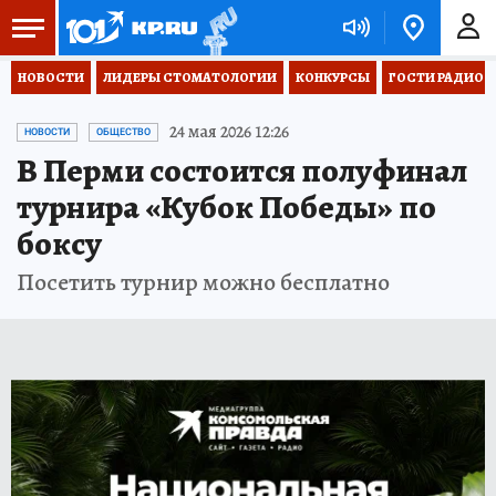
НОВОСТИ
ЛИДЕРЫ СТОМАТОЛОГИИ
КОНКУРСЫ
ГОСТИ РАДИО «
24 мая 2026 12:26
НОВОСТИ
ОБЩЕСТВО
В Перми состоится полуфинал
турнира «Кубок Победы» по
боксу
Посетить турнир можно бесплатно