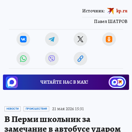
Источник:
kp.ru
Павел ШАТРОВ
ЧИТАЙТЕ НАС В МАХ!
21 мая 2026 15:31
НОВОСТИ
ПРОИСШЕСТВИЯ
В Перми школьник за
замечание в автобусе ударом