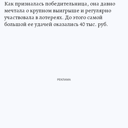
Как призналась победительница, она давно
мечтала о крупном выигрыше и регулярно
участвовала в лотереях. До этого самой
большой ее удачей оказались 40 тыс. руб.