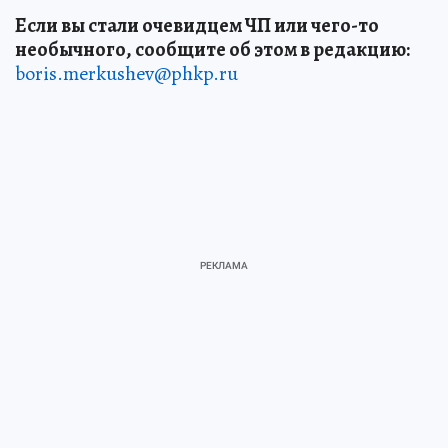
Если вы стали очевидцем ЧП или чего-то
необычного, сообщите об этом в редакцию:
boris.merkushev@phkp.ru