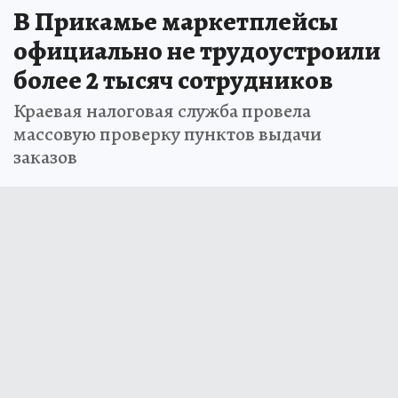
В Прикамье маркетплейсы
официально не трудоустроили
более 2 тысяч сотрудников
Краевая налоговая служба провела
массовую проверку пунктов выдачи
заказов