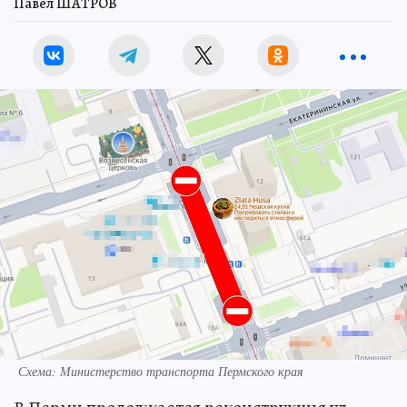
Павел ШАТРОВ
Схема: Министерство транспорта Пермского края