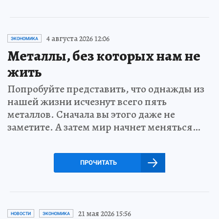
4 августа 2026 12:06
ЭКОНОМИКА
Металлы, без которых нам не
жить
Попробуйте представить, что однажды из
нашей жизни исчезнут всего пять
металлов. Сначала вы этого даже не
заметите. А затем мир начнет меняться…
ПРОЧИТАТЬ
21 мая 2026 15:56
НОВОСТИ
ЭКОНОМИКА