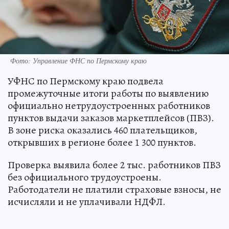
Фото: Управление ФНС по Пермскому краю
УФНС по Пермскому краю подвела
промежуточные итоги работы по выявлению
официально нетрудоустроенных работников
пунктов выдачи заказов маркетплейсов (ПВЗ).
В зоне риска оказались 460 плательщиков,
открывших в регионе более 1 300 пунктов.
Проверка выявила более 2 тыс. работников ПВЗ
без официального трудоустроены.
Работодатели не платили страховые взносы, не
исчисляли и не уплачивали НДФЛ.