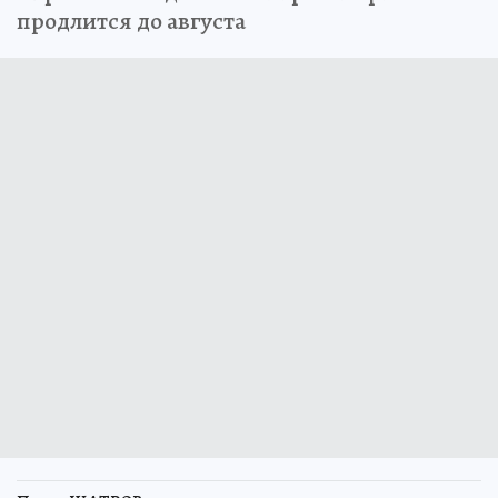
продлится до августа