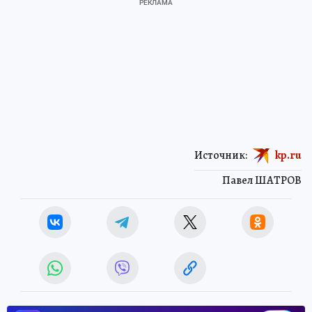
Источник:
kp.ru
Павел ШАТРОВ