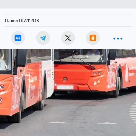
Павел ШАТРОВ