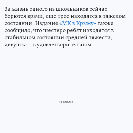
За жизнь одного из школьников сейчас
борются врачи, еще трое находятся в тяжелом
состоянии. Издание
«МК в Крыму»
также
сообщило, что шестеро ребят находятся в
стабильном состоянии средней тяжести,
девушка – в удовлетворительном.