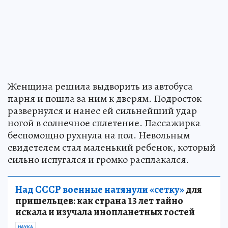
Женщина решила выдворить из автобуса
парня и пошла за ним к дверям. Подросток
развернулся и нанес ей сильнейший удар
ногой в солнечное сплетение. Пассажирка
беспомощно рухнула на пол. Невольным
свидетелем стал маленький ребенок, который
сильно испугался и громко расплакался.
Над СССР военные натянули «сетку»
для
пришельцев: как страна 13 лет тайно
искала и изучала инопланетных гостей
НАУКА