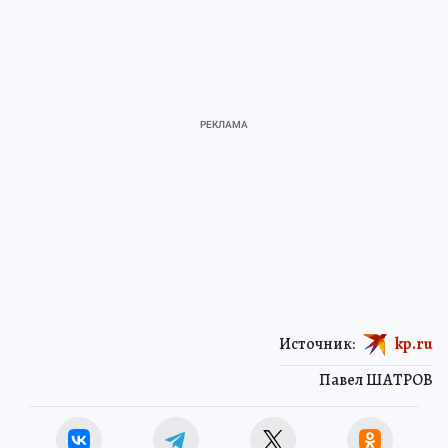
Источник:
kp.ru
Павел ШАТРОВ