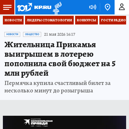
НОВОСТИ
ЛИДЕРЫ СТОМАТОЛОГИИ
КОНКУРСЫ
ГОСТИ РАДИО «
21 мая 2026 16:17
НОВОСТИ
ОБЩЕСТВО
Жительница Прикамья
выигрышем в лотерею
пополнила свой бюджет на 5
млн рублей
Пермячка купила счастливый билет за
несколько минут до розыгрыша