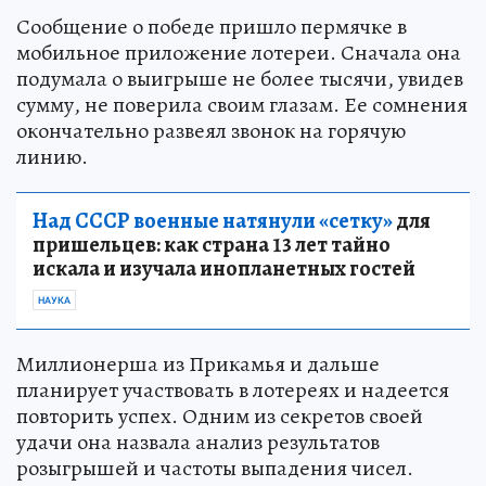
Сообщение о победе пришло пермячке в
мобильное приложение лотереи. Сначала она
подумала о выигрыше не более тысячи, увидев
сумму, не поверила своим глазам. Ее сомнения
окончательно развеял звонок на горячую
линию.
Над СССР военные натянули «сетку»
для
пришельцев: как страна 13 лет тайно
искала и изучала инопланетных гостей
НАУКА
Миллионерша из Прикамья и дальше
планирует участвовать в лотереях и надеется
повторить успех. Одним из секретов своей
удачи она назвала анализ результатов
розыгрышей и частоты выпадения чисел.