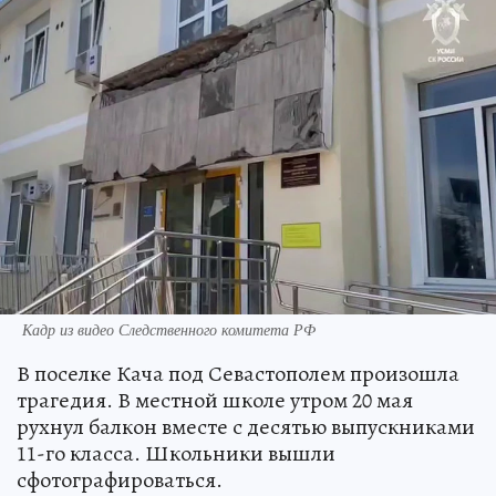
Кадр из видео Следственного комитета РФ
В поселке Кача под Севастополем произошла
трагедия. В местной школе утром 20 мая
рухнул балкон вместе с десятью выпускниками
11-го класса. Школьники вышли
сфотографироваться.