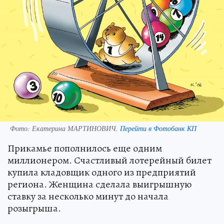
Фото:
Екатерина МАРТИНОВИЧ.
Перейти в Фотобанк КП
Прикамье пополнилось еще одним
миллионером. Счастливый лотерейный билет
купила кладовщик одного из предприятий
региона. Женщина сделала выигрышную
ставку за несколько минут до начала
розыгрыша.