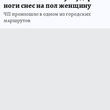
ноги снес на пол женщину
ЧП произошло в одном из городских
маршрутов