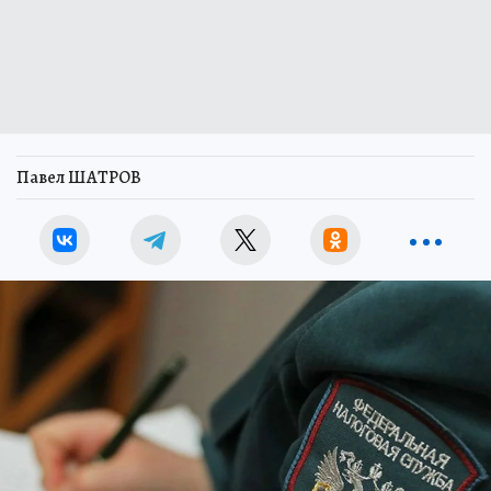
Павел ШАТРОВ