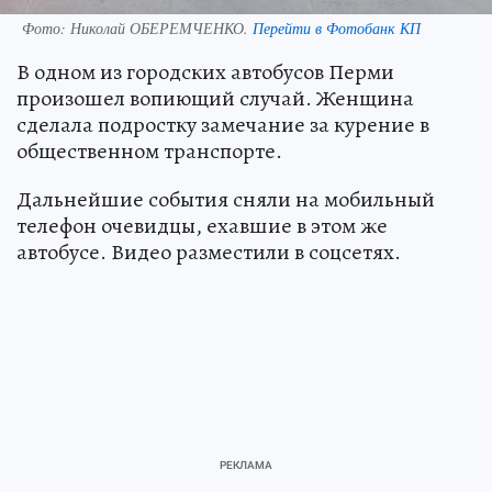
Фото:
Николай ОБЕРЕМЧЕНКО.
Перейти в Фотобанк КП
В одном из городских автобусов Перми
произошел вопиющий случай. Женщина
сделала подростку замечание за курение в
общественном транспорте.
Дальнейшие события сняли на мобильный
телефон очевидцы, ехавшие в этом же
автобусе. Видео разместили в соцсетях.