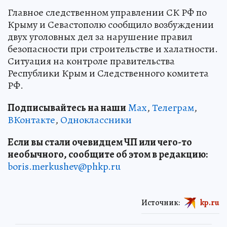
Главное следственном управлении СК РФ по
Крыму и Севастополю сообщило возбуждении
двух уголовных дел за нарушение правил
безопасности при строительстве и халатности.
Ситуация на контроле правительства
Республики Крым и Следственного комитета
РФ.
Подписывайтесь на наши
Max
,
Телеграм
,
ВКонтакте
,
Одноклассники
Если вы стали очевидцем ЧП или чего-то
необычного, сообщите об этом в редакцию:
boris.merkushev@phkp.ru
Источник:
kp.ru