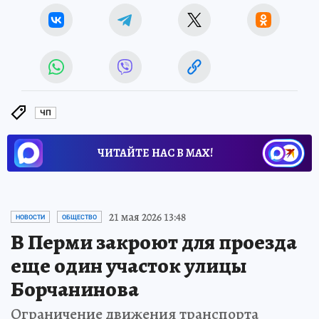
ЧП
ЧИТАЙТЕ НАС В МАХ!
21 мая 2026 13:48
НОВОСТИ
ОБЩЕСТВО
В Перми закроют для проезда
еще один участок улицы
Борчанинова
Ограничение движения транспорта