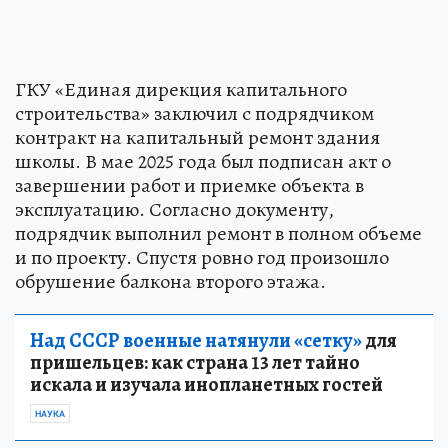
ГКУ «Единая дирекция капитального
строительства» заключил с подрядчиком
контракт на капитальный ремонт здания
школы. В мае 2025 года был подписан акт о
завершении работ и приемке объекта в
эксплуатацию. Согласно документу,
подрядчик выполнил ремонт в полном объеме
и по проекту. Спустя ровно год произошло
обрушение балкона второго этажа.
Над СССР военные натянули «сетку»
для
пришельцев: как страна 13 лет тайно
искала и изучала инопланетных гостей
НАУКА