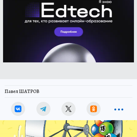
Павел ШАТРОВ