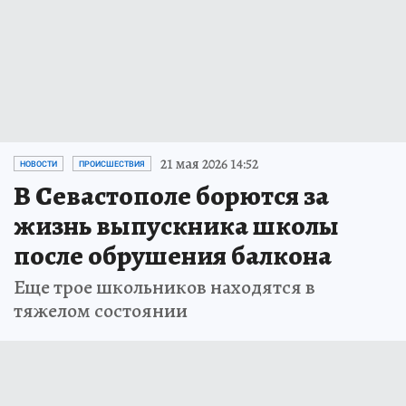
21 мая 2026 14:52
НОВОСТИ
ПРОИСШЕСТВИЯ
В Севастополе борются за
жизнь выпускника школы
после обрушения балкона
Еще трое школьников находятся в
тяжелом состоянии