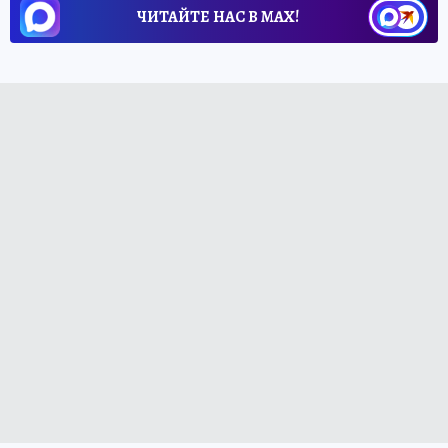
ЧИТАЙТЕ НАС В МАХ!