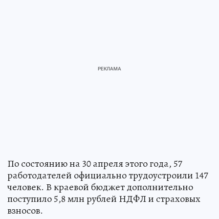
По состоянию на 30 апреля этого года, 57
работодателей официально трудоустроили 147
человек. В краевой бюджет дополнительно
поступило 5,8 млн рублей НДФЛ и страховых
взносов.