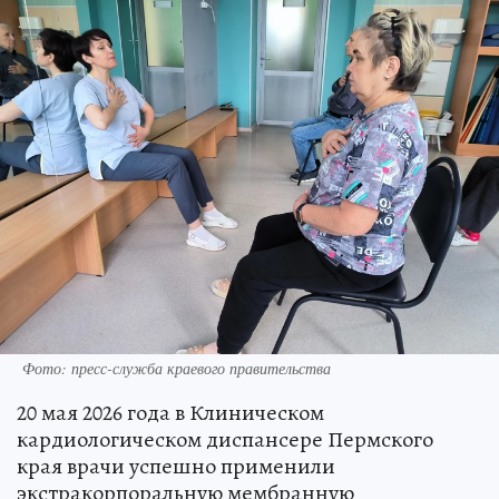
Фото: пресс-служба краевого правительства
20 мая 2026 года в Клиническом
кардиологическом диспансере Пермского
края врачи успешно применили
экстракорпоральную мембранную