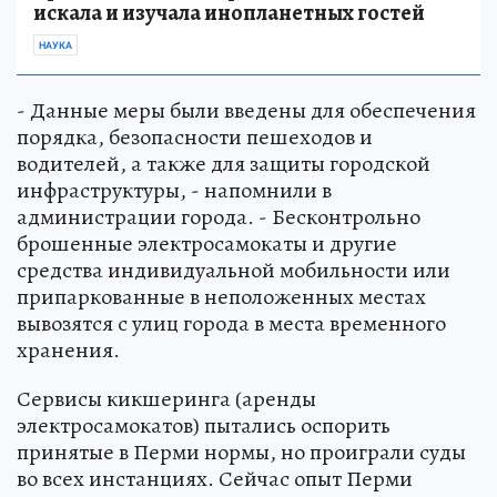
искала и изучала инопланетных гостей
НАУКА
- Данные меры были введены для обеспечения
порядка, безопасности пешеходов и
водителей, а также для защиты городской
инфраструктуры, - напомнили в
администрации города. - Бесконтрольно
брошенные электросамокаты и другие
средства индивидуальной мобильности или
припаркованные в неположенных местах
вывозятся с улиц города в места временного
хранения.
Сервисы кикшеринга (аренды
электросамокатов) пытались оспорить
принятые в Перми нормы, но проиграли суды
во всех инстанциях. Сейчас опыт Перми