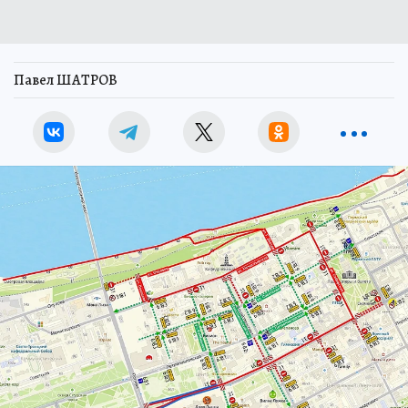
Павел ШАТРОВ