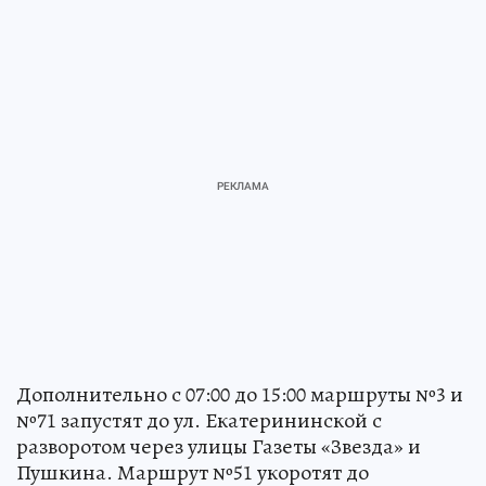
Дополнительно с 07:00 до 15:00 маршруты №3 и
№71 запустят до ул. Екатерининской с
разворотом через улицы Газеты «Звезда» и
Пушкина. Маршрут №51 укоротят до