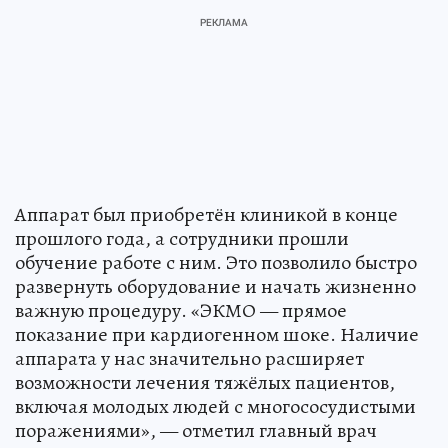
Аппарат был приобретён клиникой в конце
прошлого года, а сотрудники прошли
обучение работе с ним. Это позволило быстро
развернуть оборудование и начать жизненно
важную процедуру. «ЭКМО — прямое
показание при кардиогенном шоке. Наличие
аппарата у нас значительно расширяет
возможности лечения тяжёлых пациентов,
включая молодых людей с многососудистыми
поражениями», — отметил главный врач