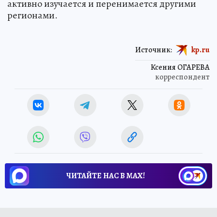
активно изучается и перенимается другими
регионами.
Источник:
kp.ru
Ксения ОГАРЕВА
корреспондент
ЧИТАЙТЕ НАС В МАХ!