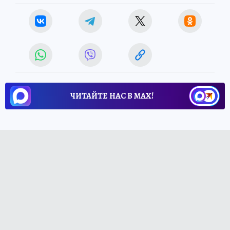
ЧИТАЙТЕ НАС В МАХ!