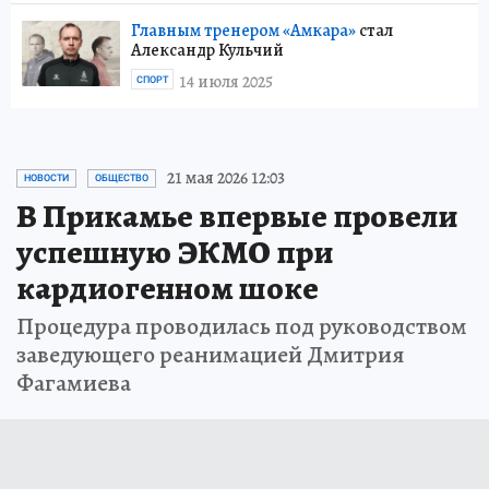
Главным тренером «Амкара»
стал
Александр Кульчий
14 июля 2025
СПОРТ
21 мая 2026 12:03
НОВОСТИ
ОБЩЕСТВО
В Прикамье впервые провели
успешную ЭКМО при
кардиогенном шоке
Процедура проводилась под руководством
заведующего реанимацией Дмитрия
Фагамиева