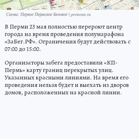
Схема: Первое Пермское Беговое | permrun.ru
В Перми 23 мая полностью перероют центр
города на время проведения полумарафона
«ЗаБег.РФ». Ограничения будут действовать с
07:00 до 15:00.
Организаторы забега предоставили «КП-
Пермь» карту границ перекрытых улиц.
Указанных красными линиями. На время его
проведения нельзя будет и выехать из дворов
домов, расположенных на красной линии.