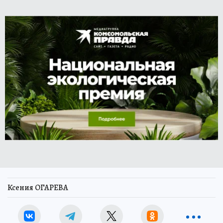
Ксения ОГАРЕВА