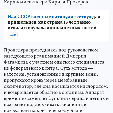
Кардиодиспансера Кирилл Прохоров.
Над СССР военные натянули «сетку»
для
пришельцев: как страна 13 лет тайно
искала и изучала инопланетных гостей
НАУКА
Процедура проводилась под руководством
заведующего реанимацией Дмитрия
Фагамиева с участием опытного специалиста
из федерального центра. Суть метода —
катетеры, установленные в крупные вены,
пропускают кровь через мембранный
оксигенатор, где она насыщается кислородом,
и возвращается обратно в организм. Аппарат
временно заменяет функции сердца и лёгких и
позволяет поддерживать жизненные
показатели на критическом уровне.