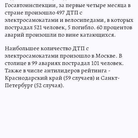
Госавтоинспекции, за первые четыре месяца в
стране произошло 497 ДТП с
электросамокатами и велосипедами, в которых
пострадал 521 человек, 5 погибло. 60 процентов
аварий произошли по вине катающихся.
Наибольшее количество ДТП с
электросамокатами произошло в Москве. В
столице в 99 авариях пострадал 101 человек.
Также в числе антилидеров рейтинга -
Краснодарский край (59 случаев) и Санкт-
Петербург (52 случая).