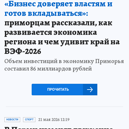
«Бизнес доверяет властям и
готов вкладываться»:
приморцам рассказали, как
развивается экономика
региона и чем удивит край на
ВЭФ-2026
Объем инвестиций в экономику Приморья
составил 86 миллиардов рублей
ПРОЧИТАТЬ
21 мая 2026 12:19
НОВОСТИ
СПОРТ