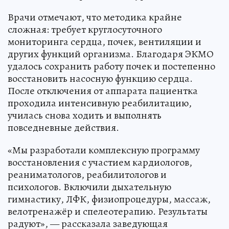
Врачи отмечают, что методика крайне
сложная: требует круглосуточного
мониторинга сердца, почек, вентиляции и
других функций организма. Благодаря ЭКМО
удалось сохранить работу почек и постепенно
восстановить насосную функцию сердца.
После отключения от аппарата пациентка
проходила интенсивную реабилитацию,
училась снова ходить и выполнять
повседневные действия.
«Мы разработали комплексную программу
восстановления с участием кардиологов,
реаниматологов, реабилитологов и
психологов. Включили дыхательную
гимнастику, ЛФК, физиопроцедуры, массаж,
велотренажёр и спелеотерапию. Результаты
радуют», — рассказала заведующая