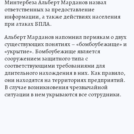
Минтербеза Альберт Марданов назвал
ответственных за предоставление
информации, а также действиях населения
при атаках БПЛА.
Альберт Марданов напомнил пермякам о двух
существующих понятиях – «бомбоубежище» и
«укрытие». Бомбоубежище является
сооружением защитного типа с
соответствующими требованиями для
длительного нахождения в них. Как правило,
они находятся на территориях предприятий.
В случае возникновения чрезвычайной
ситуации в нем укрываются все сотрудники.