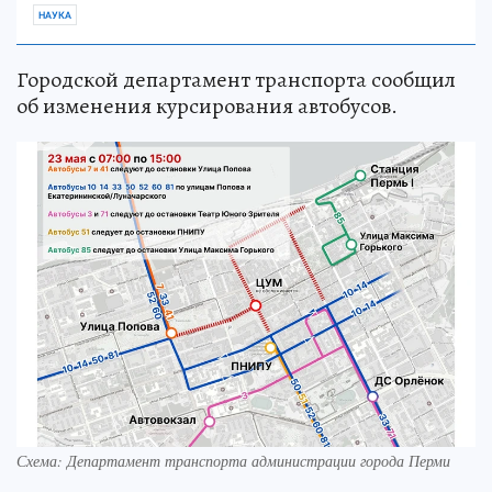
НАУКА
Городской департамент транспорта сообщил
об изменения курсирования автобусов.
Схема: Департамент транспорта администрации города Перми