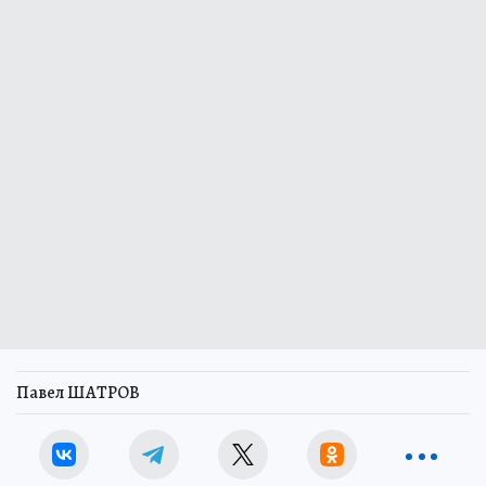
Павел ШАТРОВ