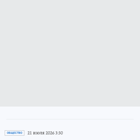
21 июля 2026 3:30
ОБЩЕСТВО