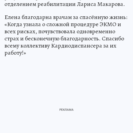
отделением реабилитации Лариса Макарова.
Елена благодарна врачам за спасённую жизнь:
«Когда узнала о сложной процедуре ЭКМО и
всех рисках, почувствовала одновременно
страх и бесконечную благодарность. Спасибо
всему коллективу Кардиодиспансера за их
работу!»