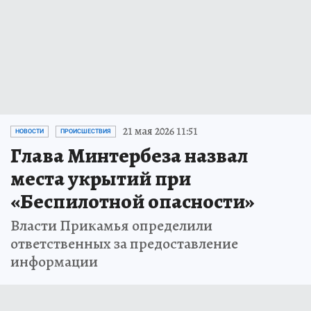
21 мая 2026 11:51
НОВОСТИ
ПРОИСШЕСТВИЯ
Глава Минтербеза назвал
места укрытий при
«Беспилотной опасности»
Власти Прикамья определили
ответственных за предоставление
информации