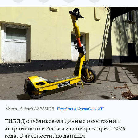
.
Фото:
Андрей АБРАМОВ.
Перейти в Фотобанк КП
ГИБДД опубликовала данные о состоянии
аварийности в России за январь-апрель 2026
года. В частности, по данным