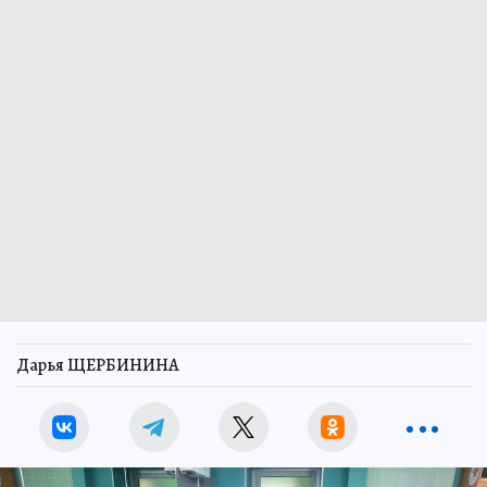
Дарья ЩЕРБИНИНА