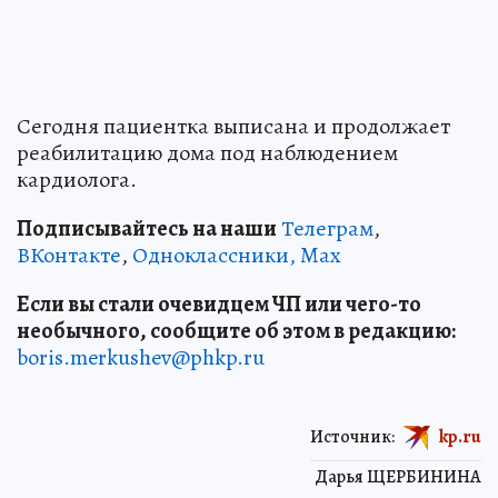
Сегодня пациентка выписана и продолжает
реабилитацию дома под наблюдением
кардиолога.
Подписывайтесь на наши
Телеграм
,
ВКонтакте
,
Одноклассники,
Max
Если вы стали очевидцем ЧП или чего-то
необычного, сообщите об этом в редакцию:
boris.merkushev@phkp.ru
Источник:
kp.ru
Дарья ЩЕРБИНИНА