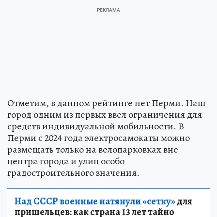
Отметим, в данном рейтинге нет Перми. Наш
город одним из первых ввел ограничения для
средств индивидуальной мобильности. В
Перми с 2024 года электросамокаты можно
размещать только на велопарковках вне
центра города и улиц особо
градостроительного значения.
Над СССР военные натянули «сетку»
для
пришельцев: как страна 13 лет тайно