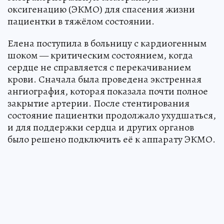
оксигенацию (ЭКМО) для спасения жизни
пациентки в тяжёлом состоянии.
Елена поступила в больницу с кардиогенным
шоком — критическим состоянием, когда
сердце не справляется с перекачиванием
крови. Сначала была проведена экстренная
ангиография, которая показала почти полное
закрытие артерии. После стентирования
состояние пациентки продолжало ухудшаться,
и для поддержки сердца и других органов
было решено подключить её к аппарату ЭКМО.