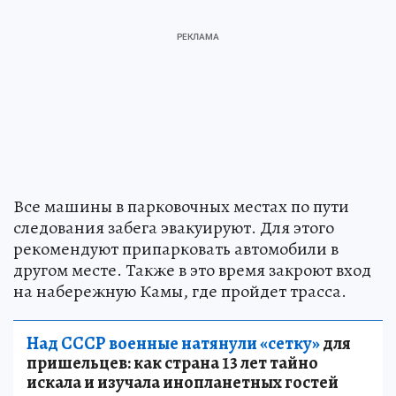
Все машины в парковочных местах по пути
следования забега эвакуируют. Для этого
рекомендуют припарковать автомобили в
другом месте. Также в это время закроют вход
на набережную Камы, где пройдет трасса.
Над СССР военные натянули «сетку»
для
пришельцев: как страна 13 лет тайно
искала и изучала инопланетных гостей