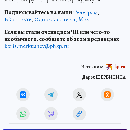
Подписывайтесь на наши
Телеграм
,
ВКонтакте
,
Одноклассники,
Max
Если вы стали очевидцем ЧП или чего-то
необычного, сообщите об этом в редакцию:
boris.merkushev@phkp.ru
Источник:
kp.ru
Дарья ЩЕРБИНИНА