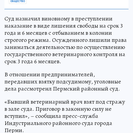
ОБЩЕСТВО
Суд назначил виновному в преступлении
наказание в виде лишения свободы на срок 3
года и 6 месяцев с отбыванием в колонии
строгого режима. Осужденного лишили права
заниматься деятельностью по осуществлению
государственного ветеринарного контроля на
срок 3 года 6 месяцев.
В отношении предпринимателей,
передавших взятку подсудимому, уголовные
дела рассмотренл Пермский районный суд.
«Бывший ветеринарный врач взят под стражу
в зале суда. Приговор в законную силу не
вступил», – сообщила пресс-служба
Индустриального районного суда города
Перми.