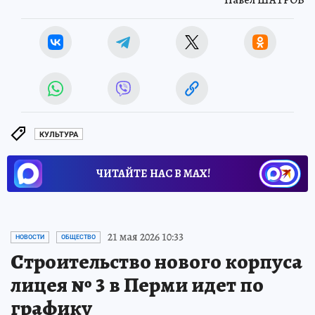
Павел ШАТРОВ
КУЛЬТУРА
ЧИТАЙТЕ НАС В МАХ!
21 мая 2026 10:33
НОВОСТИ
ОБЩЕСТВО
Строительство нового корпуса
лицея № 3 в Перми идет по
графику