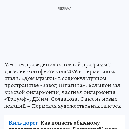
Местом проведения основной программы
Дягилевского фестиваля 2026 в Перми вновь
стали: «Дом музыки» в социокультурном
пространстве «Завод Шпагина», Большой зал
краевой филармонии, частная филармония
«Триумф», ДК им. Солдатова. Одна из новых
локаций – Пермская художественная галерея.
Быль дорог.
Как попасть обычному