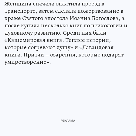
Женщина сначала оплатила проезд в
транспорте, затем сделала пожертвование в
храме Святого апостола Иоанна Богослова, а
после купила несколько книг по психологии и
духовному развитию. Среди них были
«Кашемировая книга. Теплые истории,
которые согревают душу» и «Лавандовая
книга. Притчи – озарения, которые подарят
умиротворение».