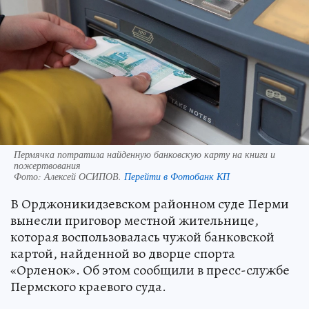
Пермячка потратила найденную банковскую карту на книги и
пожертвования
Фото:
Алексей ОСИПОВ.
Перейти в Фотобанк КП
В Орджоникидзевском районном суде Перми
вынесли приговор местной жительнице,
которая воспользовалась чужой банковской
картой, найденной во дворце спорта
«Орленок». Об этом сообщили в пресс-службе
Пермского краевого суда.