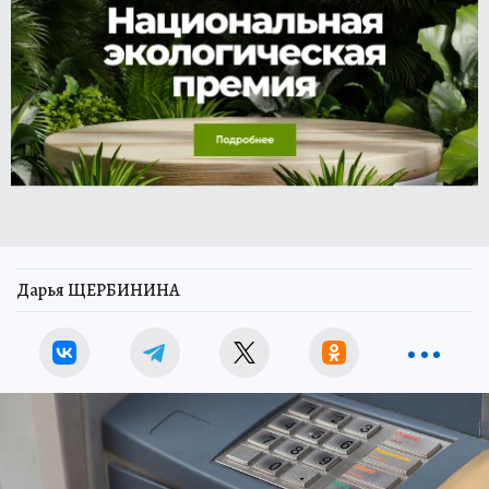
Дарья ЩЕРБИНИНА