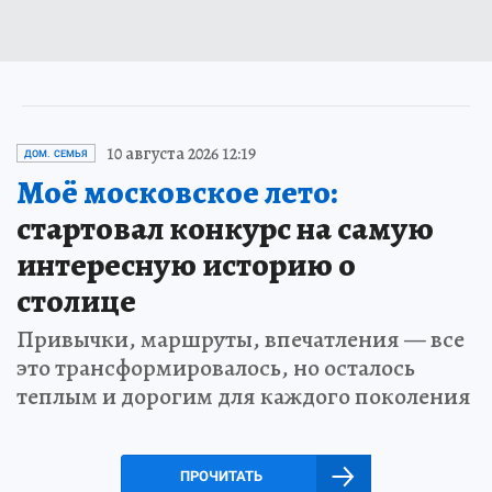
10 августа 2026 12:19
ДОМ. СЕМЬЯ
Моё московское лето:
стартовал конкурс на самую
интересную историю о
столице
Привычки, маршруты, впечатления — все
это трансформировалось, но осталось
теплым и дорогим для каждого поколения
ПРОЧИТАТЬ