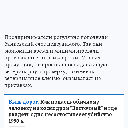
Предприниматели регулярно пополняли
банковский счет подсудимого. Так они
экономили время и минимизировали
производственные издержки. Мясная
продукция, не прошедшая надлежащую
ветеринарную проверку, но имевшая
ветеринарное клеймо, оказывалась на
прилавках.
Быль дорог.
Как попасть обычному
человеку на космодром "Восточный" и где
увидеть одно несостоявшееся убийство
1990-х