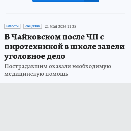
21 мая 2026 11:25
НОВОСТИ
ОБЩЕСТВО
В Чайковском после ЧП с
пиротехникой в школе завели
уголовное дело
Пострадавшим оказали необходимую
медицинскую помощь