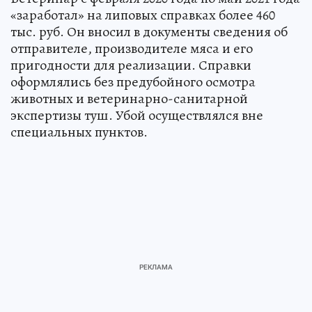
«заработал» на липовых справках более 460
тыс. руб. Он вносил в документы сведения об
отправителе, производителе мяса и его
пригодности для реализации. Справки
оформлялись без предубойного осмотра
животных и ветеринарно-санитарной
экспертизы туш. Убой осуществлялся вне
специальных пунктов.