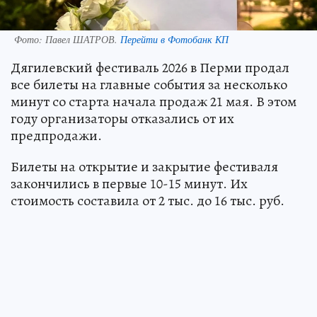
Фото:
Павел ШАТРОВ.
Перейти в Фотобанк КП
Дягилевский фестиваль 2026 в Перми продал
все билеты на главные события за несколько
минут со старта начала продаж 21 мая. В этом
году организаторы отказались от их
предпродажи.
Билеты на открытие и закрытие фестиваля
закончились в первые 10-15 минут. Их
стоимость составила от 2 тыс. до 16 тыс. руб.