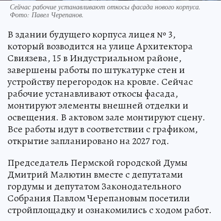
Сейчас рабочие устанавливают откосы фасада нового корпуса.
Фото: Павел Черепанов.
В здании будущего корпуса лицея № 3,
который возводится на улице Архитектора
Свиязева, 15 в Индустриальном районе,
завершены работы по штукатурке стен и
устройству перегородок на кровле. Сейчас
рабочие устанавливают откосы фасада,
монтируют элементы внешней отделки и
освещения. В актовом зале монтируют сцену.
Все работы идут в соответствии с графиком,
открытие запланировано на 2027 год.
Председатель Пермской городской Думы
Дмитрий Малютин вместе с депутатами
гордумы и депутатом Законодательного
Собрания Павлом Черепановым посетили
стройплощадку и ознакомились с ходом работ.