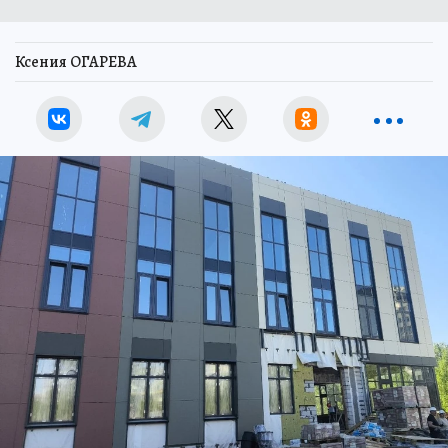
Ксения ОГАРЕВА