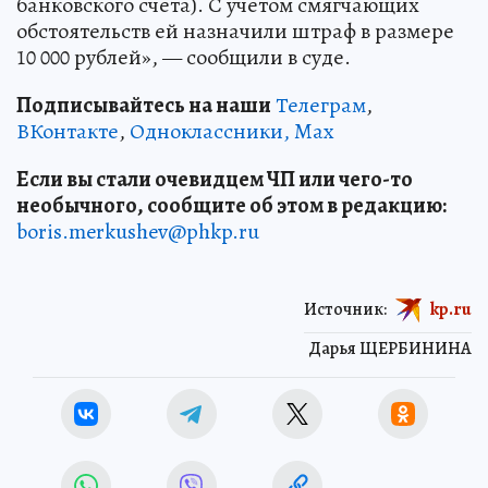
банковского счета). С учетом смягчающих
обстоятельств ей назначили штраф в размере
10 000 рублей», — сообщили в суде.
Подписывайтесь на наши
Телеграм
,
ВКонтакте
,
Одноклассники,
Max
Если вы стали очевидцем ЧП или чего-то
необычного, сообщите об этом в редакцию:
boris.merkushev@phkp.ru
Источник:
kp.ru
Дарья ЩЕРБИНИНА