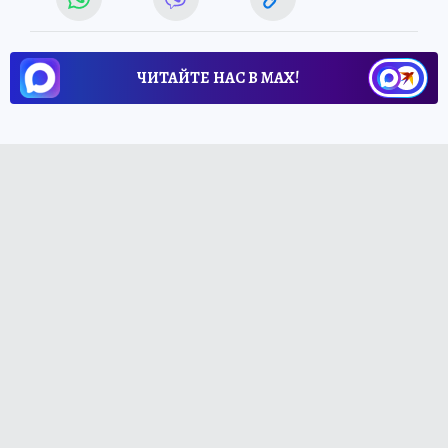
ЧИТАЙТЕ НАС В МАХ!