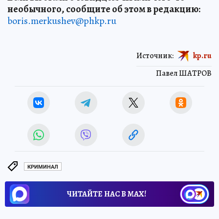
необычного, сообщите об этом в редакцию:
boris.merkushev@phkp.ru
Источник:
kp.ru
Павел ШАТРОВ
КРИМИНАЛ
ЧИТАЙТЕ НАС В МАХ!