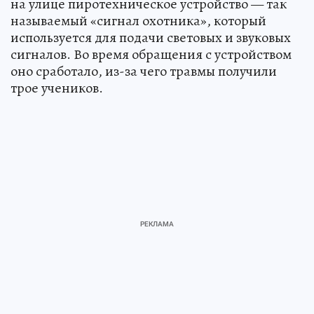
на улице пиротехническое устройство — так
называемый «сигнал охотника», который
используется для подачи световых и звуковых
сигналов. Во время обращения с устройством
оно сработало, из-за чего травмы получили
трое учеников.