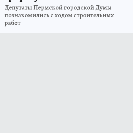
Депутаты Пермской городской Думы
познакомились с ходом строительных
работ