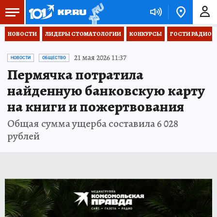
НОВОСТИ
ЛИДЕРЫ СТОМАТОЛОГИИ
КОНКУРСЫ
ГОСТИ РАДИО «
21 мая 2026 11:37
НОВОСТИ
ОБЩЕСТВО
Пермячка потратила
найденную банковскую карту
на книги и пожертвования
Общая сумма ущерба составила 6 028
рублей