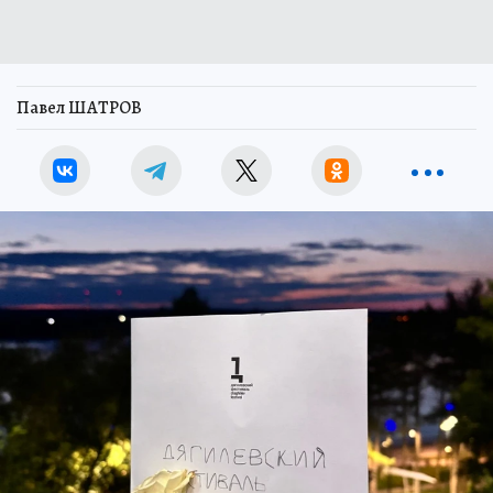
Павел ШАТРОВ