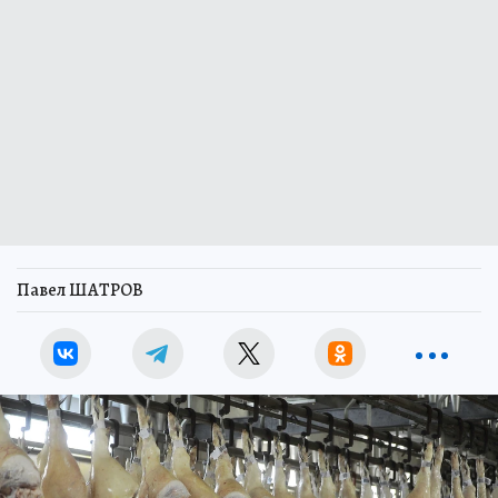
Павел ШАТРОВ