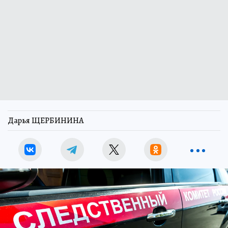
Дарья ЩЕРБИНИНА