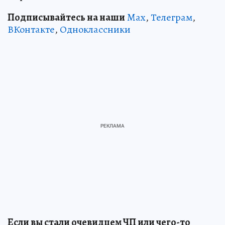
Подписывайтесь на наши
Max
,
Телеграм
,
ВКонтакте
,
Одноклассники
Если вы стали очевидцем ЧП или чего-то