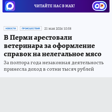
ЧИТАЙТЕ НАС В МАХ!
21 мая 2026 10:58
НОВОСТИ
ПРОИСШЕСТВИЯ
В Перми арестовали
ветеринара за оформление
справок на нелегальное мясо
За полтора года незаконная деятельность
принесла доход в сотни тысяч рублей