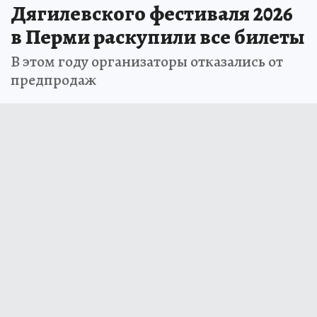
Дягилевского фестиваля 2026
в Перми раскупили все билеты
В этом году организаторы отказались от
предпродаж