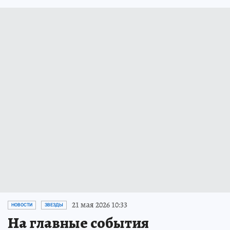
21 мая 2026 10:33
НОВОСТИ
ЗВЕЗДЫ
На главные события