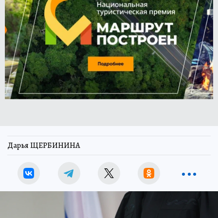
Дарья ЩЕРБИНИНА