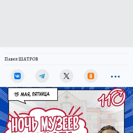
Павел ШАТРОВ