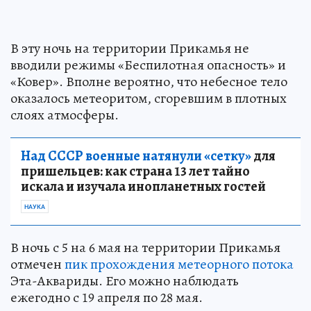
В эту ночь на территории Прикамья не
вводили режимы «Беспилотная опасность» и
«Ковер». Вполне вероятно, что небесное тело
оказалось метеоритом, сгоревшим в плотных
слоях атмосферы.
Над СССР военные натянули «сетку»
для
пришельцев: как страна 13 лет тайно
искала и изучала инопланетных гостей
НАУКА
В ночь с 5 на 6 мая на территории Прикамья
отмечен
пик прохождения метеорного потока
Эта-Аквариды. Его можно наблюдать
ежегодно с 19 апреля по 28 мая.