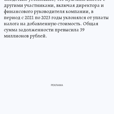
другими участниками, включая директора и
финансового руководителя компании, в
период с 2021 по 2023 годы уклонялся от уплаты
налога на добавленную стоимость. Общая
сумма задолженности превысила 39
миллионов рублей.