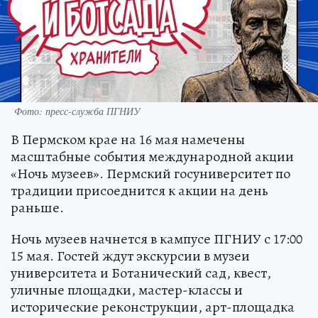
Фото: пресс-служба ПГНИУ
В Пермском крае на 16 мая намечены
масштабные события международной акции
«Ночь музеев». Пермский госуниверситет по
традиции присоеднится к акции на день
раньше.
Ночь музеев начнется в кампусе ПГНИУ с 17:00
15 мая. Гостей ждут экскурсии в музеи
университета и Ботанический сад, квест,
уличные площадки, мастер-классы и
исторические реконструкции, арт-площадка