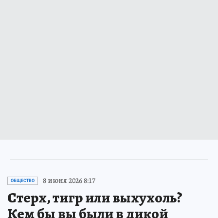
8 июня 2026 8:17
ОБЩЕСТВО
Стерх, тигр или выхухоль?
Кем бы вы были в дикой