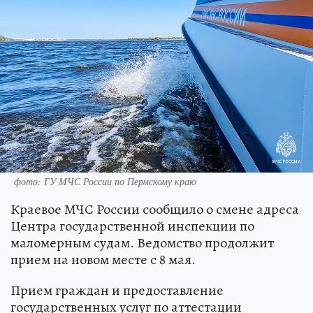
фото: ГУ МЧС России по Пермскому краю
Краевое МЧС России сообщило о смене адреса
Центра государственной инспекции по
маломерным судам. Ведомство продолжит
прием на новом месте с 8 мая.
Прием граждан и предоставление
государственных услуг по аттестации