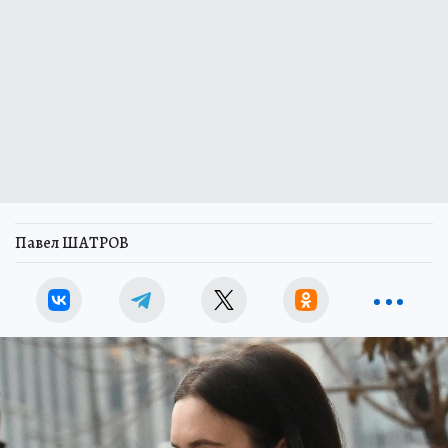
Павел ШАТРОВ