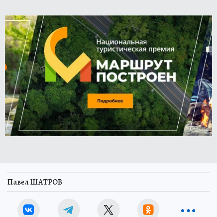
Павел ШАТРОВ