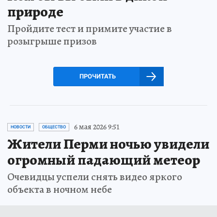
природе
Пройдите тест и примите участие в
розыгрыше призов
ПРОЧИТАТЬ
6 мая 2026 9:51
НОВОСТИ
ОБЩЕСТВО
Жители Перми ночью увидели
огромный падающий метеор
Очевидцы успели снять видео яркого
объекта в ночном небе