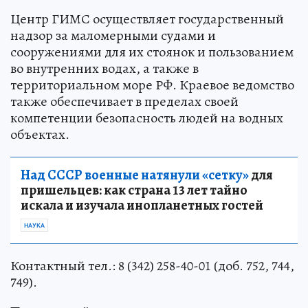
Центр ГИМС осуществляет государственный
надзор за маломерными судами и
сооружениями для их стоянок и пользованием
во внутренних водах, а также в
территориальном море РФ. Краевое ведомство
также обеспечивает в пределах своей
компетенции безопасность людей на водных
объектах.
Над СССР военные натянули «сетку»
для
пришельцев: как страна 13 лет тайно
искала и изучала инопланетных гостей
НАУКА
Контактный тел.: 8 (342) 258-40-01 (доб. 752, 744,
749).