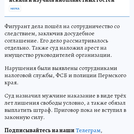
НАУКА
Фигурант дела пошёл на сотрудничество со
следствием, заключив досудебное
соглашение. Его дело рассматривалось
отдельно. Также суд наложил арест на
имущество руководителей организации.
Нарушения были выявлены сотрудниками
налоговой службы, ФСБ и полиции Пермского
края.
Суд назначил мужчине наказание в виде трёх
лет лишения свободы условно, а также обязал
выплатить штраф. Приговор пока не вступил в
законную силу.
Подписывайтесь на наши
Телеграм
,