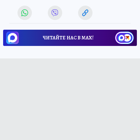
ЧИТАЙТЕ НАС В МАХ!