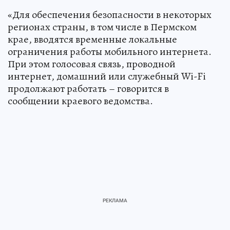
«Для обеспечения безопасности в некоторых
регионах страны, в том числе в Пермском
крае, вводятся временные локальные
ограничения работы мобильного интернета.
При этом голосовая связь, проводной
интернет, домашний или служебный Wi-Fi
продолжают работать – говорится в
сообщении краевого ведомства.