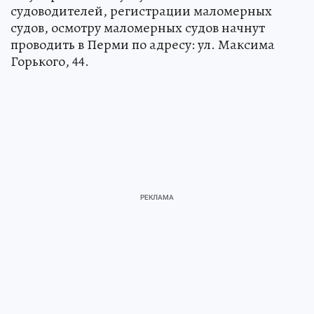
судоводителей, регистрации маломерных
судов, осмотру маломерных судов начнут
проводить в Перми по адресу: ул. Максима
Горького, 44.