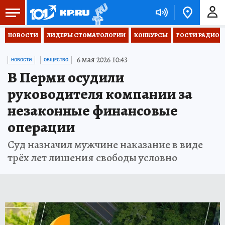
НОВОСТИ
ЛИДЕРЫ СТОМАТОЛОГИИ
КОНКУРСЫ
ГОСТИ РАДИО «
6 мая 2026 10:43
НОВОСТИ
ОБЩЕСТВО
В Перми осудили
руководителя компании за
незаконные финансовые
операции
Суд назначил мужчине наказание в виде
трёх лет лишения свободы условно