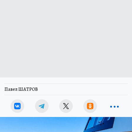
Павел ШАТРОВ