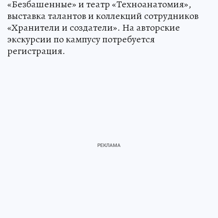
«Безбашенные» и театр «Техноанатомия»,
выставка талантов и коллекций сотрудников
«Хранители и создатели». На авторские
экскурсии по кампусу потребуется
регистрация.