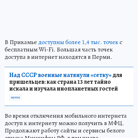
В Прикамье
доступны более 1,4 тыс. точек
с
бесплатным Wi-Fi. Большая часть точек
доступа в интернет находятся в Перми.
Над СССР военные натянули «сетку»
для
пришельцев: как страна 13 лет тайно
искала и изучала инопланетных гостей
НАУКА
Во время отключения мобильного интернета
доступ к интернету можно получить в МФЦ.
Продолжают работу сайты и сервисы белого
списка Минцифры РФ, в том числе