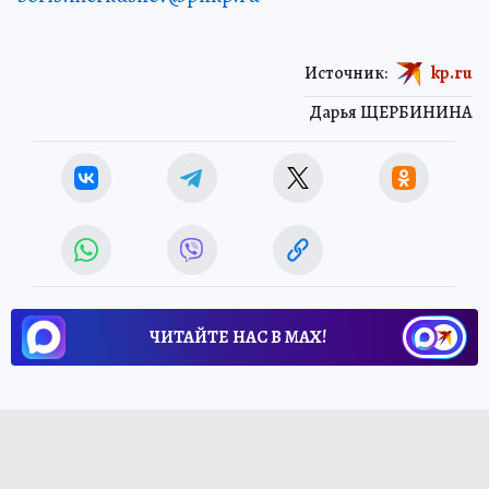
Источник:
kp.ru
Дарья ЩЕРБИНИНА
ЧИТАЙТЕ НАС В МАХ!