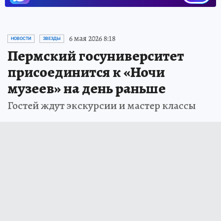
6 мая 2026 8:18
НОВОСТИ
ЗВЕЗДЫ
Пермский госуниверситет
присоединится к «Ночи
музеев» на день раньше
Гостей ждут экскурсии и мастер классы