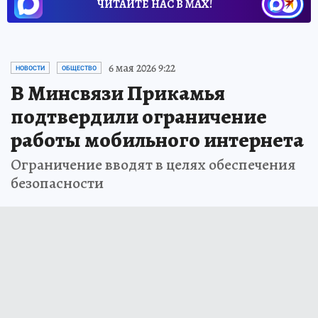
ЧИТАЙТЕ НАС В МАХ!
6 мая 2026 9:22
НОВОСТИ
ОБЩЕСТВО
В Минсвязи Прикамья
подтвердили ограничение
работы мобильного интернета
Ограничение вводят в целях обеспечения
безопасности