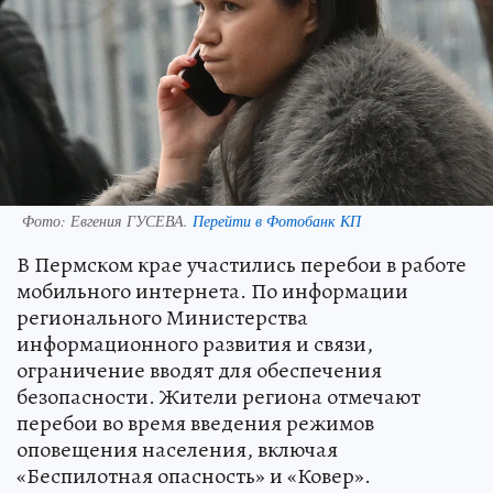
Фото:
Евгения ГУСЕВА.
Перейти в Фотобанк КП
В Пермском крае участились перебои в работе
мобильного интернета. По информации
регионального Министерства
информационного развития и связи,
ограничение вводят для обеспечения
безопасности. Жители региона отмечают
перебои во время введения режимов
оповещения населения, включая
«Беспилотная опасность» и «Ковер».