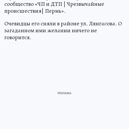
сообщество «ЧП и ДТП | Чрезвычайные
происшествия| Пермь».
Очевидцы его сняли в районе ул. Лянгасова. О
загаданном ими желании ничего не
говорится.