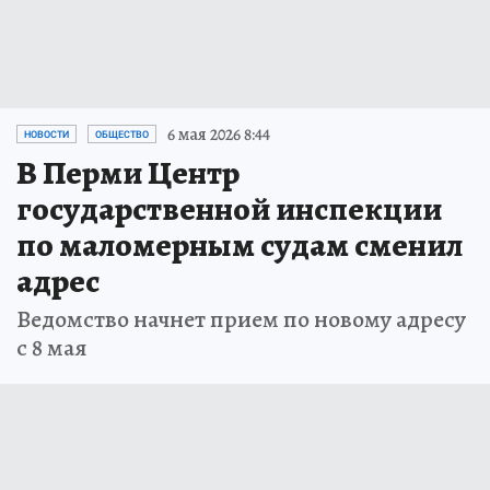
6 мая 2026 8:44
НОВОСТИ
ОБЩЕСТВО
В Перми Центр
государственной инспекции
по маломерным судам сменил
адрес
Ведомство начнет прием по новому адресу
с 8 мая