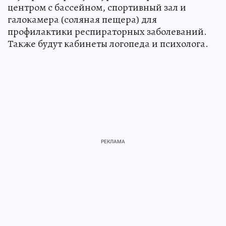
центром с бассейном, спортивный зал и
галокамера (соляная пещера) для
профилактики респираторных заболеваний.
Также будут кабинеты логопеда и психолога.