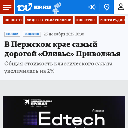
НОВОСТИ
ЛИДЕРЫ СТОМАТОЛОГИИ
КОНКУРСЫ
ГОСТИ РАДИО «
25 декабря 2025 10:30
НОВОСТИ
ОБЩЕСТВО
В Пермском крае самый
дорогой «Оливье» Приволжья
Общая стоимость классического салата
увеличилась на 2%