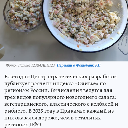
Фото:
Галина КОВАЛЕНКО.
Перейти в Фотобанк КП
Ежегодно Центр стратегических разработок
публикует расчеты индекса «Оливье» по
регионам России. Вычисления ведутся для
трех видов популярного новогоднего салата:
вегетарианского, классического с колбасой и
рыбного. В 2025 году в Прикамье каждый из
них оказался дороже, чем в остальных
регионах ПФО.