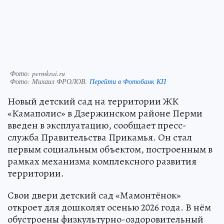
Фото: permkrai.ru
Фото:
Михаил ФРОЛОВ.
Перейти в Фотобанк КП
Новый детский сад на территории ЖК
«Камаполис» в Дзержинском районе Перми
введен в эксплуатацию, сообщает пресс-
служба Правительства Прикамья. Он стал
первым социальным объектом, построенным в
рамках механизма комплексного развития
территории.
Свои двери детский сад «Мамонтёнок»
откроет для дошколят осенью 2026 года. В нём
обустроены физкультурно-оздоровительный