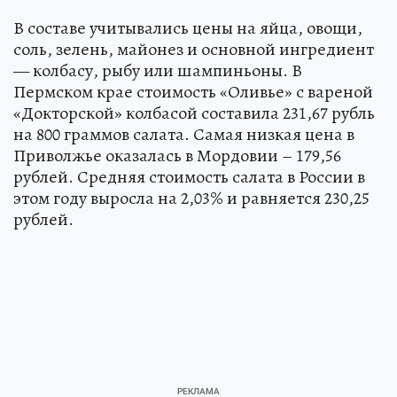
В составе учитывались цены на яйца, овощи,
соль, зелень, майонез и основной ингредиент
— колбасу, рыбу или шампиньоны. В
Пермском крае стоимость «Оливье» с вареной
«Докторской» колбасой составила 231,67 рубль
на 800 граммов салата. Самая низкая цена в
Приволжье оказалась в Мордовии – 179,56
рублей. Средняя стоимость салата в России в
этом году выросла на 2,03% и равняется 230,25
рублей.