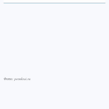
Фото: permkrai.ru