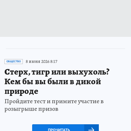
8 июня 2026 8:17
ОБЩЕСТВО
Стерх, тигр или выхухоль?
Кем бы вы были в дикой
природе
Пройдите тест и примите участие в
розыгрыше призов
ПРОЧИТАТЬ