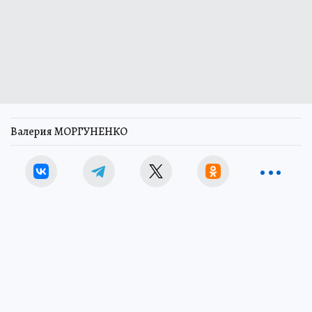
Валерия МОРГУНЕНКО