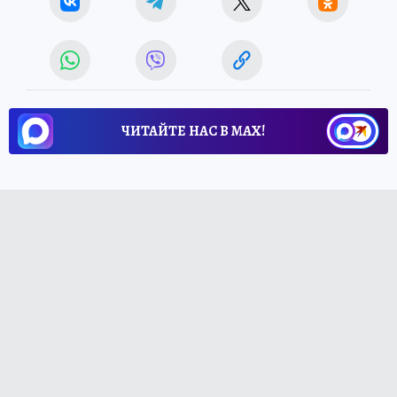
ЧИТАЙТЕ НАС В МАХ!