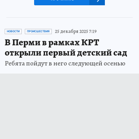
25 декабря 2025 7:19
НОВОСТИ
ПРОИСШЕСТВИЯ
В Перми в рамках КРТ
открыли первый детский сад
Ребята пойдут в него следующей осенью