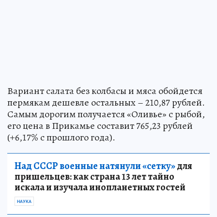
Вариант салата без колбасы и мяса обойдется
пермякам дешевле остальных – 210,87 рублей.
Самым дорогим получается «Оливье» с рыбой,
его цена в Прикамье составит 765,23 рублей
(+6,17% с прошлого года).
Над СССР военные натянули «сетку»
для
пришельцев: как страна 13 лет тайно
искала и изучала инопланетных гостей
НАУКА