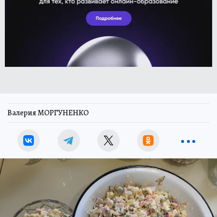
Валерия МОРГУНЕНКО