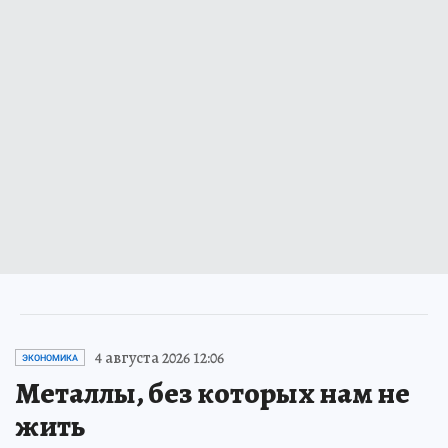
4 августа 2026 12:06
ЭКОНОМИКА
Металлы, без которых нам не
жить