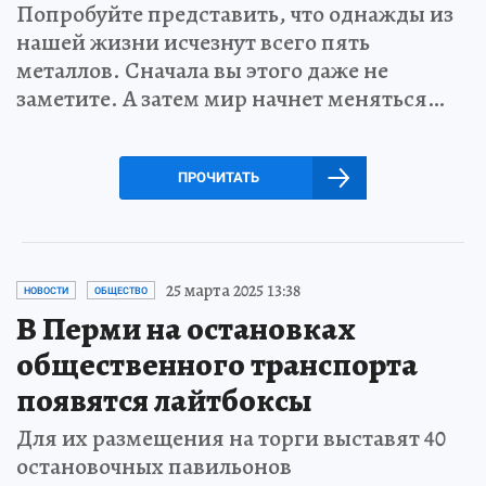
Попробуйте представить, что однажды из
нашей жизни исчезнут всего пять
металлов. Сначала вы этого даже не
заметите. А затем мир начнет меняться…
ПРОЧИТАТЬ
25 марта 2025 13:38
НОВОСТИ
ОБЩЕСТВО
В Перми на остановках
общественного транспорта
появятся лайтбоксы
Для их размещения на торги выставят 40
остановочных павильонов