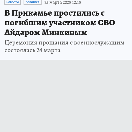
25 марта 2025 12:15
НОВОСТИ
ПОЛИТИКА
В Прикамье простились с
погибшим участником СВО
Айдаром Минкиным
Церемония прощания с военнослужащим
состоялась 24 марта