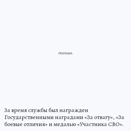
За время службы был награжден
Государственными наградами «За отвагу», «За
боевые отличия» и медалью «Участника СВО».