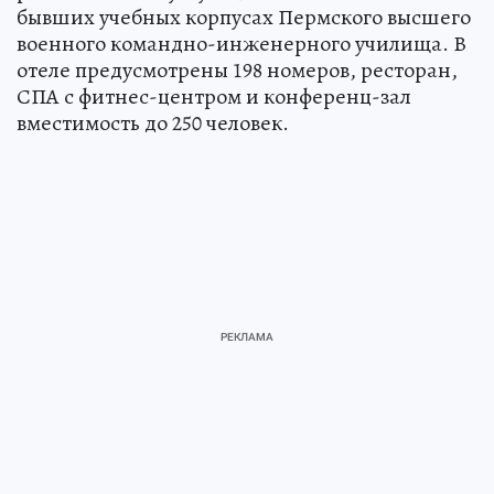
бывших учебных корпусах Пермского высшего
военного командно-инженерного училища. В
отеле предусмотрены 198 номеров, ресторан,
СПА с фитнес-центром и конференц-зал
вместимость до 250 человек.