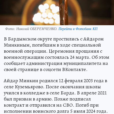
Фото:
Николай ОБЕРЕМЧЕНКО.
Перейти в Фотобанк КП
В Бардымском округе простились с Айдаром
Минкиным, погибшим в ходе специальной
военной операции. Церемония прощания с
военнослужащим состоялась 24 марта. Об этом
сообщает администрация муниципалитета на
своей странице в соцсети ВКонтакте.
Айдар Минкин родился 12 февраля 2003 года в
селе Куземьярово. После окончания школы
учился в колледже в селе Барда. В апреле 2021
был призван в армию. Позже подписал
контракт и отправился на СВО. Погиб при
исполнении воинского долга 5 июля 2024 года.