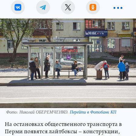
Фото:
Николай ОБЕРЕМЧЕНКО.
Перейти в Фотобанк КП
На остановках общественного транспорта в
Перми появятся лайтбоксы – конструкции,