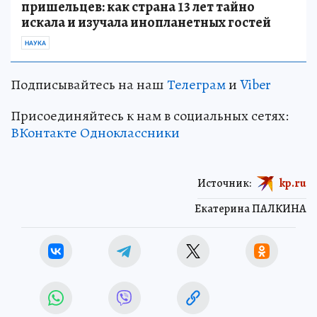
пришельцев: как страна 13 лет тайно
искала и изучала инопланетных гостей
НАУКА
Подписывайтесь на наш
Телеграм
и
Viber
Присоединяйтесь к нам в социальных сетях:
ВКонтакте
Одноклассники
Источник:
kp.ru
Екатерина ПАЛКИНА