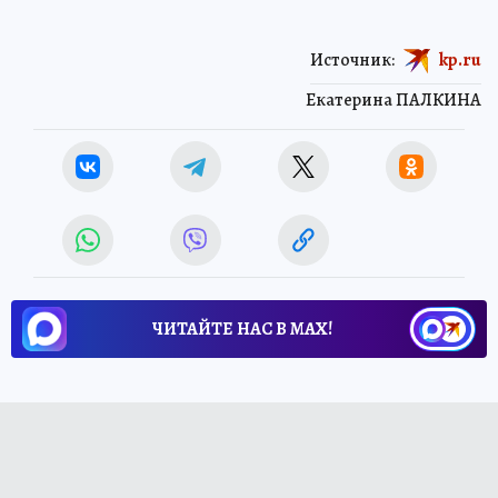
Источник:
kp.ru
Екатерина ПАЛКИНА
ЧИТАЙТЕ НАС В МАХ!