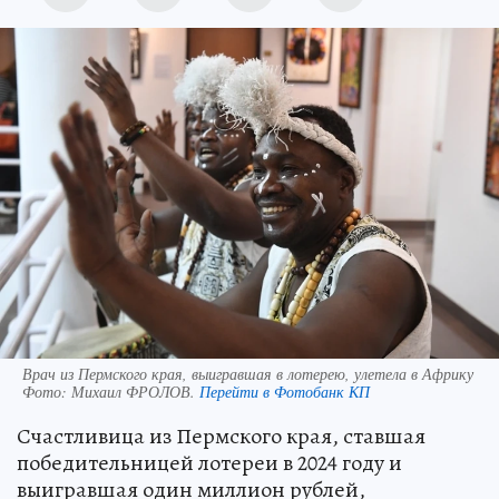
Врач из Пермского края, выигравшая в лотерею, улетела в Африку
Фото:
Михаил ФРОЛОВ.
Перейти в Фотобанк КП
Счастливица из Пермского края, ставшая
победительницей лотереи в 2024 году и
выигравшая один миллион рублей,