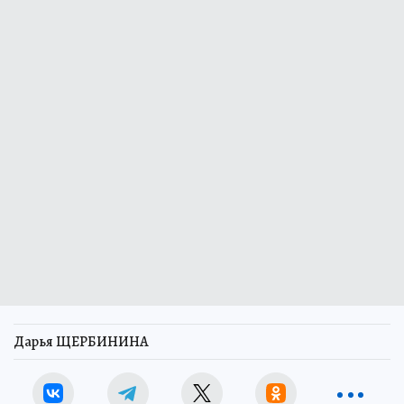
Дарья ЩЕРБИНИНА