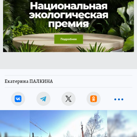
Екатерина ПАЛКИНА