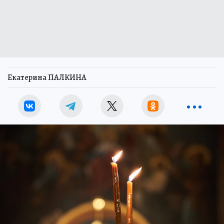
Екатерина ПАЛКИНА