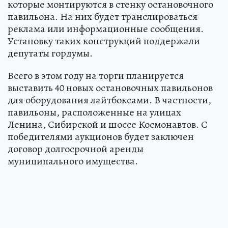
которые монтируются в стенку остановочного
павильона. На них будет транслироваться
реклама или информационные сообщения.
Установку таких конструкций поддержали
депутаты гордумы.
Всего в этом году на торги планируется
выставить 40 новых остановочных павильонов
для оборудования лайтбоксами. В частности,
павильоны, расположенные на улицах
Ленина, Сибирской и шоссе Космонавтов. С
победителями аукционов будет заключен
договор долгосрочной аренды
муниципального имущества.