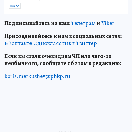
НАУКА
Подписывайтесь на наш
Телеграм
и
Viber
Присоединяйтесь к нам в социальных сетях:
ВКонтакте
Одноклассники
Твиттер
Если вы стали очевидцем ЧП или чего-то
необычного, сообщите об этом в редакцию:
boris.merkushev@phkp.ru