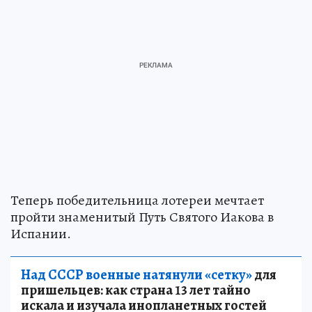
Теперь победительница лотереи мечтает
пройти знаменитый Путь Святого Иакова в
Испании.
Над СССР военные натянули «сетку»
для
пришельцев: как страна 13 лет тайно
искала и изучала инопланетных гостей