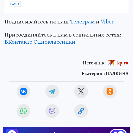
НАУКА
Подписывайтесь на наш
Телеграм
и
Viber
Присоединяйтесь к нам в социальных сетях:
ВКонтакте
Одноклассники
Источник:
kp.ru
Екатерина ПАЛКИНА