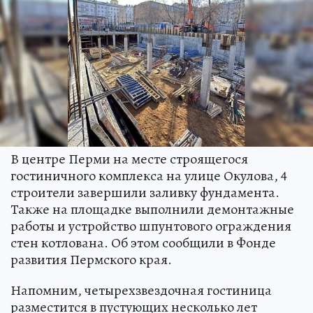
В центре Перми на месте строящегося
гостиничного комплекса на улице Окулова, 4
строители завершили заливку фундамента.
Также на площадке выполнили демонтажные
работы и устройство шпунтового ограждения
стен котлована. Об этом сообщили в Фонде
развития Пермского края.
Напомним, четырехзвездочная гостиница
разместится в пустующих несколько лет