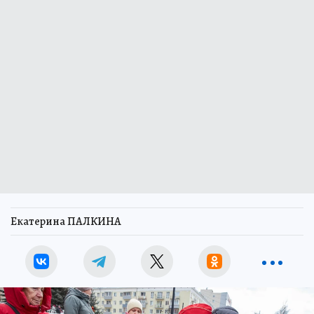
Екатерина ПАЛКИНА