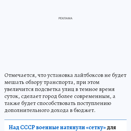
Отмечается, что установка лайтбоксов не будет
мешать обзору транспорта, при этом
увеличится подсветка улиц в темное время
суток, сделает город более современным, а
также будет способствовать поступлению
дополнительного дохода в бюджет.
Над СССР военные натянули «сетку»
для