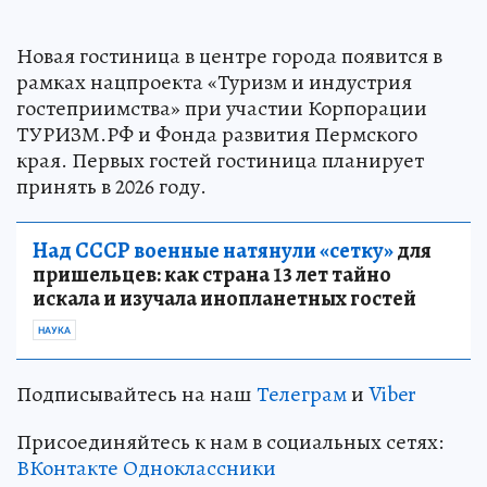
Новая гостиница в центре города появится в
рамках нацпроекта «Туризм и индустрия
гостеприимства» при участии Корпорации
ТУРИЗМ.РФ и Фонда развития Пермского
края. Первых гостей гостиница планирует
принять в 2026 году.
Над СССР военные натянули «сетку»
для
пришельцев: как страна 13 лет тайно
искала и изучала инопланетных гостей
НАУКА
Подписывайтесь на наш
Телеграм
и
Viber
Присоединяйтесь к нам в социальных сетях:
ВКонтакте
Одноклассники