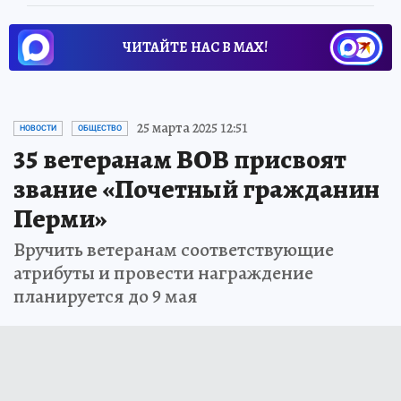
ЧИТАЙТЕ НАС В МАХ!
25 марта 2025 12:51
НОВОСТИ
ОБЩЕСТВО
35 ветеранам ВОВ присвоят
звание «Почетный гражданин
Перми»
Вручить ветеранам соответствующие
атрибуты и провести награждение
планируется до 9 мая