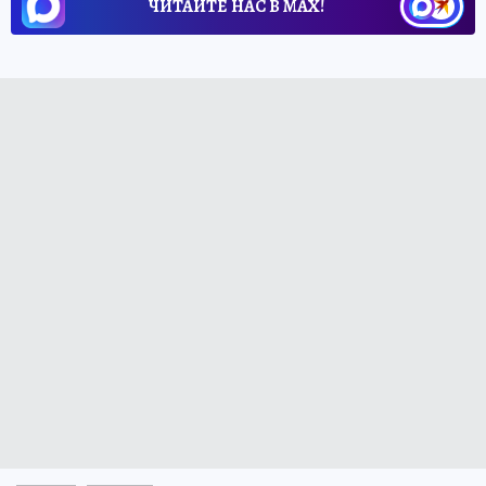
ЧИТАЙТЕ НАС В МАХ!