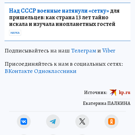
Над СССР военные натянули «сетку»
для
пришельцев: как страна 13 лет тайно
искала и изучала инопланетных гостей
НАУКА
Подписывайтесь на наш
Телеграм
и
Viber
Присоединяйтесь к нам в социальных сетях:
ВКонтакте
Одноклассники
Источник:
kp.ru
Екатерина ПАЛКИНА