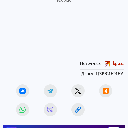
Источник:
kp.ru
Дарья ЩЕРБИНИНА