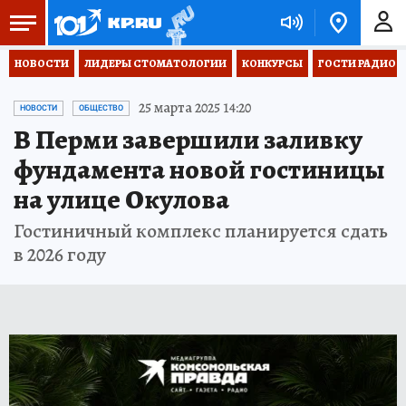
НОВОСТИ
ЛИДЕРЫ СТОМАТОЛОГИИ
КОНКУРСЫ
ГОСТИ РАДИО «
25 марта 2025 14:20
НОВОСТИ
ОБЩЕСТВО
В Перми завершили заливку
фундамента новой гостиницы
на улице Окулова
Гостиничный комплекс планируется сдать
в 2026 году