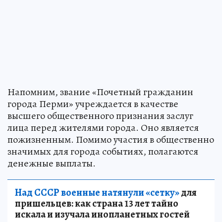
Напомним, звание «Почетный гражданин
города Перми» учреждается в качестве
высшего общественного признания заслуг
лица перед жителями города. Оно является
пожизненным. Помимо участия в общественно
значимых для города событиях, полагаются
денежные выплаты.
Над СССР военные натянули «сетку»
для
пришельцев: как страна 13 лет тайно
искала и изучала инопланетных гостей