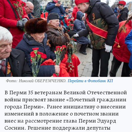
Фото:
Николай ОБЕРЕМЧЕНКО.
Перейти в Фотобанк КП
В Перми 35 ветеранам Великой Отечественной
войны присвоят звание «Почетный гражданин
города Перми». Ранее инициативу о внесении
изменений в положение о почетном звании
внес на рассмотрение глава Перми Эдуард
Соснин. Решение поддержали депутаты