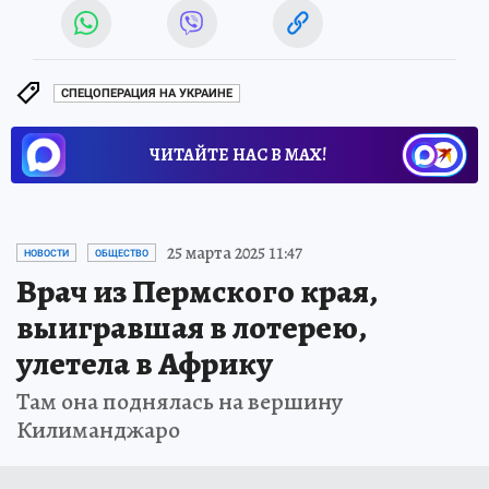
СПЕЦОПЕРАЦИЯ НА УКРАИНЕ
ЧИТАЙТЕ НАС В МАХ!
25 марта 2025 11:47
НОВОСТИ
ОБЩЕСТВО
Врач из Пермского края,
выигравшая в лотерею,
улетела в Африку
Там она поднялась на вершину
Килиманджаро