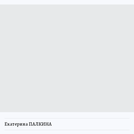
Екатерина ПАЛКИНА