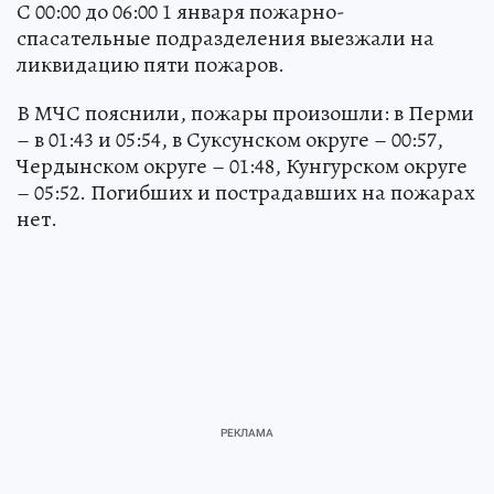
С 00:00 до 06:00 1 января пожарно-
спасательные подразделения выезжали на
ликвидацию пяти пожаров.
В МЧС пояснили, пожары произошли: в Перми
– в 01:43 и 05:54, в Суксунском округе – 00:57,
Чердынском округе – 01:48, Кунгурском округе
– 05:52. Погибших и пострадавших на пожарах
нет.