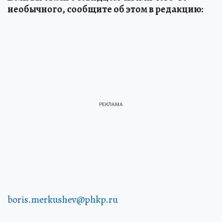
необычного, сообщите об этом в редакцию:
boris.merkushev@phkp.ru