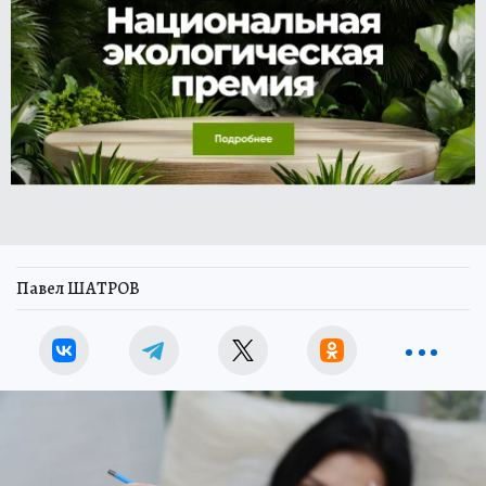
Павел ШАТРОВ