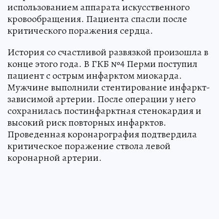
использованием аппарата искусственного
кровообращения. Пациента спасли после
критического поражения сердца.
История со счастливой развязкой произошла в
конце этого года. В ГКБ №4 Перми поступил
пациент с острым инфарктом миокарда.
Мужчине выполнили стентирование инфаркт-
зависимой артерии. После операции у него
сохранилась постинфарктная стенокардия и
высокий риск повторных инфарктов.
Проведенная коронарография подтвердила
критическое поражение ствола левой
коронарной артерии.