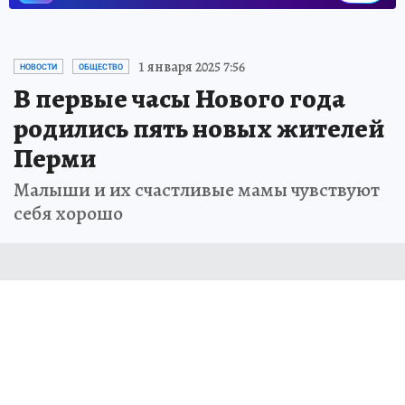
1 января 2025 7:56
НОВОСТИ
ОБЩЕСТВО
В первые часы Нового года
родились пять новых жителей
Перми
Малыши и их счастливые мамы чувствуют
себя хорошо