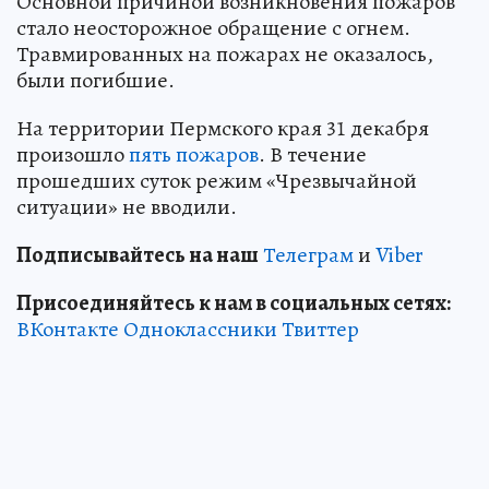
Основной причиной возникновения пожаров
стало неосторожное обращение с огнем.
Травмированных на пожарах не оказалось,
были погибшие.
На территории Пермского края 31 декабря
произошло
пять пожаров
. В течение
прошедших суток режим «Чрезвычайной
ситуации» не вводили.
Подписывайтесь на наш
Телеграм
и
Viber
Присоединяйтесь к нам в социальных сетях:
ВКонтакте
Одноклассники
Твиттер