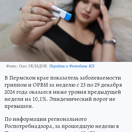
Фото:
Олег УКЛАДОВ.
Перейти в Фотобанк КП
В Пермском крае показатель заболеваемости
гриппом и ОРВИ за неделю с 23 по 29 декабря
2024 года оказался ниже уровня предыдущей
недели на 10,1%. Эпидемический порог не
превышен.
По информации регионального
Роспотребнадзора, за прошедшую неделю в