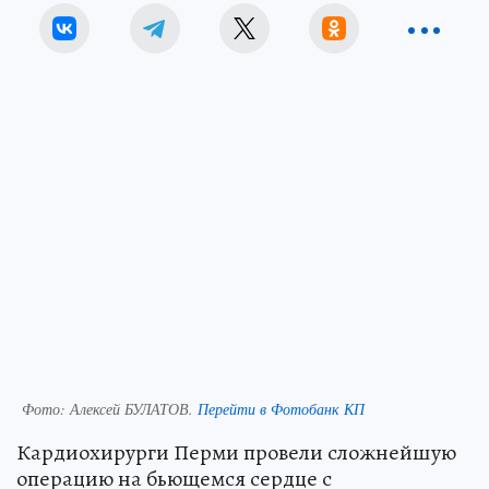
Фото:
Алексей БУЛАТОВ.
Перейти в Фотобанк КП
Кардиохирурги Перми провели сложнейшую
операцию на бьющемся сердце с