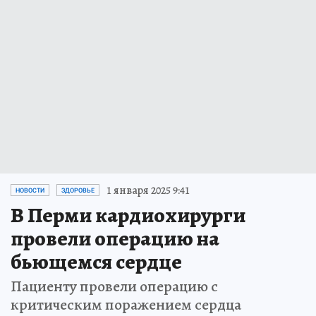
1 января 2025 9:41
НОВОСТИ
ЗДОРОВЬЕ
В Перми кардиохирурги
провели операцию на
бьющемся сердце
Пациенту провели операцию с
критическим поражением сердца