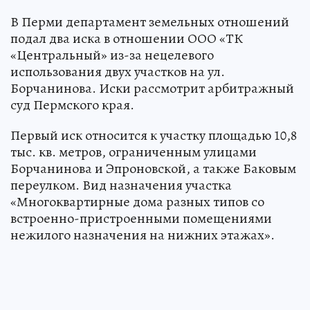
В Перми департамент земельных отношений
подал два иска в отношении ООО «ТК
«Центральный» из-за нецелевого
использования двух участков на ул.
Борчанинова. Иски рассмотрит арбитражный
суд Пермского края.
Первый иск относится к участку площадью 10,8
тыс. кв. метров, ограниченным улицами
Борчанинова и Эпроновской, а также Баковым
переулком. Вид назначения участка
«Многоквартирные дома разных типов со
встроенно-пристроенными помещениями
нежилого назначения на нижних этажах».