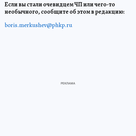
Если вы стали очевидцем ЧП или чего-то
необычного, сообщите об этом в редакцию:
boris.merkushev@phkp.ru