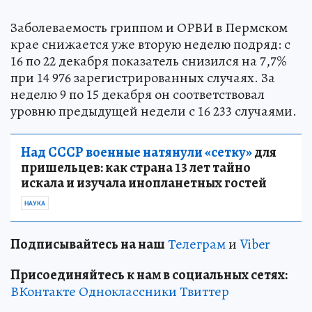
Заболеваемость гриппом и ОРВИ в Пермском
крае снижается уже вторую неделю подряд: с
16 по 22 декабря показатель снизился на 7,7%
при 14 976 зарегистрированных случаях. За
неделю 9 по 15 декабря он соответствовал
уровню предыдущей недели с 16 233 случаями.
Над СССР военные натянули «сетку»
для
пришельцев: как страна 13 лет тайно
искала и изучала инопланетных гостей
НАУКА
Подписывайтесь на наш
Телеграм
и
Viber
Присоединяйтесь к нам в социальных сетях:
ВКонтакте
Одноклассники
Твиттер