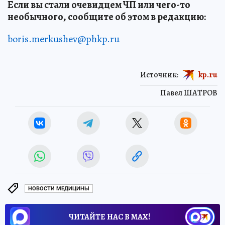
Если вы стали очевидцем ЧП или чего-то
необычного, сообщите об этом в редакцию:
boris.merkushev@phkp.ru
Источник:
kp.ru
Павел ШАТРОВ
НОВОСТИ МЕДИЦИНЫ
ЧИТАЙТЕ НАС В МАХ!