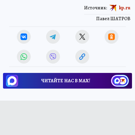
Источник:
kp.ru
Павел ШАТРОВ
ЧИТАЙТЕ НАС В МАХ!