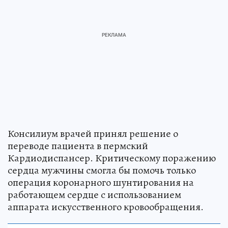
Консилиум врачей принял решение о
переводе пациента в пермский
Кардиодиспансер. Критическому поражению
сердца мужчины смогла бы помочь только
операция коронарного шунтирования на
работающем сердце с использованием
аппарата искусственного кровообращения.