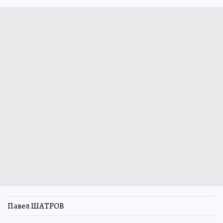
Павел ШАТРОВ