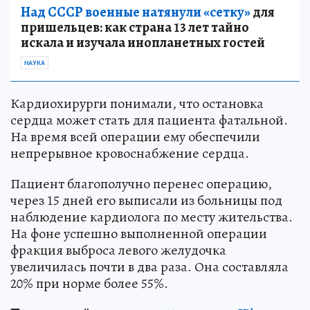
Над СССР военные натянули «сетку»
для
пришельцев: как страна 13 лет тайно
искала и изучала инопланетных гостей
НАУКА
Кардиохирурги понимали, что остановка
сердца может стать для пациента фатальной.
На время всей операции ему обеспечили
непрерывное кровоснабжение сердца.
Пациент благополучно перенес операцию,
через 15 дней его выписали из больницы под
наблюдение кардиолога по месту жительства.
На фоне успешно выполненной операции
фракция выброса левого желудочка
увеличилась почти в два раза. Она составляла
20% при норме более 55%.