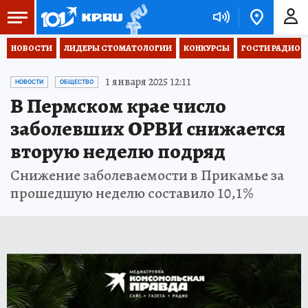
НОВОСТИ
ЛИДЕРЫ СТОМАТОЛОГИИ
КОНКУРСЫ
ГОСТИ РАДИО «
1 января 2025 12:11
НОВОСТИ
ОБЩЕСТВО
В Пермском крае число
заболевших ОРВИ снижается
вторую неделю подряд
Снижение заболеваемости в Прикамье за
прошедшую неделю составило 10,1%