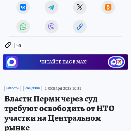
ЧП
ЧИТАЙТЕ НАС В МАХ!
1 января 2025 10:31
НОВОСТИ
ОБЩЕСТВО
Власти Перми через суд
требуют освободить от НТО
участки на Центральном
рынке