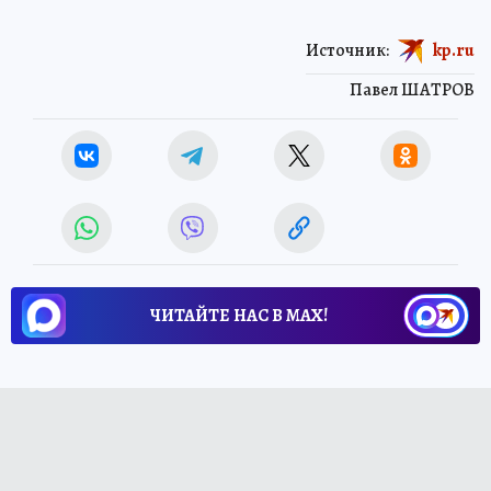
Источник:
kp.ru
Павел ШАТРОВ
ЧИТАЙТЕ НАС В МАХ!