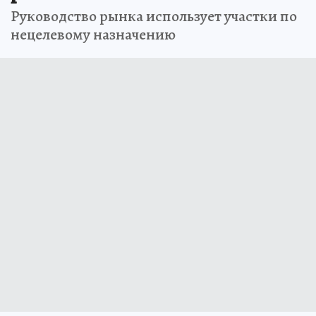
Руководство рынка использует участки по
нецелевому назначению