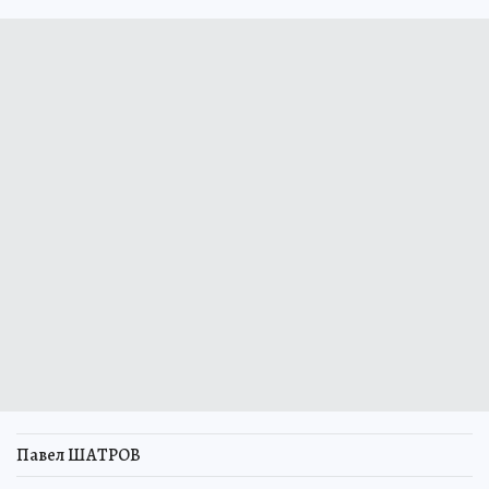
Павел ШАТРОВ