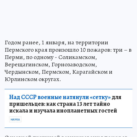
Годом ранее, 1 января, на территории
Пермского края произошло 10 пожаров: три – в
Перми, по одному - Соликамском,
Верещагинском, Горнозаводском,
Чердынском, Пермском, Карагайском и
Юрлинском округах.
Над СССР военные натянули «сетку»
для
пришельцев: как страна 13 лет тайно
искала и изучала инопланетных гостей
НАУКА