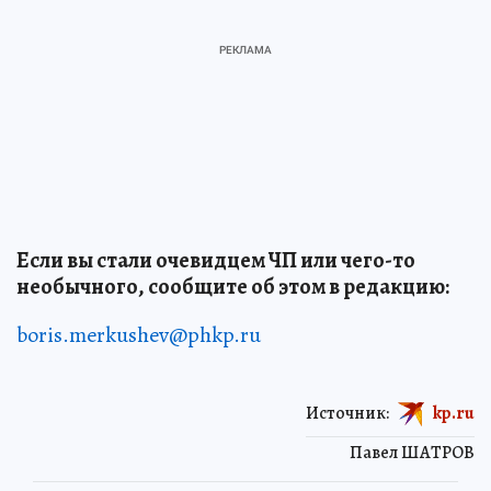
Если вы стали очевидцем ЧП или чего-то
необычного, сообщите об этом в редакцию:
boris.merkushev@phkp.ru
Источник:
kp.ru
Павел ШАТРОВ