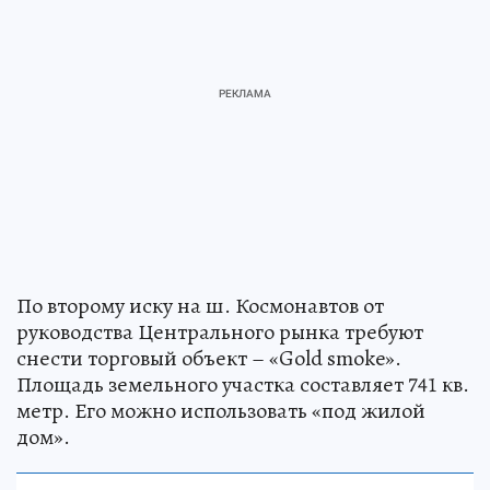
По второму иску на ш. Космонавтов от
руководства Центрального рынка требуют
снести торговый объект – «Gold smoke».
Площадь земельного участка составляет 741 кв.
метр. Его можно использовать «под жилой
дом».