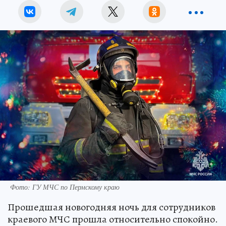
Фото: ГУ МЧС по Пермскому краю
Прошедшая новогодняя ночь для сотрудников
краевого МЧС прошла относительно спокойно.