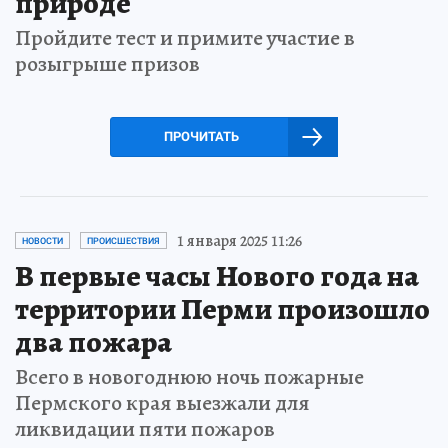
природе
Пройдите тест и примите участие в
розыгрыше призов
ПРОЧИТАТЬ
1 января 2025 11:26
НОВОСТИ
ПРОИСШЕСТВИЯ
В первые часы Нового года на
территории Перми произошло
два пожара
Всего в новогоднюю ночь пожарные
Пермского края выезжали для
ликвидации пяти пожаров