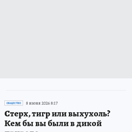
8 июня 2026 8:17
ОБЩЕСТВО
Стерх, тигр или выхухоль?
Кем бы вы были в дикой